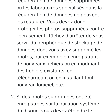
récupération de données supprimées
ou les laboratoires spécialisés dans la
récupération de données ne peuvent
les restaurer. Vous devez donc
protéger les photos supprimées contre
l'écrasement. Tâchez d'arrêter de vous
servir du périphérique de stockage de
données dont vous avez supprimé les
photos, par exemple en enregistrant
de nouveaux fichiers ou en modifiant
des fichiers existants, en
téléchargeant ou en installant tout
nouveau logiciel, etc.
Si des photos supprimées ont été
enregistrées sur la partition système
du disque, vous devez éteindre le