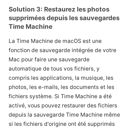
Solution 3: Restaurez les photos
supprimées depuis les sauvegardes
Time Machine
La Time Machine de macOS est une
fonction de sauvegarde intégrée de votre
Mac pour faire une sauvegarde
automatique de tous vos fichiers, y
compris les applications, la musique, les
photos, les e-mails, les documents et les
fichiers système. Si Time Machine a été
activé, vous pouvez restaurer des fichiers
depuis la sauvegarde Time Machine même
si les fichiers d'origine ont été supprimés