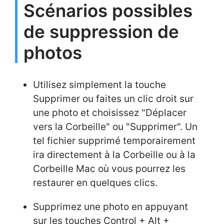
Scénarios possibles
de suppression de
photos
Utilisez simplement la touche
Supprimer ou faites un clic droit sur
une photo et choisissez "Déplacer
vers la Corbeille" ou "Supprimer". Un
tel fichier supprimé temporairement
ira directement à la Corbeille ou à la
Corbeille Mac où vous pourrez les
restaurer en quelques clics.
Supprimez une photo en appuyant
sur les touches Control + Alt +