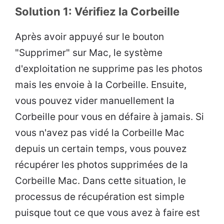
Solution 1: Vérifiez la Corbeille
Après avoir appuyé sur le bouton
"Supprimer" sur Mac, le système
d'exploitation ne supprime pas les photos
mais les envoie à la Corbeille. Ensuite,
vous pouvez vider manuellement la
Corbeille pour vous en défaire à jamais. Si
vous n'avez pas vidé la Corbeille Mac
depuis un certain temps, vous pouvez
récupérer les photos supprimées de la
Corbeille Mac. Dans cette situation, le
processus de récupération est simple
puisque tout ce que vous avez à faire est