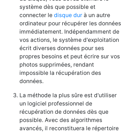
système dès que possible et
connecter le
disque dur
à un autre
ordinateur pour récupérer les données
immédiatement. Indépendamment de
vos actions, le système d'exploitation
écrit diverses données pour ses
propres besoins et peut écrire sur vos
photos supprimées, rendant
impossible la récupération des
données.
La méthode la plus sûre est d'utiliser
un logiciel professionnel de
récupération de données dès que
possible. Avec des algorithmes
avancés, il reconstituera le répertoire