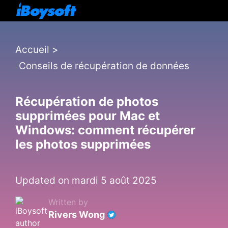
Accueil
>
Conseils de récupération de données
Récupération de photos
supprimées pour Mac et
Windows: comment récupérer
les photos supprimées
Updated on mardi 5 août 2025
Written by
Rivers Wong