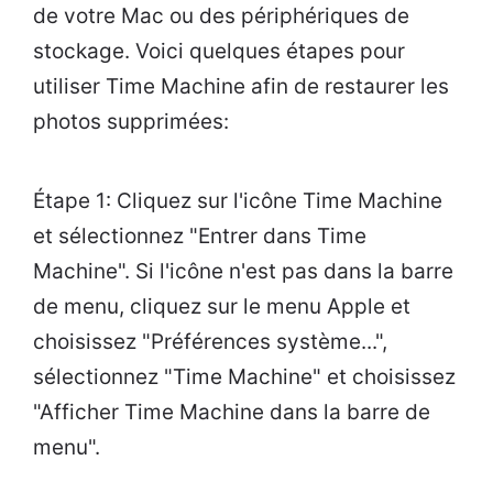
de votre Mac ou des périphériques de
stockage. Voici quelques étapes pour
utiliser Time Machine afin de restaurer les
photos supprimées:
Étape 1: Cliquez sur l'icône Time Machine
et sélectionnez "Entrer dans Time
Machine". Si l'icône n'est pas dans la barre
de menu, cliquez sur le menu Apple et
choisissez "Préférences système...",
sélectionnez "Time Machine" et choisissez
"Afficher Time Machine dans la barre de
menu".