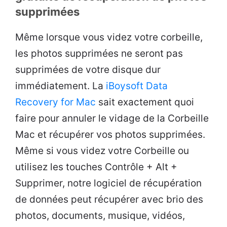
supprimées
Même lorsque vous videz votre corbeille,
les photos supprimées ne seront pas
supprimées de votre disque dur
immédiatement. La
iBoysoft Data
Recovery for Mac
sait exactement quoi
faire pour annuler le vidage de la Corbeille
Mac et récupérer vos photos supprimées.
Même si vous videz votre Corbeille ou
utilisez les touches Contrôle + Alt +
Supprimer, notre logiciel de récupération
de données peut récupérer avec brio des
photos, documents, musique, vidéos,