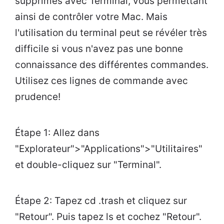
supprimés avec Terminal, vous permettant
ainsi de contrôler votre Mac. Mais
l'utilisation du terminal peut se révéler très
difficile si vous n'avez pas une bonne
connaissance des différentes commandes.
Utilisez ces lignes de commande avec
prudence!
Étape 1: Allez dans
"Explorateur">"Applications">"Utilitaires"
et double-cliquez sur "Terminal".
Étape 2: Tapez cd .trash et cliquez sur
"Retour". Puis tapez ls et cochez "Retour".