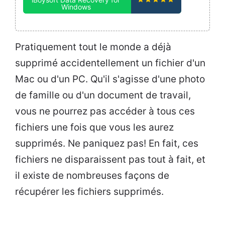
Windows
Pratiquement tout le monde a déjà
supprimé accidentellement un fichier d'un
Mac ou d'un PC. Qu'il s'agisse d'une photo
de famille ou d'un document de travail,
vous ne pourrez pas accéder à tous ces
fichiers une fois que vous les aurez
supprimés. Ne paniquez pas! En fait, ces
fichiers ne disparaissent pas tout à fait, et
il existe de nombreuses façons de
récupérer les fichiers supprimés.