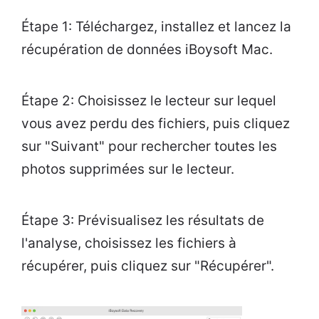
Étape 1: Téléchargez, installez et lancez la
récupération de données iBoysoft Mac.
Étape 2: Choisissez le lecteur sur lequel
vous avez perdu des fichiers, puis cliquez
sur "Suivant" pour rechercher toutes les
photos supprimées sur le lecteur.
Étape 3: Prévisualisez les résultats de
l'analyse, choisissez les fichiers à
récupérer, puis cliquez sur "Récupérer".