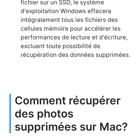
fichier sur un SSD, le système
d'exploitation Windows effacera
intégralement tous les fichiers des
cellules mémoire pour accélérer les
performances de lecture et d'écriture,
excluant toute possibilité de
récupération des données supprimées.
Comment récupérer
des photos
supprimées sur Mac?