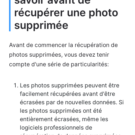
récupérer une photo
supprimée
Avant de commencer la récupération de
photos supprimées, vous devez tenir
compte d'une série de particularités:
Les photos supprimées peuvent être
facilement récupérées avant d'être
écrasées par de nouvelles données. Si
les photos supprimées ont été
entièrement écrasées, même les
logiciels professionnels de