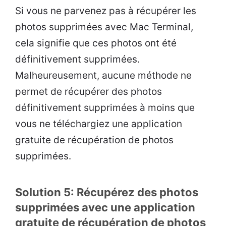
Si vous ne parvenez pas à récupérer les
photos supprimées avec Mac Terminal,
cela signifie que ces photos ont été
définitivement supprimées.
Malheureusement, aucune méthode ne
permet de récupérer des photos
définitivement supprimées à moins que
vous ne téléchargiez une application
gratuite de récupération de photos
supprimées.
Solution 5: Récupérez des photos
supprimées avec une application
gratuite de récupération de photos