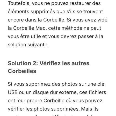
Toutefois, vous ne pouvez restaurer des
éléments supprimés que s'ils se trouvent
encore dans la Corbeille. Si vous avez vidé
la Corbeille Mac, cette méthode ne peut
vous être utile et vous devrez passer à la
solution suivante.
Solution 2: Vérifiez les autres
Corbeilles
Si vous supprimez des photos sur une clé
USB ou un disque dur externe, ces fichiers
ont leur propre Corbeille où vous pouvez
vérifier les photos supprimées. Mais ils