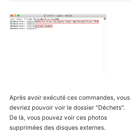
Après avoir exécuté ces commandes, vous
devriez pouvoir voir le dossier "Déchets".
De là, vous pouvez voir ces photos
supprimées des disques externes.