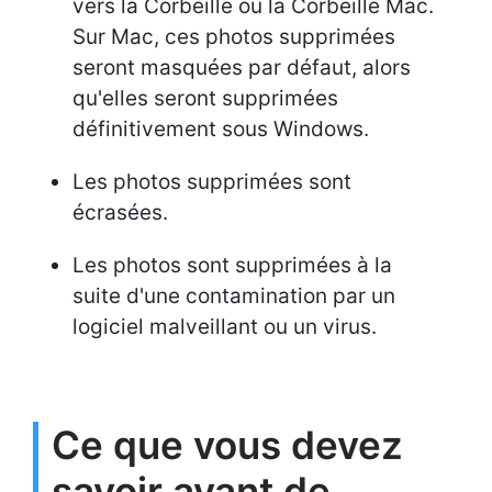
vers la Corbeille ou la Corbeille Mac.
Sur Mac, ces photos supprimées
seront masquées par défaut, alors
qu'elles seront supprimées
définitivement sous Windows.
Les photos supprimées sont
écrasées.
Les photos sont supprimées à la
suite d'une contamination par un
logiciel malveillant ou un virus.
Ce que vous devez
savoir avant de