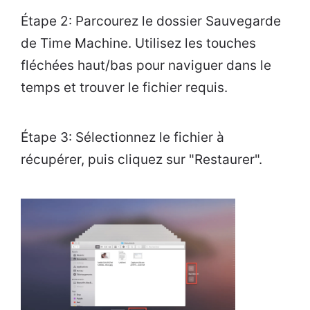
Étape 2: Parcourez le dossier Sauvegarde
de Time Machine. Utilisez les touches
fléchées haut/bas pour naviguer dans le
temps et trouver le fichier requis.
Étape 3: Sélectionnez le fichier à
récupérer, puis cliquez sur "Restaurer".