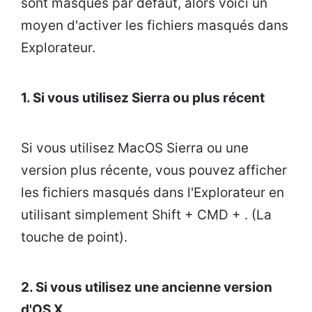
sont masqués par défaut, alors voici un
moyen d'activer les fichiers masqués dans
Explorateur.
1. Si vous utilisez Sierra ou plus récent
Si vous utilisez MacOS Sierra ou une
version plus récente, vous pouvez afficher
les fichiers masqués dans l'Explorateur en
utilisant simplement Shift + CMD + . (La
touche de point).
2. Si vous utilisez une ancienne version
d'OS X