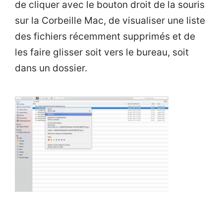
de cliquer avec le bouton droit de la souris
sur la Corbeille Mac, de visualiser une liste
des fichiers récemment supprimés et de
les faire glisser soit vers le bureau, soit
dans un dossier.