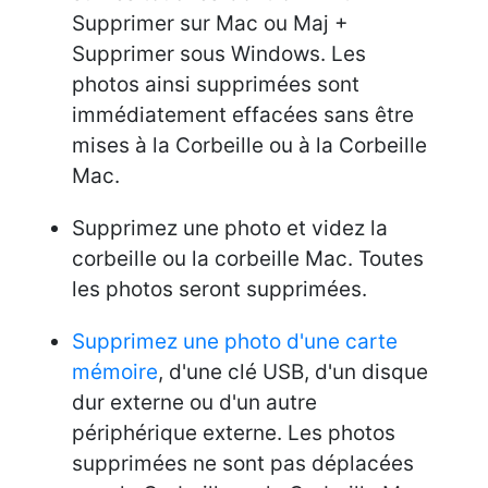
Supprimer sur Mac ou Maj +
Supprimer sous Windows. Les
photos ainsi supprimées sont
immédiatement effacées sans être
mises à la Corbeille ou à la Corbeille
Mac.
Supprimez une photo et videz la
corbeille ou la corbeille Mac. Toutes
les photos seront supprimées.
Supprimez une photo d'une carte
mémoire
, d'une clé USB, d'un disque
dur externe ou d'un autre
périphérique externe. Les photos
supprimées ne sont pas déplacées