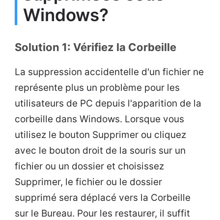
Windows?
Solution 1: Vérifiez la Corbeille
La suppression accidentelle d'un fichier ne
représente plus un problème pour les
utilisateurs de PC depuis l'apparition de la
corbeille dans Windows. Lorsque vous
utilisez le bouton Supprimer ou cliquez
avec le bouton droit de la souris sur un
fichier ou un dossier et choisissez
Supprimer, le fichier ou le dossier
supprimé sera déplacé vers la Corbeille
sur le Bureau. Pour les restaurer, il suffit