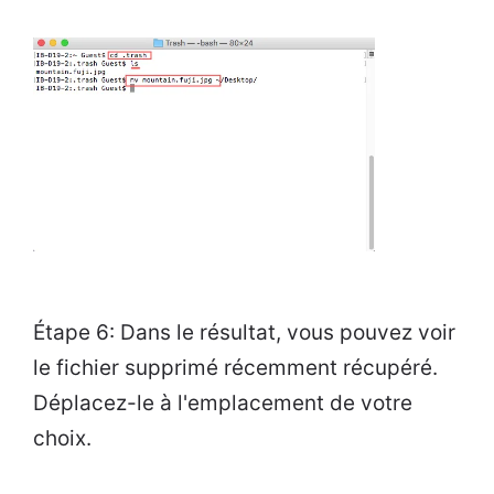
Étape 6: Dans le résultat, vous pouvez voir
le fichier supprimé récemment récupéré.
Déplacez-le à l'emplacement de votre
choix.