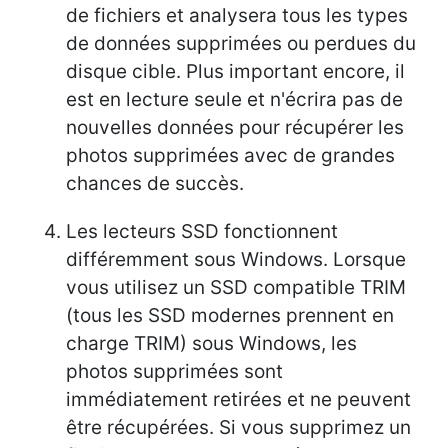
de fichiers et analysera tous les types
de données supprimées ou perdues du
disque cible. Plus important encore, il
est en lecture seule et n'écrira pas de
nouvelles données pour récupérer les
photos supprimées avec de grandes
chances de succès.
Les lecteurs SSD fonctionnent
différemment sous Windows. Lorsque
vous utilisez un SSD compatible TRIM
(tous les SSD modernes prennent en
charge TRIM) sous Windows, les
photos supprimées sont
immédiatement retirées et ne peuvent
être récupérées. Si vous supprimez un