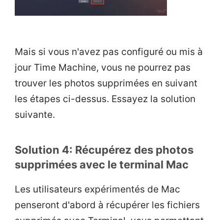
Mais si vous n'avez pas configuré ou mis à
jour Time Machine, vous ne pourrez pas
trouver les photos supprimées en suivant
les étapes ci-dessus. Essayez la solution
suivante.
Solution 4: Récupérez des photos
supprimées avec le terminal Mac
Les utilisateurs expérimentés de Mac
penseront d'abord à récupérer les fichiers