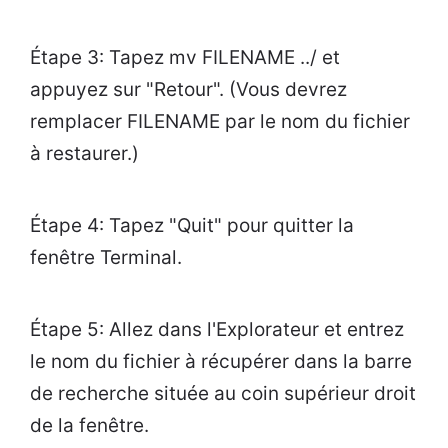
Étape 3: Tapez mv FILENAME ../ et
appuyez sur "Retour". (Vous devrez
remplacer FILENAME par le nom du fichier
à restaurer.)
Étape 4: Tapez "Quit" pour quitter la
fenêtre Terminal.
Étape 5: Allez dans l'Explorateur et entrez
le nom du fichier à récupérer dans la barre
de recherche située au coin supérieur droit
de la fenêtre.