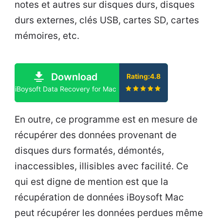
notes et autres sur disques durs, disques
durs externes, clés USB, cartes SD, cartes
mémoires, etc.
Download
Rating:4.8
iBoysoft Data Recovery for Mac
En outre, ce programme est en mesure de
récupérer des données provenant de
disques durs formatés, démontés,
inaccessibles, illisibles avec facilité. Ce
qui est digne de mention est que la
récupération de données iBoysoft Mac
peut récupérer les données perdues même