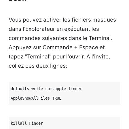
Vous pouvez activer les fichiers masqués
dans l'Explorateur en exécutant les
commandes suivantes dans le Terminal.
Appuyez sur Commande + Espace et
tapez "Terminal" pour l'ouvrir. A l'invite,
collez ces deux lignes:
defaults write com.apple.finder
AppleShowAllFiles TRUE
killall Finder