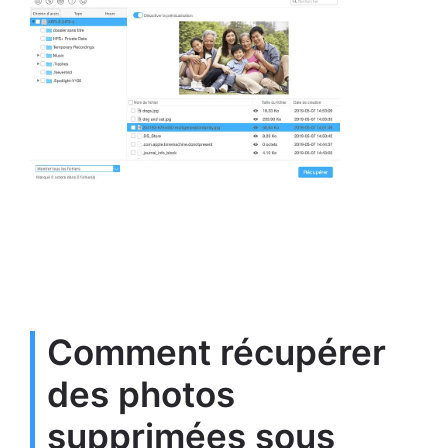
Comment récupérer
des photos
supprimées sous