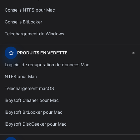
Conseils NTFS pour Mac
Conseils BitLocker
Telechargement de Windows
+
PRODUITS EN VEDETTE
Logiciel de recuperation de donnees Mac
NTFS pour Mac
Telechargement macOS
iBoysoft Cleaner pour Mac
iBoysoft BitLocker pour Mac
iBoysoft DiskGeeker pour Mac