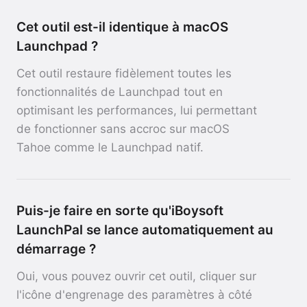
Cet outil est-il identique à macOS
Launchpad ?
Cet outil restaure fidèlement toutes les
fonctionnalités de Launchpad tout en
optimisant les performances, lui permettant
de fonctionner sans accroc sur macOS
Tahoe comme le Launchpad natif.
Puis-je faire en sorte qu'iBoysoft
LaunchPal se lance automatiquement au
démarrage ?
Oui, vous pouvez ouvrir cet outil, cliquer sur
l'icône d'engrenage des paramètres à côté