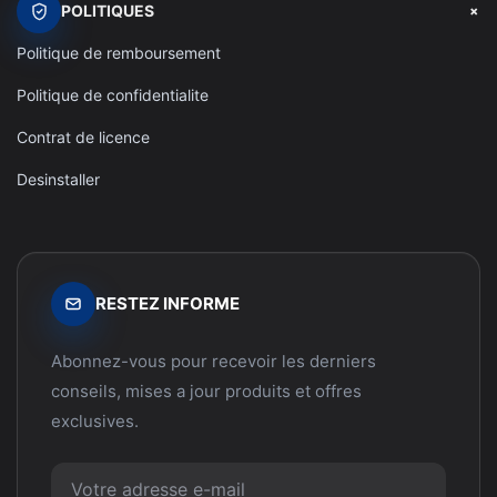
+
POLITIQUES
Politique de remboursement
Politique de confidentialite
Contrat de licence
Desinstaller
RESTEZ INFORME
Abonnez-vous pour recevoir les derniers
conseils, mises a jour produits et offres
exclusives.