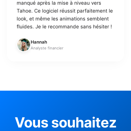
manqué après la mise à niveau vers
Tahoe. Ce logiciel réussit parfaitement le
look, et même les animations semblent
fluides. Je le recommande sans hésiter !
Hannah
Analyste financier
Vous souhaitez