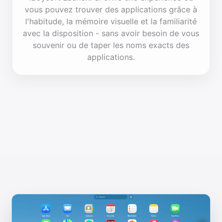
vous pouvez trouver des applications grâce à
l'habitude, la mémoire visuelle et la familiarité
avec la disposition - sans avoir besoin de vous
souvenir ou de taper les noms exacts des
applications.