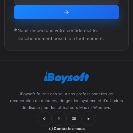
Nous respectons votre confidentialite.
Desabonnement possible a tout moment.
iBoysoft fournit des solutions professionnelles de
recuperation de donnees, de gestion systeme et d'utilitaires
de disque pour les utilisateurs Mac et Windows.
Contactez-nous