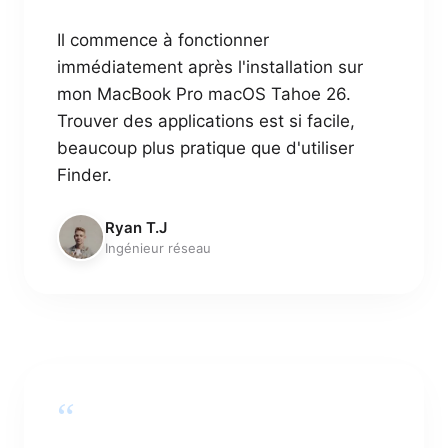
Il commence à fonctionner
immédiatement après l'installation sur
mon MacBook Pro macOS Tahoe 26.
Trouver des applications est si facile,
beaucoup plus pratique que d'utiliser
Finder.
Ryan T.J
Ingénieur réseau
“