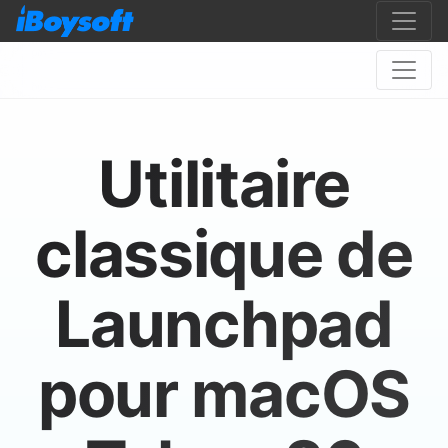
Utilitaire
classique de
Launchpad
pour macOS