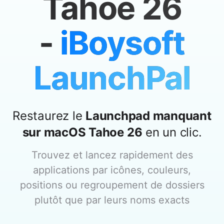
Tahoe 26
-
iBoysoft
LaunchPal
Restaurez le
Launchpad manquant
sur macOS Tahoe 26
en un clic.
Trouvez et lancez rapidement des
applications par icônes, couleurs,
positions ou regroupement de dossiers
plutôt que par leurs noms exacts