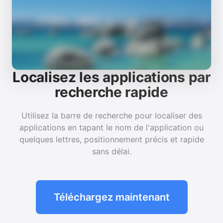
Localisez les applications par
recherche rapide
Utilisez la barre de recherche pour localiser des
applications en tapant le nom de l'application ou
quelques lettres, positionnement précis et rapide
sans délai.
Téléchargez maintenant