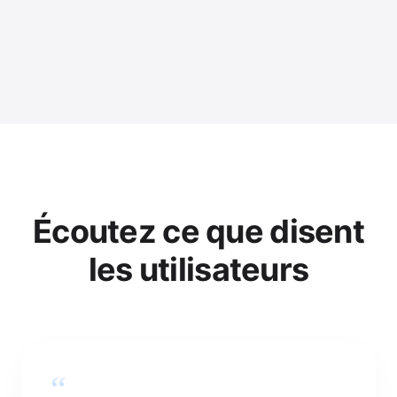
Écoutez ce que disent
les utilisateurs
“