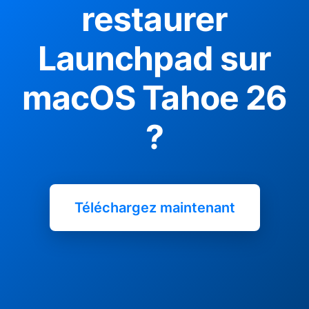
restaurer
Launchpad sur
macOS Tahoe 26
?
Téléchargez maintenant