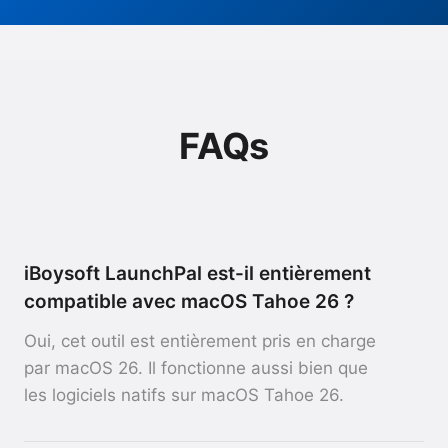
FAQs
iBoysoft LaunchPal est-il entièrement
compatible avec macOS Tahoe 26 ?
Oui, cet outil est entièrement pris en charge
par macOS 26. Il fonctionne aussi bien que
les logiciels natifs sur macOS Tahoe 26.