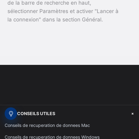
de la barre de recherche en haut,
sélectionner Paramètres et activer "Lancer à
la connexion" dans la section Général.
+
CONSEILS UTILES
Conseils de recuperation de donnees Mac
Conseils de recuperation de donnees Windows