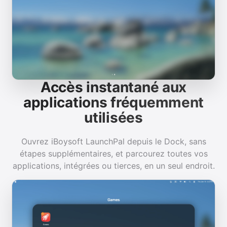
Accès instantané aux
applications fréquemment
utilisées
Ouvrez iBoysoft LaunchPal depuis le Dock, sans
étapes supplémentaires, et parcourez toutes vos
applications, intégrées ou tierces, en un seul endroit.