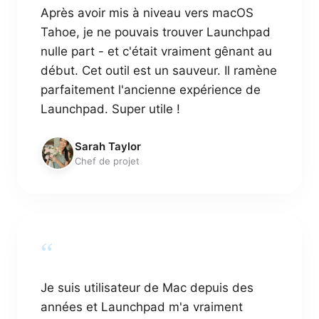
Après avoir mis à niveau vers macOS
Tahoe, je ne pouvais trouver Launchpad
nulle part - et c'était vraiment gênant au
début. Cet outil est un sauveur. Il ramène
parfaitement l'ancienne expérience de
Launchpad. Super utile !
Sarah Taylor
Chef de projet
“
Je suis utilisateur de Mac depuis des
années et Launchpad m'a vraiment