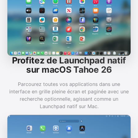
Profitez de Launchpad natif
sur macOS Tahoe 26
Parcourez toutes vos applications dans une
interface en grille pleine écran et paginée avec une
recherche optionnelle, agissant comme un
Launchpad natif sur Mac.