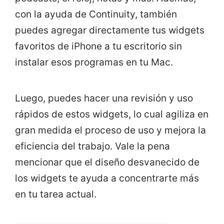
con la ayuda de Continuity, también
puedes agregar directamente tus widgets
favoritos de iPhone a tu escritorio sin
instalar esos programas en tu Mac.
Luego, puedes hacer una revisión y uso
rápidos de estos widgets, lo cual agiliza en
gran medida el proceso de uso y mejora la
eficiencia del trabajo. Vale la pena
mencionar que el diseño desvanecido de
los widgets te ayuda a concentrarte más
en tu tarea actual.