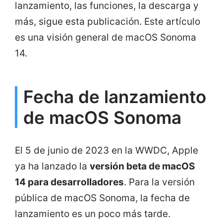
lanzamiento, las funciones, la descarga y
más, sigue esta publicación. Este artículo
es una visión general de macOS Sonoma
14.
Fecha de lanzamiento
de macOS Sonoma
El 5 de junio de 2023 en la WWDC, Apple
ya ha lanzado la
versión beta de macOS
14 para desarrolladores
. Para la versión
pública de macOS Sonoma, la fecha de
lanzamiento es un poco más tarde.