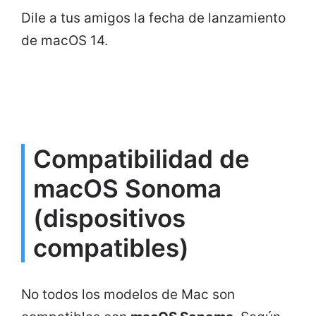
Dile a tus amigos la fecha de lanzamiento
de macOS 14.
Compatibilidad de
macOS Sonoma
(dispositivos
compatibles)
No todos los modelos de Mac son