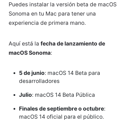
Puedes instalar la versión beta de macOS
Sonoma en tu Mac para tener una
experiencia de primera mano.
Aquí está la
fecha de lanzamiento de
macOS Sonoma
:
5 de junio
: macOS 14 Beta para
desarrolladores
Julio
: macOS 14 Beta Pública
Finales de septiembre o octubre
:
macOS 14 oficial para el público.