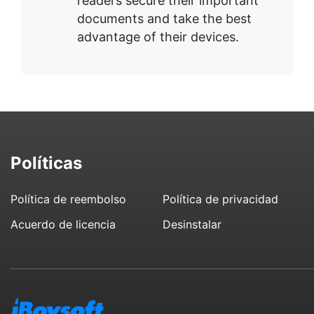
readers secure their important
documents and take the best
advantage of their devices.
Políticas
Política de reembolso
Política de privacidad
Acuerdo de licencia
Desinstalar