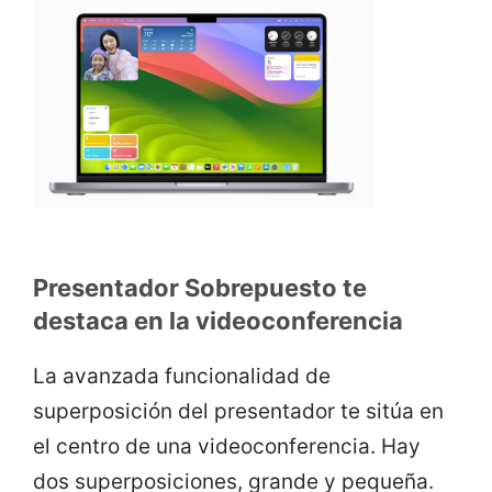
Presentador Sobrepuesto te
destaca en la videoconferencia
La avanzada funcionalidad de
superposición del presentador te sitúa en
el centro de una videoconferencia. Hay
dos superposiciones, grande y pequeña.