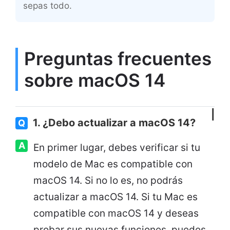
sepas todo.
Preguntas frecuentes
sobre macOS 14
1. ¿Debo actualizar a macOS 14?
Q
A
En primer lugar, debes verificar si tu
modelo de Mac es compatible con
macOS 14. Si no lo es, no podrás
actualizar a macOS 14. Si tu Mac es
compatible con macOS 14 y deseas
probar sus nuevas funciones, puedes