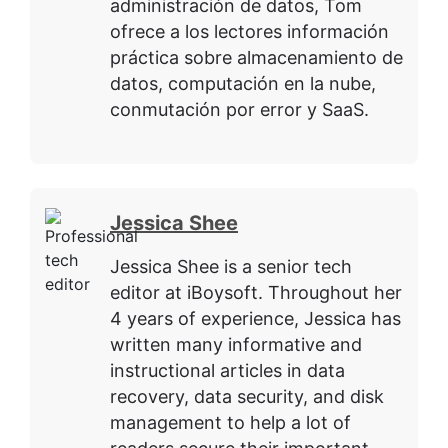
administración de datos, Tom
ofrece a los lectores información
práctica sobre almacenamiento de
datos, computación en la nube,
conmutación por error y SaaS.
Jessica Shee
Jessica Shee is a senior tech
editor at iBoysoft. Throughout her
4 years of experience, Jessica has
written many informative and
instructional articles in data
recovery, data security, and disk
management to help a lot of