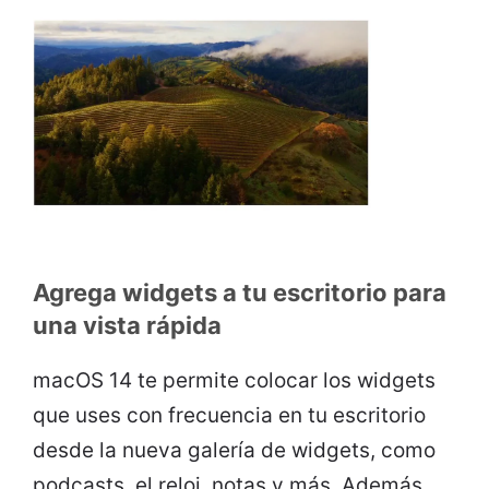
Agrega widgets a tu escritorio para
una vista rápida
macOS 14 te permite colocar los widgets
que uses con frecuencia en tu escritorio
desde la nueva galería de widgets, como
podcasts, el reloj, notas y más. Además,