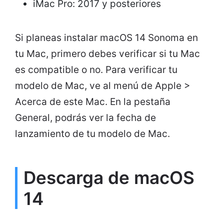
iMac Pro: 2017 y posteriores
Si planeas instalar macOS 14 Sonoma en
tu Mac, primero debes verificar si tu Mac
es compatible o no. Para verificar tu
modelo de Mac, ve al menú de Apple >
Acerca de este Mac. En la pestaña
General, podrás ver la fecha de
lanzamiento de tu modelo de Mac.
Descarga de macOS
14