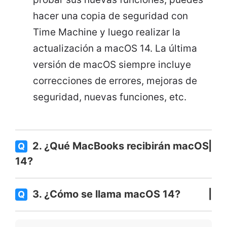
hacer una copia de seguridad con
Time Machine y luego realizar la
actualización a macOS 14. La última
versión de macOS siempre incluye
correcciones de errores, mejoras de
seguridad, nuevas funciones, etc.
2. ¿Qué MacBooks recibirán macOS
Q
14?
3. ¿Cómo se llama macOS 14?
Q