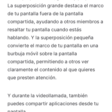
La superposición grande destaca el marco
de tu pantalla fuera de la pantalla
compartida, ayudando a otros miembros a
resaltar tu pantalla cuando estás
hablando. Y la superposición pequeña
convierte el marco de tu pantalla en una
burbuja móvil sobre la pantalla
compartida, permitiendo a otros ver
claramente el contenido al que quieres
que presten atención.
Y durante la videollamada, también
puedes compartir aplicaciones desde tu
pantalla.