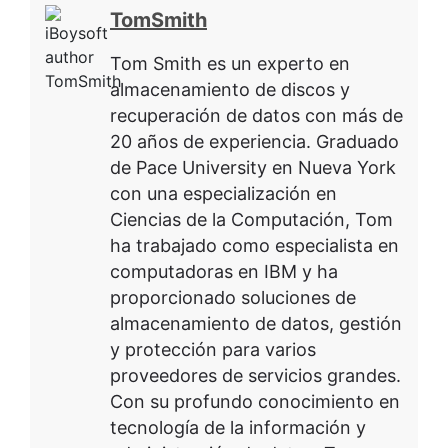
TomSmith
Tom Smith es un experto en
almacenamiento de discos y
recuperación de datos con más de
20 años de experiencia. Graduado
de Pace University en Nueva York
con una especialización en
Ciencias de la Computación, Tom
ha trabajado como especialista en
computadoras en IBM y ha
proporcionado soluciones de
almacenamiento de datos, gestión
y protección para varios
proveedores de servicios grandes.
Con su profundo conocimiento en
tecnología de la información y