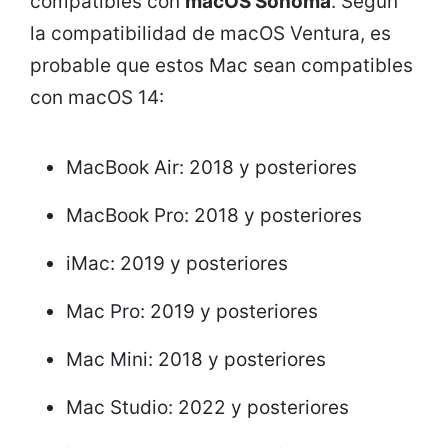
compatibles con
macOS Sonoma
. Según
la compatibilidad de macOS Ventura, es
probable que estos Mac sean compatibles
con macOS 14:
MacBook Air: 2018 y posteriores
MacBook Pro: 2018 y posteriores
iMac: 2019 y posteriores
Mac Pro: 2019 y posteriores
Mac Mini: 2018 y posteriores
Mac Studio: 2022 y posteriores