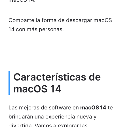
Comparte la forma de descargar macOS
14 con más personas.
Características de
macOS 14
Las mejoras de software en
macOS 14
te
brindarán una experiencia nueva y
divertida. Vamos a explorar las