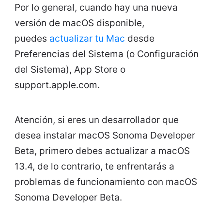
Por lo general, cuando hay una nueva
versión de macOS disponible,
puedes
actualizar tu Mac
desde
Preferencias del Sistema (o Configuración
del Sistema), App Store o
support.apple.com.
Atención, si eres un desarrollador que
desea instalar macOS Sonoma Developer
Beta, primero debes actualizar a macOS
13.4, de lo contrario, te enfrentarás a
problemas de funcionamiento con macOS
Sonoma Developer Beta.