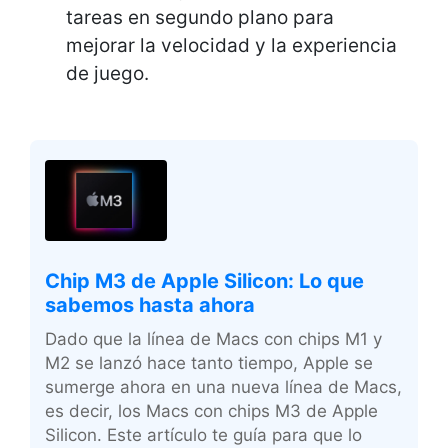
tareas en segundo plano para
mejorar la velocidad y la experiencia
de juego.
Chip M3 de Apple Silicon: Lo que
sabemos hasta ahora
Dado que la línea de Macs con chips M1 y
M2 se lanzó hace tanto tiempo, Apple se
sumerge ahora en una nueva línea de Macs,
es decir, los Macs con chips M3 de Apple
Silicon. Este artículo te guía para que lo