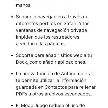
manos.
Separa la navegación a través de
diferentes perfiles en Safari. Y las
ventanas de navegación privada
impiden que los rastreadores
accedan a las páginas.
Soporte para añadir sitios web a tu
Dock, como añadir aplicaciones.
La nueva función de Autocompletar
te permite utilizar la información
guardada en Contactos para rellenar
PDFs u otros archivos escaneados.
El Modo Juego reduce el uso de