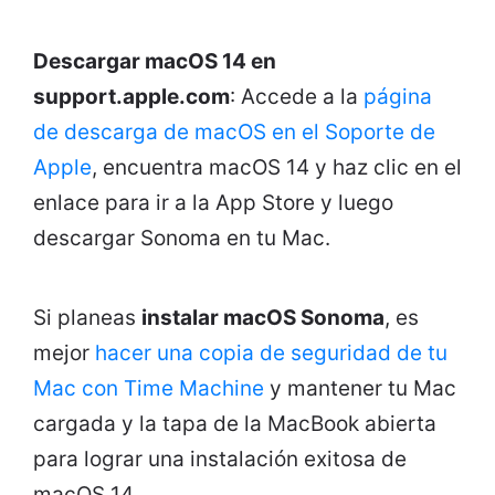
Descargar macOS 14 en
support.apple.com
: Accede a la
página
de descarga de macOS en el Soporte de
Apple
, encuentra macOS 14 y haz clic en el
enlace para ir a la App Store y luego
descargar Sonoma en tu Mac.
Si planeas
instalar macOS Sonoma
, es
mejor
hacer una copia de seguridad de tu
Mac con Time Machine
y mantener tu Mac
cargada y la tapa de la MacBook abierta
para lograr una instalación exitosa de
macOS 14.