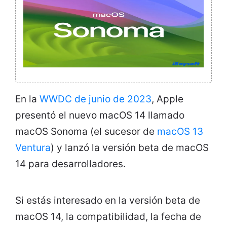
En la
WWDC de junio de 2023
, Apple
presentó el nuevo macOS 14 llamado
macOS Sonoma (el sucesor de
macOS 13
Ventura
) y lanzó la versión beta de macOS
14 para desarrolladores.
Si estás interesado en la versión beta de
macOS 14, la compatibilidad, la fecha de