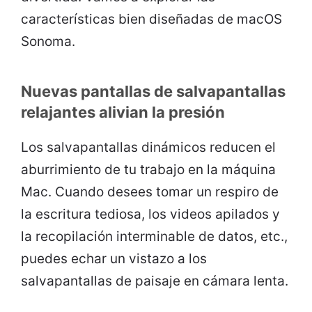
características bien diseñadas de macOS
Sonoma.
Nuevas pantallas de salvapantallas
relajantes alivian la presión
Los salvapantallas dinámicos reducen el
aburrimiento de tu trabajo en la máquina
Mac. Cuando desees tomar un respiro de
la escritura tediosa, los videos apilados y
la recopilación interminable de datos, etc.,
puedes echar un vistazo a los
salvapantallas de paisaje en cámara lenta.