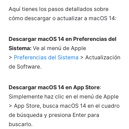
Aquí tienes los pasos detallados sobre
cómo descargar o actualizar a macOS 14:
Descargar macOS 14 en Preferencias del
Sistema:
Ve al menú de Apple
>
Preferencias del Sistema
> Actualización
de Software.
Descargar macOS 14 en App Store
:
Simplemente haz clic en el menú de Apple
> App Store, busca macOS 14 en el cuadro
de búsqueda y presiona Enter para
buscarlo.