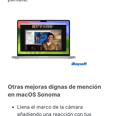
Otras mejoras dignas de mención
en macOS Sonoma
Llena el marco de la cámara
añadiendo una reacción con tus