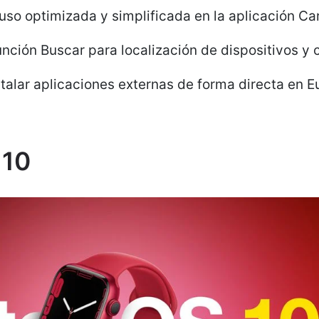
uso optimizada y simplificada en la aplicación Car
unción Buscar para localización de dispositivos y 
talar aplicaciones externas de forma directa en E
 10