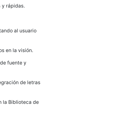
 y rápidas.
tando al usuario
s en la visión.
de fuente y
gración de letras
 la Biblioteca de