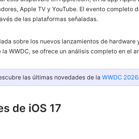
adores, Apple TV y YouTube. El evento completo
ravés de las plataformas señaladas.
llada sobre los nuevos lanzamientos de hardware 
 la WWDC, se ofrece un análisis completo en el a
scubre las últimas novedades de la
WWDC 2026
s de iOS 17