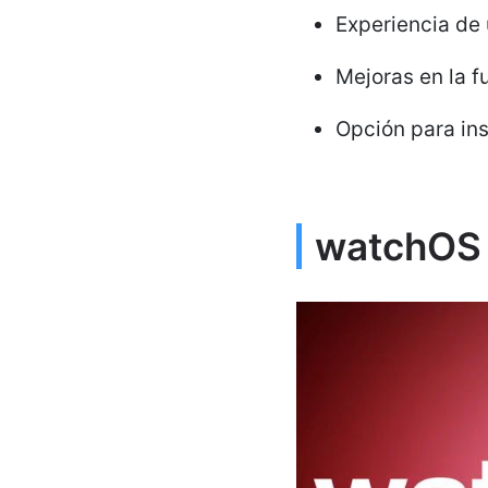
Experiencia de 
Mejoras en la f
Opción para ins
watchOS