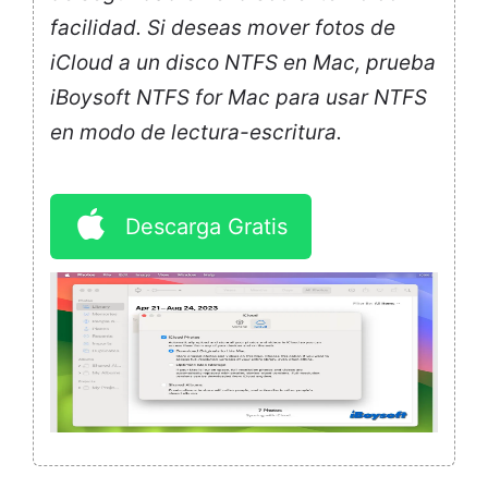
facilidad. Si deseas mover fotos de
iCloud a un disco NTFS en Mac, prueba
iBoysoft NTFS for Mac para usar NTFS
en modo de lectura-escritura.
Descarga Gratis