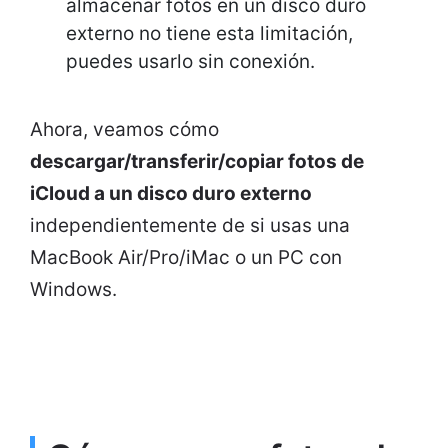
almacenar fotos en un disco duro
externo no tiene esta limitación,
puedes usarlo sin conexión.
Ahora, veamos cómo
descargar/transferir/copiar fotos de
iCloud a un disco duro externo
independientemente de si usas una
MacBook Air/Pro/iMac o un PC con
Windows.