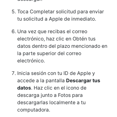
Toca Completar solicitud para enviar
tu solicitud a Apple de inmediato.
Una vez que recibas el correo
electrónico, haz clic en Obtén tus
datos dentro del plazo mencionado en
la parte superior del correo
electrónico.
Inicia sesión con tu ID de Apple y
accede a la pantalla
Descargar tus
datos
. Haz clic en el icono de
descarga junto a Fotos para
descargarlas localmente a tu
computadora.