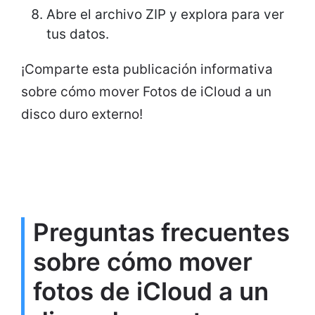
Abre el archivo ZIP y explora para ver
tus datos.
¡Comparte esta publicación informativa
sobre cómo mover Fotos de iCloud a un
disco duro externo!
Preguntas frecuentes
sobre cómo mover
fotos de iCloud a un