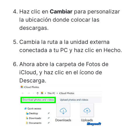
Haz clic en
Cambiar
para personalizar
la ubicación donde colocar las
descargas.
Cambia la ruta a la unidad externa
conectada a tu PC y haz clic en Hecho.
Ahora abre la carpeta de Fotos de
iCloud, y haz clic en el ícono de
Descarga.