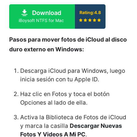
Download
Rating:4.8
iBoysoft NTFS for Mac
Pasos para mover fotos de iCloud al disco
duro externo en Windows:
Descarga iCloud para Windows, luego
inicia sesión con tu Apple ID.
Haz clic en Fotos y toca el botón
Opciones al lado de ella.
Activa la Biblioteca de Fotos de iCloud
y marca la casilla
Descargar Nuevas
Fotos Y Videos A Mi PC
.