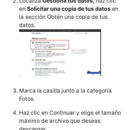
Localiza
Gestiona tus datos
, haz clic
en
Solicitar una copia de tus datos
en
la sección Obtén una copia de tus
datos.
Marca la casilla junto a la categoría
Fotos.
Haz clic en Continuar y elige el tamaño
máximo de archivo que deseas
descargar.