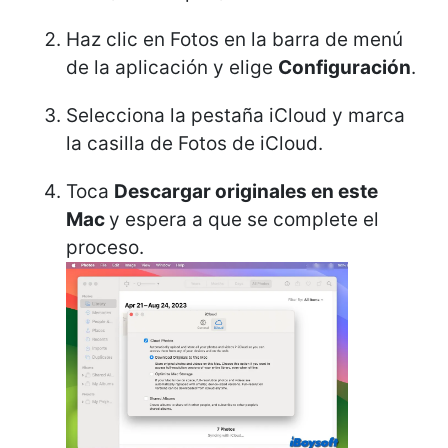
Haz clic en Fotos en la barra de menú
de la aplicación y elige
Configuración
.
Selecciona la pestaña iCloud y marca
la casilla de Fotos de iCloud.
Toca
Descargar originales en este
Mac
y espera a que se complete el
proceso.