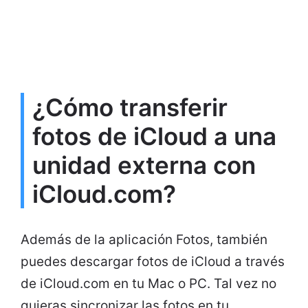
¿Cómo transferir
fotos de iCloud a una
unidad externa con
iCloud.com?
Además de la aplicación Fotos, también
puedes descargar fotos de iCloud a través
de iCloud.com en tu Mac o PC. Tal vez no
quieras sincronizar las fotos en tu