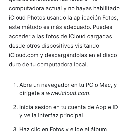
computadora actual y no hayas habilitado
iCloud Photos usando la aplicación Fotos,
este método es más adecuado. Puedes
acceder a las fotos de iCloud cargadas
desde otros dispositivos visitando
iCloud.com y descargándolas en el disco
duro de tu computadora local.
Abre un navegador en tu PC o Mac, y
dirígete a
www.icloud.com
.
Inicia sesión en tu cuenta de Apple ID
y ve la interfaz principal.
Haz clic en Fotos y elige el álbum