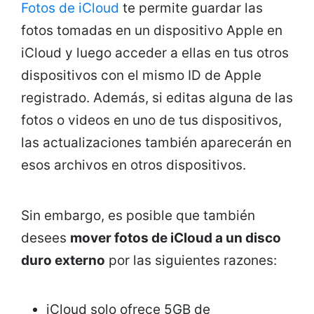
Fotos de iCloud
te permite guardar las
fotos tomadas en un dispositivo Apple en
iCloud y luego acceder a ellas en tus otros
dispositivos con el mismo ID de Apple
registrado. Además, si editas alguna de las
fotos o videos en uno de tus dispositivos,
las actualizaciones también aparecerán en
esos archivos en otros dispositivos.
Sin embargo, es posible que también
desees
mover fotos de iCloud a un disco
duro externo
por las siguientes razones:
iCloud solo ofrece 5GB de