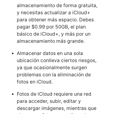
almacenamiento de forma gratuita,
y necesitas actualizar a iCloud+
para obtener más espacio. Debes
pagar $0.99 por 50GB, el plan
básico de iCloud+, y más por un
almacenamiento más grande.
Almacenar datos en una sola
ubicación conlleva ciertos riesgos,
ya que ocasionalmente surgen
problemas con la eliminación de
fotos en iCloud.
Fotos de iCloud requiere una red
para acceder, subir, editar y
descargar imágenes, mientras que