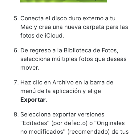
Conecta el disco duro externo a tu
Mac y crea una nueva carpeta para las
fotos de iCloud.
De regreso a la Biblioteca de Fotos,
selecciona múltiples fotos que deseas
mover.
Haz clic en Archivo en la barra de
menú de la aplicación y elige
Exportar
.
Selecciona exportar versiones
"Editadas" (por defecto) o "Originales
no modificados" (recomendado) de tus