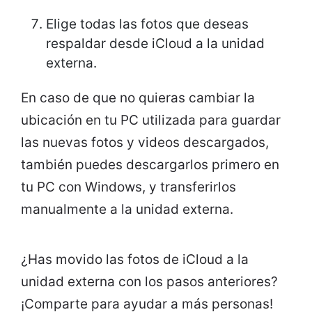
Elige todas las fotos que deseas
respaldar desde iCloud a la unidad
externa.
En caso de que no quieras cambiar la
ubicación en tu PC utilizada para guardar
las nuevas fotos y videos descargados,
también puedes descargarlos primero en
tu PC con Windows, y transferirlos
manualmente a la unidad externa.
¿Has movido las fotos de iCloud a la
unidad externa con los pasos anteriores?
¡Comparte para ayudar a más personas!