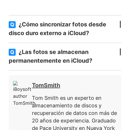
¿Cómo sincronizar fotos desde
Q
disco duro externo a iCloud?
¿Las fotos se almacenan
Q
permanentemente en iCloud?
TomSmith
Tom Smith es un experto en
almacenamiento de discos y
recuperación de datos con más de
20 años de experiencia. Graduado
de Pace University en Nueva York