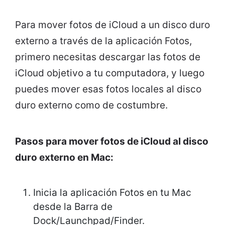
Para mover fotos de iCloud a un disco duro
externo a través de la aplicación Fotos,
primero necesitas descargar las fotos de
iCloud objetivo a tu computadora, y luego
puedes mover esas fotos locales al disco
duro externo como de costumbre.
Pasos para mover fotos de iCloud al disco
duro externo en Mac:
Inicia la aplicación Fotos en tu Mac
desde la Barra de
Dock/Launchpad/Finder.