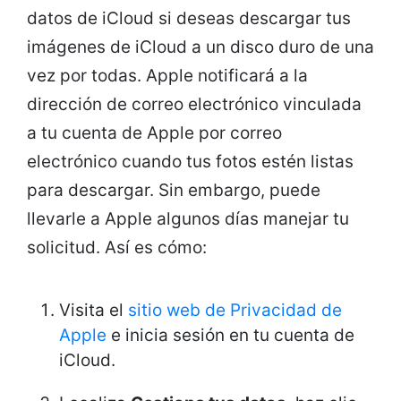
datos de iCloud si deseas descargar tus
imágenes de iCloud a un disco duro de una
vez por todas. Apple notificará a la
dirección de correo electrónico vinculada
a tu cuenta de Apple por correo
electrónico cuando tus fotos estén listas
para descargar. Sin embargo, puede
llevarle a Apple algunos días manejar tu
solicitud. Así es cómo:
Visita el
sitio web de Privacidad de
Apple
e inicia sesión en tu cuenta de
iCloud.