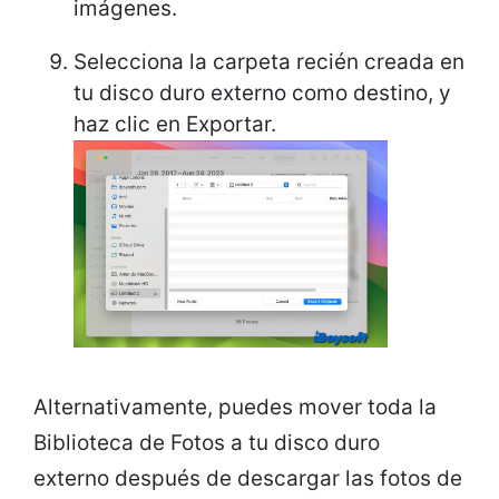
imágenes.
Selecciona la carpeta recién creada en
tu disco duro externo como destino, y
haz clic en Exportar.
Alternativamente, puedes mover toda la
Biblioteca de Fotos a tu disco duro
externo después de descargar las fotos de