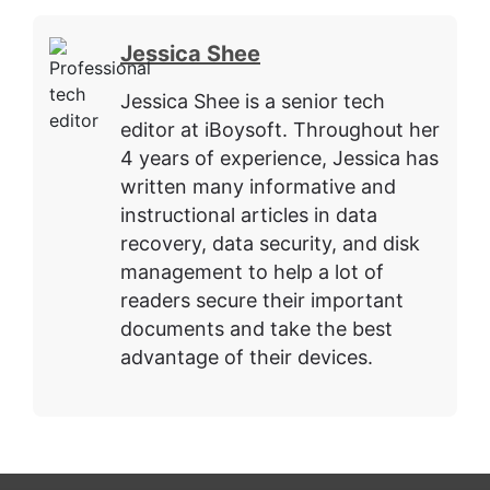
Jessica Shee
Jessica Shee is a senior tech
editor at iBoysoft. Throughout her
4 years of experience, Jessica has
written many informative and
instructional articles in data
recovery, data security, and disk
management to help a lot of
readers secure their important
documents and take the best
advantage of their devices.