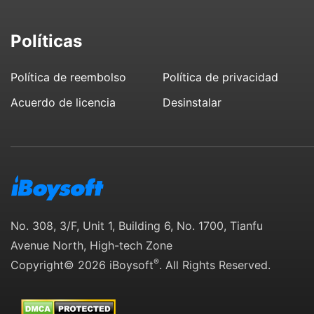
Políticas
Política de reembolso
Política de privacidad
Acuerdo de licencia
Desinstalar
No. 308, 3/F, Unit 1, Building 6, No. 1700, Tianfu
Avenue North, High-tech Zone
®
Copyright© 2026 iBoysoft
. All Rights Reserved.