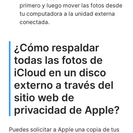
primero y luego mover las fotos desde
tu computadora a la unidad externa
conectada.
¿Cómo respaldar
todas las fotos de
iCloud en un disco
externo a través del
sitio web de
privacidad de Apple?
Puedes solicitar a Apple una copia de tus