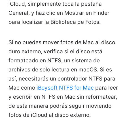
iCloud, simplemente toca la pestaña
General, y haz clic en Mostrar en Finder
para localizar la Biblioteca de Fotos.
Si no puedes mover fotos de Mac al disco
duro externo, verifica si el disco está
formateado en NTFS, un sistema de
archivos de solo lectura en macOS. Si es
así, necesitarás un controlador NTFS para
Mac como
iBoysoft NTFS for Mac
para leer
y escribir en NTFS en Mac sin reformatear,
de esta manera podrás seguir moviendo
fotos de iCloud al disco externo.