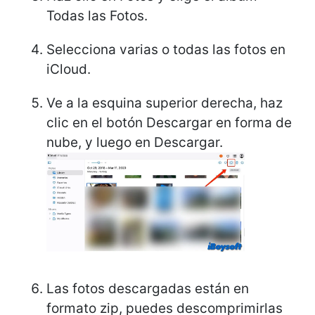
Todas las Fotos.
Selecciona varias o todas las fotos en
iCloud.
Ve a la esquina superior derecha, haz
clic en el botón Descargar en forma de
nube, y luego en Descargar.
Las fotos descargadas están en
formato zip, puedes descomprimirlas