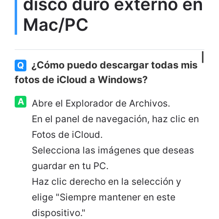
disco duro externo en
Mac/PC
¿Cómo puedo descargar todas mis
Q
fotos de iCloud a Windows?
A
Abre el Explorador de Archivos.
En el panel de navegación, haz clic en
Fotos de iCloud.
Selecciona las imágenes que deseas
guardar en tu PC.
Haz clic derecho en la selección y
elige "Siempre mantener en este
dispositivo."