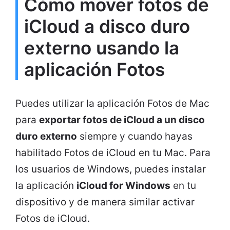
Cómo mover fotos de
iCloud a disco duro
externo usando la
aplicación Fotos
Puedes utilizar la aplicación Fotos de Mac
para
exportar fotos de iCloud a un disco
duro externo
siempre y cuando hayas
habilitado Fotos de iCloud en tu Mac. Para
los usuarios de Windows, puedes instalar
la aplicación
iCloud for Windows
en tu
dispositivo y de manera similar activar
Fotos de iCloud.