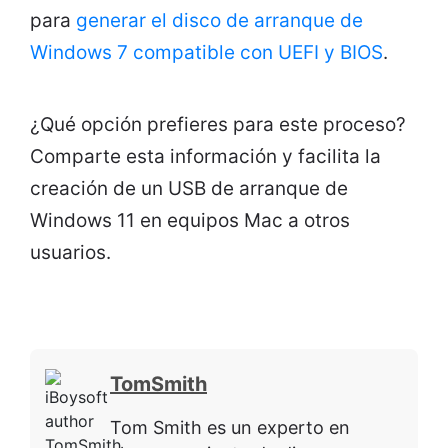
para
generar el disco de arranque de
Windows 7 compatible con UEFI y BIOS
.
¿Qué opción prefieres para este proceso?
Comparte esta información y facilita la
creación de un USB de arranque de
Windows 11 en equipos Mac a otros
usuarios.
TomSmith
Tom Smith es un experto en