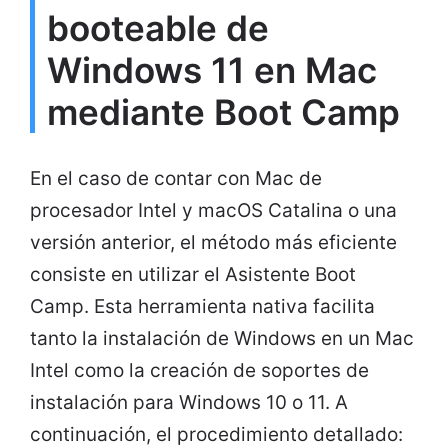
booteable de
Windows 11 en Mac
mediante Boot Camp
En el caso de contar con Mac de
procesador Intel y macOS Catalina o una
versión anterior, el método más eficiente
consiste en utilizar el Asistente Boot
Camp. Esta herramienta nativa facilita
tanto la instalación de Windows en un Mac
Intel como la creación de soportes de
instalación para Windows 10 o 11. A
continuación, el procedimiento detallado: