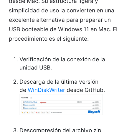
desde Mac. Su estructura ligera y
simplicidad de uso la convierten en una
excelente alternativa para preparar un
USB booteable de Windows 11 en Mac. El
procedimiento es el siguiente:
Verificación de la conexión de la
unidad USB.
Descarga de la última versión
de
WinDiskWriter
desde GitHub.
Descompresión del archivo zip