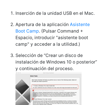
Inserción de la unidad USB en el Mac.
Apertura de la aplicación
Asistente
Boot Camp
. (Pulsar Command +
Espacio, introducir "asistente boot
camp" y acceder a la utilidad.)
Selección de “Crear un disco de
instalación de Windows 10 o posterior”
y continuación del proceso.