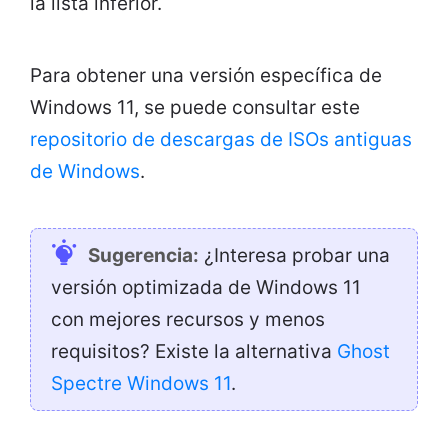
la lista inferior.
Para obtener una versión específica de
Windows 11, se puede consultar este
repositorio de descargas de ISOs antiguas
de Windows
.
Sugerencia:
¿Interesa probar una
versión optimizada de Windows 11
con mejores recursos y menos
requisitos? Existe la alternativa
Ghost
Spectre Windows 11
.