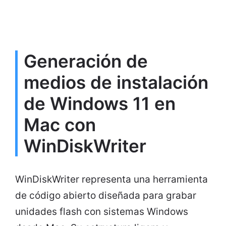
Generación de
medios de instalación
de Windows 11 en
Mac con
WinDiskWriter
WinDiskWriter representa una herramienta
de código abierto diseñada para grabar
unidades flash con sistemas Windows