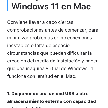
Windows 11 en Mac
Conviene llevar a cabo ciertas
comprobaciones antes de comenzar, para
minimizar problemas como conexiones
inestables o falta de espacio,
circunstancias que pueden dificultar la
creación del medio de instalación y hacer
que una máquina virtual de Windows 11
funcione con lentitud en el Mac.
1. Disponer de una unidad USB u otro
almacenamiento externo con capacidad