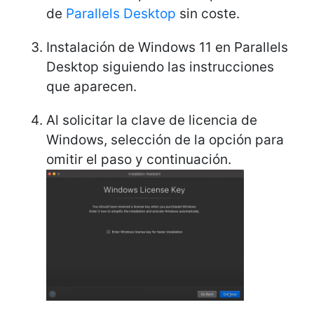
de
Parallels Desktop
sin coste.
Instalación de Windows 11 en Parallels
Desktop siguiendo las instrucciones
que aparecen.
Al solicitar la clave de licencia de
Windows, selección de la opción para
omitir el paso y continuación.