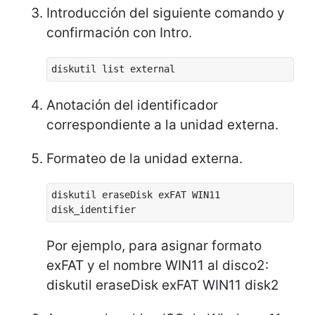
Introducción del siguiente comando y
confirmación con Intro.
diskutil list external
Anotación del identificador
correspondiente a la unidad externa.
Formateo de la unidad externa.
diskutil eraseDisk exFAT WIN11
disk_identifier
Por ejemplo, para asignar formato
exFAT y el nombre WIN11 al disco2:
diskutil eraseDisk exFAT WIN11 disk2