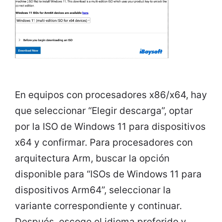
En equipos con procesadores x86/x64, hay
que seleccionar “Elegir descarga”, optar
por la ISO de Windows 11 para dispositivos
x64 y confirmar. Para procesadores con
arquitectura Arm, buscar la opción
disponible para “ISOs de Windows 11 para
dispositivos Arm64”, seleccionar la
variante correspondiente y continuar.
Después, escoge el idioma preferido y