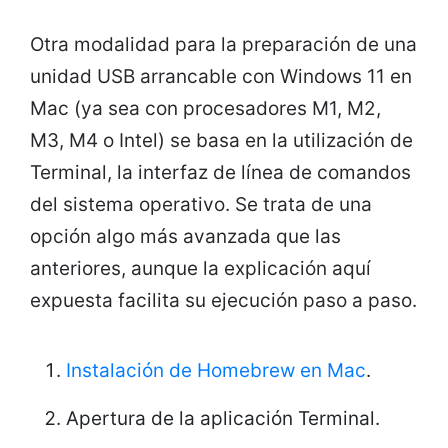
Otra modalidad para la preparación de una
unidad USB arrancable con Windows 11 en
Mac (ya sea con procesadores M1, M2,
M3, M4 o Intel) se basa en la utilización de
Terminal, la interfaz de línea de comandos
del sistema operativo. Se trata de una
opción algo más avanzada que las
anteriores, aunque la explicación aquí
expuesta facilita su ejecución paso a paso.
Instalación de Homebrew en Mac
.
Apertura de la aplicación Terminal.