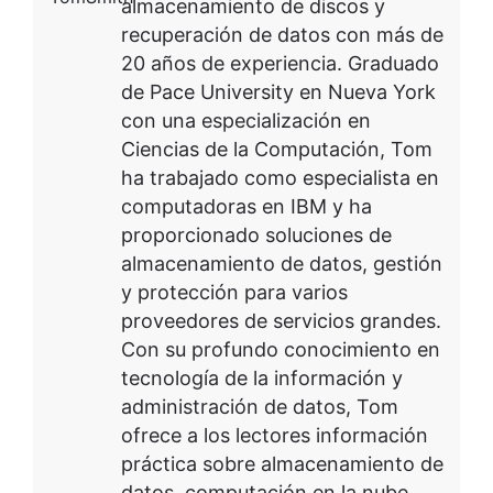
almacenamiento de discos y
recuperación de datos con más de
20 años de experiencia. Graduado
de Pace University en Nueva York
con una especialización en
Ciencias de la Computación, Tom
ha trabajado como especialista en
computadoras en IBM y ha
proporcionado soluciones de
almacenamiento de datos, gestión
y protección para varios
proveedores de servicios grandes.
Con su profundo conocimiento en
tecnología de la información y
administración de datos, Tom
ofrece a los lectores información
práctica sobre almacenamiento de
datos, computación en la nube,