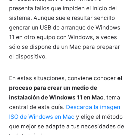
presenta fallos que impiden el inicio del
sistema. Aunque suele resultar sencillo
generar un USB de arranque de Windows
11 en otro equipo con Windows, a veces
sólo se dispone de un Mac para preparar
el dispositivo.
En estas situaciones, conviene conocer
el
proceso para crear un medio de
instalación de Windows 11 en Mac
, tema
central de esta guía.
Descarga la imagen
ISO de Windows en Mac
y elige el método
que mejor se adapte a tus necesidades de