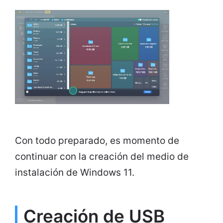
Con todo preparado, es momento de
continuar con la creación del medio de
instalación de Windows 11.
Creación de USB