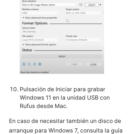
Pulsación de Iniciar para grabar
Windows 11 en la unidad USB con
Rufus desde Mac.
En caso de necesitar también un disco de
arranque para Windows 7, consulta la guía