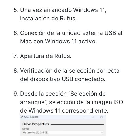
Una vez arrancado Windows 11,
instalación de Rufus.
Conexión de la unidad externa USB al
Mac con Windows 11 activo.
Apertura de Rufus.
Verificación de la selección correcta
del dispositivo USB conectado.
Desde la sección “Selección de
arranque”, selección de la imagen ISO
de Windows 11 correspondiente.