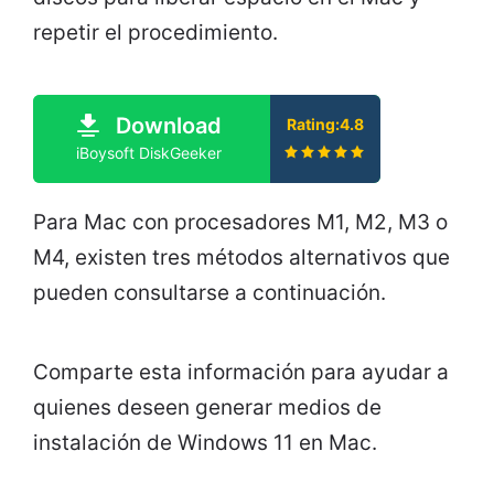
repetir el procedimiento.
Download
Rating:4.8
iBoysoft DiskGeeker
Para Mac con procesadores M1, M2, M3 o
M4, existen tres métodos alternativos que
pueden consultarse a continuación.
Comparte esta información para ayudar a
quienes deseen generar medios de
instalación de Windows 11 en Mac.