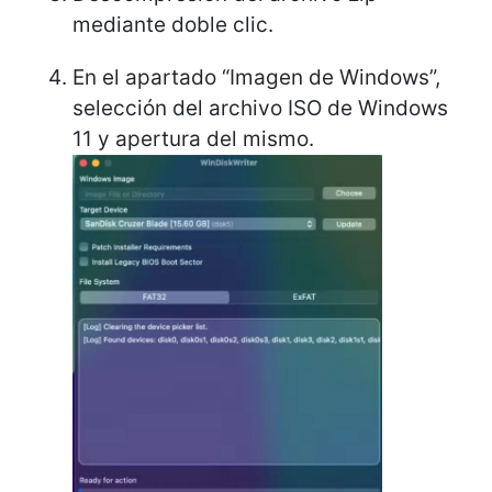
mediante doble clic.
En el apartado “Imagen de Windows”,
selección del archivo ISO de Windows
11 y apertura del mismo.