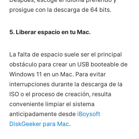
prosigue con la descarga de 64 bits.
5. Liberar espacio en tu Mac.
La falta de espacio suele ser el principal
obstáculo para crear un USB booteable de
Windows 11 en un Mac. Para evitar
interrupciones durante la descarga de la
ISO o el proceso de creación, resulta
conveniente limpiar el sistema
anticipadamente desde
iBoysoft
DiskGeeker para Mac
.