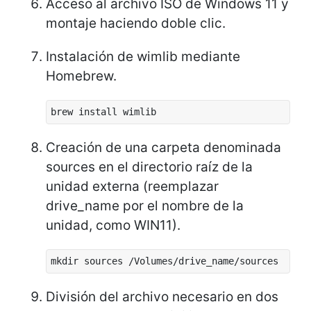
Acceso al archivo ISO de Windows 11 y
montaje haciendo doble clic.
Instalación de wimlib mediante
Homebrew.
brew install wimlib
Creación de una carpeta denominada
sources en el directorio raíz de la
unidad externa (reemplazar
drive_name por el nombre de la
unidad, como WIN11).
mkdir sources /Volumes/drive_name/sources
División del archivo necesario en dos