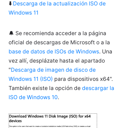
⬇️
Descarga de la actualización ISO de
Windows 11
🔔 Se recomienda acceder a la página
oficial de descargas de Microsoft o a la
base de datos de ISOs de Windows
. Una
vez allí, desplázate hasta el apartado
"
Descarga de imagen de disco de
Windows 11 (ISO)
para dispositivos x64".
También existe la opción de
descargar la
ISO de Windows 10
.