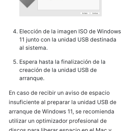
Elección de la imagen ISO de Windows
11 junto con la unidad USB destinada
al sistema.
Espera hasta la finalización de la
creación de la unidad USB de
arranque.
En caso de recibir un aviso de espacio
insuficiente al preparar la unidad USB de
arranque de Windows 11, se recomienda
utilizar un optimizador profesional de
discos para liberar espacio en el Mac y