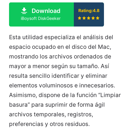
Download
Rating:4.8
iBoysoft DiskGeeker
Esta utilidad especializa el análisis del
espacio ocupado en el disco del Mac,
mostrando los archivos ordenados de
mayor a menor según su tamaño. Así
resulta sencillo identificar y eliminar
elementos voluminosos e innecesarios.
Asimismo, dispone de la función “Limpiar
basura” para suprimir de forma ágil
archivos temporales, registros,
preferencias y otros residuos.