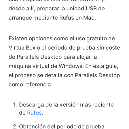
desde allí, preparar la unidad USB de
arranque mediante Rufus en Mac.
Existen opciones como el uso gratuito de
VirtualBox o el periodo de prueba sin coste
de Parallels Desktop para alojar la
máquina virtual de Windows. En esta guía,
el proceso se detalla con Parallels Desktop
como referencia.
Descarga de la versión más reciente
de
Rufus
.
Obtención del periodo de prueba