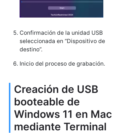
Confirmación de la unidad USB
seleccionada en “Dispositivo de
destino”.
Inicio del proceso de grabación.
Creación de USB
booteable de
Windows 11 en Mac
mediante Terminal