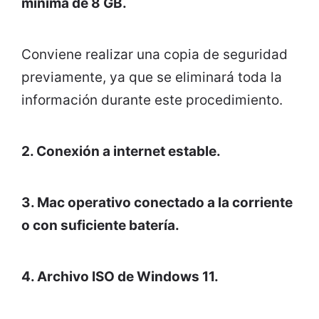
mínima de 8 GB.
Conviene realizar una copia de seguridad
previamente, ya que se eliminará toda la
información durante este procedimiento.
2. Conexión a internet estable.
3. Mac operativo conectado a la corriente
o con suficiente batería.
4. Archivo ISO de Windows 11.