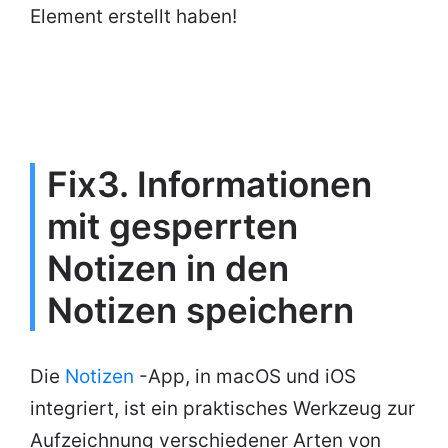
Element erstellt haben!
Fix3. Informationen
mit gesperrten
Notizen in den
Notizen speichern
Die
Notizen
-App, in macOS und iOS
integriert, ist ein praktisches Werkzeug zur
Aufzeichnung verschiedener Arten von