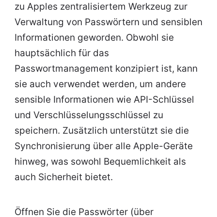
zu Apples zentralisiertem Werkzeug zur
Verwaltung von Passwörtern und sensiblen
Informationen geworden. Obwohl sie
hauptsächlich für das
Passwortmanagement konzipiert ist, kann
sie auch verwendet werden, um andere
sensible Informationen wie API-Schlüssel
und Verschlüsselungsschlüssel zu
speichern. Zusätzlich unterstützt sie die
Synchronisierung über alle Apple-Geräte
hinweg, was sowohl Bequemlichkeit als
auch Sicherheit bietet.
Öffnen Sie die Passwörter (über