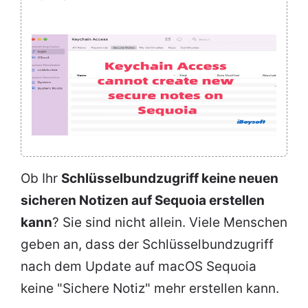
Ob Ihr
Schlüsselbundzugriff keine neuen
sicheren Notizen auf Sequoia erstellen
kann
? Sie sind nicht allein. Viele Menschen
geben an, dass der Schlüsselbundzugriff
nach dem Update auf macOS Sequoia
keine "Sichere Notiz" mehr erstellen kann.