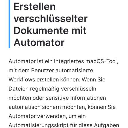
Erstellen
verschlüsselter
Dokumente mit
Automator
Automator ist ein integriertes macOS-Tool,
mit dem Benutzer automatisierte
Workflows erstellen können. Wenn Sie
Dateien regelmäßig verschlüsseln
möchten oder sensitive Informationen
automatisch sichern möchten, können Sie
Automator verwenden, um ein
Automatisierungsskript für diese Aufgaben