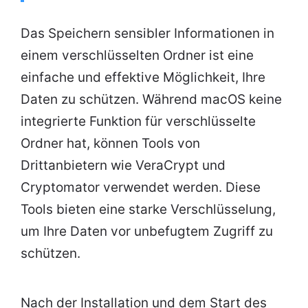
Das Speichern sensibler Informationen in
einem verschlüsselten Ordner ist eine
einfache und effektive Möglichkeit, Ihre
Daten zu schützen. Während macOS keine
integrierte Funktion für verschlüsselte
Ordner hat, können Tools von
Drittanbietern wie VeraCrypt und
Cryptomator verwendet werden. Diese
Tools bieten eine starke Verschlüsselung,
um Ihre Daten vor unbefugtem Zugriff zu
schützen.
Nach der Installation und dem Start des