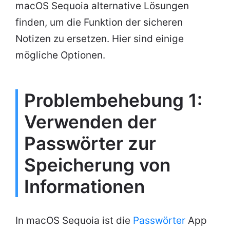
macOS Sequoia alternative Lösungen
finden, um die Funktion der sicheren
Notizen zu ersetzen. Hier sind einige
mögliche Optionen.
Problembehebung 1:
Verwenden der
Passwörter zur
Speicherung von
Informationen
In macOS Sequoia ist die
Passwörter
App