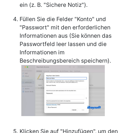
ein (z. B. "Sichere Notiz").
Füllen Sie die Felder "Konto" und
"Passwort" mit den erforderlichen
Informationen aus (Sie können das
Passwortfeld leer lassen und die
Informationen im
Beschreibungsbereich speichern).
Klicken Sie auf "Hinzufügen", um den