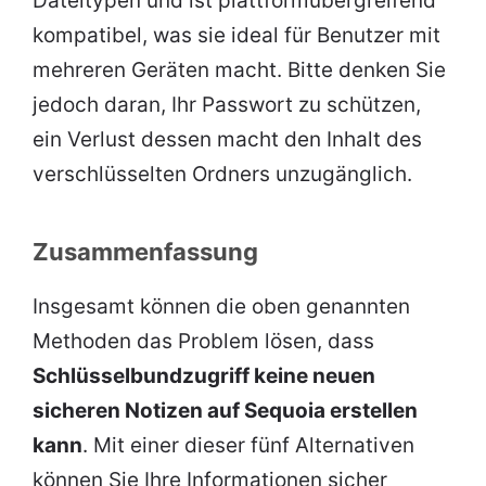
Dateitypen und ist plattformübergreifend
kompatibel, was sie ideal für Benutzer mit
mehreren Geräten macht. Bitte denken Sie
jedoch daran, Ihr Passwort zu schützen,
ein Verlust dessen macht den Inhalt des
verschlüsselten Ordners unzugänglich.
Zusammenfassung
Insgesamt können die oben genannten
Methoden das Problem lösen, dass
Schlüsselbundzugriff keine neuen
sicheren Notizen auf Sequoia erstellen
kann
. Mit einer dieser fünf Alternativen
können Sie Ihre Informationen sicher