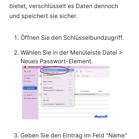
bietet, verschlüsselt es Daten dennoch
und speichert sie sicher.
Öffnen Sie den Schlüsselbundzugriff.
Wählen Sie in der Menüleiste Datei >
Neues Passwort-Element.
Geben Sie den Eintrag im Feld "Name"