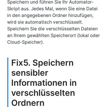
Speichern und führen Sie Ihr Automator-
Skript aus. Jedes Mal, wenn Sie eine Datei
in den angegebenen Ordner hinzufügen,
wird sie automatisch verschlüsselt.
Speichern Sie die verschlüsselten Dateien
an Ihrem gewählten Speicherort (lokal oder
Cloud-Speicher).
Fix5. Speichern
sensibler
Informationen in
verschlüsselten
Ordnern