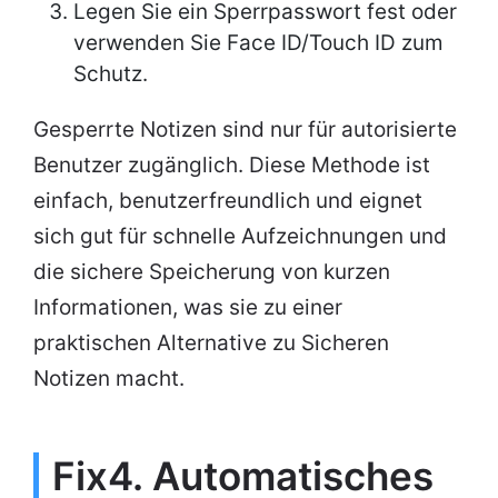
Legen Sie ein Sperrpasswort fest oder
verwenden Sie Face ID/Touch ID zum
Schutz.
Gesperrte Notizen sind nur für autorisierte
Benutzer zugänglich. Diese Methode ist
einfach, benutzerfreundlich und eignet
sich gut für schnelle Aufzeichnungen und
die sichere Speicherung von kurzen
Informationen, was sie zu einer
praktischen Alternative zu Sicheren
Notizen macht.
Fix4. Automatisches