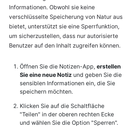
Informationen. Obwohl sie keine
verschlüsselte Speicherung von Natur aus
bietet, unterstützt sie eine Sperrfunktion,
um sicherzustellen, dass nur autorisierte
Benutzer auf den Inhalt zugreifen können.
Öffnen Sie die Notizen-App,
erstellen
Sie eine neue Notiz
und geben Sie die
sensiblen Informationen ein, die Sie
speichern möchten.
Klicken Sie auf die Schaltfläche
"Teilen" in der oberen rechten Ecke
und wählen Sie die Option "Sperren".