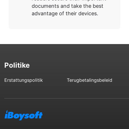
documents and take the best
advantage of their devices.
Politike
Erstattungspolitik
Terugbetalingsbeleid