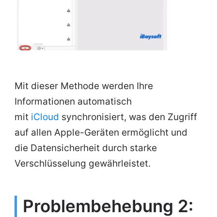
Mit dieser Methode werden Ihre
Informationen automatisch
mit
iCloud
synchronisiert, was den Zugriff
auf allen Apple-Geräten ermöglicht und
die Datensicherheit durch starke
Verschlüsselung gewährleistet.
Problembehebung 2: