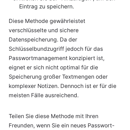
Eintrag zu speichern.
Diese Methode gewährleistet
verschlüsselte und sichere
Datenspeicherung. Da der
Schlüsselbundzugriff jedoch für das
Passwortmanagement konzipiert ist,
eignet er sich nicht optimal für die
Speicherung großer Textmengen oder
komplexer Notizen. Dennoch ist er für die
meisten Fälle ausreichend.
Teilen Sie diese Methode mit Ihren
Freunden, wenn Sie ein neues Passwort-