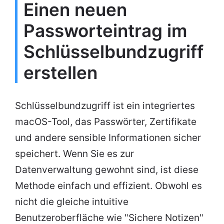
Einen neuen
Passworteintrag im
Schlüsselbundzugriff
erstellen
Schlüsselbundzugriff ist ein integriertes
macOS-Tool, das Passwörter, Zertifikate
und andere sensible Informationen sicher
speichert. Wenn Sie es zur
Datenverwaltung gewohnt sind, ist diese
Methode einfach und effizient. Obwohl es
nicht die gleiche intuitive
Benutzeroberfläche wie "Sichere Notizen"