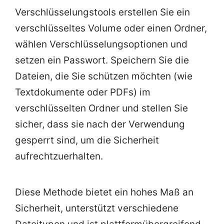
Verschlüsselungstools erstellen Sie ein
verschlüsseltes Volume oder einen Ordner,
wählen Verschlüsselungsoptionen und
setzen ein Passwort. Speichern Sie die
Dateien, die Sie schützen möchten (wie
Textdokumente oder PDFs) im
verschlüsselten Ordner und stellen Sie
sicher, dass sie nach der Verwendung
gesperrt sind, um die Sicherheit
aufrechtzuerhalten.
Diese Methode bietet ein hohes Maß an
Sicherheit, unterstützt verschiedene