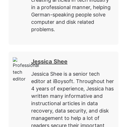
in a professional manner, helping
German-speaking people solve
computer and disk related
problems.
Jessica Shee
Jessica Shee is a senior tech
editor at iBoysoft. Throughout her
4 years of experience, Jessica has
written many informative and
instructional articles in data
recovery, data security, and disk
management to help a lot of
readers secure their important