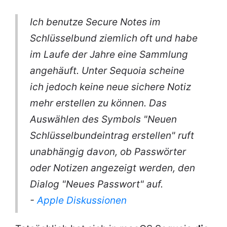
Ich benutze Secure Notes im
Schlüsselbund ziemlich oft und habe
im Laufe der Jahre eine Sammlung
angehäuft. Unter Sequoia scheine
ich jedoch keine neue sichere Notiz
mehr erstellen zu können. Das
Auswählen des Symbols "Neuen
Schlüsselbundeintrag erstellen" ruft
unabhängig davon, ob Passwörter
oder Notizen angezeigt werden, den
Dialog "Neues Passwort" auf.
-
Apple Diskussionen