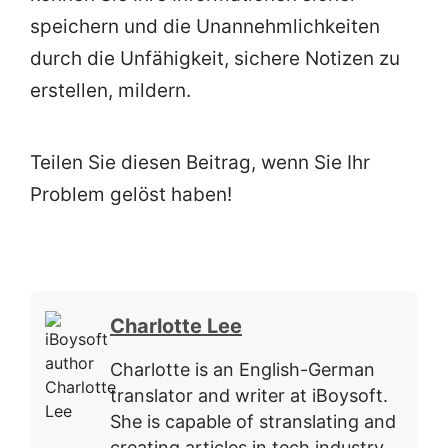
speichern und die Unannehmlichkeiten
durch die Unfähigkeit, sichere Notizen zu
erstellen, mildern.
Teilen Sie diesen Beitrag, wenn Sie Ihr
Problem gelöst haben!
Charlotte Lee
Charlotte is an English-German
translator and writer at iBoysoft.
She is capable of stranslating and
creating articles in tech industry