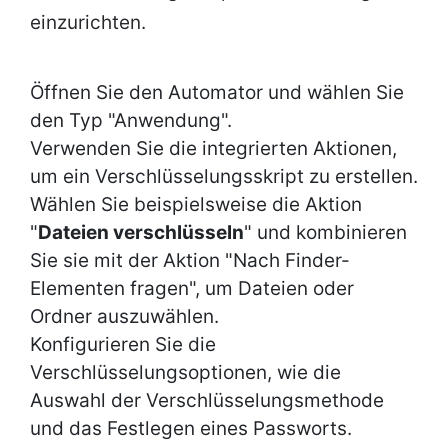
einzurichten.
Öffnen Sie den Automator und wählen Sie
den Typ "Anwendung".
Verwenden Sie die integrierten Aktionen,
um ein Verschlüsselungsskript zu erstellen.
Wählen Sie beispielsweise die Aktion
"
Dateien verschlüsseln
" und kombinieren
Sie sie mit der Aktion "Nach Finder-
Elementen fragen", um Dateien oder
Ordner auszuwählen.
Konfigurieren Sie die
Verschlüsselungsoptionen, wie die
Auswahl der Verschlüsselungsmethode
und das Festlegen eines Passworts.