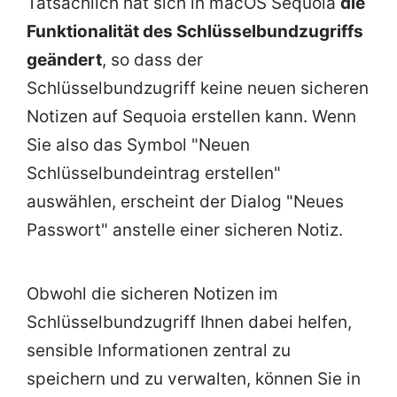
Tatsächlich hat sich in macOS Sequoia
die
Funktionalität des Schlüsselbundzugriffs
geändert
, so dass der
Schlüsselbundzugriff keine neuen sicheren
Notizen auf Sequoia erstellen kann. Wenn
Sie also das Symbol "Neuen
Schlüsselbundeintrag erstellen"
auswählen, erscheint der Dialog "Neues
Passwort" anstelle einer sicheren Notiz.
Obwohl die sicheren Notizen im
Schlüsselbundzugriff Ihnen dabei helfen,
sensible Informationen zentral zu
speichern und zu verwalten, können Sie in