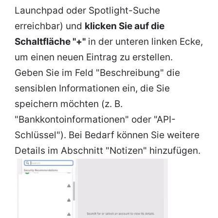
Launchpad oder Spotlight-Suche
erreichbar) und
klicken Sie auf die
Schaltfläche "+"
in der unteren linken Ecke,
um einen neuen Eintrag zu erstellen.
Geben Sie im Feld "Beschreibung" die
sensiblen Informationen ein, die Sie
speichern möchten (z. B.
"Bankkontoinformationen" oder "API-
Schlüssel"). Bei Bedarf können Sie weitere
Details im Abschnitt "Notizen" hinzufügen.