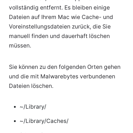
vollständig entfernt. Es bleiben einige
Dateien auf Ihrem Mac wie Cache- und
Voreinstellungsdateien zurück, die Sie
manuell finden und dauerhaft löschen
müssen.
Sie können zu den folgenden Orten gehen
und die mit Malwarebytes verbundenen
Dateien löschen.
~/Library/
~/Library/Caches/