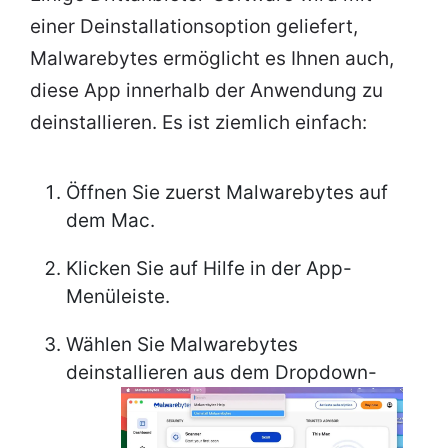
einer Deinstallationsoption geliefert,
Malwarebytes ermöglicht es Ihnen auch,
diese App innerhalb der Anwendung zu
deinstallieren. Es ist ziemlich einfach:
Öffnen Sie zuerst Malwarebytes auf
dem Mac.
Klicken Sie auf Hilfe in der App-
Menüleiste.
Wählen Sie Malwarebytes
deinstallieren aus dem Dropdown-