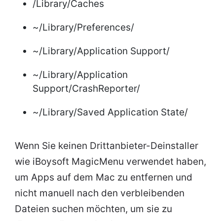
/Library/Caches
~/Library/Preferences/
~/Library/Application Support/
~/Library/Application
Support/CrashReporter/
~/Library/Saved Application State/
Wenn Sie keinen Drittanbieter-Deinstaller
wie iBoysoft MagicMenu verwendet haben,
um Apps auf dem Mac zu entfernen und
nicht manuell nach den verbleibenden
Dateien suchen möchten, um sie zu