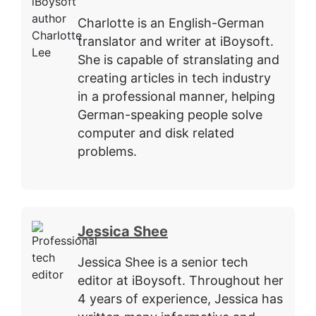
Charlotte is an English-German
translator and writer at iBoysoft.
She is capable of stranslating and
creating articles in tech industry
in a professional manner, helping
German-speaking people solve
computer and disk related
problems.
Jessica Shee
Jessica Shee is a senior tech
editor at iBoysoft. Throughout her
4 years of experience, Jessica has