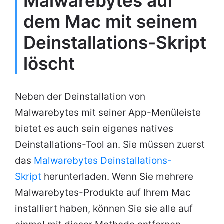
Malwarebytes auf
dem Mac mit seinem
Deinstallations-Skript
löscht
Neben der Deinstallation von
Malwarebytes mit seiner App-Menüleiste
bietet es auch sein eigenes natives
Deinstallations-Tool an. Sie müssen zuerst
das
Malwarebytes Deinstallations-
Skript
herunterladen. Wenn Sie mehrere
Malwarebytes-Produkte auf Ihrem Mac
installiert haben, können Sie sie alle auf