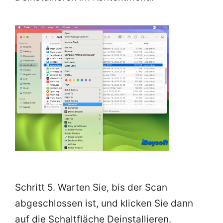
Schritt 5. Warten Sie, bis der Scan
abgeschlossen ist, und klicken Sie dann
auf die Schaltfläche Deinstallieren.