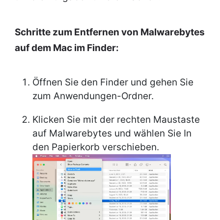
Schritte zum Entfernen von Malwarebytes
auf dem Mac im Finder:
Öffnen Sie den Finder und gehen Sie
zum Anwendungen-Ordner.
Klicken Sie mit der rechten Maustaste
auf Malwarebytes und wählen Sie In
den Papierkorb verschieben.