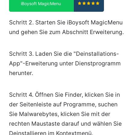
iBoysoft MagicMenu
Schritt 2. Starten Sie iBoysoft MagicMenu
und gehen Sie zum Abschnitt Erweiterung.
Schritt 3. Laden Sie die "Deinstallations-
App"-Erweiterung unter Dienstprogramm
herunter.
Schritt 4. Öffnen Sie Finder, klicken Sie in
der Seitenleiste auf Programme, suchen
Sie Malwarebytes, klicken Sie mit der
rechten Maustaste darauf und wählen Sie
Deinstallieren im Kontextmenü.