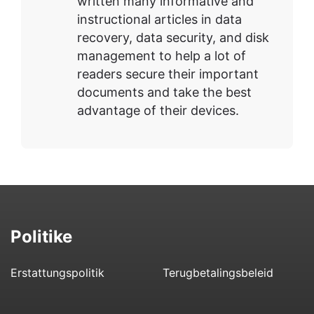
written many informative and
instructional articles in data
recovery, data security, and disk
management to help a lot of
readers secure their important
documents and take the best
advantage of their devices.
Politike
Erstattungspolitik
Terugbetalingsbeleid