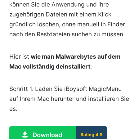
können Sie die Anwendung und ihre
zugehörigen Dateien mit einem Klick
gründlich löschen, ohne manuell in Finder
nach den Restdateien suchen zu müssen.
Hier ist
wie man Malwarebytes auf dem
Mac vollständig deinstalliert
:
Schritt 1. Laden Sie iBoysoft MagicMenu
auf Ihrem Mac herunter und installieren Sie
es.
Download
Rating:4.8