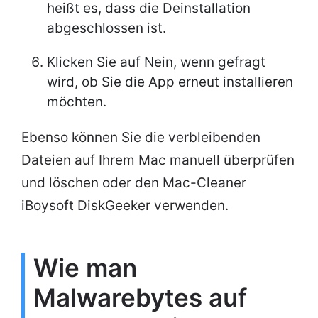
heißt es, dass die Deinstallation
abgeschlossen ist.
Klicken Sie auf Nein, wenn gefragt
wird, ob Sie die App erneut installieren
möchten.
Ebenso können Sie die verbleibenden
Dateien auf Ihrem Mac manuell überprüfen
und löschen oder den Mac-Cleaner
iBoysoft DiskGeeker verwenden.
Wie man
Malwarebytes auf