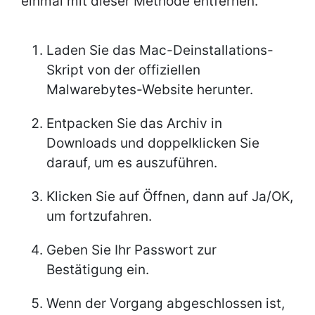
einmal mit dieser Methode entfernen.
Laden Sie das Mac-Deinstallations-
Skript von der offiziellen
Malwarebytes-Website herunter.
Entpacken Sie das Archiv in
Downloads und doppelklicken Sie
darauf, um es auszuführen.
Klicken Sie auf Öffnen, dann auf Ja/OK,
um fortzufahren.
Geben Sie Ihr Passwort zur
Bestätigung ein.
Wenn der Vorgang abgeschlossen ist,