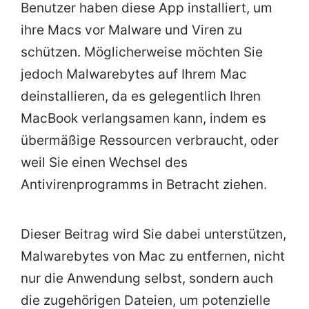
Benutzer haben diese App installiert, um
ihre Macs vor Malware und Viren zu
schützen. Möglicherweise möchten Sie
jedoch Malwarebytes auf Ihrem Mac
deinstallieren, da es gelegentlich Ihren
MacBook verlangsamen kann, indem es
übermäßige Ressourcen verbraucht, oder
weil Sie einen Wechsel des
Antivirenprogramms in Betracht ziehen.
Dieser Beitrag wird Sie dabei unterstützen,
Malwarebytes von Mac zu entfernen, nicht
nur die Anwendung selbst, sondern auch
die zugehörigen Dateien, um potenzielle