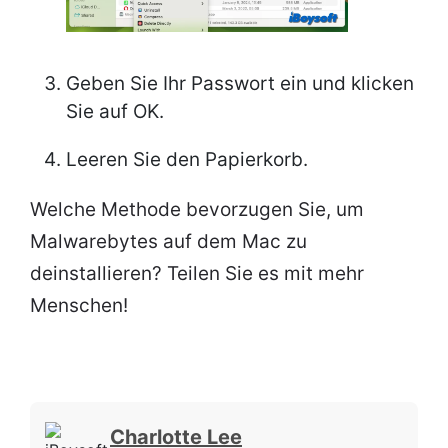
Geben Sie Ihr Passwort ein und klicken
Sie auf OK.
Leeren Sie den Papierkorb.
Welche Methode bevorzugen Sie, um
Malwarebytes auf dem Mac zu
deinstallieren? Teilen Sie es mit mehr
Menschen!
Charlotte Lee