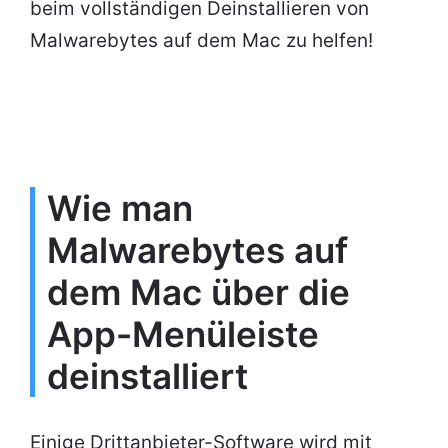
beim vollständigen Deinstallieren von
Malwarebytes auf dem Mac zu helfen!
Wie man
Malwarebytes auf
dem Mac über die
App-Menüleiste
deinstalliert
Einige Drittanbieter-Software wird mit