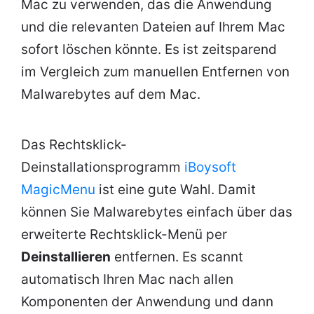
Mac zu verwenden, das die Anwendung
und die relevanten Dateien auf Ihrem Mac
sofort löschen könnte. Es ist zeitsparend
im Vergleich zum manuellen Entfernen von
Malwarebytes auf dem Mac.
Das Rechtsklick-
Deinstallationsprogramm
iBoysoft
MagicMenu
ist eine gute Wahl. Damit
können Sie Malwarebytes einfach über das
erweiterte Rechtsklick-Menü per
Deinstallieren
entfernen. Es scannt
automatisch Ihren Mac nach allen
Komponenten der Anwendung und dann