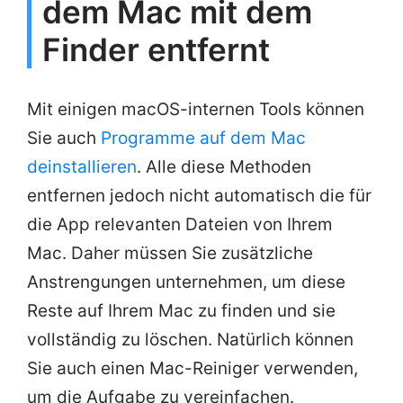
dem Mac mit dem
Finder entfernt
Mit einigen macOS-internen Tools können
Sie auch
Programme auf dem Mac
deinstallieren
. Alle diese Methoden
entfernen jedoch nicht automatisch die für
die App relevanten Dateien von Ihrem
Mac. Daher müssen Sie zusätzliche
Anstrengungen unternehmen, um diese
Reste auf Ihrem Mac zu finden und sie
vollständig zu löschen. Natürlich können
Sie auch einen Mac-Reiniger verwenden,
um die Aufgabe zu vereinfachen.