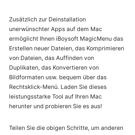
Zusätzlich zur Deinstallation
unerwünschter Apps auf dem Mac
ermöglicht Ihnen iBoysoft MagicMenu das
Erstellen neuer Dateien, das Komprimieren
von Dateien, das Auffinden von
Duplikaten, das Konvertieren von
Bildformaten usw. bequem über das
Rechtsklick-Menü. Laden Sie dieses
leistungsstarke Tool auf Ihren Mac
herunter und probieren Sie es aus!
Teilen Sie die obigen Schritte, um anderen