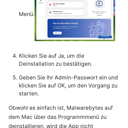
Menü.
Klicken Sie auf Ja, um die
Deinstallation zu bestätigen.
Geben Sie Ihr Admin-Passwort ein und
klicken Sie auf OK, um den Vorgang zu
starten.
Obwohl es einfach ist, Malwarebytes auf
dem Mac über das Programmmenü zu
deinstallieren, wird die App nicht