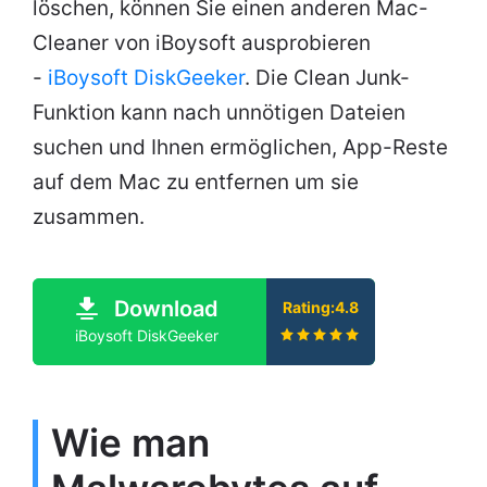
löschen, können Sie einen anderen Mac-
Cleaner von iBoysoft ausprobieren
-
iBoysoft DiskGeeker
. Die Clean Junk-
Funktion kann nach unnötigen Dateien
suchen und Ihnen ermöglichen, App-Reste
auf dem Mac zu entfernen um sie
zusammen.
Download
Rating:4.8
iBoysoft DiskGeeker
Wie man