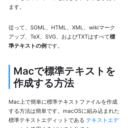
ます。
従って、SGML、HTML、XML、wikiマーク
アップ、TeX、SVG、およびTXTはすべて
標
準テキストの例
です。
Macで
標準
テキストを
作成する方法
Mac上で簡単に標準テキストファイルを作成
する方法は簡単です。macOSに組み込まれた
標準テキストエディットである
テキストエデ