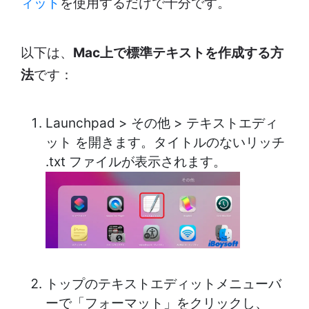
ィット
を使用するだけで十分です。
以下は、
Mac上で標準テキストを作成する方
法
です：
Launchpad > その他 > テキストエディ
ット を開きます。タイトルのないリッチ
.txt ファイルが表示されます。
トップのテキストエディットメニューバ
ーで「フォーマット」をクリックし、