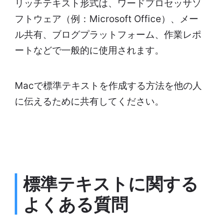
リッチテキスト形式は、ワードプロセッサソ
フトウェア（例：Microsoft Office）、メー
ル共有、ブログプラットフォーム、作業レポ
ートなどで一般的に使用されます。
Macで標準テキストを作成する方法を他の人
に伝えるために共有してください。
標準
テキストに関する
よくある質問