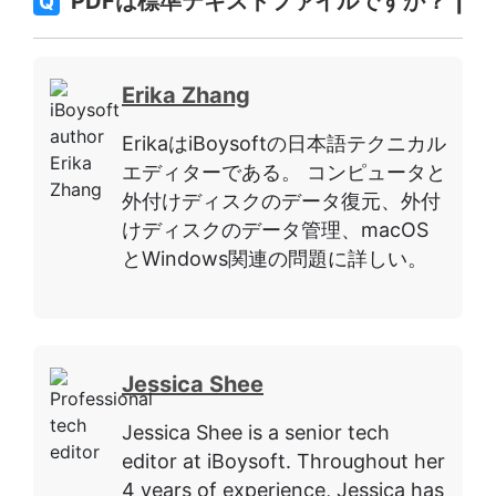
PDFは標準テキストファイルですか？
Q
Erika Zhang
ErikaはiBoysoftの日本語テクニカル
エディターである。 コンピュータと
外付けディスクのデータ復元、外付
けディスクのデータ管理、macOS
とWindows関連の問題に詳しい。
Jessica Shee
Jessica Shee is a senior tech
editor at iBoysoft. Throughout her
4 years of experience, Jessica has