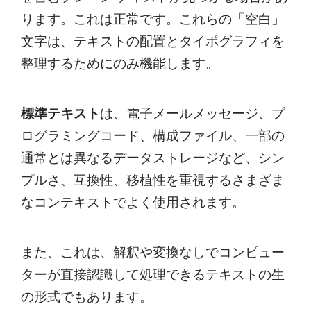
ります。これは正常です。これらの「空白」
文字は、テキストの配置とタイポグラフィを
整理するためにのみ機能します。
標準テキスト
は、電子メールメッセージ、プ
ログラミングコード、構成ファイル、一部の
通常とは異なるデータストレージなど、シン
プルさ、互換性、移植性を重視するさまざま
なコンテキストでよく使用されます。
また、これは、解釈や変換なしでコンピュー
ターが直接認識して処理できるテキストの生
の形式でもあります。