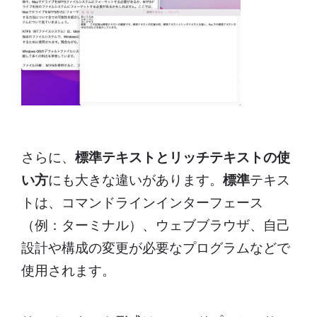
さらに、
標準テキストとリッチテキストの使
い方
にも大きな違いがあります。
標準
テキス
トは、コマンドラインインターフェース
（例：ターミナル）、ウェブブラウザ、自己
設計や構成の変更が必要なプログラムなどで
使用されます。