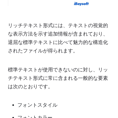
リッチテキスト形式には、テキストの視覚的
な表示方法を示す追加情報が含まれており、
退屈な標準テキストに比べて魅力的な構造化
されたファイルが得られます。
標準テキストが使用できないのに対し、リッ
チテキスト形式に常に含まれる一般的な要素
は次のとおりです。
フォントスタイル
フォントカラー