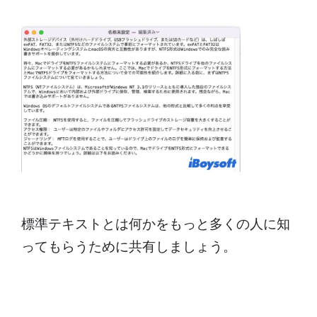
標準テキストとは何かをもっと多くの人に知
ってもらうために共有しましょう。