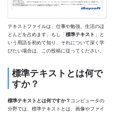
テキストファイルは、仕事や勉強、生活のほ
とんどを占めます。もし「
標準テキスト
」と
いう用語を初めて知り、それについて深く学
びたい場合は、この投稿に従ってください。
標準テキストとは何で
すか？
標準テキストとは何ですか？
コンピュータの
分野では、標準テキストとは、画像やファイ