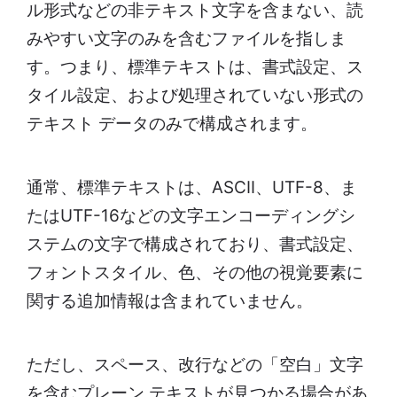
ル形式などの非テキスト文字を含まない、読
みやすい文字のみを含むファイルを指しま
す。つまり、標準テキストは、書式設定、ス
タイル設定、および処理されていない形式の
テキスト データのみで構成されます。
通常、標準テキストは、ASCII、UTF-8、ま
たはUTF-16などの文字エンコーディングシ
ステムの文字で構成されており、書式設定、
フォントスタイル、色、その他の視覚要素に
関する追加情報は含まれていません。
ただし、スペース、改行などの「空白」文字
を含むプレーン テキストが見つかる場合があ