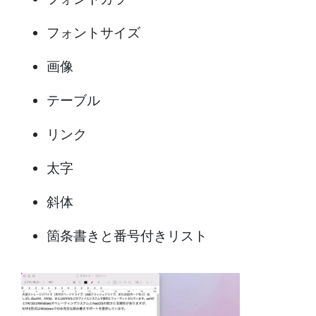
フォントサイズ
画像
テーブル
リンク
太字
斜体
箇条書きと番号付きリスト