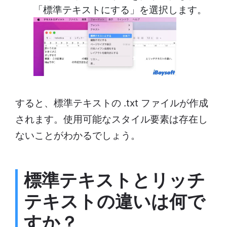
「標準テキストにする」を選択します。
すると、標準テキストの .txt ファイルが作成
されます。使用可能なスタイル要素は存在し
ないことがわかるでしょう。
標準
テキストとリッチ
テキストの違いは何で
すか？