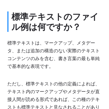
標準
テキストのファイ
ル例は何ですか？
標準テキストは、マークアップ、メタデー
タ、または追加の構造のない実際のテキスト
コンテンツのみを含む、書き言葉の最も単純
で基本的な表現です。
ただし、標準テキストの他の定義によれば、
テキスト内のマークアップやメタデータが直
接人間が読める形式であれば、この種のテキ
ストも標準テキストと見なされることがあり