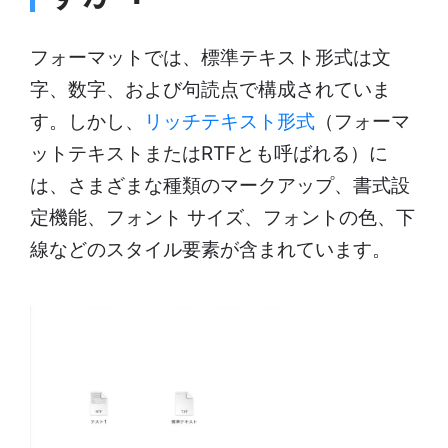
フォーマットでは、標準テキスト形式は文
字、数字、および句読点で構成されていま
す。しかし、
リッチテキスト形式
（フォーマ
ットテキストまたはRTFとも呼ばれる）に
は、さまざまな種類のマークアップ、書式設
定機能、フォント サイズ、フォントの色、下
線などのスタイル要素が含まれています。