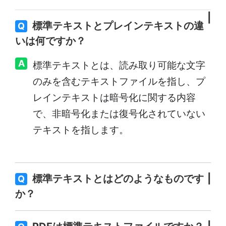
標準テキストとプレインテキストの違
Q
いは何ですか？
A
標準テキストとは、読み取り可能な文字
のみを含むテキストファイルを指し、プ
レインテキストは暗号化に関する内容
で、非暗号化または復号化されていない
テキストを指します。
標準テキストとはどのようなものです
Q
か？