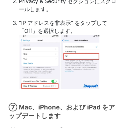
Privacy & Security セクションにスクロ
ールします。
"IP アドレスを非表示" をタップして
「Off」を選択します。
⑦ Mac、iPhone、および iPad をア
ップデートします