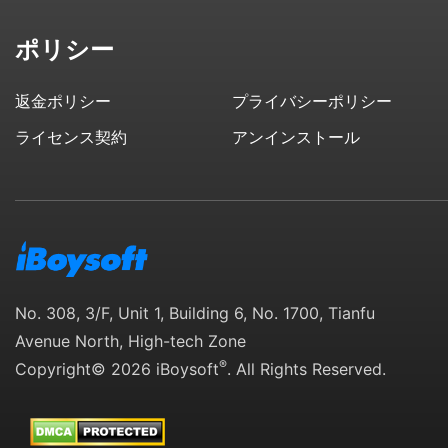
ポリシー
返金ポリシー
プライバシーポリシー
ライセンス契約
アンインストール
No. 308, 3/F, Unit 1, Building 6, No. 1700, Tianfu
Avenue North, High-tech Zone
®
Copyright© 2026 iBoysoft
. All Rights Reserved.