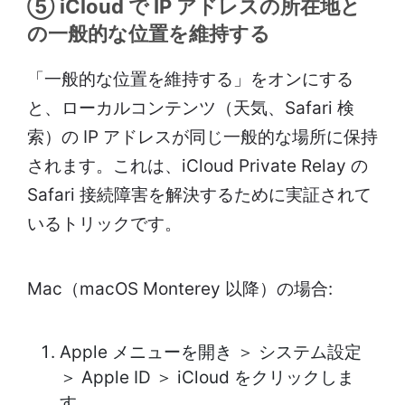
⑤ iCloud で IP アドレスの所在地と
の一般的な位置を維持する
「一般的な位置を維持する」をオンにする
と、ローカルコンテンツ（天気、Safari 検
索）の IP アドレスが同じ一般的な場所に保持
されます。これは、iCloud Private Relay の
Safari 接続障害を解決するために実証されて
いるトリックです。
Mac（macOS Monterey 以降）の場合:
Apple メニューを開き ＞ システム設定
＞ Apple ID ＞ iCloud をクリックしま
す。