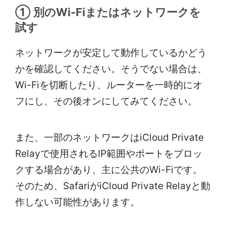
① 別のWi-Fiまたはネットワークを
試す
ネットワークが安定して動作しているかどう
かを確認してください。そうでない場合は、
Wi-Fiを切断したり、ルーターを一時的にオ
フにし、その後オンにしてみてください。
また、一部のネットワークはiCloud Private
Relayで使用されるIP範囲やポートをブロッ
クする場合があり、主に公共のWi-Fiです。
そのため、SafariがiCloud Private Relayと動
作しない可能性があります。