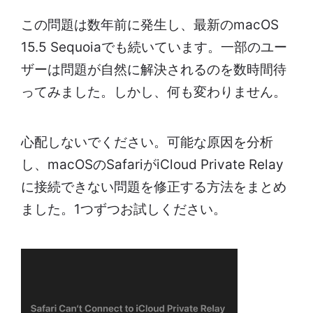
この問題は数年前に発生し、最新のmacOS
15.5 Sequoiaでも続いています。一部のユー
ザーは問題が自然に解決されるのを数時間待
ってみました。しかし、何も変わりません。
心配しないでください。可能な原因を分析
し、macOSのSafariがiCloud Private Relay
に接続できない問題を修正する方法をまとめ
ました。1つずつお試しください。