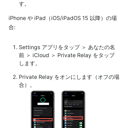
す。
iPhone や iPad（iOS/iPadOS 15 以降）の場
合:
Settings アプリをタップ ＞ あなたの名
前 ＞ iCloud ＞ Private Relay をタップ
します。
Private Relay をオンにします（オフの場
合）。