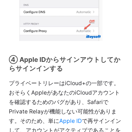
④ Apple IDからサインアウトしてか
らサインインする
プライベートリレーはiCloud+の一部です。
おそらくAppleがあなたのiCloudアカウント
を確認するためのバグがあり、Safariで
Private Relayが機能しない可能性がありま
す。そのため、単に
Apple ID
で再サインイン
して、アカウントがアクティブであることを