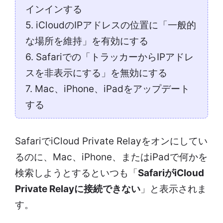
インインする
5. iCloudのIPアドレスの位置に「一般的
な場所を維持」を有効にする
6. Safariでの「トラッカーからIPアドレ
スを非表示にする」を無効にする
7. Mac、iPhone、iPadをアップデート
する
SafariでiCloud Private Relayをオンにしてい
るのに、Mac、iPhone、またはiPadで何かを
検索しようとするといつも「
SafariがiCloud
Private Relayに接続できない
」と表示されま
す。