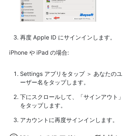
再度 Apple ID にサインインします。
iPhone や iPad の場合:
Settings アプリをタップ ＞ あなたのユ
ーザー名をタップします。
下にスクロールして、「サインアウト」
をタップします。
アカウントに再度サインインします。