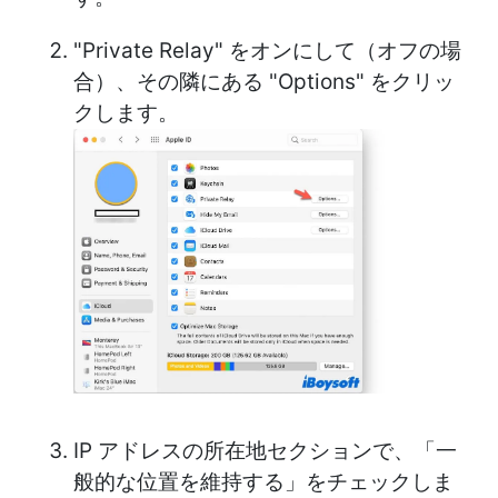
"Private Relay" をオンにして（オフの場
合）、その隣にある "Options" をクリッ
クします。
IP アドレスの所在地セクションで、「一
般的な位置を維持する」をチェックしま