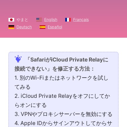
やまと
English
Français
Deutsch
Español
「SafariがiCloud Private Relayに
接続できない」を修正する方法：
1. 別のWi-Fiまたはネットワークを試し
てみる
2. iCloud Private Relayをオフにしてか
らオンにする
3. VPNやプロキシサーバーを無効にする
4. Apple IDからサインアウトしてからサ