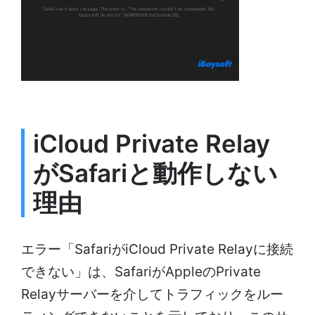
iCloud Private Relay
がSafariと動作しない
理由
エラー「SafariがiCloud Private Relayに接続
できない」は、SafariがAppleのPrivate
Relayサーバーを介してトラフィックをルー