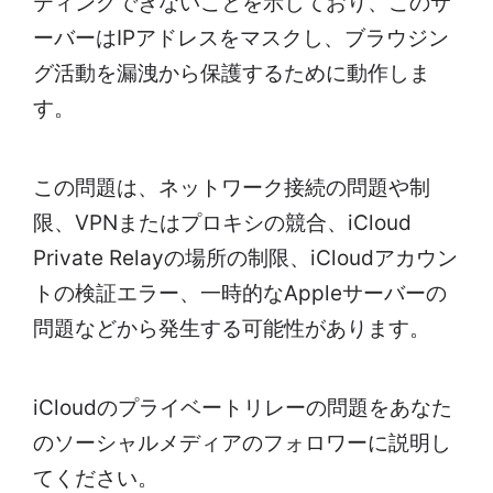
ティングできないことを示しており、このサ
ーバーはIPアドレスをマスクし、ブラウジン
グ活動を漏洩から保護するために動作しま
す。
この問題は、ネットワーク接続の問題や制
限、VPNまたはプロキシの競合、iCloud
Private Relayの場所の制限、iCloudアカウン
トの検証エラー、一時的なAppleサーバーの
問題などから発生する可能性があります。
iCloudのプライベートリレーの問題をあなた
のソーシャルメディアのフォロワーに説明し
てください。