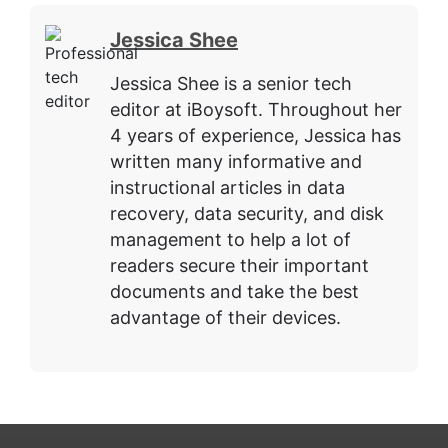
Jessica Shee
Jessica Shee is a senior tech
editor at iBoysoft. Throughout her
4 years of experience, Jessica has
written many informative and
instructional articles in data
recovery, data security, and disk
management to help a lot of
readers secure their important
documents and take the best
advantage of their devices.