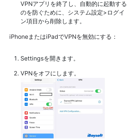
VPNアプリを終了し、自動的に起動する
のを防ぐために、システム設定>ログイ
ン項目から削除します。
iPhoneまたはiPadでVPNを無効にする：
Settingsを開きます。
VPNをオフにします。