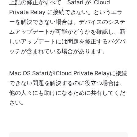
上記の修正がすべて「Safari が iCloud
Private Relay に接続できない」というエラ
ーを解決できない場合は、デバイスのシステ
ムアップデートが可能かどうかを確認し、新
しいアップデートには問題を修正するバグパ
ッチが含まれている場合があります。
Mac OS SafariがiCloud Private Relayに接続
できない問題を解決するのに役立つ場合は、
他の人々にも助けになるために共有してくだ
さい。