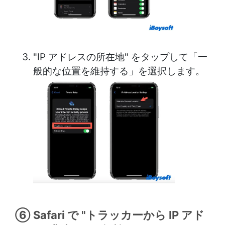
"IP アドレスの所在地" をタップして「一
般的な位置を維持する」を選択します。
⑥ Safari で "トラッカーから IP アド