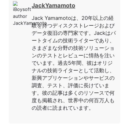
JackYamamoto
Jack Yamamotoは、20年以上の経
験を持つディスクストレージおよび
データ復旧の専門家です。Jackはパ
ートタイムの技術ライターであり、
さまざまな分野の技術ソリューショ
ンのテストとレビューに情熱を注い
でいます。過去5年間、彼はオリジ
ナルの技術ライターとして活動し、
新興アプリケーションやサービスの
調査、テスト、評価に長けていま
す。彼の記事は多くのリソースで何
度も掲載され、世界中の何百万人も
の読者に読まれています。