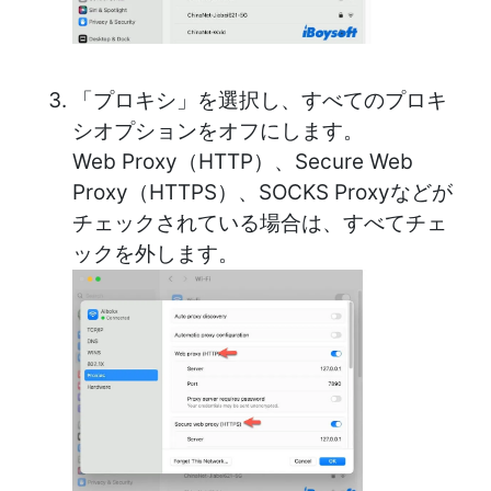
「プロキシ」を選択し、すべてのプロキ
シオプションをオフにします。
Web Proxy（HTTP）、Secure Web
Proxy（HTTPS）、SOCKS Proxyなどが
チェックされている場合は、すべてチェ
ックを外します。