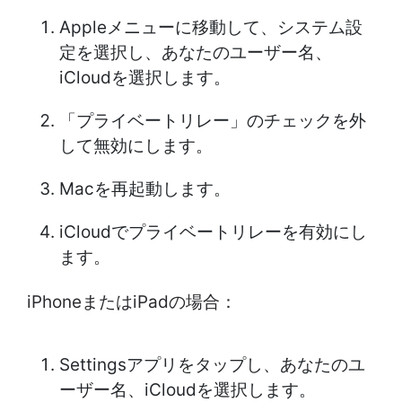
Appleメニューに移動して、システム設
定を選択し、あなたのユーザー名、
iCloudを選択します。
「プライベートリレー」のチェックを外
して無効にします。
Macを再起動します。
iCloudでプライベートリレーを有効にし
ます。
iPhoneまたはiPadの場合：
Settingsアプリをタップし、あなたのユ
ーザー名、iCloudを選択します。