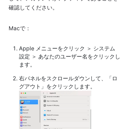
確認してください。
Macで：
Apple メニューをクリック ＞ システム
設定 ＞ あなたのユーザー名をクリックし
ます。
右パネルをスクロールダウンして、「ロ
グアウト」をクリックします。