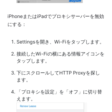
iPhoneまたはiPadでプロキシサーバーを無効
にする：
Settingsを開き、Wi-Fiをタップします。
接続したWi-Fiの横にある情報アイコンを
タップします。
下にスクロールしてHTTP Proxyを探し
ます。
「プロキシを設定」を「オフ」に切り替
えます。