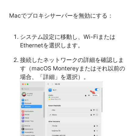
Macでプロキシサーバーを無効にする：
システム設定に移動し、Wi-Fiまたは
Ethernetを選択します。
接続したネットワークの詳細を確認しま
す（macOS Montereyまたはそれ以前の
場合、「詳細」を選択）。