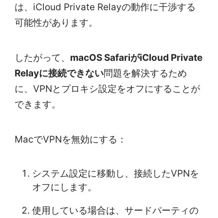
は、iCloud Private Relayの動作に干渉する
可能性があります。
したがって、
macOS SafariがiCloud Private
Relayに接続できない
問題を解決するため
に、VPNとプロキシ設定をオフにすることが
できます。
MacでVPNを無効にする：
システム設定に移動し、接続したVPNを
オフにします。
使用している場合は、サードパーティの