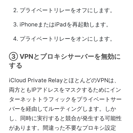
プライベートリレーをオフにします。
iPhoneまたはiPadを再起動します。
プライベートリレーをオンにします。
③ VPNとプロキシサーバーを無効に
する
iCloud Private RelayとほとんどのVPNは、
両方ともIPアドレスをマスクするためにイン
ターネットトラフィックをプライベートサー
バーを経由してルーティングします。しか
し、同時に実行すると競合が発生する可能性
があります。間違った不要なプロキシ設定