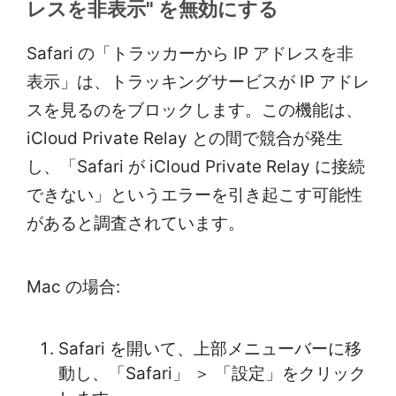
レスを非表示" を無効にする
Safari の「トラッカーから IP アドレスを非
表示」は、トラッキングサービスが IP アドレ
スを見るのをブロックします。この機能は、
iCloud Private Relay との間で競合が発生
し、「Safari が iCloud Private Relay に接続
できない」というエラーを引き起こす可能性
があると調査されています。
Mac の場合:
Safari を開いて、上部メニューバーに移
動し、「Safari」 ＞ 「設定」をクリック