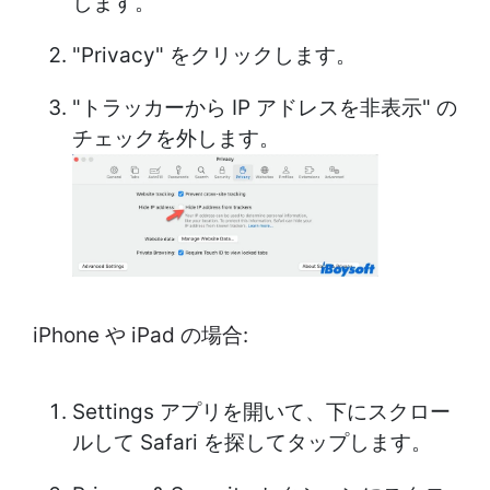
します。
"Privacy" をクリックします。
"トラッカーから IP アドレスを非表示" の
チェックを外します。
iPhone や iPad の場合:
Settings アプリを開いて、下にスクロー
ルして Safari を探してタップします。