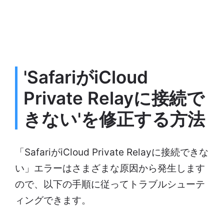
'SafariがiCloud
Private Relayに接続で
きない'を修正する方法
「SafariがiCloud Private Relayに接続できな
い」エラーはさまざまな原因から発生します
ので、以下の手順に従ってトラブルシューテ
ィングできます。