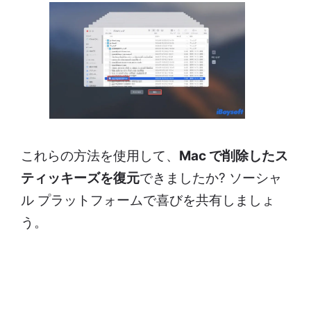
これらの方法を使用して、
Mac で削除したス
ティッキーズを復元
できましたか? ソーシャ
ル プラットフォームで喜びを共有しましょ
う。