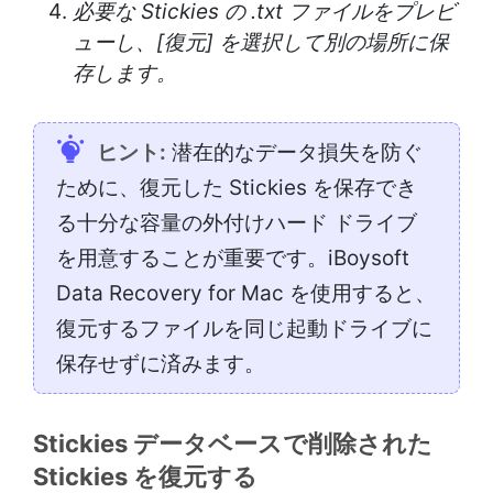
必要な Stickies の .txt ファイルをプレビ
ューし、[復元] を選択して別の場所に保
存します。
ヒント:
潜在的なデータ損失を防ぐ
ために、復元した Stickies を保存でき
る十分な容量の外付けハード ドライブ
を用意することが重要です。iBoysoft
Data Recovery for Mac を使用すると、
復元するファイルを同じ起動ドライブに
保存せずに済みます。
Stickies データベースで削除された
Stickies を復元する