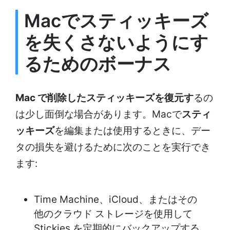
Macで
スティッキーズ
を失くさないようにす
るためのボーナス
Mac で削除したスティッキーズを復元す
るの
は少し面倒な場合があります。Macで
スティ
ッキーズ
を編集または使用するときに、デー
タの損失を避けるために次のことを実行でき
ます:
Time Machine、iCloud、またはその
他のクラウド ストレージを使用して
Stickies を定期的にバックアップする