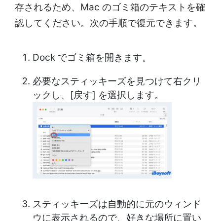
存されるため、Mac のゴミ箱のテキストを確
認してください。次の手順で復元できます。
Dock でゴミ箱を開きます。
必要なスティッキーズを見つけて右クリ
ックし、[戻す] を選択します。
スティッキーズは自動的に元のウィンド
ウに表示されるので、好きな場所に置い