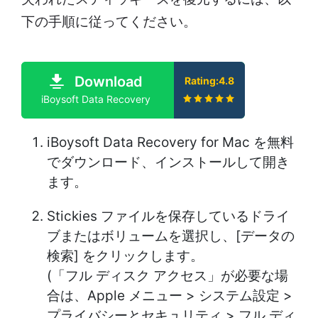
下の手順に従ってください。
Download
Rating:4.8
iBoysoft Data Recovery
iBoysoft Data Recovery for Mac を無料
でダウンロード、インストールして開き
ます。
Stickies ファイルを保存しているドライ
ブまたはボリュームを選択し、[データの
検索] をクリックします。
(「フル ディスク アクセス」が必要な場
合は、Apple メニュー > システム設定 >
プライバシーとセキュリティ > フル ディ