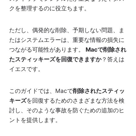
クを整理するのに役立ちます。
ただし、偶発的な削除、予期しない問題、ま
たはシステムエラーは、重要な情報の損失に
つながる可能性があります。
Macで削除され
たスティッキーズを回復できますか
？答えは
イエスです。
このガイドでは、Macで
削除されたスティッ
キーズ
を回復するためのさまざまな方法を検
討し、そのような事故を防ぐための追加のヒ
ントを提供します。