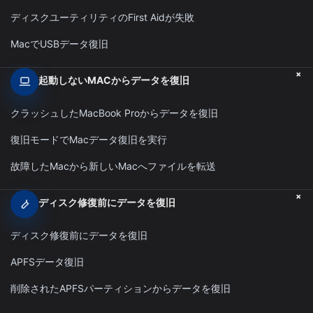
ディスクユーティリティのFirst Aidが失敗
MacでUSBデータ復旧
+
起動しないMACからデータを復旧
クラッシュしたMacBook Proからデータを復旧
復旧モードでMacデータ復旧を実行
故障したMacから新しいMacへファイルを転送
+
ディスク修復前にデータを復旧
ディスク修復前にデータを復旧
APFSデータ復旧
削除されたAPFSパーティションからデータを復旧