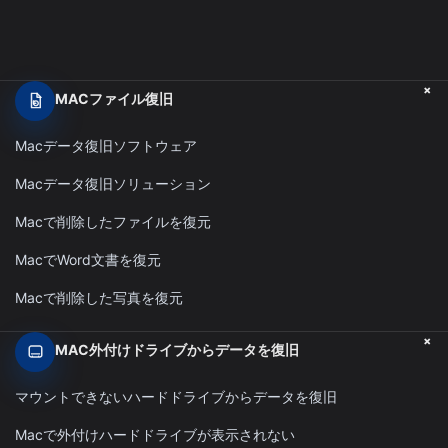
+
MACファイル復旧
Macデータ復旧ソフトウェア
Macデータ復旧ソリューション
Macで削除したファイルを復元
MacでWord文書を復元
Macで削除した写真を復元
+
MAC外付けドライブからデータを復旧
マウントできないハードドライブからデータを復旧
Macで外付けハードドライブが表示されない