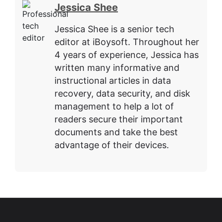
Jessica Shee
Jessica Shee is a senior tech
editor at iBoysoft. Throughout her
4 years of experience, Jessica has
written many informative and
instructional articles in data
recovery, data security, and disk
management to help a lot of
readers secure their important
documents and take the best
advantage of their devices.