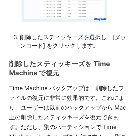
削除したスティッキーズを選択し、[ダウ
ンロード] をクリックします。
削除したスティッキーズを Time
Machine で復元
Time Machine バックアップは、削除したフ
ァイルの復元に非常に効果的です。これによ
り、ユーザーは以前のバックアップから Mac
上の削除したスティッキーズを復元できま
す。ただし、別のパーティションで Time