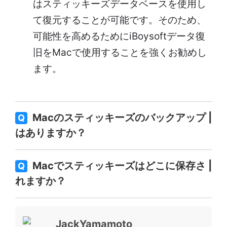
はスティッキーズデータベースを使用し
て復元することが可能です。そのため、
可能性を高めるためにiBoysoftデータ復
旧をMacで使用することを強くお勧めし
ます。
Macのスティッキーズのバックアップ
Q
はありますか？
Macでスティッキーズはどこに保存さ
Q
れますか？
JackYamamoto