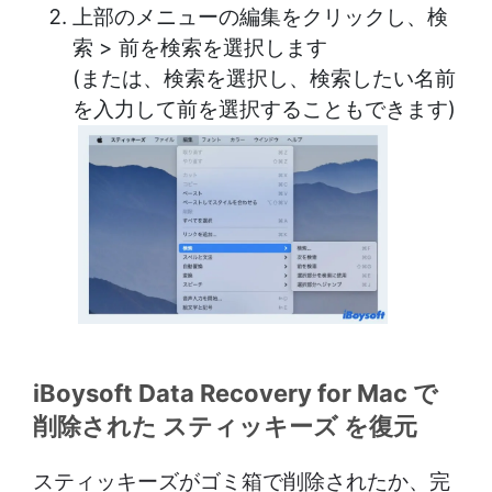
上部のメニューの編集をクリックし、検
索 > 前を検索を選択します
(または、検索を選択し、検索したい名前
を入力して前を選択することもできます)
iBoysoft Data Recovery for Mac で
削除された スティッキーズ を復元
スティッキーズがゴミ箱で削除されたか、完