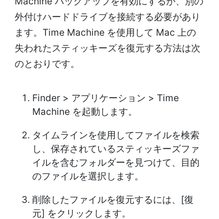
Machine バックアップを有効にするか、別の
外付けハードドライブを接続する必要があり
ます。Time Machine を使用して Mac 上の
失われたスティッキーズを復元する方法は次
のとおりです。
Finder > アプリケーション > Time
Machine を起動します。
タイムラインを使用してファイルを検索
し、保存されているスティッキーズファ
イルを含むフォルダーを見つけて、目的
のファイルを選択します。
削除したファイルを復元するには、[復
元] をクリックします。