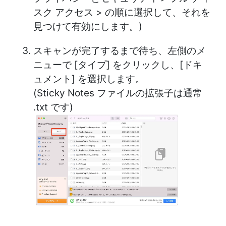
スク アクセス > の順に選択して、それを
見つけて有効にします。)
スキャンが完了するまで待ち、左側のメ
ニューで [タイプ] をクリックし、[ドキ
ュメント] を選択します。
(Sticky Notes ファイルの拡張子は通常
.txt です)