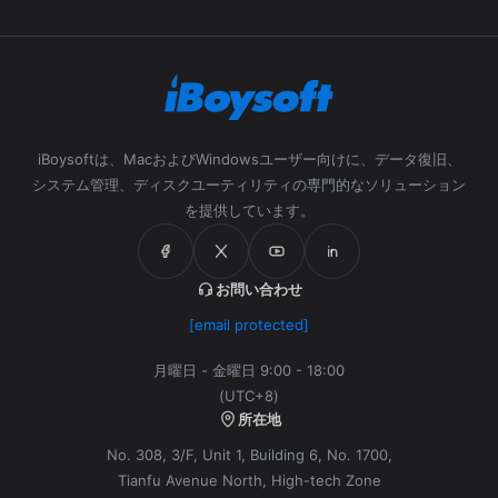
iBoysoftは、MacおよびWindowsユーザー向けに、データ復旧、
システム管理、ディスクユーティリティの専門的なソリューション
を提供しています。
お問い合わせ
[email protected]
月曜日 - 金曜日 9:00 - 18:00
(UTC+8)
所在地
No. 308, 3/F, Unit 1, Building 6, No. 1700,
Tianfu Avenue North, High-tech Zone