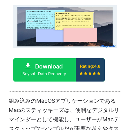
Download
Rating:4.8
iBoysoft Data Recovery
組み込みのMacOSアプリケーションである
Macのスティッキーズは、便利なデジタルリ
マインダーとして機能し、ユーザーがMacデ
スクトップでシンプルだが重要な考えやタス