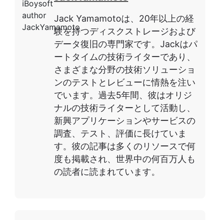
Jack Yamamotoは、20年以上の経
験を持つディスクストレージおよび
データ復旧の専門家です。Jackはパ
ートタイムの技術ライターであり、
さまざまな分野の技術ソリューショ
ンのテストとレビューに情熱を注い
でいます。過去5年間、彼はオリジ
ナルの技術ライターとして活動し、
新興アプリケーションやサービスの
調査、テスト、評価に長けていま
す。彼の記事は多くのリソースで何
度も掲載され、世界中の何百万人も
の読者に読まれています。