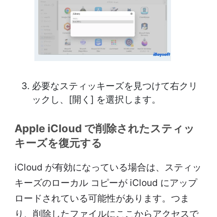
必要なスティッキーズを見つけて右クリ
ックし、[開く] を選択します。
Apple iCloud で削除されたスティッ
キーズを復元する
iCloud が有効になっている場合は、スティッ
キーズのローカル コピーが iCloud にアップ
ロードされている可能性があります。つま
り、削除したファイルにここからアクセスで