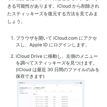
きる可能性があります。iCloud から削除され
たスティッキーズを復元する方法を見てみま
しょう。
ブラウザを開いて iCloud.com にアクセ
スし、Apple ID にログインします。
iCloud Drive に移動し、左側のメニュー
を調べてスティッキーズを見つけます。
(iCloud は最近 30 日間のファイルのみを
保存できます)