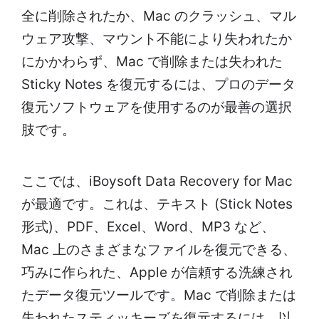
全に削除されたか、Mac のクラッシュ、マル
ウェア攻撃、マウント不能により失われたか
にかかわらず、Mac で削除または失われた
Sticky Notes を復元するには、プロのデータ
復元ソフトウェアを使用するのが最善の選択
肢です。
ここでは、iBoysoft Data Recovery for Mac
が最適です。これは、テキスト (Stick Notes
形式)、PDF、Excel、Word、MP3 など、
Mac 上のさまざまなファイルを復元できる、
巧みに作られた、Apple が信頼する洗練され
たデータ復元ツールです。Mac で削除または
失われたスティッキーズを復元するには、以