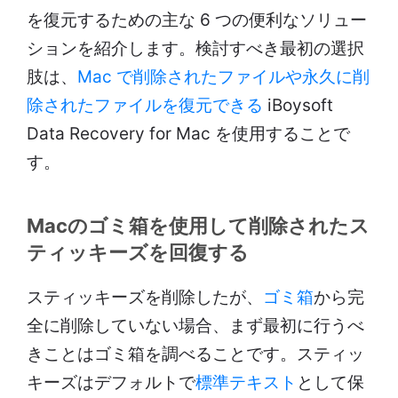
を復元するための主な 6 つの便利なソリュー
ションを紹介します。検討すべき最初の選択
肢は、
Mac で削除されたファイルや永久に削
除されたファイルを復元できる
iBoysoft
Data Recovery for Mac を使用することで
す。
Macのゴミ箱を使用して削除されたス
ティッキーズを回復する
スティッキーズを削除したが、
ゴミ箱
から完
全に削除していない場合、まず最初に行うべ
きことはゴミ箱を調べることです。スティッ
キーズはデフォルトで
標準テキスト
として保