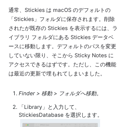
通常、Stickies は macOS のデフォルトの
「Stickies」フォルダに保存されます。削除
されたが既存の Stickies を表示するには、ラ
イブラリ フォルダにある Stickies データベ
ースに移動します。デフォルトのパスを変更
していない限り、そこから Sticky Notes に
アクセスできるはずです。ただし、この機能
は最近の更新で埋もれてしまいました。
Finder > 移動 > フォルダへ移動。
「Library」と入力して、
StickiesDatabase を選択します。