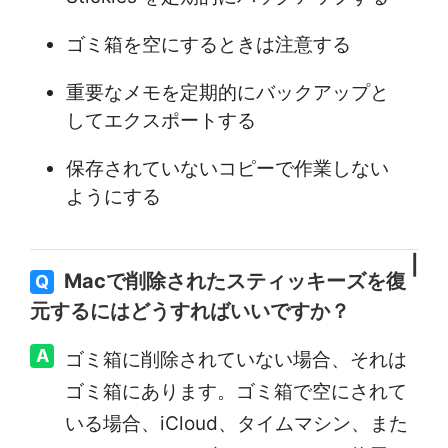
ゴミ箱を空にするときは注意する
重要なメモを定期的にバックアップと
してエクスポートする
保存されていないコピーで作業しない
ようにする
Macで削除されたスティッキーズを復
Q
元するにはどうすればいいですか？
A
ゴミ箱に削除されていない場合、それは
ゴミ箱にあります。ゴミ箱で空にされて
いる場合、iCloud、タイムマシン、また