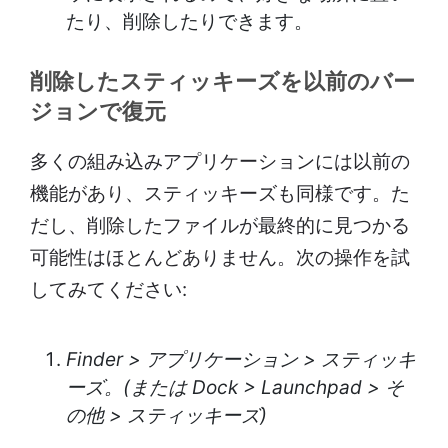
たり、削除したりできます。
削除したスティッキーズを以前のバー
ジョンで復元
多くの組み込みアプリケーションには以前の
機能があり、スティッキーズも同様です。た
だし、削除したファイルが最終的に見つかる
可能性はほとんどありません。次の操作を試
してみてください:
Finder > アプリケーション > スティッキ
ーズ。(または Dock > Launchpad > そ
の他 > スティッキーズ)