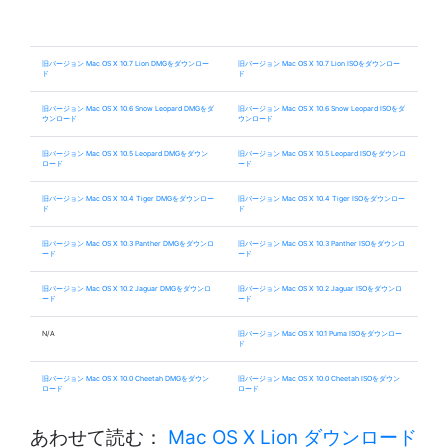
旧バージョン Mac OS X 10.7 Lion DMGをダウンロー
旧バージョン Mac OS X 10.7 Lion ISOをダウンロー
ド
ド
旧バージョン Mac OS X 10.6 Snow Leopard DMGをダ
旧バージョン Mac OS X 10.6 Snow Leopard ISOをダ
ウンロード
ウンロード
旧バージョン Mac OS X 10.5 Leopard DMGをダウン
旧バージョン Mac OS X 10.5 Leopard ISOをダウンロ
ロード
ード
旧バージョン Mac OS X 10.4 Tiger DMGをダウンロー
旧バージョン Mac OS X 10.4 Tiger ISOをダウンロー
ド
ド
旧バージョン Mac OS X 10.3 Panther DMGをダウンロ
旧バージョン Mac OS X 10.3 Panther ISOをダウンロ
ード
ード
旧バージョン Mac OS X 10.2 Jaguar DMGをダウンロ
旧バージョン Mac OS X 10.2 Jaguar ISOをダウンロ
ード
ード
N/A
旧バージョン Mac OS X 10.1 Puma ISOをダウンロー
ド
旧バージョン Mac OS X 10.0 Cheetah DMGをダウン
旧バージョン Mac OS X 10.0 Cheetah ISOをダウン
ロード
ロード
あわせて読む：
Mac OS X Lion ダウンロード