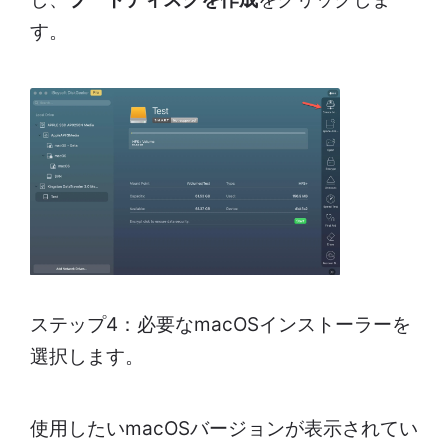
す。
ステップ4：必要なmacOSインストーラーを
選択します。
使用したいmacOSバージョンが表示されてい