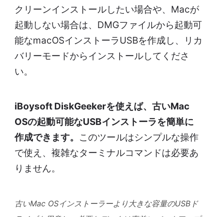
クリーンインストールしたい場合や、Macが
起動しない場合は、DMGファイルから起動可
能なmacOSインストーラUSBを作成し、リカ
バリーモードからインストールしてくださ
い。
iBoysoft DiskGeekerを使えば、古いMac
OSの起動可能なUSBインストーラを簡単に
作成できます。
このツールはシンプルな操作
で使え、複雑なターミナルコマンドは必要あ
りません。
古いMac OSインストーラーより大きな容量のUSBド