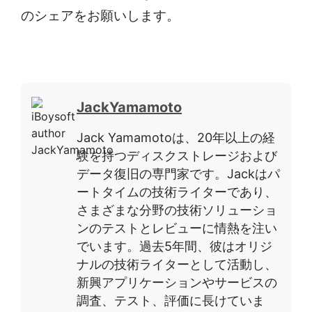
のシェアをお願いします。
JackYamamoto
Jack Yamamotoは、20年以上の経
験を持つディスクストレージおよび
データ復旧の専門家です。Jackはパ
ートタイムの技術ライターであり、
さまざまな分野の技術ソリューショ
ンのテストとレビューに情熱を注い
でいます。過去5年間、彼はオリジ
ナルの技術ライターとして活動し、
新興アプリケーションやサービスの
調査、テスト、評価に長けていま