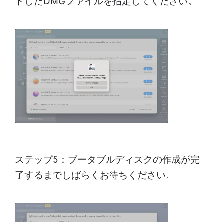
ドしたDMGファイルを指定してください。
ステップ5：ブータブルディスクの作成が完
了するまでしばらくお待ちください。