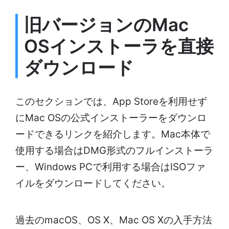
旧バージョンのMac
OSインストーラを直接
ダウンロード
このセクションでは、App Storeを利用せず
にMac OSの公式インストーラーをダウンロ
ードできるリンクを紹介します。Mac本体で
使用する場合はDMG形式のフルインストーラ
ー、Windows PCで利用する場合はISOファ
イルをダウンロードしてください。
過去のmacOS、OS X、Mac OS Xの入手方法