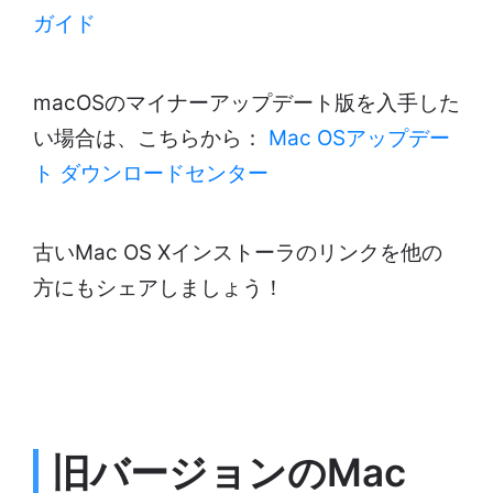
ガイド
macOSのマイナーアップデート版を入手した
い場合は、こちらから：
Mac OSアップデー
ト ダウンロードセンター
古いMac OS Xインストーラのリンクを他の
方にもシェアしましょう！
旧バージョンのMac