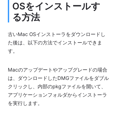
OSをインストールす
る方法
古いMac OSインストーラをダウンロードし
た後は、以下の方法でインストールできま
す。
Macのアップデートやアップグレードの場合
は、ダウンロードしたDMGファイルをダブル
クリックし、内部のpkgファイルを開いて、
アプリケーションフォルダからインストーラ
を実行します。