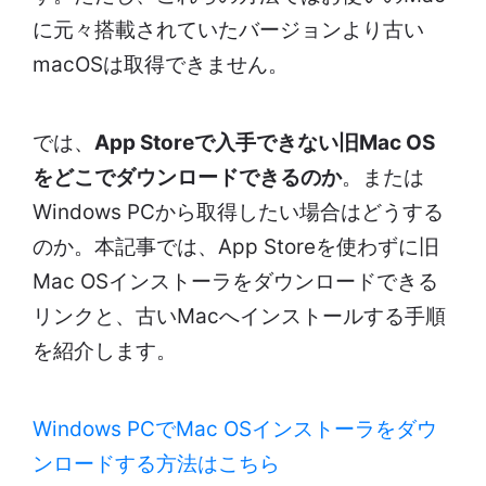
に元々搭載されていたバージョンより古い
macOSは取得できません。
では、
App Storeで入手できない旧Mac OS
をどこでダウンロードできるのか
。または
Windows PCから取得したい場合はどうする
のか。本記事では、App Storeを使わずに旧
Mac OSインストーラをダウンロードできる
リンクと、古いMacへインストールする手順
を紹介します。
Windows PCでMac OSインストーラをダウ
ンロードする方法はこちら