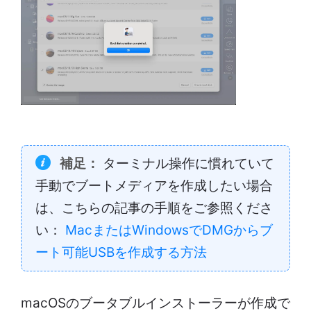
補足：
ターミナル操作に慣れていて
手動でブートメディアを作成したい場合
は、こちらの記事の手順をご参照くださ
い：
MacまたはWindowsでDMGからブ
ート可能USBを作成する方法
macOSのブータブルインストーラーが作成で