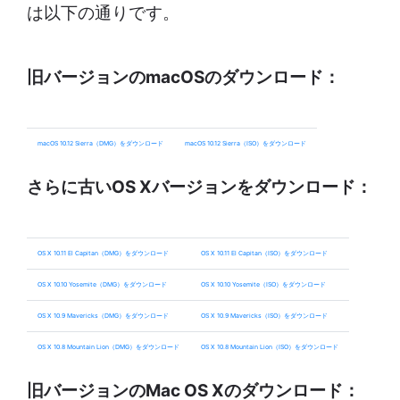
は以下の通りです。
旧バージョンのmacOSのダウンロード：
macOS 10.12 Sierra（DMG）をダウンロード
macOS 10.12 Sierra（ISO）をダウンロード
さらに古いOS Xバージョンをダウンロード：
OS X 10.11 El Capitan（DMG）をダウンロード
OS X 10.11 El Capitan（ISO）をダウンロード
OS X 10.10 Yosemite（DMG）をダウンロード
OS X 10.10 Yosemite（ISO）をダウンロード
OS X 10.9 Mavericks（DMG）をダウンロード
OS X 10.9 Mavericks（ISO）をダウンロード
OS X 10.8 Mountain Lion（DMG）をダウンロード
OS X 10.8 Mountain Lion（ISO）をダウンロード
旧バージョンのMac OS Xのダウンロード：