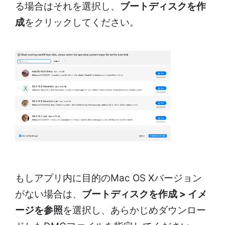
る場合はそれを選択し、
ブートディスクを作
成
をクリックしてください。
もしアプリ内に目的のMac OS Xバージョン
がない場合は、
ブートディスクを作成 > イメ
ージを参照
を選択し、あらかじめダウンロー