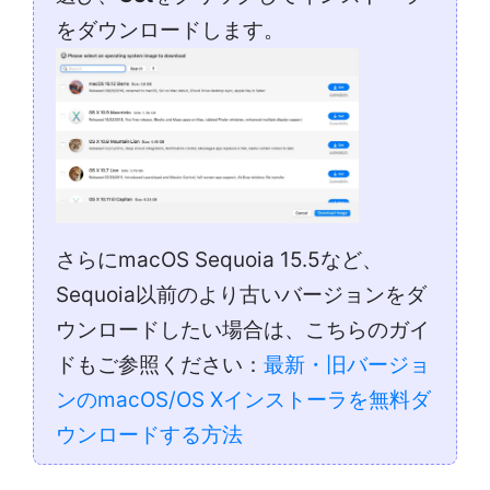
をダウンロードします。
さらにmacOS Sequoia 15.5など、
Sequoia以前のより古いバージョンをダ
ウンロードしたい場合は、こちらのガイ
ドもご参照ください：
最新・旧バージョ
ンのmacOS/OS Xインストーラを無料ダ
ウンロードする方法