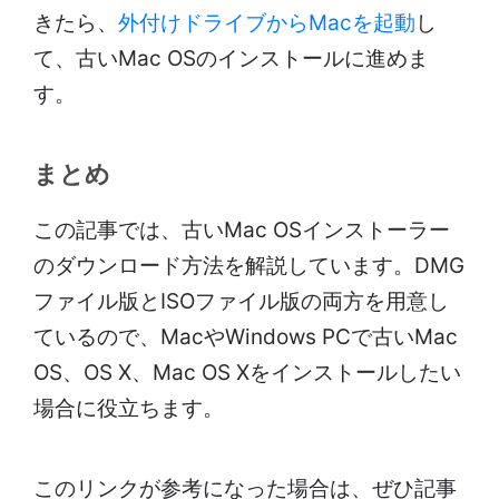
きたら、
外付けドライブからMacを起動
し
て、古いMac OSのインストールに進めま
す。
まとめ
この記事では、古いMac OSインストーラー
のダウンロード方法を解説しています。DMG
ファイル版とISOファイル版の両方を用意し
ているので、MacやWindows PCで古いMac
OS、OS X、Mac OS Xをインストールしたい
場合に役立ちます。
このリンクが参考になった場合は、ぜひ記事