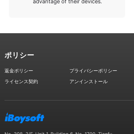
advantage of their devices.
ポリシー
返金ポリシー
プライバシーポリシー
ライセンス契約
アンインストール