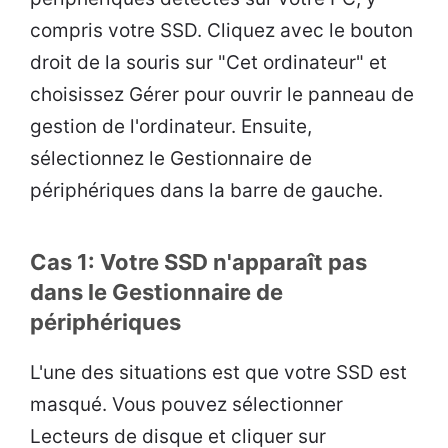
compris votre SSD. Cliquez avec le bouton
droit de la souris sur "Cet ordinateur" et
choisissez Gérer pour ouvrir le panneau de
gestion de l'ordinateur. Ensuite,
sélectionnez le Gestionnaire de
périphériques dans la barre de gauche.
Cas 1: Votre SSD n'apparaît pas
dans le Gestionnaire de
périphériques
L'une des situations est que votre SSD est
masqué. Vous pouvez sélectionner
Lecteurs de disque et cliquer sur