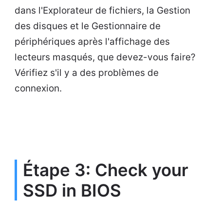
dans l'Explorateur de fichiers, la Gestion
des disques et le Gestionnaire de
périphériques après l'affichage des
lecteurs masqués, que devez-vous faire?
Vérifiez s'il y a des problèmes de
connexion.
Étape 3: Check your
SSD in BIOS