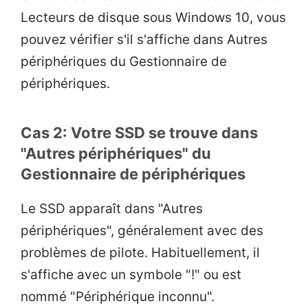
Lecteurs de disque sous Windows 10, vous
pouvez vérifier s'il s'affiche dans Autres
périphériques du Gestionnaire de
périphériques.
Cas 2: Votre SSD se trouve dans
"Autres périphériques" du
Gestionnaire de périphériques
Le SSD apparaît dans "Autres
périphériques", généralement avec des
problèmes de pilote. Habituellement, il
s'affiche avec un symbole "!" ou est
nommé "Périphérique inconnu".