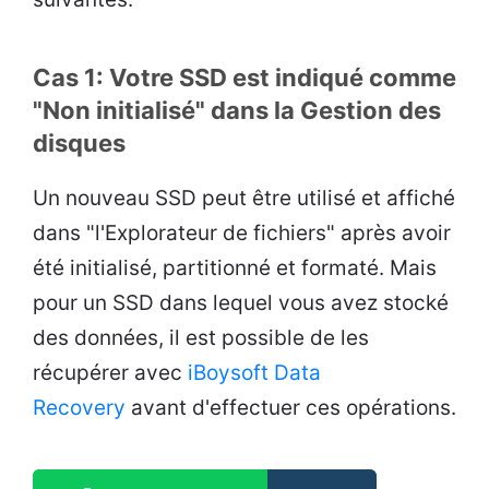
Cas 1: Votre SSD est indiqué comme
"Non initialisé" dans la Gestion des
disques
Un nouveau SSD peut être utilisé et affiché
dans "l'Explorateur de fichiers" après avoir
été initialisé, partitionné et formaté. Mais
pour un SSD dans lequel vous avez stocké
des données, il est possible de les
récupérer avec
iBoysoft Data
Recovery
avant d'effectuer ces opérations.