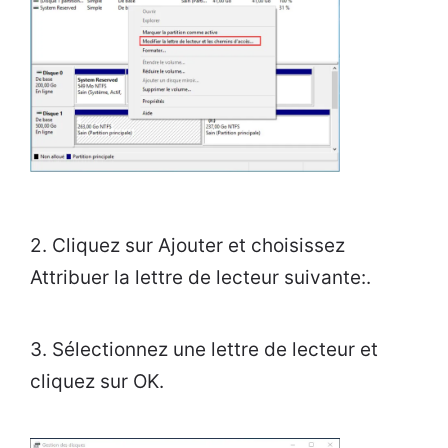
2. Cliquez sur Ajouter et choisissez
Attribuer la lettre de lecteur suivante:.
3. Sélectionnez une lettre de lecteur et
cliquez sur OK.