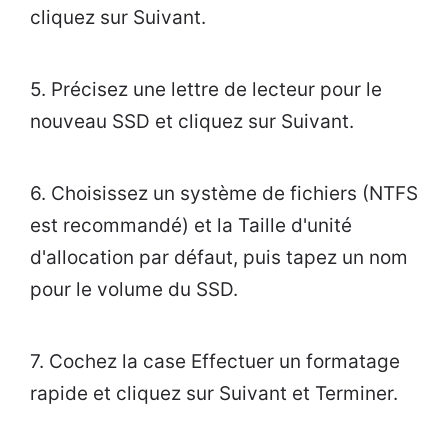
cliquez sur Suivant.
5. Précisez une lettre de lecteur pour le
nouveau SSD et cliquez sur Suivant.
6. Choisissez un système de fichiers (NTFS
est recommandé) et la Taille d'unité
d'allocation par défaut, puis tapez un nom
pour le volume du SSD.
7. Cochez la case Effectuer un formatage
rapide et cliquez sur Suivant et Terminer.