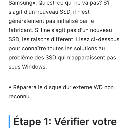
Samsung». Qu'est-ce qui ne va pas? S'il
s'agit d'un nouveau SSD, il n'est
généralement pas initialisé par le
fabricant. S'il ne s'agit pas d'un nouveau
SSD, les raisons diffèrent. Lisez ci-dessous
pour connaître toutes les solutions au
problème des SSD qui n'apparaissent pas
sous Windows.
• Réparera le disque dur externe WD non
reconnu
Étape 1: Vérifier votre