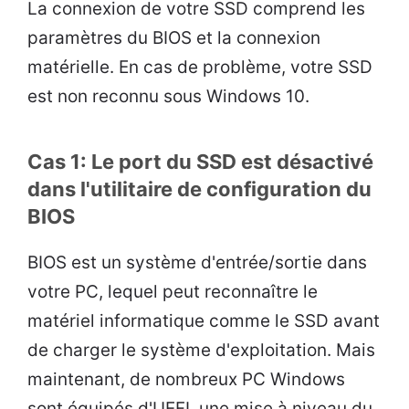
La connexion de votre SSD comprend les
paramètres du BIOS et la connexion
matérielle. En cas de problème, votre SSD
est non reconnu sous Windows 10.
Cas 1: Le port du SSD est désactivé
dans l'utilitaire de configuration du
BIOS
BIOS est un système d'entrée/sortie dans
votre PC, lequel peut reconnaître le
matériel informatique comme le SSD avant
de charger le système d'exploitation. Mais
maintenant, de nombreux PC Windows
sont équipés d'UEFI, une mise à niveau du