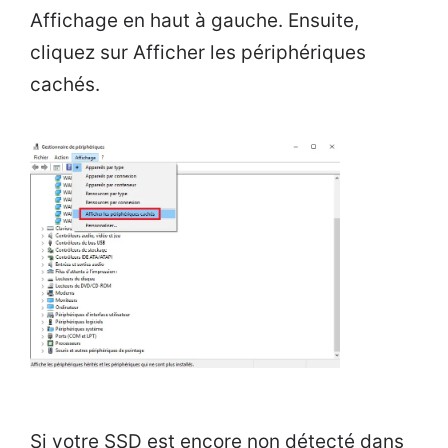
Affichage en haut à gauche. Ensuite,
cliquez sur Afficher les périphériques
cachés.
Si votre SSD est encore non détecté dans