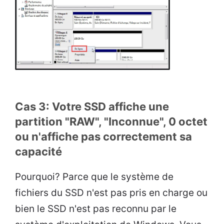
Cas 3: Votre SSD affiche une
partition "RAW", "Inconnue", 0 octet
ou n'affiche pas correctement sa
capacité
Pourquoi? Parce que le système de
fichiers du SSD n'est pas pris en charge ou
bien le SSD n'est pas reconnu par le