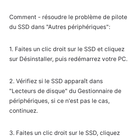
Comment - résoudre le problème de pilote
du SSD dans "Autres périphériques":
1. Faites un clic droit sur le SSD et cliquez
sur Désinstaller, puis redémarrez votre PC.
2. Vérifiez si le SSD apparaît dans
"Lecteurs de disque" du Gestionnaire de
périphériques, si ce n'est pas le cas,
continuez.
3. Faites un clic droit sur le SSD, cliquez