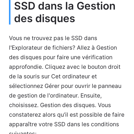
SSD dans la Gestion
des disques
Vous ne trouvez pas le SSD dans
l'Explorateur de fichiers? Allez à Gestion
des disques pour faire une vérification
approfondie. Cliquez avec le bouton droit
de la souris sur Cet ordinateur et
sélectionnez Gérer pour ouvrir le panneau
de gestion de l'ordinateur. Ensuite,
choisissez. Gestion des disques. Vous
constaterez alors qu'il est possible de faire
apparaître votre SSD dans les conditions
suivantes: