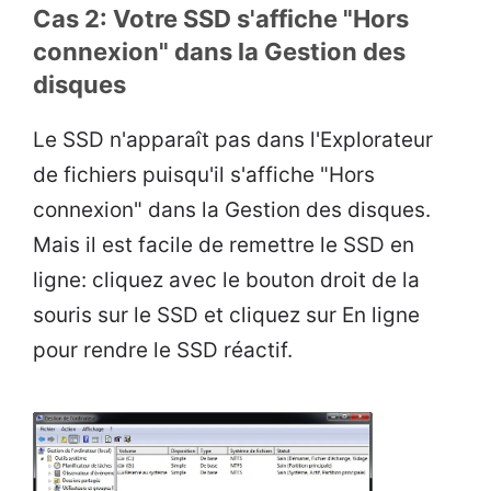
Cas 2: Votre SSD s'affiche "Hors
connexion" dans la Gestion des
disques
Le SSD n'apparaît pas dans l'Explorateur
de fichiers puisqu'il s'affiche "Hors
connexion" dans la Gestion des disques.
Mais il est facile de remettre le SSD en
ligne: cliquez avec le bouton droit de la
souris sur le SSD et cliquez sur En ligne
pour rendre le SSD réactif.