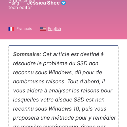
Jessica Shee
Français
English
Sommaire:
Cet article est destiné à
résoudre le problème du SSD non
reconnu sous Windows, dû pour de
nombreuses raisons. Tout d'abord, il
vous aidera à analyser les raisons pour
lesquelles votre disque SSD est non
reconnu sous Windows 10, puis vous
proposera une méthode pour y remédier
de manière systématique, étape par