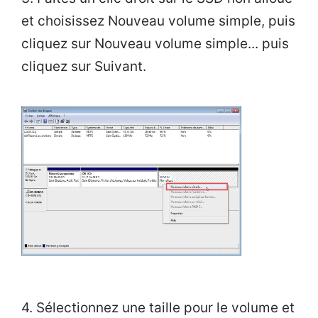
et choisissez Nouveau volume simple, puis
cliquez sur Nouveau volume simple... puis
cliquez sur Suivant.
4. Sélectionnez une taille pour le volume et