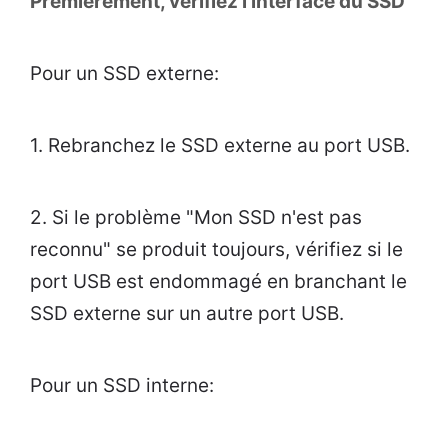
Premièrement, vérifiez l'interface du SSD
Pour un SSD externe:
1. Rebranchez le SSD externe au port USB.
2. Si le problème "Mon SSD n'est pas
reconnu" se produit toujours, vérifiez si le
port USB est endommagé en branchant le
SSD externe sur un autre port USB.
Pour un SSD interne: