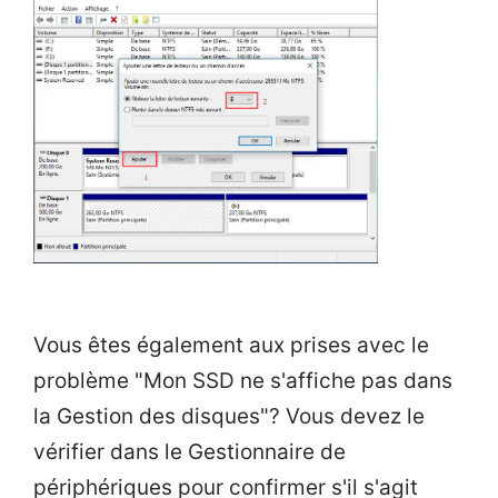
Vous êtes également aux prises avec le
problème "Mon SSD ne s'affiche pas dans
la Gestion des disques"? Vous devez le
vérifier dans le Gestionnaire de
périphériques pour confirmer s'il s'agit