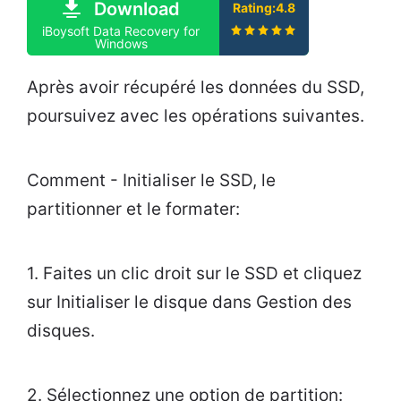
Download
Rating:4.8
iBoysoft Data Recovery for
Windows
Après avoir récupéré les données du SSD,
poursuivez avec les opérations suivantes.
Comment - Initialiser le SSD, le
partitionner et le formater:
1. Faites un clic droit sur le SSD et cliquez
sur Initialiser le disque dans Gestion des
disques.
2. Sélectionnez une option de partition: