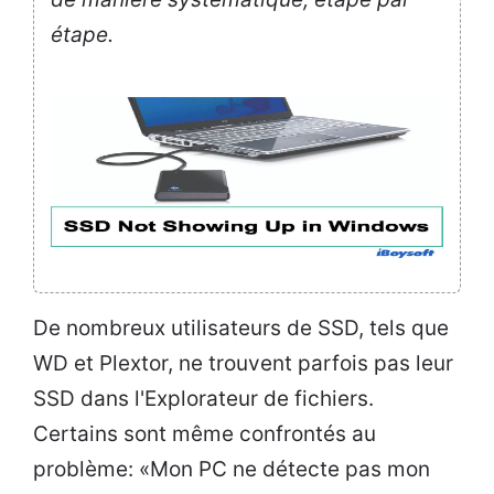
étape.
De nombreux utilisateurs de SSD, tels que
WD et Plextor, ne trouvent parfois pas leur
SSD dans l'Explorateur de fichiers.
Certains sont même confrontés au
problème: «Mon PC ne détecte pas mon