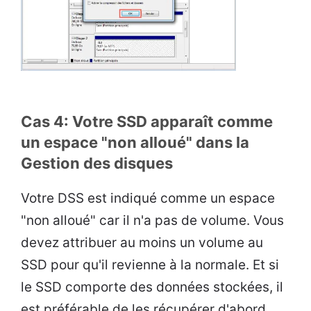
Cas 4: Votre SSD apparaît comme
un espace "non alloué" dans la
Gestion des disques
Votre DSS est indiqué comme un espace
"non alloué" car il n'a pas de volume. Vous
devez attribuer au moins un volume au
SSD pour qu'il revienne à la normale. Et si
le SSD comporte des données stockées, il
est préférable de les récupérer d'abord,