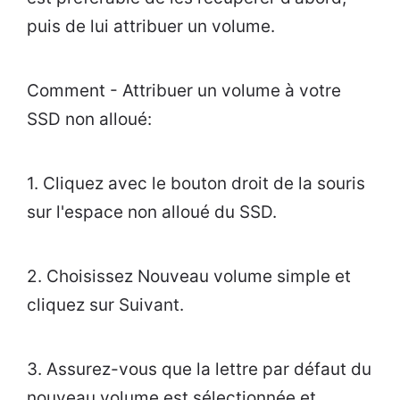
puis de lui attribuer un volume.
Comment - Attribuer un volume à votre
SSD non alloué:
1. Cliquez avec le bouton droit de la souris
sur l'espace non alloué du SSD.
2. Choisissez Nouveau volume simple et
cliquez sur Suivant.
3. Assurez-vous que la lettre par défaut du
nouveau volume est sélectionnée et