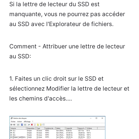
Si la lettre de lecteur du SSD est
manquante, vous ne pourrez pas accéder
au SSD avec l'Explorateur de fichiers.
Comment - Attribuer une lettre de lecteur
au SSD:
1. Faites un clic droit sur le SSD et
sélectionnez Modifier la lettre de lecteur et
les chemins d'accès....