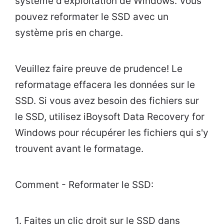
système d'exploitation de Windows. Vous
pouvez reformater le SSD avec un
système pris en charge.
Veuillez faire preuve de prudence! Le
reformatage effacera les données sur le
SSD. Si vous avez besoin des fichiers sur
le SSD, utilisez iBoysoft Data Recovery for
Windows pour récupérer les fichiers qui s'y
trouvent avant le formatage.
Comment - Reformater le SSD:
1. Faites un clic droit sur le SSD dans