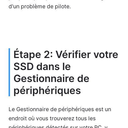
d'un problème de pilote.
Étape 2: Vérifier votre
SSD dans le
Gestionnaire de
périphériques
Le Gestionnaire de périphériques est un
endroit où vous trouverez tous les
périphériques détectés sur votre PC, y