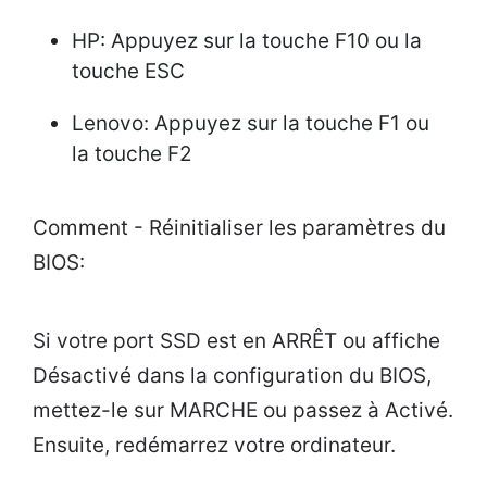
HP: Appuyez sur la touche F10 ou la
touche ESC
Lenovo: Appuyez sur la touche F1 ou
la touche F2
Comment - Réinitialiser les paramètres du
BIOS:
Si votre port SSD est en ARRÊT ou affiche
Désactivé dans la configuration du BIOS,
mettez-le sur MARCHE ou passez à Activé.
Ensuite, redémarrez votre ordinateur.