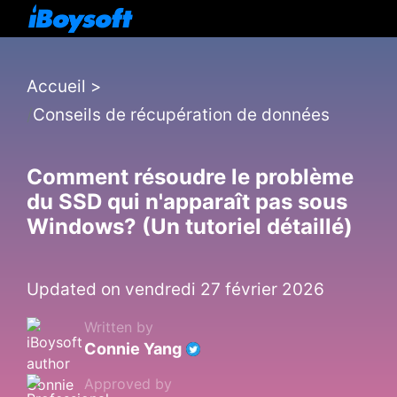
Accueil
>
Conseils de récupération de données
Comment résoudre le problème
du SSD qui n'apparaît pas sous
Windows? (Un tutoriel détaillé)
Updated on vendredi 27 février 2026
Written by
Connie Yang
Approved by