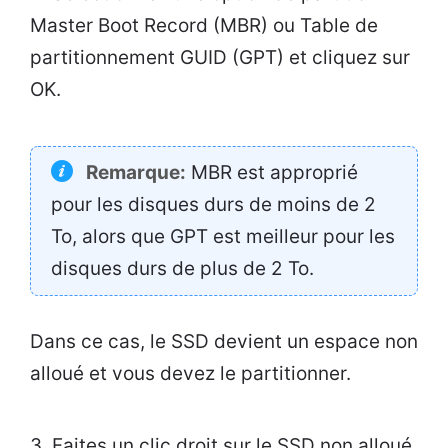
Master Boot Record (MBR) ou Table de
partitionnement GUID (GPT) et cliquez sur
OK.
Remarque:
MBR est approprié
pour les disques durs de moins de 2
To, alors que GPT est meilleur pour les
disques durs de plus de 2 To.
Dans ce cas, le SSD devient un espace non
alloué et vous devez le partitionner.
3. Faites un clic droit sur le SSD non alloué