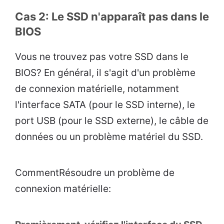
Cas 2: Le SSD n'apparaît pas dans le
BIOS
Vous ne trouvez pas votre SSD dans le
BIOS? En général, il s'agit d'un problème
de connexion matérielle, notamment
l'interface SATA (pour le SSD interne), le
port USB (pour le SSD externe), le câble de
données ou un problème matériel du SSD.
CommentRésoudre un problème de
connexion matérielle: