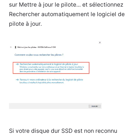
sur Mettre à jour le pilote... et sélectionnez
Rechercher automatiquement le logiciel de
pilote à jour.
Si votre disque dur SSD est non reconnu