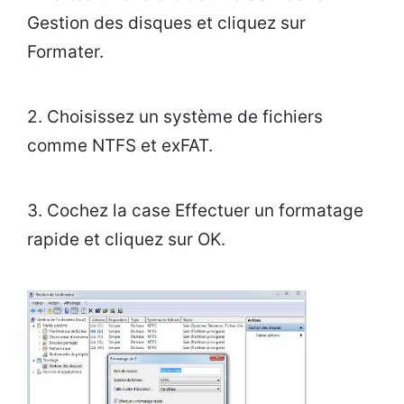
Gestion des disques et cliquez sur
Formater.
2. Choisissez un système de fichiers
comme NTFS et exFAT.
3. Cochez la case Effectuer un formatage
rapide et cliquez sur OK.