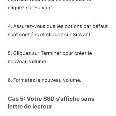
cliquez sur Suivant.
4. Assurez-vous que les options par défaut
sont cochées et cliquez sur Suivant.
5. Cliquez sur Terminer pour créer le
nouveau volume.
6. Formatez le nouveau volume.
Cas 5: Votre SSD s'affiche sans
lettre de lecteur