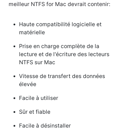
meilleur NTFS for Mac devrait contenir:
Haute compatibilité logicielle et
matérielle
Prise en charge complète de la
lecture et de l'écriture des lecteurs
NTFS sur Mac
Vitesse de transfert des données
élevée
Facile à utiliser
Sûr et fiable
Facile à désinstaller