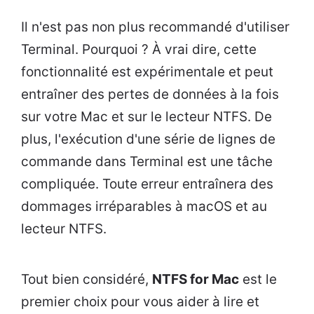
Il n'est pas non plus recommandé d'utiliser
Terminal. Pourquoi ? À vrai dire, cette
fonctionnalité est expérimentale et peut
entraîner des pertes de données à la fois
sur votre Mac et sur le lecteur NTFS. De
plus, l'exécution d'une série de lignes de
commande dans Terminal est une tâche
compliquée. Toute erreur entraînera des
dommages irréparables à macOS et au
lecteur NTFS.
Tout bien considéré,
NTFS for Mac
est le
premier choix pour vous aider à lire et