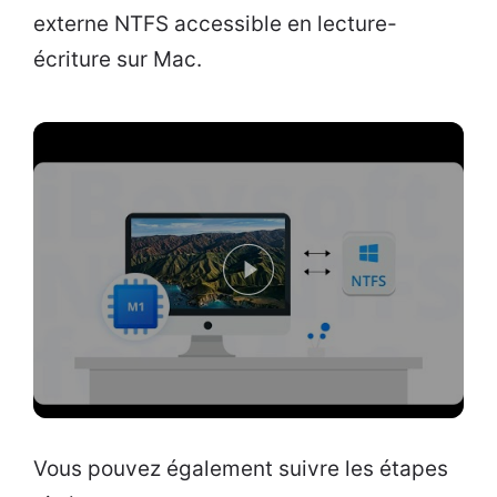
externe NTFS accessible en lecture-
écriture sur Mac.
Vous pouvez également suivre les étapes