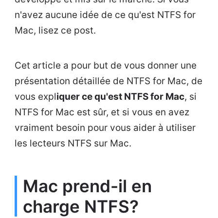
n'avez aucune idée de ce qu'est NTFS for
Mac, lisez ce post.
Cet article a pour but de vous donner une
présentation détaillée de NTFS for Mac, de
vous expl
iquer ce qu'est NTFS for Mac
, si
NTFS for Mac est sûr, et si vous en avez
vraiment besoin pour vous aider à utiliser
les lecteurs NTFS sur Mac.
Mac prend-il en
charge NTFS?