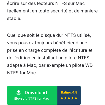
écrire sur des lecteurs NTFS sur Mac
facilement, en toute sécurité et de manière
stable.
Quel que soit le disque dur NTFS utilisé,
vous pouvez toujours bénéficier d'une
prise en charge complète de l'écriture et
de l'édition en installant un pilote NTFS
adapté à Mac, par exemple un pilote WD
NTFS for Mac.
Download
Rating:4.8
iBoysoft NTFS for Mac