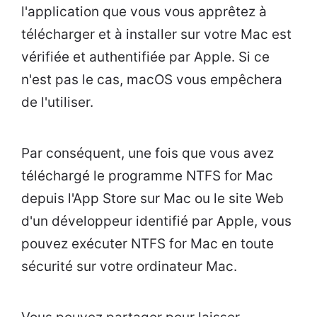
l'application que vous vous apprêtez à
télécharger et à installer sur votre Mac est
vérifiée et authentifiée par Apple. Si ce
n'est pas le cas, macOS vous empêchera
de l'utiliser.
Par conséquent, une fois que vous avez
téléchargé le programme NTFS for Mac
depuis l'App Store sur Mac ou le site Web
d'un développeur identifié par Apple, vous
pouvez exécuter NTFS for Mac en toute
sécurité sur votre ordinateur Mac.