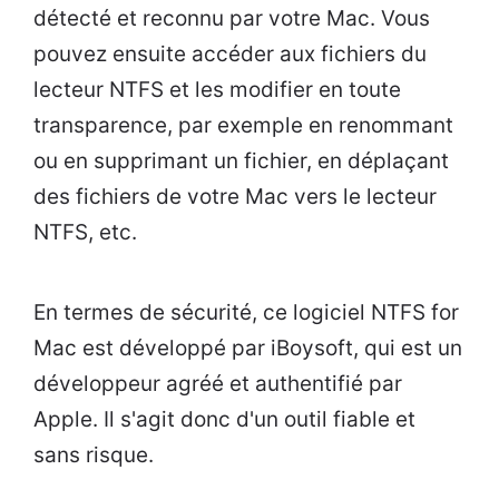
détecté et reconnu par votre Mac. Vous
pouvez ensuite accéder aux fichiers du
lecteur NTFS et les modifier en toute
transparence, par exemple en renommant
ou en supprimant un fichier, en déplaçant
des fichiers de votre Mac vers le lecteur
NTFS, etc.
En termes de sécurité, ce logiciel NTFS for
Mac est développé par iBoysoft, qui est un
développeur agréé et authentifié par
Apple. Il s'agit donc d'un outil fiable et
sans risque.