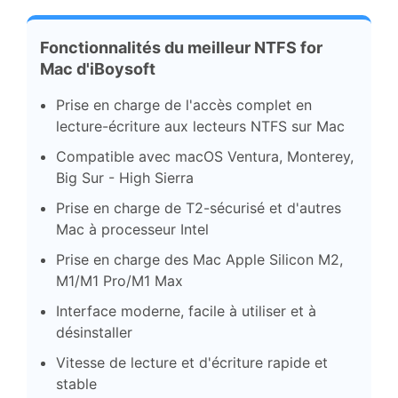
Fonctionnalités du meilleur NTFS for
Mac d'iBoysoft
Prise en charge de l'accès complet en
lecture-écriture aux lecteurs NTFS sur Mac
Compatible avec macOS Ventura, Monterey,
Big Sur - High Sierra
Prise en charge de T2-sécurisé et d'autres
Mac à processeur Intel
Prise en charge des Mac Apple Silicon M2,
M1/M1 Pro/M1 Max
Interface moderne, facile à utiliser et à
désinstaller
Vitesse de lecture et d'écriture rapide et
stable