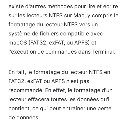
existe d'autres méthodes pour lire et écrire
sur les lecteurs NTFS sur Mac, y compris le
formatage du lecteur NTFS vers un
système de fichiers compatible avec
macOS (FAT32, exFAT, ou APFS) et
l'exécution de commandes dans Terminal.
En fait, le formatage du lecteur NTFS en
FAT32, exFAT ou APFS n'est pas
recommandé. En effet, le formatage d'un
lecteur effacera toutes les données qu'il
contient, ce qui peut entraîner une perte
de données.