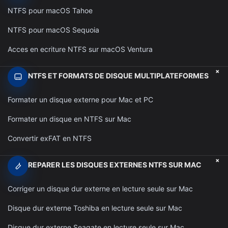
NTFS pour macOS Tahoe
NTFS pour macOS Sequoia
Acces en ecriture NTFS sur macOS Ventura
+
NTFS ET FORMATS DE DISQUE MULTIPLATEFORMES
Formater un disque externe pour Mac et PC
Formater un disque en NTFS sur Mac
Convertir exFAT en NTFS
+
REPARER LES DISQUES EXTERNES NTFS SUR MAC
Corriger un disque dur externe en lecture seule sur Mac
Disque dur externe Toshiba en lecture seule sur Mac
Disque dur externe Seagate en lecture seule sur Mac