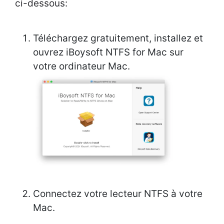
ci-dessous:
Téléchargez gratuitement, installez et
ouvrez iBoysoft NTFS for Mac sur
votre ordinateur Mac.
Connectez votre lecteur NTFS à votre
Mac.