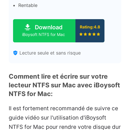
Rentable
Download
Rating:4.8
iBoysoft NTFS for Mac
Lecture seule et sans risque
Comment lire et écrire sur votre
lecteur NTFS sur Mac avec iBoysoft
NTFS for Mac:
Il est fortement recommandé de suivre ce
guide vidéo sur l'utilisation d'iBoysoft
NTFS for Mac pour rendre votre disque dur