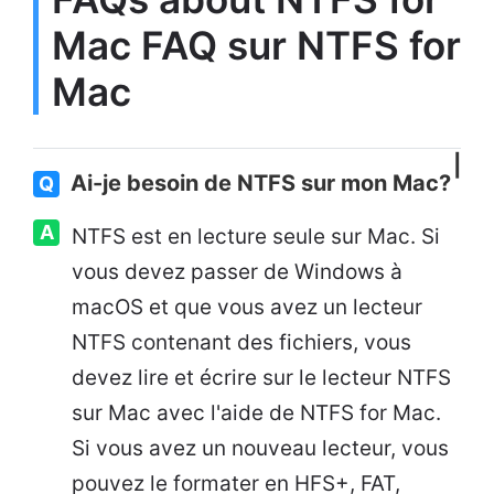
Mac FAQ sur NTFS for
Mac
Ai-je besoin de NTFS sur mon Mac?
Q
A
NTFS est en lecture seule sur Mac. Si
vous devez passer de Windows à
macOS et que vous avez un lecteur
NTFS contenant des fichiers, vous
devez lire et écrire sur le lecteur NTFS
sur Mac avec l'aide de NTFS for Mac.
Si vous avez un nouveau lecteur, vous
pouvez le formater en HFS+, FAT,