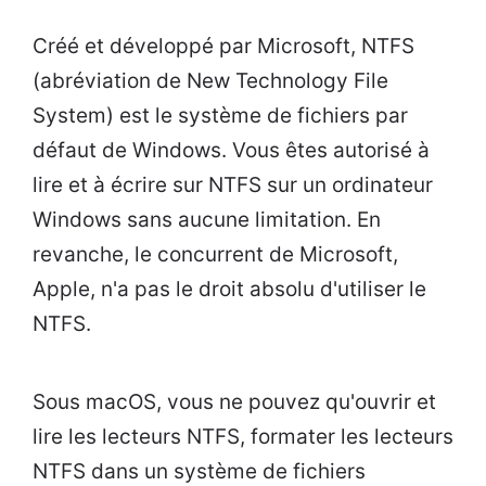
Créé et développé par Microsoft, NTFS
(abréviation de New Technology File
System) est le système de fichiers par
défaut de Windows. Vous êtes autorisé à
lire et à écrire sur NTFS sur un ordinateur
Windows sans aucune limitation. En
revanche, le concurrent de Microsoft,
Apple, n'a pas le droit absolu d'utiliser le
NTFS.
Sous macOS, vous ne pouvez qu'ouvrir et
lire les lecteurs NTFS, formater les lecteurs
NTFS dans un système de fichiers