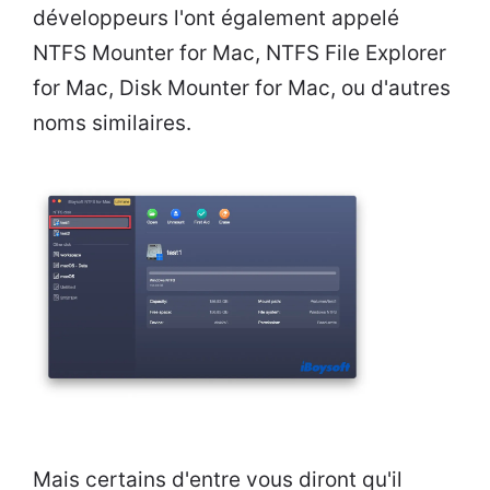
développeurs l'ont également appelé
NTFS Mounter for Mac, NTFS File Explorer
for Mac, Disk Mounter for Mac, ou d'autres
noms similaires.
Mais certains d'entre vous diront qu'il