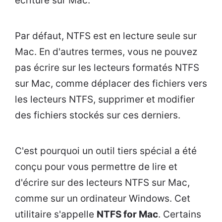
écriture sur Mac.
Par défaut, NTFS est en lecture seule sur
Mac. En d'autres termes, vous ne pouvez
pas écrire sur les lecteurs formatés NTFS
sur Mac, comme déplacer des fichiers vers
les lecteurs NTFS, supprimer et modifier
des fichiers stockés sur ces derniers.
C'est pourquoi un outil tiers spécial a été
conçu pour vous permettre de lire et
d'écrire sur des lecteurs NTFS sur Mac,
comme sur un ordinateur Windows. Cet
utilitaire s'appelle
NTFS for Mac
. Certains