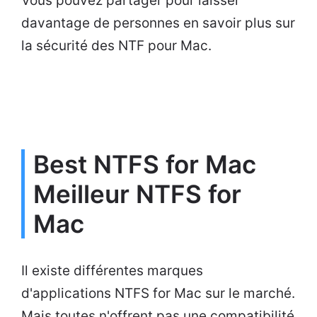
Vous pouvez partager pour laisser
davantage de personnes en savoir plus sur
la sécurité des NTF pour Mac.
Best NTFS for Mac
Meilleur NTFS for
Mac
Il existe différentes marques
d'applications NTFS for Mac sur le marché.
Mais toutes n'offrent pas une compatibilité