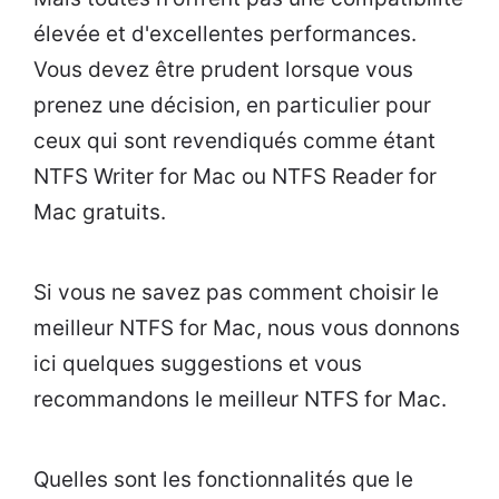
élevée et d'excellentes performances.
Vous devez être prudent lorsque vous
prenez une décision, en particulier pour
ceux qui sont revendiqués comme étant
NTFS Writer for Mac ou NTFS Reader for
Mac gratuits.
Si vous ne savez pas comment choisir le
meilleur NTFS for Mac, nous vous donnons
ici quelques suggestions et vous
recommandons le meilleur NTFS for Mac.
Quelles sont les fonctionnalités que le