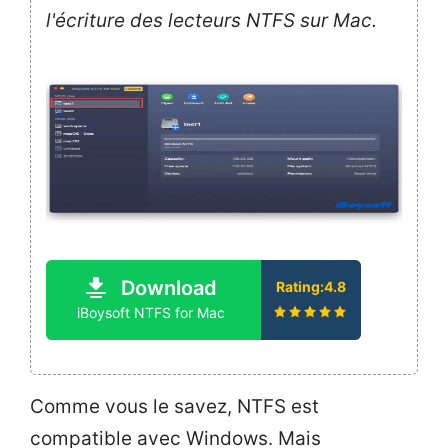
l'écriture des lecteurs NTFS sur Mac.
Download
Rating:4.8
iBoysoft NTFS for Mac
Comme vous le savez, NTFS est
compatible avec Windows. Mais