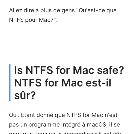
Allez dire à plus de gens "Qu'est-ce que
NTFS pour Mac?".
Is NTFS for Mac safe?
NTFS for Mac est-il
sûr?
Oui. Etant donné que NTFS for Mac n'est
pas un programme intégré à macOS, il se