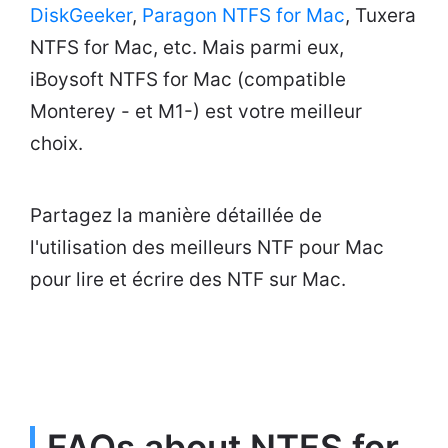
DiskGeeker
,
Paragon NTFS for Mac
, Tuxera
NTFS for Mac, etc. Mais parmi eux,
iBoysoft NTFS for Mac (compatible
Monterey - et M1-) est votre meilleur
choix.
Partagez la manière détaillée de
l'utilisation des meilleurs NTF pour Mac
pour lire et écrire des NTF sur Mac.
FAQs about NTFS for