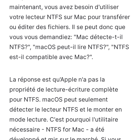
maintenant, vous avez besoin d'utiliser
votre lecteur NTFS sur Mac pour transférer
ou éditer des fichiers. Il se peut donc que
vous vous demandiez: "Mac détecte-t-il
NTFS?", "macOS peut-il lire NTFS?", "NTFS
est-il compatible avec Mac?".
La réponse est qu'Apple n'a pas la
propriété de lecture-écriture complète
pour NTFS. macOS peut seulement
détecter le lecteur NTFS et le monter en
mode lecture. C'est pourquoi l'utilitaire
nécessaire - NTFS for Mac - a été
développé et mis sur le marché. Si vous