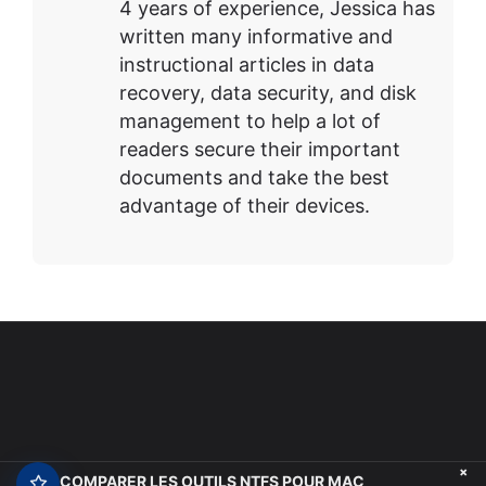
4 years of experience, Jessica has
written many informative and
instructional articles in data
recovery, data security, and disk
management to help a lot of
readers secure their important
documents and take the best
advantage of their devices.
+
COMPARER LES OUTILS NTFS POUR MAC