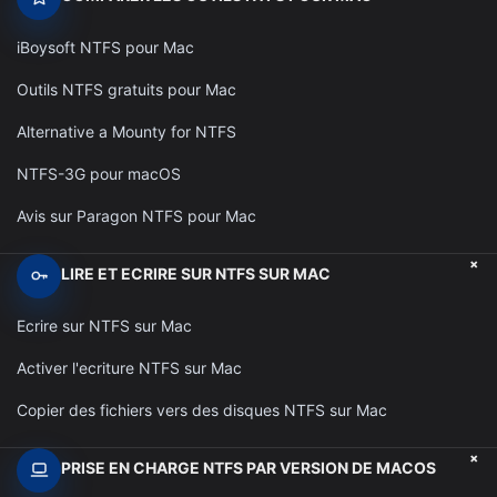
iBoysoft NTFS pour Mac
Outils NTFS gratuits pour Mac
Alternative a Mounty for NTFS
NTFS-3G pour macOS
Avis sur Paragon NTFS pour Mac
+
LIRE ET ECRIRE SUR NTFS SUR MAC
Ecrire sur NTFS sur Mac
Activer l'ecriture NTFS sur Mac
Copier des fichiers vers des disques NTFS sur Mac
+
PRISE EN CHARGE NTFS PAR VERSION DE MACOS