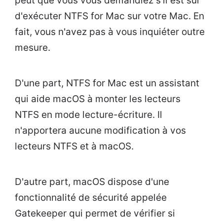
peut que vous vous demandiez s'il est sûr
d'exécuter NTFS for Mac sur votre Mac. En
fait, vous n'avez pas à vous inquiéter outre
mesure.
D'une part, NTFS for Mac est un assistant
qui aide macOS à monter les lecteurs
NTFS en mode lecture-écriture. Il
n'apportera aucune modification à vos
lecteurs NTFS et à macOS.
D'autre part, macOS dispose d'une
fonctionnalité de sécurité appelée
Gatekeeper qui permet de vérifier si