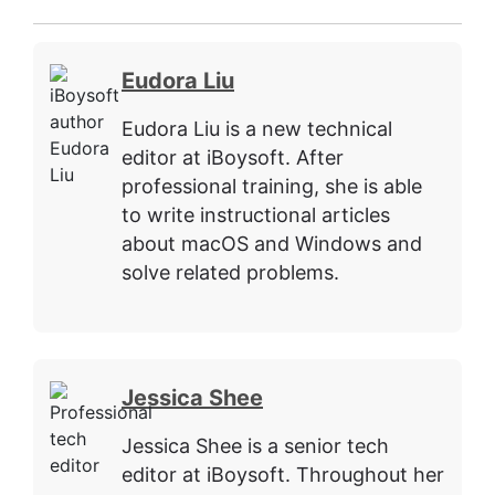
Eudora Liu
Eudora Liu is a new technical
editor at iBoysoft. After
professional training, she is able
to write instructional articles
about macOS and Windows and
solve related problems.
Jessica Shee
Jessica Shee is a senior tech
editor at iBoysoft. Throughout her