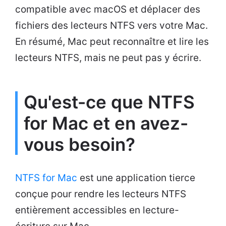
compatible avec macOS et déplacer des
fichiers des lecteurs NTFS vers votre Mac.
En résumé, Mac peut reconnaître et lire les
lecteurs NTFS, mais ne peut pas y écrire.
Qu'est-ce que NTFS
for Mac et en avez-
vous besoin?
NTFS for Mac
est une application tierce
conçue pour rendre les lecteurs NTFS
entièrement accessibles en lecture-