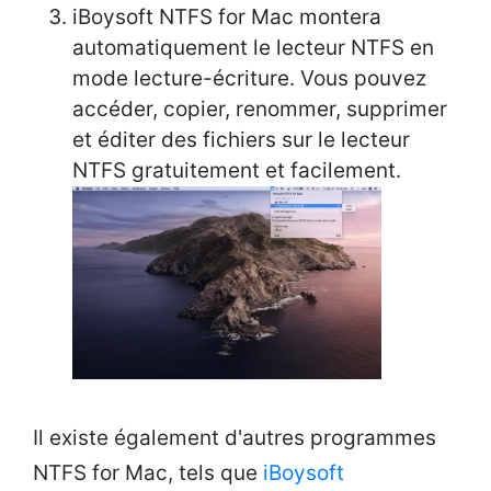
iBoysoft NTFS for Mac montera
automatiquement le lecteur NTFS en
mode lecture-écriture. Vous pouvez
accéder, copier, renommer, supprimer
et éditer des fichiers sur le lecteur
NTFS gratuitement et facilement.
Il existe également d'autres programmes
NTFS for Mac, tels que
iBoysoft