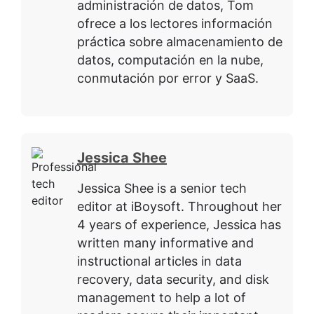
administración de datos, Tom
ofrece a los lectores información
práctica sobre almacenamiento de
datos, computación en la nube,
conmutación por error y SaaS.
Jessica Shee
Jessica Shee is a senior tech
editor at iBoysoft. Throughout her
4 years of experience, Jessica has
written many informative and
instructional articles in data
recovery, data security, and disk
management to help a lot of