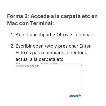
Forma 2: Accede a la carpeta etc en
Mac con Terminal:
Abrir Launchpad > Otros >
Terminal
.
Escribir open /etc y presionar Enter.
Esto es para cambiar el directorio
actual a la carpeta etc.