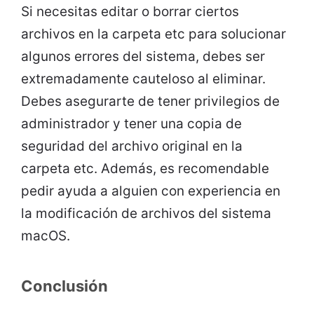
Si necesitas editar o borrar ciertos
archivos en la carpeta etc para solucionar
algunos errores del sistema, debes ser
extremadamente cauteloso al eliminar.
Debes asegurarte de tener privilegios de
administrador y tener una copia de
seguridad del archivo original en la
carpeta etc. Además, es recomendable
pedir ayuda a alguien con experiencia en
la modificación de archivos del sistema
macOS.
Conclusión