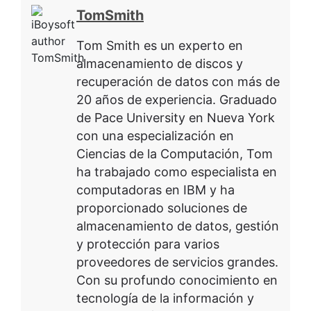
TomSmith
Tom Smith es un experto en
almacenamiento de discos y
recuperación de datos con más de
20 años de experiencia. Graduado
de Pace University en Nueva York
con una especialización en
Ciencias de la Computación, Tom
ha trabajado como especialista en
computadoras en IBM y ha
proporcionado soluciones de
almacenamiento de datos, gestión
y protección para varios
proveedores de servicios grandes.
Con su profundo conocimiento en
tecnología de la información y