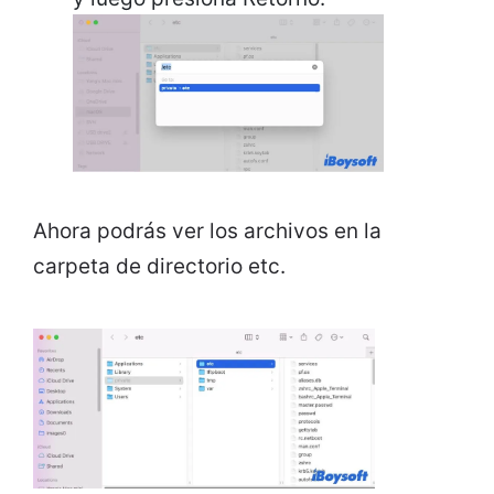
Ahora podrás ver los archivos en la
carpeta de directorio etc.