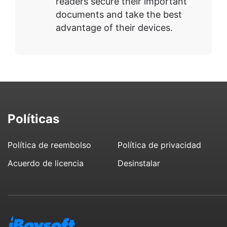
readers secure their important
documents and take the best
advantage of their devices.
Políticas
Política de reembolso
Política de privacidad
Acuerdo de licencia
Desinstalar