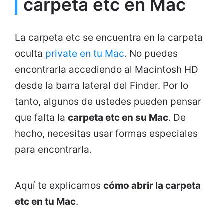
carpeta etc en Mac
La carpeta etc se encuentra en la carpeta
oculta
private en tu Mac
. No puedes
encontrarla accediendo al Macintosh HD
desde la barra lateral del Finder. Por lo
tanto, algunos de ustedes pueden pensar
que falta la
carpeta etc en su Mac
. De
hecho, necesitas usar formas especiales
para encontrarla.
Aquí te explicamos
cómo abrir la carpeta
etc en tu Mac
.