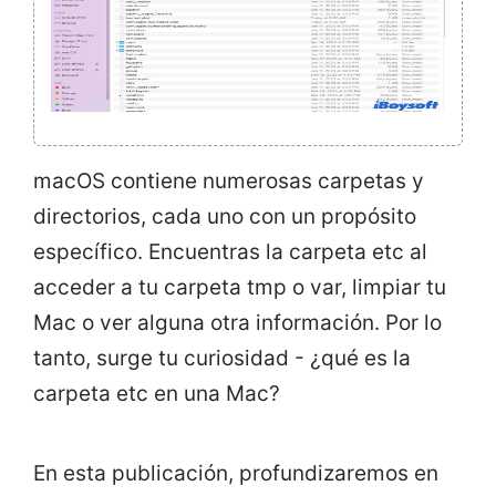
macOS contiene numerosas carpetas y
directorios, cada uno con un propósito
específico. Encuentras la carpeta etc al
acceder a tu carpeta tmp o var, limpiar tu
Mac o ver alguna otra información. Por lo
tanto, surge tu curiosidad - ¿qué es la
carpeta etc en una Mac?
En esta publicación, profundizaremos en