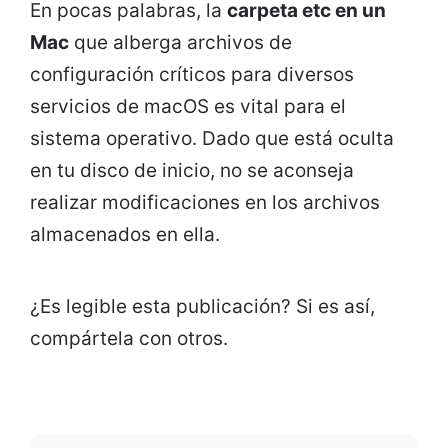
En pocas palabras, la
carpeta etc en un
Mac
que alberga archivos de
configuración críticos para diversos
servicios de macOS es vital para el
sistema operativo. Dado que está oculta
en tu disco de inicio, no se aconseja
realizar modificaciones en los archivos
almacenados en ella.
¿Es legible esta publicación? Si es así,
compártela con otros.