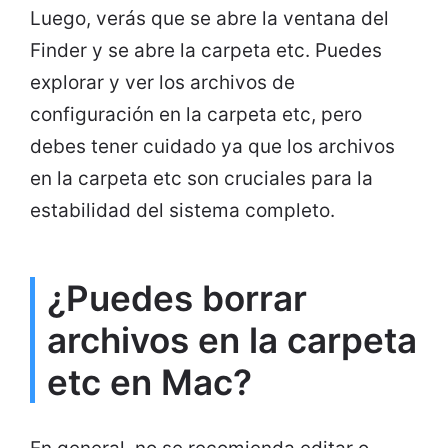
Luego, verás que se abre la ventana del
Finder y se abre la carpeta etc. Puedes
explorar y ver los archivos de
configuración en la carpeta etc, pero
debes tener cuidado ya que los archivos
en la carpeta etc son cruciales para la
estabilidad del sistema completo.
¿Puedes borrar
archivos en la carpeta
etc en Mac?