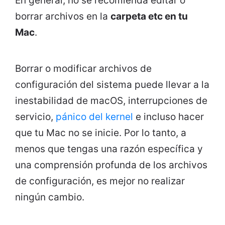
En general, no se recomienda editar o
borrar archivos en la
carpeta etc en tu
Mac
.
Borrar o modificar archivos de
configuración del sistema puede llevar a la
inestabilidad de macOS, interrupciones de
servicio,
pánico del kernel
e incluso hacer
que tu Mac no se inicie. Por lo tanto, a
menos que tengas una razón específica y
una comprensión profunda de los archivos
de configuración, es mejor no realizar
ningún cambio.