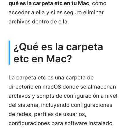
qué es la carpeta etc en tu Mac
, cómo
acceder a ella y si es seguro eliminar
archivos dentro de ella.
¿Qué es la carpeta
etc en Mac?
La carpeta etc es una carpeta de
directorio en macOS donde se almacenan
archivos y scripts de configuración a nivel
del sistema, incluyendo configuraciones
de redes, perfiles de usuarios,
configuraciones para software instalado,