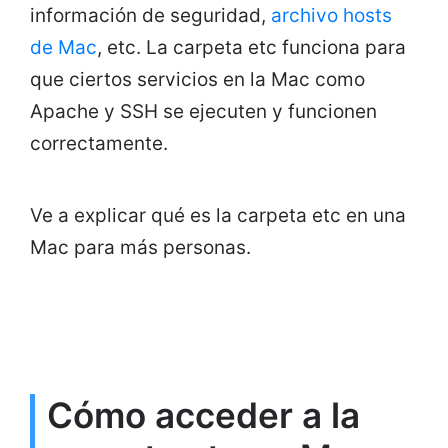
información de seguridad,
archivo hosts
de Mac
, etc. La carpeta etc funciona para
que ciertos servicios en la Mac como
Apache y SSH se ejecuten y funcionen
correctamente.
Ve a explicar qué es la carpeta etc en una
Mac para más personas.
Cómo acceder a la