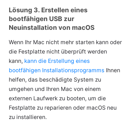
Lösung 3. Erstellen eines
bootfähigen USB zur
Neuinstallation von macOS
Wenn Ihr Mac nicht mehr starten kann oder
die Festplatte nicht überprüft werden
kann,
kann die Erstellung eines
bootfähigen Installationsprogramms
Ihnen
helfen, das beschädigte System zu
umgehen und Ihren Mac von einem
externen Laufwerk zu booten, um die
Festplatte zu reparieren oder macOS neu
zu installieren.