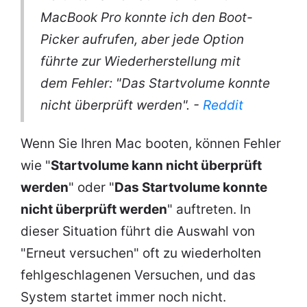
MacBook Pro konnte ich den Boot-
Picker aufrufen, aber jede Option
führte zur Wiederherstellung mit
dem Fehler: "Das Startvolume konnte
nicht überprüft werden". -
Reddit
Wenn Sie Ihren Mac booten, können Fehler
wie "
Startvolume kann nicht überprüft
werden
" oder "
Das Startvolume konnte
nicht überprüft werden
" auftreten. In
dieser Situation führt die Auswahl von
"Erneut versuchen" oft zu wiederholten
fehlgeschlagenen Versuchen, und das
System startet immer noch nicht.