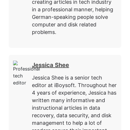
creating articles in tech industry
in a professional manner, helping
German-speaking people solve
computer and disk related
problems.
Jessica Shee
Jessica Shee is a senior tech
editor at iBoysoft. Throughout her
4 years of experience, Jessica has
written many informative and
instructional articles in data
recovery, data security, and disk
management to help a lot of