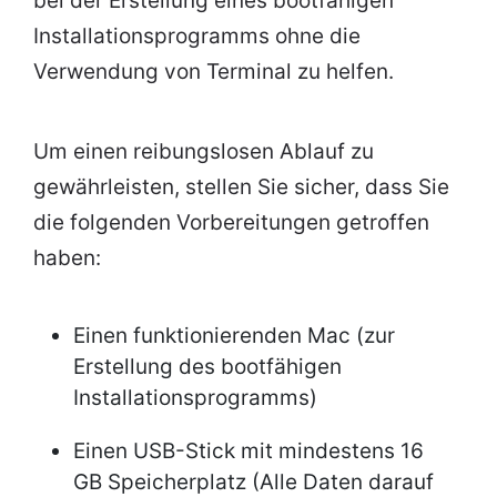
bei der Erstellung eines bootfähigen
Installationsprogramms ohne die
Verwendung von Terminal zu helfen.
Um einen reibungslosen Ablauf zu
gewährleisten, stellen Sie sicher, dass Sie
die folgenden Vorbereitungen getroffen
haben:
Einen funktionierenden Mac (zur
Erstellung des bootfähigen
Installationsprogramms)
Einen USB-Stick mit mindestens 16
GB Speicherplatz (Alle Daten darauf