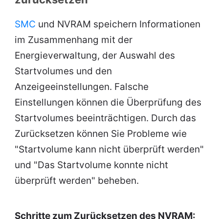
SMC
und NVRAM speichern Informationen
im Zusammenhang mit der
Energieverwaltung, der Auswahl des
Startvolumes und den
Anzeigeeinstellungen. Falsche
Einstellungen können die Überprüfung des
Startvolumes beeinträchtigen. Durch das
Zurücksetzen können Sie Probleme wie
"Startvolume kann nicht überprüft werden"
und "Das Startvolume konnte nicht
überprüft werden" beheben.
Schritte zum Zurücksetzen des NVRAM: