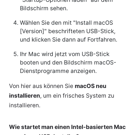
Bildschirm sehen.
Wählen Sie den mit "Install macOS
[Version]" beschrifteten USB-Stick,
und klicken Sie dann auf Fortfahren.
Ihr Mac wird jetzt vom USB-Stick
booten und den Bildschirm macOS-
Dienstprogramme anzeigen.
Von hier aus können Sie
macOS neu
installieren
, um ein frisches System zu
installieren.
Wie startet man einen Intel-basierten Mac