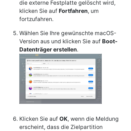
die externe Festplatte gelöscht wird,
klicken Sie auf
Fortfahren
, um
fortzufahren.
Wählen Sie Ihre gewünschte macOS-
Version aus und klicken Sie auf
Boot-
Datenträger erstellen
.
Klicken Sie auf
OK
, wenn die Meldung
erscheint, dass die Zielpartition