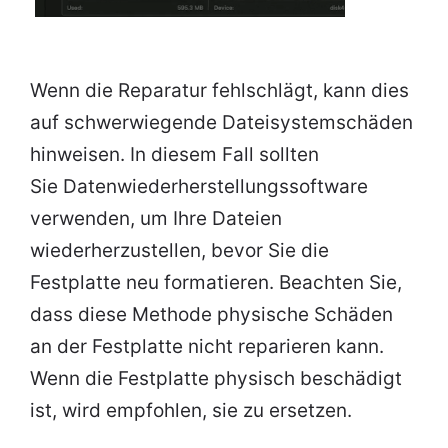
Wenn die Reparatur fehlschlägt, kann dies
auf schwerwiegende Dateisystemschäden
hinweisen. In diesem Fall sollten
Sie Datenwiederherstellungssoftware
verwenden, um Ihre Dateien
wiederherzustellen, bevor Sie die
Festplatte neu formatieren. Beachten Sie,
dass diese Methode physische Schäden
an der Festplatte nicht reparieren kann.
Wenn die Festplatte physisch beschädigt
ist, wird empfohlen, sie zu ersetzen.