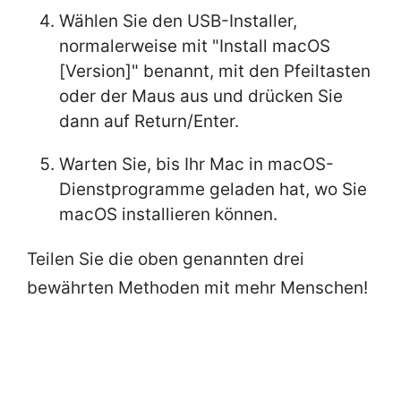
Wählen Sie den USB-Installer,
normalerweise mit "Install macOS
[Version]" benannt, mit den Pfeiltasten
oder der Maus aus und drücken Sie
dann auf Return/Enter.
Warten Sie, bis Ihr Mac in macOS-
Dienstprogramme geladen hat, wo Sie
macOS installieren können.
Teilen Sie die oben genannten drei
bewährten Methoden mit mehr Menschen!