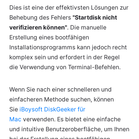
Dies ist eine der effektivsten Lösungen zur
Behebung des Fehlers
"Startdisk nicht
verifizieren können"
. Die manuelle
Erstellung eines bootfähigen
Installationsprogramms kann jedoch recht
komplex sein und erfordert in der Regel
die Verwendung von Terminal-Befehlen.
Wenn Sie nach einer schnelleren und
einfacheren Methode suchen, können
Sie
iBoysoft DiskGeeker für
Mac
verwenden. Es bietet eine einfache
und intuitive Benutzeroberfläche, um Ihnen