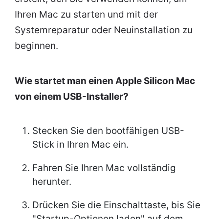
Ihren Mac zu starten und mit der
Systemreparatur oder Neuinstallation zu
beginnen.
Wie startet man einen Apple Silicon Mac
von einem USB-Installer?
Stecken Sie den bootfähigen USB-
Stick in Ihren Mac ein.
Fahren Sie Ihren Mac vollständig
herunter.
Drücken Sie die Einschalttaste, bis Sie
"Startup-Optionen laden" auf dem