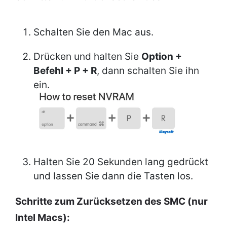
Schalten Sie den Mac aus.
Drücken und halten Sie
Option +
Befehl + P + R
, dann schalten Sie ihn
ein.
Halten Sie 20 Sekunden lang gedrückt
und lassen Sie dann die Tasten los.
Schritte zum Zurücksetzen des SMC (nur
Intel Macs):