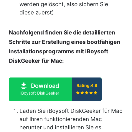
werden gelöscht, also sichern Sie
diese zuerst)
Nachfolgend finden Sie die detaillierten
Schritte zur Erstellung eines bootfähigen
Installationsprogramms mit iBoysoft
DiskGeeker für Mac:
Download
Rating:4.8
iBoysoft DiskGeeker
Laden Sie iBoysoft DiskGeeker für Mac
auf Ihren funktionierenden Mac
herunter und installieren Sie es.