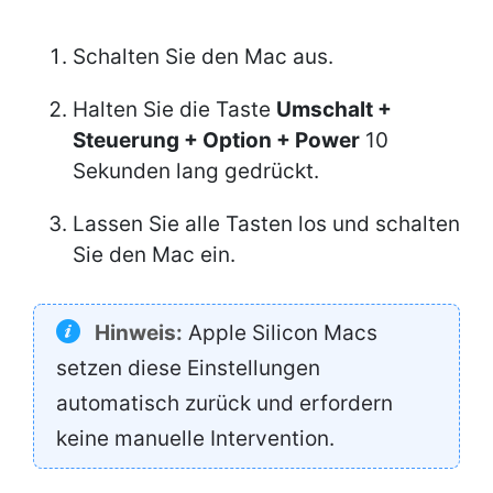
Schalten Sie den Mac aus.
Halten Sie die Taste
Umschalt +
Steuerung + Option + Power
10
Sekunden lang gedrückt.
Lassen Sie alle Tasten los und schalten
Sie den Mac ein.
Hinweis:
Apple Silicon Macs
setzen diese Einstellungen
automatisch zurück und erfordern
keine manuelle Intervention.