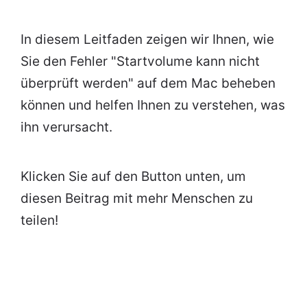
In diesem Leitfaden zeigen wir Ihnen, wie
Sie den Fehler "Startvolume kann nicht
überprüft werden" auf dem Mac beheben
können und helfen Ihnen zu verstehen, was
ihn verursacht.
Klicken Sie auf den Button unten, um
diesen Beitrag mit mehr Menschen zu
teilen!