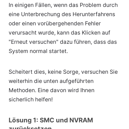
In einigen Fällen, wenn das Problem durch
eine Unterbrechung des Herunterfahrens
oder einen vorübergehenden Fehler
verursacht wurde, kann das Klicken auf
"Erneut versuchen" dazu führen, dass das
System normal startet.
Scheitert dies, keine Sorge, versuchen Sie
weiterhin die unten aufgeführten
Methoden. Eine davon wird Ihnen
sicherlich helfen!
Lösung 1: SMC und NVRAM
zurücksetzen