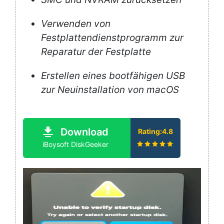
Verwenden von
Festplattendienstprogramm zur
Reparatur der Festplatte
Erstellen eines bootfähigen USB
zur Neuinstallation von macOS
Download
Rating:4.8
iBoysoft DiskGeeker