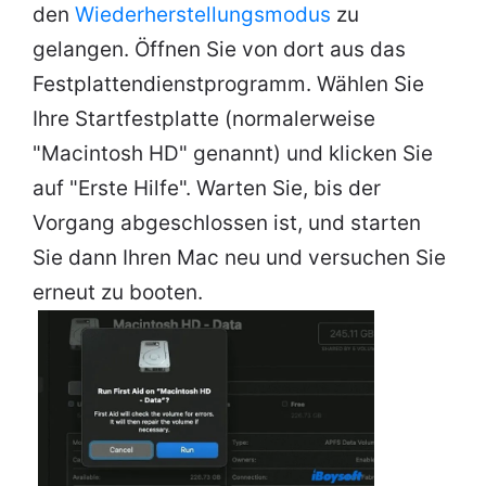
den
Wiederherstellungsmodus
zu
gelangen. Öffnen Sie von dort aus das
Festplattendienstprogramm. Wählen Sie
Ihre Startfestplatte (normalerweise
"Macintosh HD" genannt) und klicken Sie
auf "Erste Hilfe". Warten Sie, bis der
Vorgang abgeschlossen ist, und starten
Sie dann Ihren Mac neu und versuchen Sie
erneut zu booten.