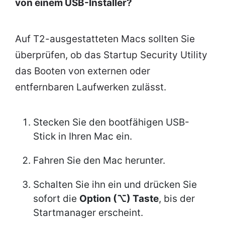
von einem USB-Installer?
Auf T2-ausgestatteten Macs sollten Sie
überprüfen, ob das Startup Security Utility
das Booten von externen oder
entfernbaren Laufwerken zulässt.
Stecken Sie den bootfähigen USB-
Stick in Ihren Mac ein.
Fahren Sie den Mac herunter.
Schalten Sie ihn ein und drücken Sie
sofort die
Option (⌥) Taste
, bis der
Startmanager erscheint.