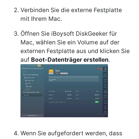
Verbinden Sie die externe Festplatte
mit Ihrem Mac.
Öffnen Sie iBoysoft DiskGeeker für
Mac, wählen Sie ein Volume auf der
externen Festplatte aus und klicken Sie
auf
Boot-Datenträger erstellen
.
Wenn Sie aufgefordert werden, dass