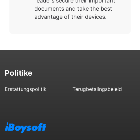
readers secure their important
documents and take the best
advantage of their devices.
Politike
Erstattungspolitik
Terugbetalingsbeleid