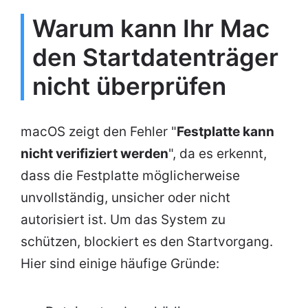
Warum kann Ihr Mac
den Startdatenträger
nicht überprüfen
macOS zeigt den Fehler "
Festplatte kann
nicht verifiziert werden
", da es erkennt,
dass die Festplatte möglicherweise
unvollständig, unsicher oder nicht
autorisiert ist. Um das System zu
schützen, blockiert es den Startvorgang.
Hier sind einige häufige Gründe: