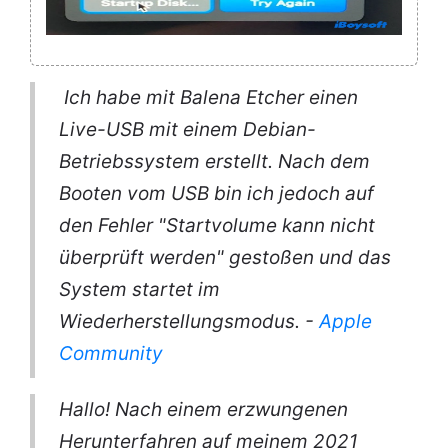
Ich habe mit Balena Etcher einen
Live-USB mit einem Debian-
Betriebssystem erstellt. Nach dem
Booten vom USB bin ich jedoch auf
den Fehler "Startvolume kann nicht
überprüft werden" gestoßen und das
System startet im
Wiederherstellungsmodus. -
Apple
Community
Hallo! Nach einem erzwungenen
Herunterfahren auf meinem 2021