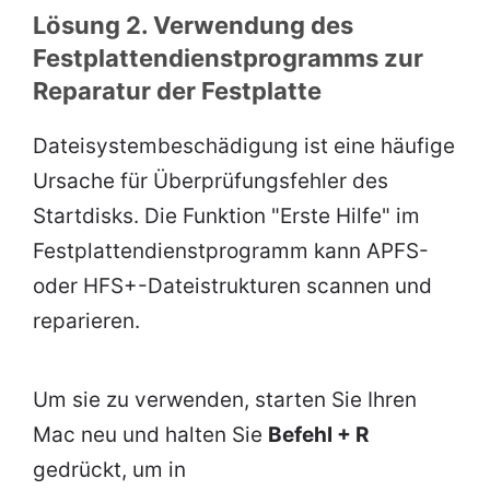
Lösung 2. Verwendung des
Festplattendienstprogramms zur
Reparatur der Festplatte
Dateisystembeschädigung ist eine häufige
Ursache für Überprüfungsfehler des
Startdisks. Die Funktion "Erste Hilfe" im
Festplattendienstprogramm kann APFS-
oder HFS+-Dateistrukturen scannen und
reparieren.
Um sie zu verwenden, starten Sie Ihren
Mac neu und halten Sie
Befehl + R
gedrückt, um in