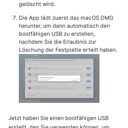
gelöscht wird.
Die App lädt zuerst das macOS DMG
herunter, um dann automatisch den
bootfähigen USB zu erstellen,
nachdem Sie die Erlaubnis zur
Löschung der Festplatte erteilt haben.
Jetzt haben Sie einen bootfähigen USB
erstellt, den Sie verwenden können, um