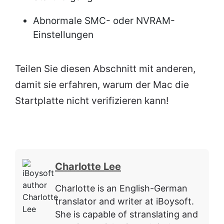
Abnormale SMC- oder NVRAM-
Einstellungen
Teilen Sie diesen Abschnitt mit anderen,
damit sie erfahren, warum der Mac die
Startplatte nicht verifizieren kann!
Charlotte Lee
Charlotte is an English-German
translator and writer at iBoysoft.
She is capable of stranslating and