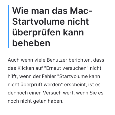
Wie man das Mac-
Startvolume nicht
überprüfen kann
beheben
Auch wenn viele Benutzer berichten, dass
das Klicken auf "Erneut versuchen" nicht
hilft, wenn der Fehler "Startvolume kann
nicht überprüft werden" erscheint, ist es
dennoch einen Versuch wert, wenn Sie es
noch nicht getan haben.