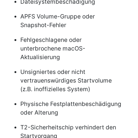
Dateisystembeschädigung
APFS Volume-Gruppe oder
Snapshot-Fehler
Fehlgeschlagene oder
unterbrochene macOS-
Aktualisierung
Unsigniertes oder nicht
vertrauenswürdiges Startvolume
(z.B. inoffizielles System)
Physische Festplattenbeschädigung
oder Alterung
T2-Sicherheitschip verhindert den
Startvorgang