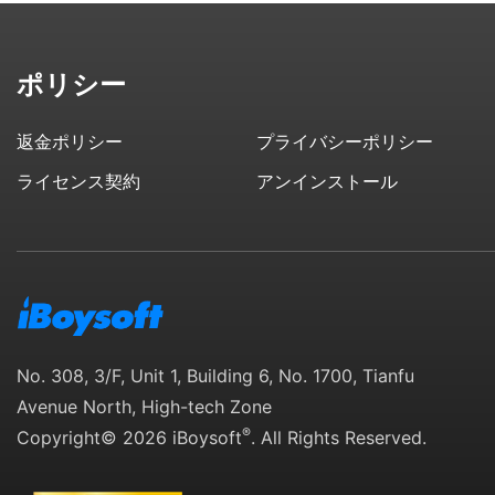
ポリシー
返金ポリシー
プライバシーポリシー
ライセンス契約
アンインストール
No. 308, 3/F, Unit 1, Building 6, No. 1700, Tianfu
Avenue North, High-tech Zone
®
Copyright© 2026 iBoysoft
. All Rights Reserved.