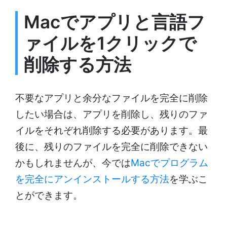
Macでアプリと言語フ
ァイルを1クリックで
削除する方法
不要なアプリと余分なファイルを完全に削除
したい場合は、アプリを削除し、残りのファ
イルをそれぞれ削除する必要があります。最
後に、残りのファイルを完全に削除できない
かもしれませんが、今では
Macでプログラム
を完全にアンインストールする方法
を学ぶこ
とができます。