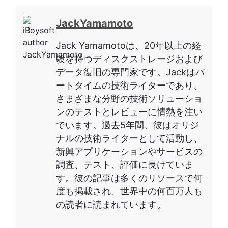
JackYamamoto
Jack Yamamotoは、20年以上の経
験を持つディスクストレージおよび
データ復旧の専門家です。Jackはパ
ートタイムの技術ライターであり、
さまざまな分野の技術ソリューショ
ンのテストとレビューに情熱を注い
でいます。過去5年間、彼はオリジ
ナルの技術ライターとして活動し、
新興アプリケーションやサービスの
調査、テスト、評価に長けていま
す。彼の記事は多くのリソースで何
度も掲載され、世界中の何百万人も
の読者に読まれています。