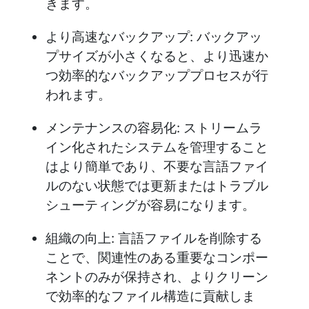
きます。
より高速なバックアップ: バックアッ
プサイズが小さくなると、より迅速か
つ効率的なバックアッププロセスが行
われます。
メンテナンスの容易化: ストリームラ
イン化されたシステムを管理すること
はより簡単であり、不要な言語ファイ
ルのない状態では更新またはトラブル
シューティングが容易になります。
組織の向上: 言語ファイルを削除する
ことで、関連性のある重要なコンポー
ネントのみが保持され、よりクリーン
で効率的なファイル構造に貢献しま