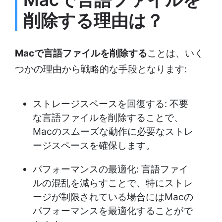
削除する理由は？
Macで言語ファイルを削除する
ことは、いく
つかの理由から戦略的な手段となります:
ストレージスペースを回復する: 不要
な言語ファイルを削除することで、
Macのスムーズな動作に必要なストレ
ージスペースを確保します。
パフォーマンスの最適化: 言語ファイ
ルの混乱を減らすことで、特にストレ
ージが制限されている場合にはMacの
パフォーマンスを最適化することがで