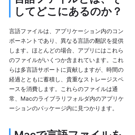
してどこにあるのか？
言語ファイルは、アプリケーション内のコン
ポーネントであり、異なる言語の翻訳を提供
します。ほとんどの場合、アプリにはこれら
のファイルがいくつか含まれています。これ
らは多言語サポートに貢献しますが、時間の
経過とともに蓄積し、貴重なストレージスペ
ースを消費します。これらのファイルは通
常、Macのライブラリフォルダ内のアプリケ
ーションのパッケージ内に見つかります。
Macで言語ファイルを