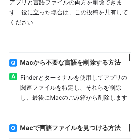
アプリと言語ファイルの両方を削除できま
す。役に立った場合は、この投稿を共有して
ください。
Macから不要な言語を削除する方法
Q
A
Finderとターミナルを使用してアプリの
関連ファイルを特定し、それらを削除
し、最後にMacのごみ箱から削除します
Macで言語ファイルを見つける方法
Q