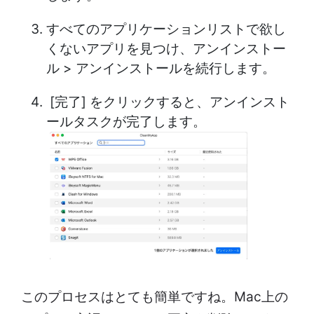
すべてのアプリケーションリストで欲し
くないアプリを見つけ、アンインストー
ル > アンインストールを続行します。
[完了] をクリックすると、アンインスト
ールタスクが完了します。
このプロセスはとても簡単ですね。Mac上の