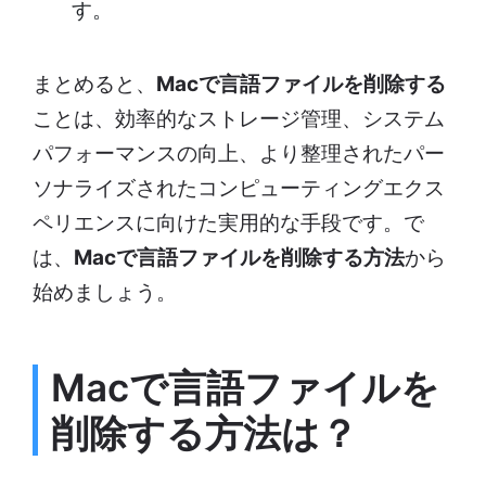
す。
まとめると、
Macで言語ファイルを削除する
ことは、効率的なストレージ管理、システム
パフォーマンスの向上、より整理されたパー
ソナライズされたコンピューティングエクス
ペリエンスに向けた実用的な手段です。で
は、
Macで言語ファイルを削除する方法
から
始めましょう。
Macで言語ファイルを
削除する方法は？