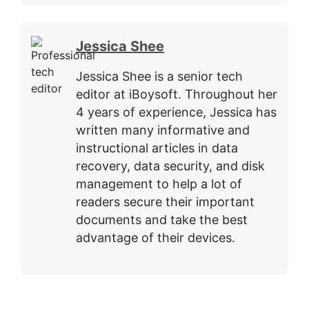
Jessica Shee
Jessica Shee is a senior tech
editor at iBoysoft. Throughout her
4 years of experience, Jessica has
written many informative and
instructional articles in data
recovery, data security, and disk
management to help a lot of
readers secure their important
documents and take the best
advantage of their devices.