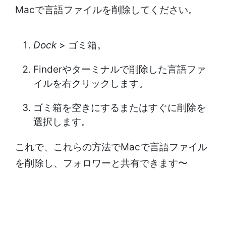
Macで言語ファイルを削除してください。
Dock
> ゴミ箱。
Finderやターミナルで削除した言語ファ
イルを右クリックします。
ゴミ箱を空きにするまたはすぐに削除を
選択します。
これで、これらの方法でMacで言語ファイル
を削除し、フォロワーと共有できます〜