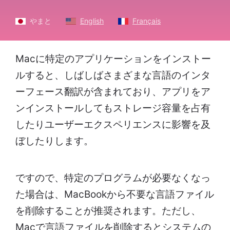
やまと
English
Français
Macに特定のアプリケーションをインストー
ルすると、しばしばさまざまな言語のインタ
ーフェース翻訳が含まれており、アプリをア
ンインストールしてもストレージ容量を占有
したりユーザーエクスペリエンスに影響を及
ぼしたりします。
ですので、特定のプログラムが必要なくなっ
た場合は、MacBookから不要な言語ファイル
を削除することが推奨されます。ただし、
Macで言語ファイルを削除するとシステムの