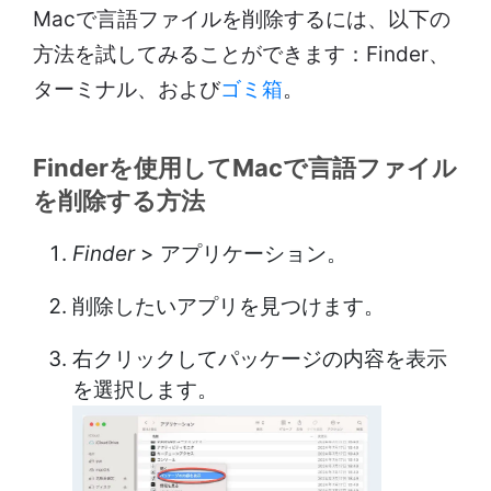
Macで言語ファイルを削除するには、以下の
方法を試してみることができます：Finder、
ターミナル、および
ゴミ箱
。
Finderを使用してMacで言語ファイル
を削除する方法
Finder
> アプリケーション。
削除したいアプリを見つけます。
右クリックしてパッケージの内容を表示
を選択します。