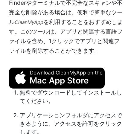
Finderやターミナルで不完全なスキャンや不
完全な削除がある場合は、便利で簡単なツー
ル
を利用することをおすすめしま
CleanMyApp
す。このツールは、アプリと関連する言語フ
ァイルを含め、1クリックでアプリと関連フ
ァイルを削除することができます。
Download CleanMyApp on the
Mac App Store
無料でダウンロードしてインストールし
てください。
アプリケーションフォルダにアクセスで
きるように、アクセスを許可をクリック
します。