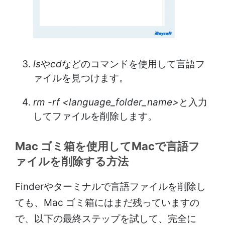
ls
や
cd
などのコマンドを使用して言語フ
ァイルを見つけます。
rm -rf <language_folder_name>
と入力
してファイルを削除します。
Mac ゴミ箱を使用してMacで言語フ
ァイルを削除する方法
Finderやターミナルで言語ファイルを削除し
ても、Mac ゴミ箱にはまだ残っていますの
で、以下の最終ステップを試して、完全に