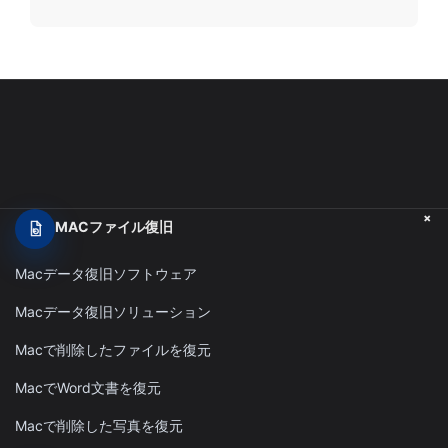
+
MACファイル復旧
Macデータ復旧ソフトウェア
Macデータ復旧ソリューション
Macで削除したファイルを復元
MacでWord文書を復元
Macで削除した写真を復元