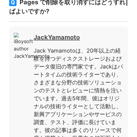
Pages で削除を取り消すにはどうすれ
Q
ばよいですか?
JackYamamoto
Jack Yamamotoは、20年以上の経
験を持つディスクストレージおよび
データ復旧の専門家です。Jackはパ
ートタイムの技術ライターであり、
さまざまな分野の技術ソリューショ
ンのテストとレビューに情熱を注い
でいます。過去5年間、彼はオリジ
ナルの技術ライターとして活動し、
新興アプリケーションやサービスの
調査、テスト、評価に長けていま
す。彼の記事は多くのリソースで何