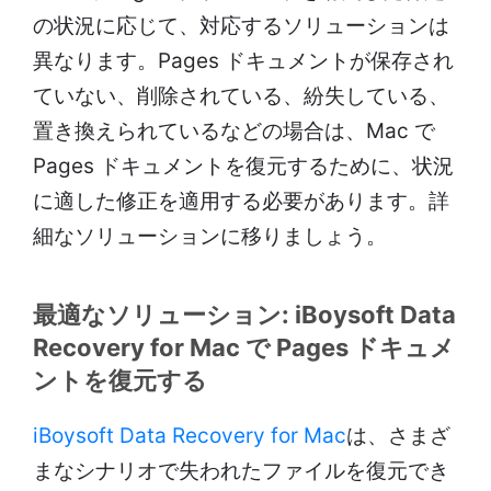
の状況に応じて、対応するソリューションは
異なります。Pag​​es ドキュメントが保存され
ていない、削除されている、紛失している、
置き換えられているなどの場合は、Mac で
Pages ドキュメントを復元するために、状況
に適した修正を適用する必要があります。詳
細なソリューションに移りましょう。
最適なソリューション: iBoysoft Data
Recovery for Mac で Pages ドキュメ
ントを復元する
iBoysoft Data Recovery for Mac
は、さまざ
まなシナリオで失われたファイルを復元でき