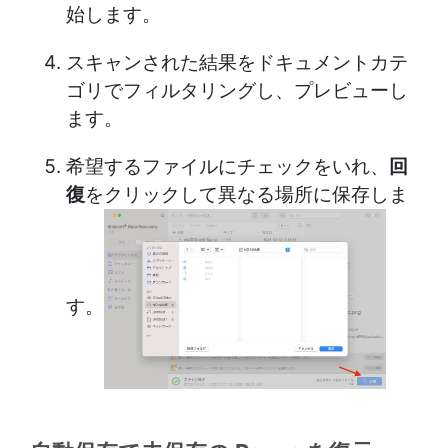
始します。
スキャンされた結果をドキュメントカテ
ゴリでフィルタリングし、プレビューし
ます。
希望するファイルにチェックをいれ、
回
復
をクリックして異なる場所に保存しま
す。