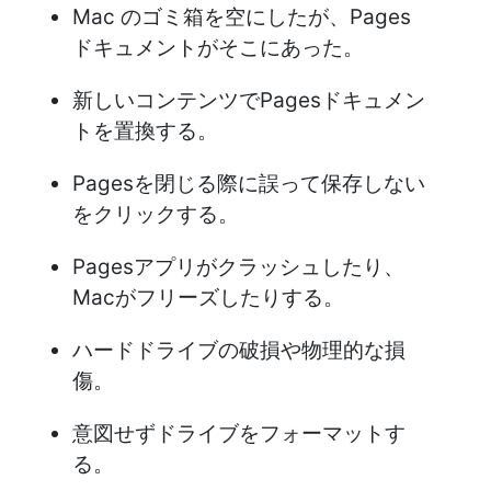
Mac のゴミ箱を空にしたが、Pages
ドキュメントがそこにあった。
新しいコンテンツでPagesドキュメン
トを置換する。
Pagesを閉じる際に誤って保存しない
をクリックする。
Pagesアプリがクラッシュしたり、
Macがフリーズしたりする。
ハードドライブの破損や物理的な損
傷。
意図せずドライブをフォーマットす
る。