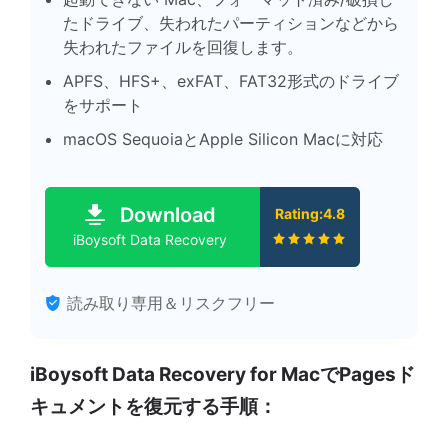
たドライブ、失われたパーティションなどから
失われたファイルを回復します。
APFS、HFS+、exFAT、FAT32形式のドライブ
をサポート
macOS SequoiaとApple Silicon Macに対応
Download
Rating:4.8
iBoysoft Data Recovery
読み取り専用＆リスクフリー
iBoysoft Data Recovery for MacでPagesド
キュメントを復元する手順：