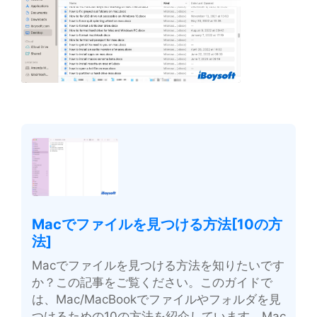
Macでファイルを見つける方法[10の方
法]
Macでファイルを見つける方法を知りたいです
か？この記事をご覧ください。このガイドで
は、Mac/MacBookでファイルやフォルダを見
つけるための10の方法を紹介しています。Mac