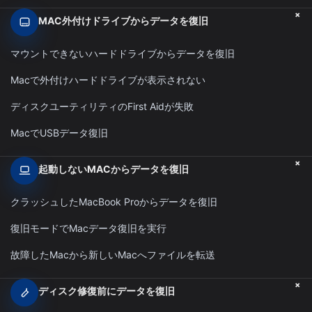
+
MAC外付けドライブからデータを復旧
マウントできないハードドライブからデータを復旧
Macで外付けハードドライブが表示されない
ディスクユーティリティのFirst Aidが失敗
MacでUSBデータ復旧
+
起動しないMACからデータを復旧
クラッシュしたMacBook Proからデータを復旧
復旧モードでMacデータ復旧を実行
故障したMacから新しいMacへファイルを転送
+
ディスク修復前にデータを復旧