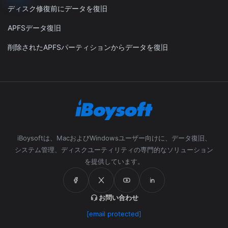
ディスク修復前にデータを復旧
APFSデータ復旧
削除されたAPFSパーティションからデータを復旧
iBoysoftは、MacおよびWindowsユーザー向けに、データ復旧、
システム管理、ディスクユーティリティの専門的なソリューション
を提供しています。
お問い合わせ
[email protected]