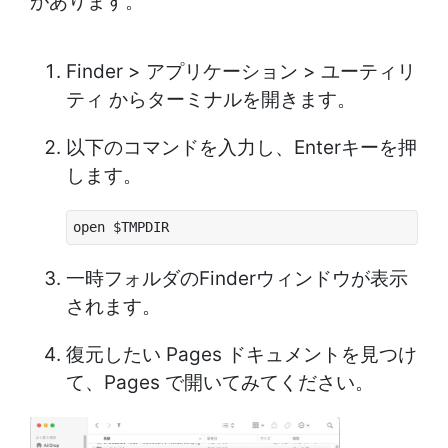
があります。
Finder > アプリケーション > ユーティリ
ティ からターミナルを開きます。
以下のコマンドを入力し、Enterキーを押
します。
open $TMPDIR
一時フォルダのFinderウィンドウが表示
されます。
復元したい Pages ドキュメントを見つけ
て、Pages で開いてみてください。