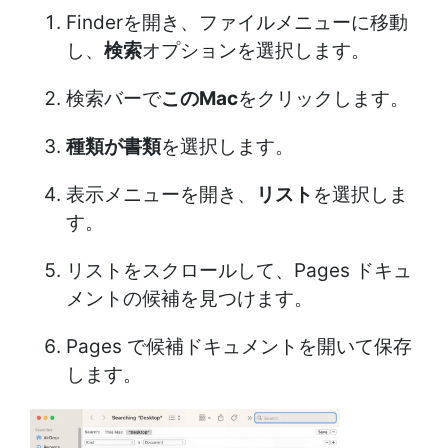
Finderを開き、ファイルメニューに移動
し、
検索
オプションを選択します。
検索バーで
このMac
をクリックします。
種類が書類
を選択します。
表示メニューを開き、
リスト
を選択しま
す。
リストをスクロールして、Pages ドキュ
メントの候補を見つけます。
Pages で候補ドキュメントを開いて保存
します。