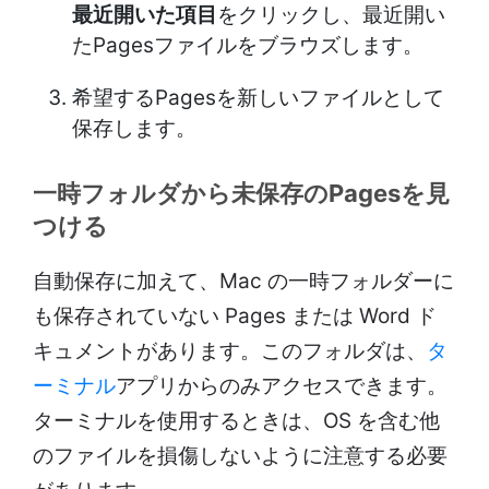
最近開いた項目
をクリックし、最近開い
たPagesファイルをブラウズします。
希望するPagesを新しいファイルとして
保存します。
一時フォルダから未保存のPagesを見
つける
自動保存に加えて、Mac の一時フォルダーに
も保存されていない Pages または Word ド
キュメントがあります。このフォルダは、
タ
ーミナル
アプリからのみアクセスできます。
ターミナルを使用するときは、OS を含む他
のファイルを損傷しないように注意する必要