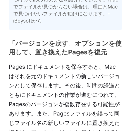
でファイルが見つからない場合は、理由とMac
で見つけたいファイルが助けになります。-
iBoysoftから
「バージョンを戻す」オプションを使
用して、置き換えたPagesを復元
Pages にドキュメントを保存すると、Mac
はそれを元のドキュメントの新しいバージョ
ンとして保存します。その後、時間の経過と
ともにドキュメントの作業が進むにつれて、
Pagesのバージョンが複数存在する可能性が
あります。また、Pagesファイルを誤って同
じファイル名の新しいファイルに置き換えた