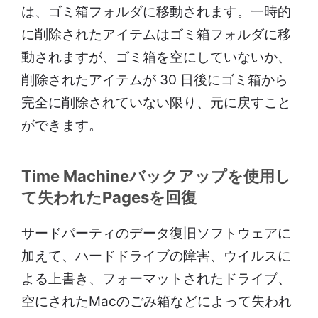
は、ゴミ箱フォルダに移動されます。一時的
に削除されたアイテムはゴミ箱フォルダに移
動さ​​れますが、ゴミ箱を空にしていないか、
削除されたアイテムが 30 日後にゴミ箱から
完全に削除されていない限り、元に戻すこと
ができます。
Time Machineバックアップを使用し
て失われたPagesを回復
サードパーティのデータ復旧ソフトウェアに
加えて、ハードドライブの障害、ウイルスに
よる上書き、フォーマットされたドライブ、
空にされたMacのごみ箱などによって失われ