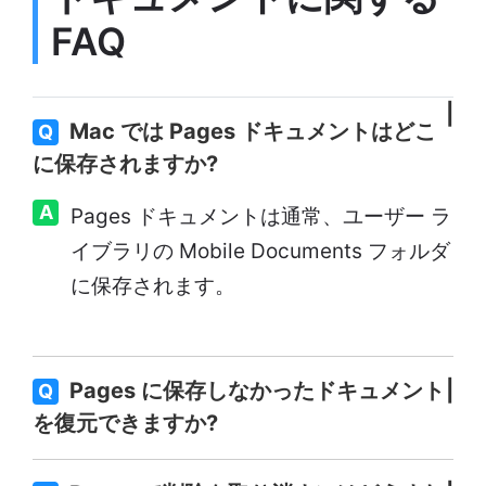
FAQ
Mac では Pages ドキュメントはどこ
Q
に保存されますか?
A
Pages ドキュメントは通常、ユーザー ラ
イブラリの Mobile Documents フォルダ
に保存されます。
Pages に保存しなかったドキュメント
Q
を復元できますか?