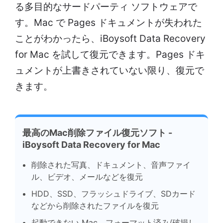
る多目的なサードパーティ ソフトウェアで
す。Mac で Pages ドキュメントが失われた
ことがわかったら、iBoysoft Data Recovery
for Mac を試して復元できます。Pag​​es ドキ
ュメントが上書きされていない限り、復元で
きます。
最高のMac削除ファイル復元ソフト -
iBoysoft Data Recovery for Mac
削除された写真、ドキュメント、音声ファイ
ル、ビデオ、メールなどを復元
HDD、SSD、フラッシュドライブ、SDカード
などから削除されたファイルを復元
起動できない Mac、フォーマット済み/破損し