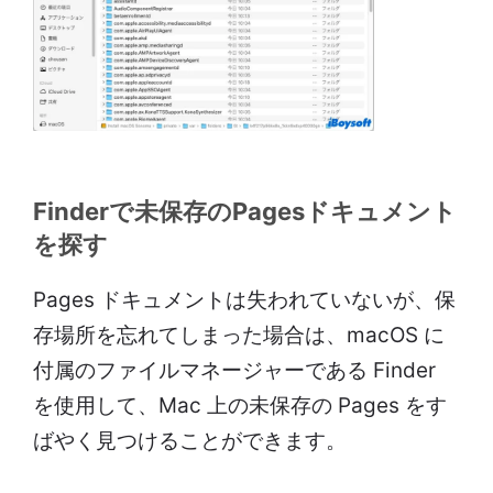
Finderで未保存のPagesドキュメント
を探す
Pages ドキュメントは失われていないが、保
存場所を忘れてしまった場合は、macOS に
付属のファイルマネージャーである Finder
を使用して、Mac 上の未保存の Pages をす
ばやく見つけることができます。