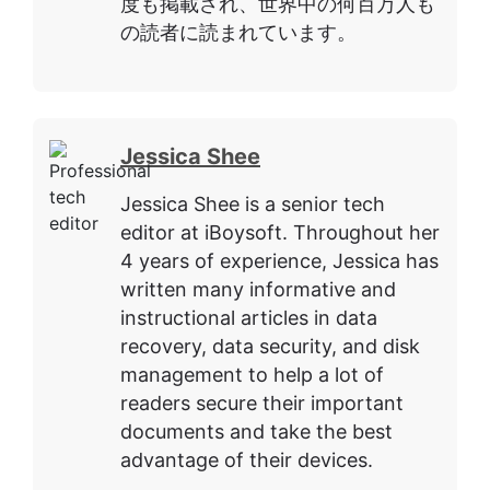
度も掲載され、世界中の何百万人も
の読者に読まれています。
Jessica Shee
Jessica Shee is a senior tech
editor at iBoysoft. Throughout her
4 years of experience, Jessica has
written many informative and
instructional articles in data
recovery, data security, and disk
management to help a lot of
readers secure their important
documents and take the best
advantage of their devices.