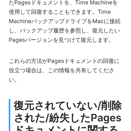
たPagesドキュメントを、Time Machineを
使用して回復することもできます。Time
MachineバックアップドライブをMacに接続
し、バックアップ履歴を参照し、復元したい
Pagesバージョンを見つけて復元します。
これらの方法がPagesドキュメントの回復に
役立つ場合は、この情報を共有してくださ
い。
復元されていない/削除
された/紛失したPages
ドキュメントに関する