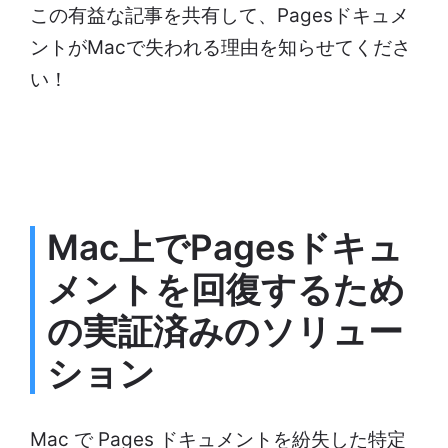
この有益な記事を共有して、Pagesドキュメ
ントがMacで失われる理由を知らせてくださ
い！
Mac上でPagesドキュ
メントを回復するため
の実証済みのソリュー
ション
Mac で Pages ドキュメントを紛失した特定