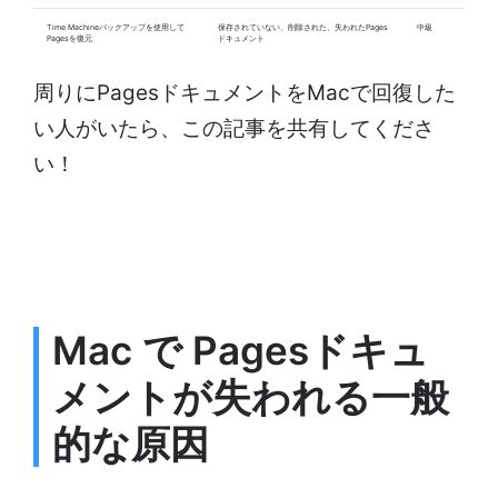
Time Machineバックアップを使用して
保存されていない、削除された、失われたPages
中級
Pagesを復元
ドキュメント
周りにPagesドキュメントをMacで回復した
い人がいたら、この記事を共有してくださ
い！
Mac で Pagesドキュ
メントが失われる一般
的な原因