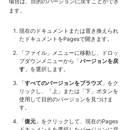
場合は、目的のバージョンに戻すことができ
ます。
現在のドキュメントまたは置き換えられ
たドキュメントをPagesで開きます。
「ファイル」メニューに移動し、ドロッ
プダウンメニューから「
バージョンを戻
す
」を選択します。
「
すべてのバージョンをブラウズ
」をク
リックし、「上」または「下」ボタンを
使用して目的のバージョンを見つけま
す。
「
復元
」をクリックして、現在のPages
ドキュメントを選択したバージョンに戻