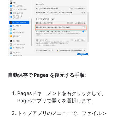
自動保存で Pages を復元する手順:
Pagesドキュメントを右クリックして、
Pagesアプリで開くを選択します。
トップアプリのメニューで、ファイル >