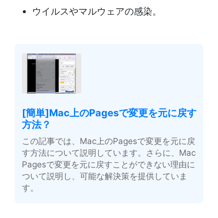
ウイルスやマルウェアの感染。
[簡単]Mac上のPagesで変更を元に戻す
方法？
この記事では、Mac上のPagesで変更を元に戻
す方法について説明しています。さらに、Mac
Pagesで変更を元に戻すことができない理由に
ついて説明し、可能な解決策を提供していま
す。