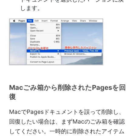
します。
Macごみ箱から削除されたPagesを回
復
MacでPagesドキュメントを誤って削除し、
回復したい場合は、まずMacのごみ箱を確認
してください。一時的に削除されたアイテム