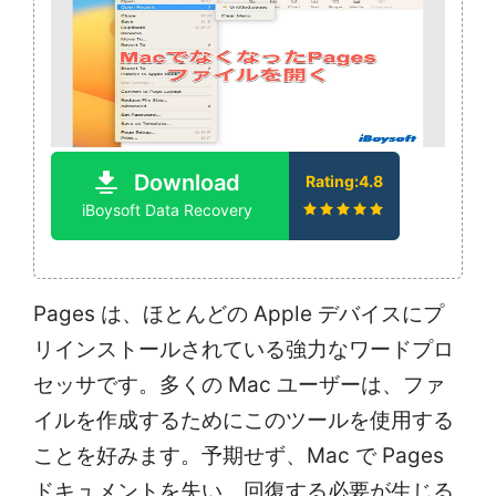
Download
Rating:4.8
iBoysoft Data Recovery
Pages は、ほとんどの Apple デバイスにプ
リインストールされている強力なワードプロ
セッサです。多くの Mac ユーザーは、ファ
イルを作成するためにこのツールを使用する
ことを好みます。予期せず、Mac で Pages
ドキュメントを失い、回復する必要が生じる