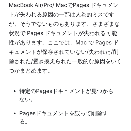
MacBook Air/Pro/iMacでPages ドキュメン
トが失われる原因の一部は人為的ミスです
が、そうでないものもあります。さまざまな
状況で Pages ドキュメントが失われる可能
性があります。ここでは、Mac で Pages ド
キュメントが保存されていない/失われた/削
除された/置き換えられた一般的な原因をいく
つかまとめます。
特定のPagesドキュメントが見つから
ない。
Pagesドキュメントを誤って削除す
る。