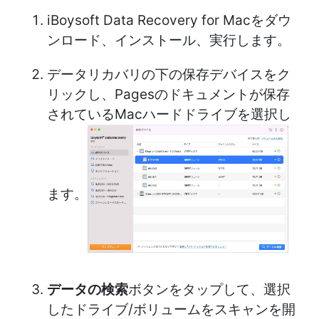
iBoysoft Data Recovery for Macをダウ
ンロード、インストール、実行します。
データリカバリの下の保存デバイスをク
リックし、Pagesのドキュメントが保存
されているMacハードドライブを選択し
ます。
データの検索
ボタンをタップして、選択
したドライブ/ボリュームをスキャンを開