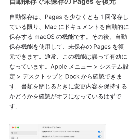
自動保存で未保存の Pages を復元
自動保存は、Pages を少なくとも 1 回保存し
ている限り、Mac にドキュメントを自動的に
保存する macOS の機能です。その後、自動
保存機能を使用して、未保存の Pages を復
元できます。通常、この機能は誤って有効に
なっています。Apple メニュー > システム設
定 > デスクトップと Dock から確認できま
す。書類を閉じるときに変更内容を保持する
かどうかを確認がオフになっているはずで
す。