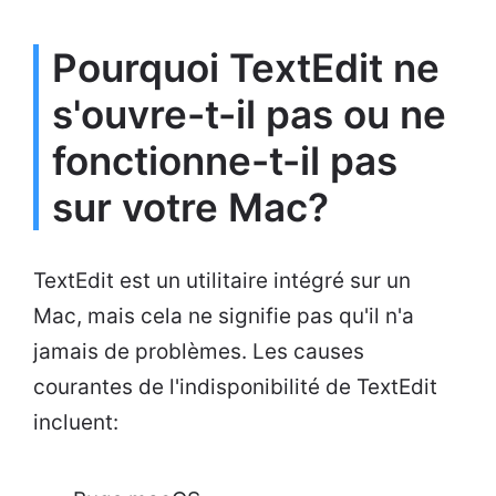
Pourquoi TextEdit ne
s'ouvre-t-il pas ou ne
fonctionne-t-il pas
sur votre Mac?
TextEdit est un utilitaire intégré sur un
Mac, mais cela ne signifie pas qu'il n'a
jamais de problèmes. Les causes
courantes de l'indisponibilité de TextEdit
incluent: