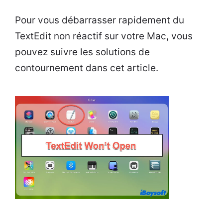
Pour vous débarrasser rapidement du
TextEdit non réactif sur votre Mac, vous
pouvez suivre les solutions de
contournement dans cet article.