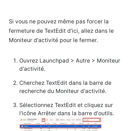
Si vous ne pouvez même pas forcer la
fermeture de TextEdit d'ici, allez dans le
Moniteur d'activité pour le fermer.
Ouvrez Launchpad > Autre > Moniteur
d'activité.
Cherchez TextEdit dans la barre de
recherche du Moniteur d'activité.
Sélectionnez TextEdit et cliquez sur
l'icône Arrêter dans la barre d'outils.