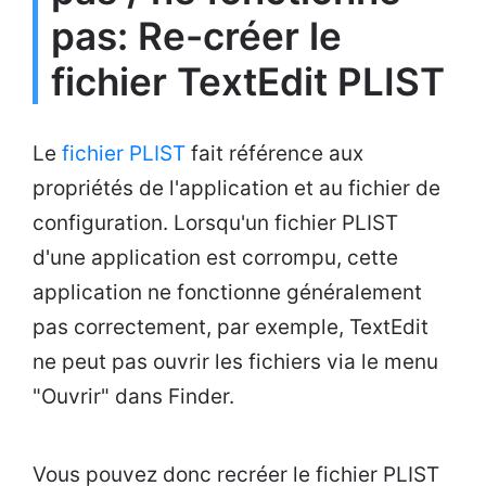
pas: Re-créer le
fichier TextEdit PLIST
Le
fichier PLIST
fait référence aux
propriétés de l'application et au fichier de
configuration. Lorsqu'un fichier PLIST
d'une application est corrompu, cette
application ne fonctionne généralement
pas correctement, par exemple, TextEdit
ne peut pas ouvrir les fichiers via le menu
"Ouvrir" dans Finder.
Vous pouvez donc recréer le fichier PLIST