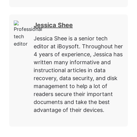
Jessica Shee
Jessica Shee is a senior tech
editor at iBoysoft. Throughout her
4 years of experience, Jessica has
written many informative and
instructional articles in data
recovery, data security, and disk
management to help a lot of
readers secure their important
documents and take the best
advantage of their devices.