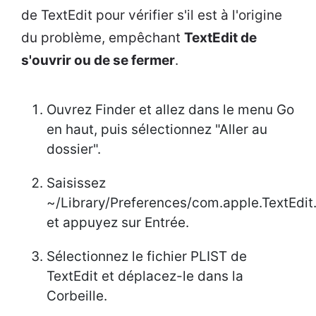
de TextEdit pour vérifier s'il est à l'origine
du problème, empêchant
TextEdit de
s'ouvrir ou de se fermer
.
Ouvrez Finder et allez dans le menu Go
en haut, puis sélectionnez "Aller au
dossier".
Saisissez
~/Library/Preferences/com.apple.TextEdit.
et appuyez sur Entrée.
Sélectionnez le fichier PLIST de
TextEdit et déplacez-le dans la
Corbeille.