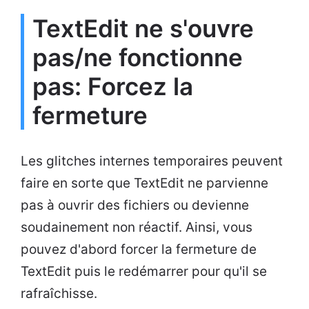
TextEdit ne s'ouvre
pas/ne fonctionne
pas: Forcez la
fermeture
Les glitches internes temporaires peuvent
faire en sorte que TextEdit ne parvienne
pas à ouvrir des fichiers ou devienne
soudainement non réactif. Ainsi, vous
pouvez d'abord forcer la fermeture de
TextEdit puis le redémarrer pour qu'il se
rafraîchisse.