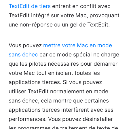
TextEdit de tiers
entrent en conflit avec
TextEdit intégré sur votre Mac, provoquant
une non-réponse ou un gel de TextEdit.
Vous pouvez
mettre votre Mac en mode
sans échec
car ce mode spécial ne charge
que les pilotes nécessaires pour démarrer
votre Mac tout en isolant toutes les
applications tierces. Si vous pouvez
utiliser TextEdit normalement en mode
sans échec, cela montre que certaines
applications tierces interfèrent avec ses
performances. Vous pouvez désinstaller
les programmes de traitement de texte de