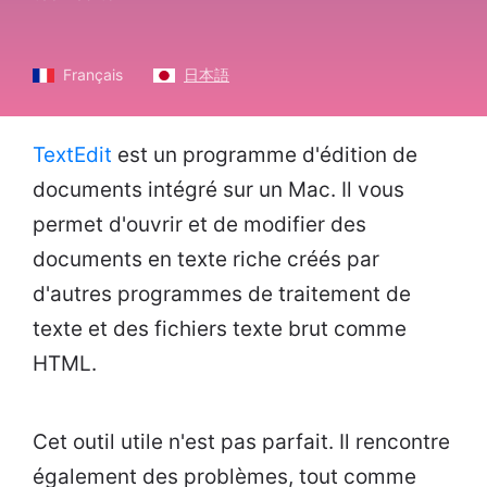
Français
日本語
TextEdit
est un programme d'édition de
documents intégré sur un Mac. Il vous
permet d'ouvrir et de modifier des
documents en texte riche créés par
d'autres programmes de traitement de
texte et des fichiers texte brut comme
HTML.
Cet outil utile n'est pas parfait. Il rencontre
également des problèmes, tout comme