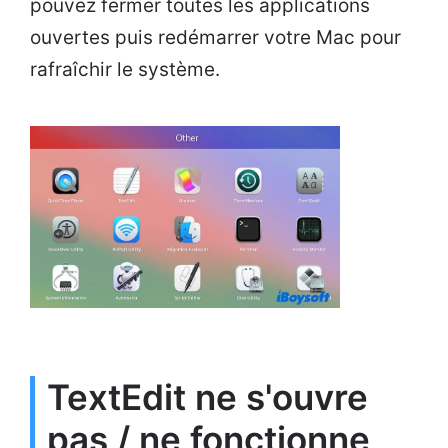
pouvez fermer toutes les applications
ouvertes puis redémarrer votre Mac pour
rafraîchir le système.
TextEdit ne s'ouvre
pas / ne fonctionne