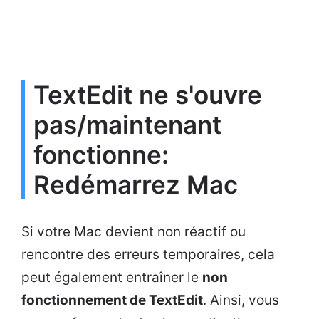
TextEdit ne s'ouvre
pas/maintenant
fonctionne:
Redémarrez Mac
Si votre Mac devient non réactif ou
rencontre des erreurs temporaires, cela
peut également entraîner le
non
fonctionnement de TextEdit
. Ainsi, vous