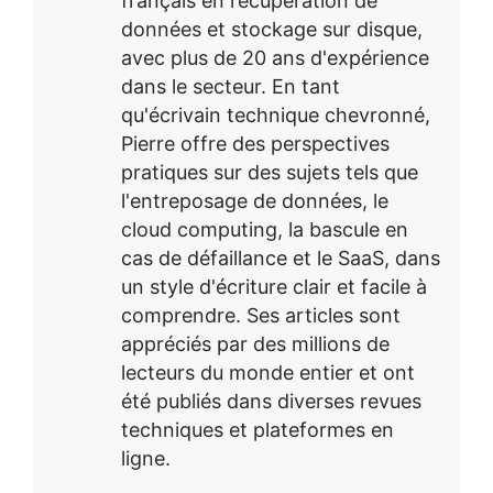
français en récupération de
données et stockage sur disque,
avec plus de 20 ans d'expérience
dans le secteur. En tant
qu'écrivain technique chevronné,
Pierre offre des perspectives
pratiques sur des sujets tels que
l'entreposage de données, le
cloud computing, la bascule en
cas de défaillance et le SaaS, dans
un style d'écriture clair et facile à
comprendre. Ses articles sont
appréciés par des millions de
lecteurs du monde entier et ont
été publiés dans diverses revues
techniques et plateformes en
ligne.