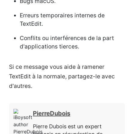
Bugs macOS.
Erreurs temporaires internes de
TextEdit.
Conflits ou interférences de la part
d'applications tierces.
Si ce message vous aide à ramener
TextEdit à la normale, partagez-le avec
d'autres.
PierreDubois
Pierre Dubois est un expert