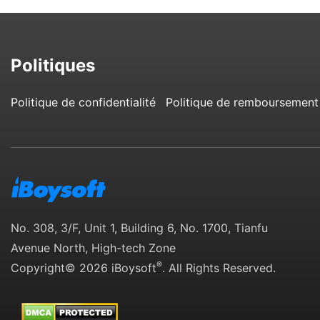
Politiques
Politique de confidentialité
Politique de remboursement
No. 308, 3/F, Unit 1, Building 6, No. 1700, Tianfu
Avenue North, High-tech Zone
®
Copyright© 2026 iBoysoft
. All Rights Reserved.