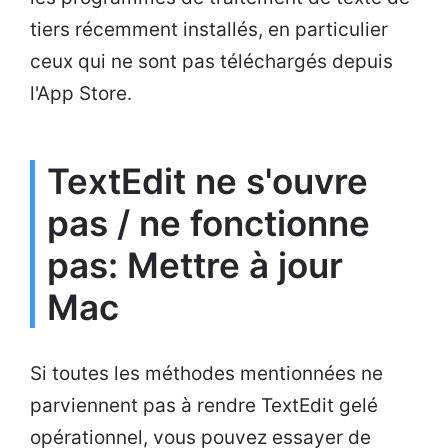
tiers récemment installés, en particulier
ceux qui ne sont pas téléchargés depuis
l'App Store.
TextEdit ne s'ouvre
pas / ne fonctionne
pas: Mettre à jour
Mac
Si toutes les méthodes mentionnées ne
parviennent pas à rendre TextEdit gelé
opérationnel, vous pouvez essayer de