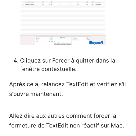
Cliquez sur Forcer à quitter dans la
fenêtre contextuelle.
Après cela, relancez TextEdit et vérifiez s'il
s'ouvre maintenant.
Allez dire aux autres comment forcer la
fermeture de TextEdit non réactif sur Mac.