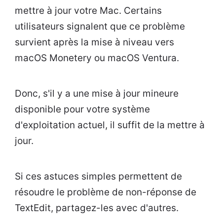
mettre à jour votre Mac. Certains
utilisateurs signalent que ce problème
survient après la mise à niveau vers
macOS Monetery ou macOS Ventura.
Donc, s'il y a une mise à jour mineure
disponible pour votre système
d'exploitation actuel, il suffit de la mettre à
jour.
Si ces astuces simples permettent de
résoudre le problème de non-réponse de
TextEdit, partagez-les avec d'autres.