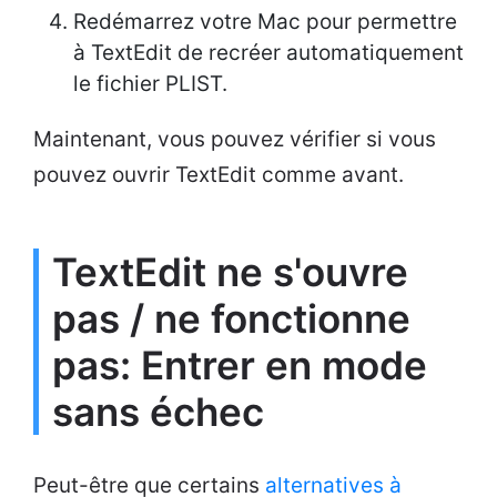
Redémarrez votre Mac pour permettre
à TextEdit de recréer automatiquement
le fichier PLIST.
Maintenant, vous pouvez vérifier si vous
pouvez ouvrir TextEdit comme avant.
TextEdit ne s'ouvre
pas / ne fonctionne
pas: Entrer en mode
sans échec
Peut-être que certains
alternatives à