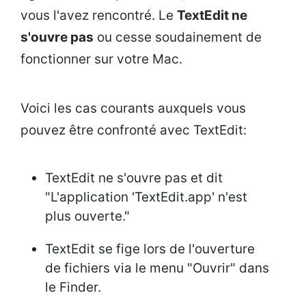
vous l'avez rencontré. Le
TextEdit ne
s'ouvre pas
ou cesse soudainement de
fonctionner sur votre Mac.
Voici les cas courants auxquels vous
pouvez être confronté avec TextEdit:
TextEdit ne s'ouvre pas et dit
"L'application 'TextEdit.app' n'est
plus ouverte."
TextEdit se fige lors de l'ouverture
de fichiers via le menu "Ouvrir" dans
le Finder.