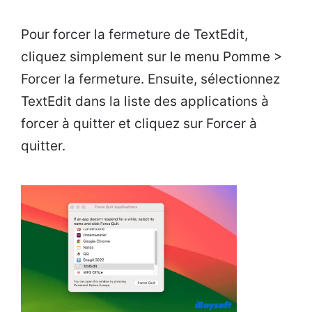
Pour forcer la fermeture de TextEdit,
cliquez simplement sur le menu Pomme >
Forcer la fermeture. Ensuite, sélectionnez
TextEdit dans la liste des applications à
forcer à quitter et cliquez sur Forcer à
quitter.