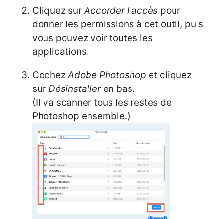
Cliquez sur
Accorder l'accès
pour
donner les permissions à cet outil, puis
vous pouvez voir toutes les
applications.
Cochez
Adobe Photoshop
et cliquez
sur
Désinstaller
en bas.
(Il va scanner tous les restes de
Photoshop ensemble.)