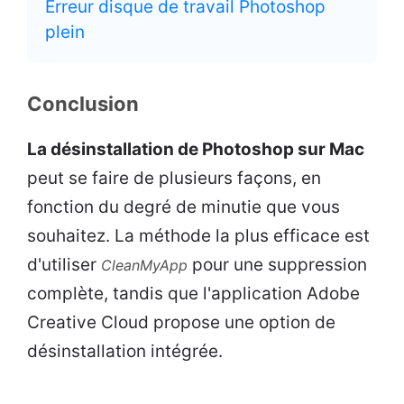
Erreur disque de travail Photoshop
plein
Conclusion
La désinstallation de Photoshop sur Mac
peut se faire de plusieurs façons, en
fonction du degré de minutie que vous
souhaitez. La méthode la plus efficace est
d'utiliser
pour une suppression
CleanMyApp
complète, tandis que l'application Adobe
Creative Cloud propose une option de
désinstallation intégrée.