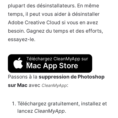
plupart des désinstallateurs. En même
temps, il peut vous aider à désinstaller
Adobe Creative Cloud si vous en avez
besoin. Gagnez du temps et des efforts,
essayez-le.
Téléchargez CleanMyApp sur
le
Mac App Store
Passons à la
suppression de Photoshop
sur Mac
avec
:
CleanMyApp
Téléchargez gratuitement, installez et
lancez
CleanMyApp
.