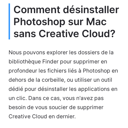
Comment désinstaller
Photoshop sur Mac
sans Creative Cloud?
Nous pouvons explorer les dossiers de la
bibliothèque Finder pour supprimer en
profondeur les fichiers liés à Photoshop en
dehors de la corbeille, ou utiliser un outil
dédié pour désinstaller les applications en
un clic. Dans ce cas, vous n'avez pas
besoin de vous soucier de supprimer
Creative Cloud en dernier.