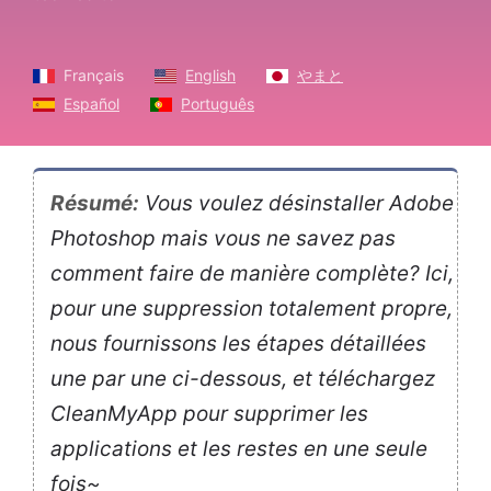
Français
English
やまと
Español
Português
Résumé:
Vous voulez désinstaller Adobe
Photoshop mais vous ne savez pas
comment faire de manière complète? Ici,
pour une suppression totalement propre,
nous fournissons les étapes détaillées
une par une ci-dessous, et téléchargez
CleanMyApp pour supprimer les
applications et les restes en une seule
fois~