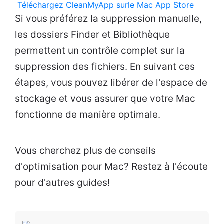
Téléchargez CleanMyApp sur
le Mac App Store
Si vous préférez la suppression manuelle,
les dossiers Finder et Bibliothèque
permettent un contrôle complet sur la
suppression des fichiers. En suivant ces
étapes, vous pouvez libérer de l'espace de
stockage et vous assurer que votre Mac
fonctionne de manière optimale.
Vous cherchez plus de conseils
d'optimisation pour Mac? Restez à l'écoute
pour d'autres guides!