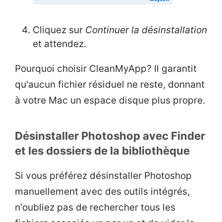
Cliquez sur
Continuer la désinstallation
et attendez.
Pourquoi choisir CleanMyApp? Il garantit
qu'aucun fichier résiduel ne reste, donnant
à votre Mac un espace disque plus propre.
Désinstaller Photoshop avec Finder
et les dossiers de la bibliothèque
Si vous préférez désinstaller Photoshop
manuellement avec des outils intégrés,
n'oubliez pas de rechercher tous les