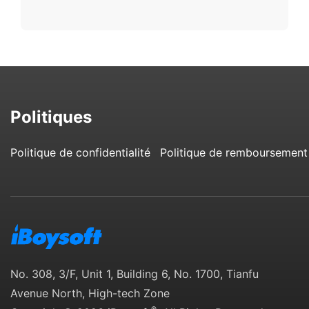
Politiques
Politique de confidentialité
Politique de remboursement
No. 308, 3/F, Unit 1, Building 6, No. 1700, Tianfu
Avenue North, High-tech Zone