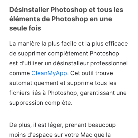
Désinstaller Photoshop et tous les
éléments de Photoshop en une
seule fois
La manière la plus facile et la plus efficace
de supprimer complètement Photoshop
est d'utiliser un désinstalleur professionnel
comme
CleanMyApp
. Cet outil trouve
automatiquement et supprime tous les
fichiers liés à Photoshop, garantissant une
suppression complète.
De plus, il est léger, prenant beaucoup
moins d'espace sur votre Mac que la