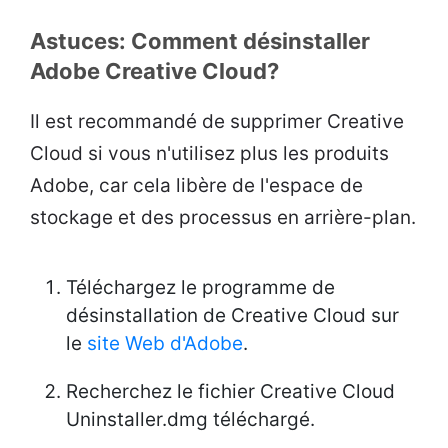
Astuces: Comment désinstaller
Adobe Creative Cloud?
Il est recommandé de supprimer Creative
Cloud si vous n'utilisez plus les produits
Adobe, car cela libère de l'espace de
stockage et des processus en arrière-plan.
Téléchargez le programme de
désinstallation de Creative Cloud sur
le
site Web d'Adobe
.
Recherchez le fichier Creative Cloud
Uninstaller.dmg téléchargé.