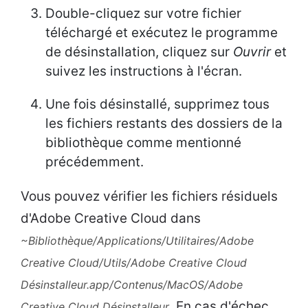
Double-cliquez sur votre fichier
téléchargé et exécutez le programme
de désinstallation, cliquez sur
Ouvrir
et
suivez les instructions à l'écran.
Une fois désinstallé, supprimez tous
les fichiers restants des dossiers de la
bibliothèque comme mentionné
précédemment.
Vous pouvez vérifier les fichiers résiduels
d'Adobe Creative Cloud dans
~Bibliothèque/Applications/Utilitaires/Adobe
Creative Cloud/Utils/Adobe Creative Cloud
Désinstalleur.app/Contenus/MacOS/Adobe
. En cas d'échec
Creative Cloud Désinstalleur