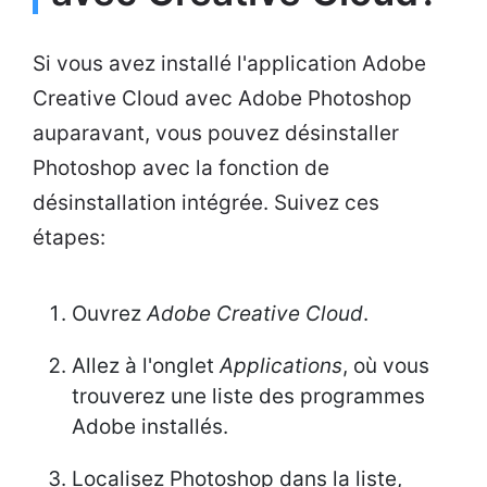
Si vous avez installé l'application Adobe
Creative Cloud avec Adobe Photoshop
auparavant, vous pouvez désinstaller
Photoshop avec la fonction de
désinstallation intégrée. Suivez ces
étapes:
Ouvrez
Adobe Creative Cloud
.
Allez à l'onglet
Applications
, où vous
trouverez une liste des programmes
Adobe installés.
Localisez Photoshop dans la liste,