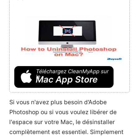
Téléchargez CleanMyApp sur
le
Mac App Store
Si vous n'avez plus besoin d'Adobe
Photoshop ou si vous voulez libérer de
l'espace sur votre Mac, le désinstaller
complètement est essentiel. Simplement