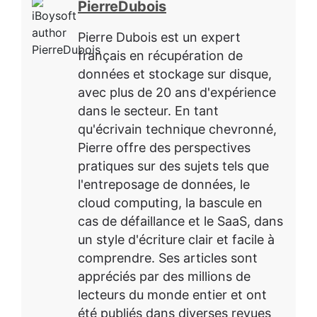
PierreDubois
Pierre Dubois est un expert
français en récupération de
données et stockage sur disque,
avec plus de 20 ans d'expérience
dans le secteur. En tant
qu'écrivain technique chevronné,
Pierre offre des perspectives
pratiques sur des sujets tels que
l'entreposage de données, le
cloud computing, la bascule en
cas de défaillance et le SaaS, dans
un style d'écriture clair et facile à
comprendre. Ses articles sont
appréciés par des millions de
lecteurs du monde entier et ont
été publiés dans diverses revues