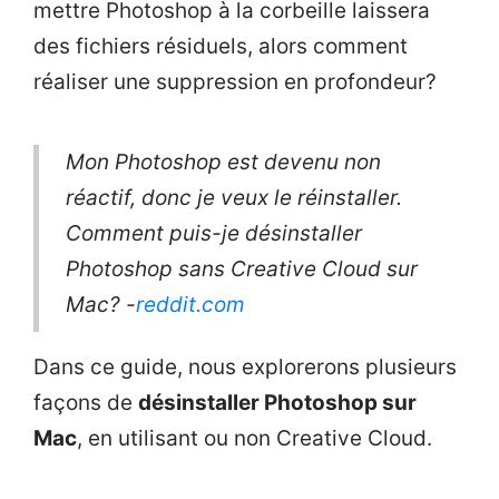
mettre Photoshop à la corbeille laissera
des fichiers résiduels, alors comment
réaliser une suppression en profondeur?
Mon Photoshop est devenu non
réactif, donc je veux le réinstaller.
Comment puis-je désinstaller
Photoshop sans Creative Cloud sur
Mac? -
reddit.com
Dans ce guide, nous explorerons plusieurs
façons de
désinstaller Photoshop sur
Mac
, en utilisant ou non Creative Cloud.