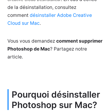
de la désinstallation, consultez
comment
désinstaller Adobe Creative
Cloud sur Mac
.
Vous vous demandez
comment supprimer
Photoshop de Mac
? Partagez notre
article.
Pourquoi désinstaller
Photoshop sur Mac?