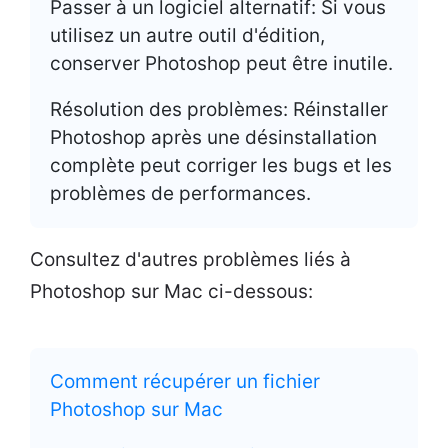
Passer à un logiciel alternatif: Si vous
utilisez un autre outil d'édition,
conserver Photoshop peut être inutile.
Résolution des problèmes: Réinstaller
Photoshop après une désinstallation
complète peut corriger les bugs et les
problèmes de performances.
Consultez d'autres problèmes liés à
Photoshop sur Mac ci-dessous:
Comment récupérer un fichier
Photoshop sur Mac