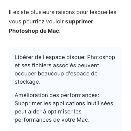
Il existe plusieurs raisons pour lesquelles
vous pourriez vouloir
supprimer
Photoshop de Mac
:
Libérer de l'espace disque: Photoshop
et ses fichiers associés peuvent
occuper beaucoup d'espace de
stockage.
Amélioration des performances:
Supprimer les applications inutilisées
peut aider à optimiser les
performances de votre Mac.