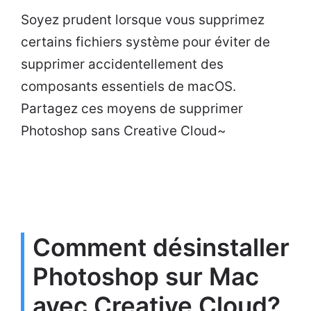
Soyez prudent lorsque vous supprimez
certains fichiers système pour éviter de
supprimer accidentellement des
composants essentiels de macOS.
Partagez ces moyens de supprimer
Photoshop sans Creative Cloud~
Comment désinstaller
Photoshop sur Mac
avec Creative Cloud?