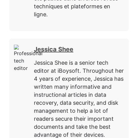
techniques et plateformes en
ligne.
Jessica Shee
Jessica Shee is a senior tech
editor at iBoysoft. Throughout her
4 years of experience, Jessica has
written many informative and
instructional articles in data
recovery, data security, and disk
management to help a lot of
readers secure their important
documents and take the best
advantage of their devices.