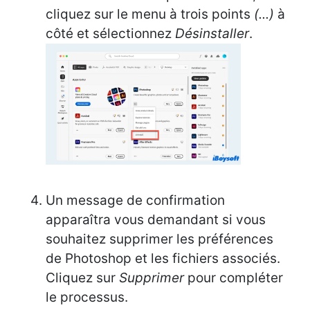
cliquez sur le menu à trois points
(...)
à
côté et sélectionnez
Désinstaller
.
Un message de confirmation
apparaîtra vous demandant si vous
souhaitez supprimer les préférences
de Photoshop et les fichiers associés.
Cliquez sur
Supprimer
pour compléter
le processus.