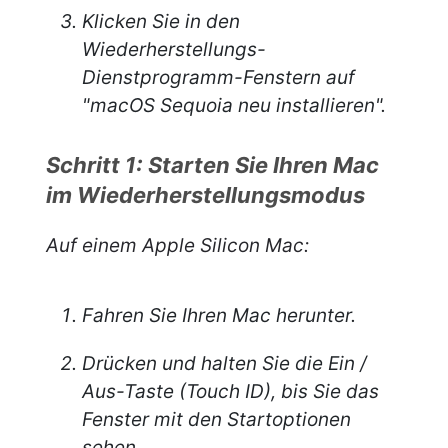
Klicken Sie in den
Wiederherstellungs-
Dienstprogramm-Fenstern auf
"macOS Sequoia neu installieren".
Schritt 1: Starten Sie Ihren Mac
im Wiederherstellungsmodus
Auf einem Apple Silicon Mac:
Fahren Sie Ihren Mac herunter.
Drücken und halten Sie die Ein /
Aus-Taste (Touch ID), bis Sie das
Fenster mit den Startoptionen
sehen.