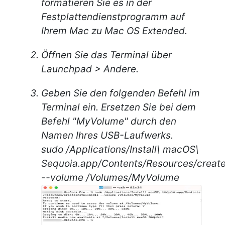
formatieren Sie es in der
Festplattendienstprogramm auf
Ihrem Mac zu Mac OS Extended.
Öffnen Sie das Terminal über
Launchpad > Andere.
Geben Sie den folgenden Befehl im
Terminal ein. Ersetzen Sie bei dem
Befehl "MyVolume" durch den
Namen Ihres USB-Laufwerks.
sudo /Applications/Install\ macOS\
Sequoia.app/Contents/Resources/create
--volume /Volumes/MyVolume