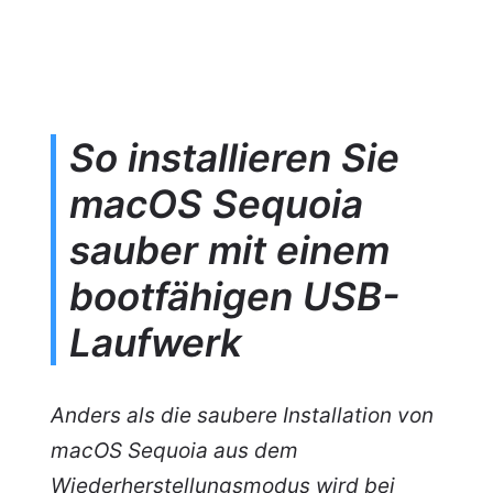
So installieren Sie
macOS Sequoia
sauber mit einem
bootfähigen USB-
Laufwerk
Anders als die saubere Installation von
macOS Sequoia aus dem
Wiederherstellungsmodus wird bei