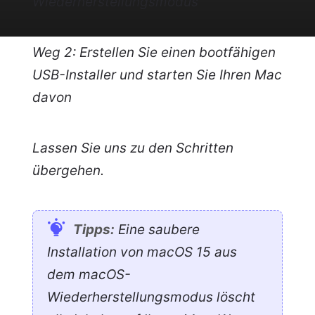
Wiederherstellungsmodus
Weg 2: Erstellen Sie einen bootfähigen
USB-Installer und starten Sie Ihren Mac
davon
Lassen Sie uns zu den Schritten
übergehen.
Tipps:
Eine saubere
Installation von macOS 15 aus
dem macOS-
Wiederherstellungsmodus löscht