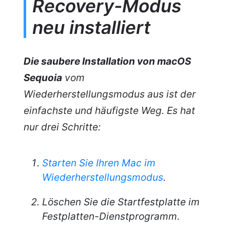
Recovery-Modus
neu installiert
Die saubere Installation von macOS
Sequoia
vom
Wiederherstellungsmodus aus ist der
einfachste und häufigste Weg. Es hat
nur drei Schritte:
Starten Sie Ihren Mac im
Wiederherstellungsmodus
.
Löschen Sie die Startfestplatte im
Festplatten-Dienstprogramm.