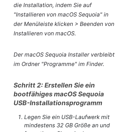
die Installation, indem Sie auf
"Installieren von macOS Sequoia" in
der Menüleiste klicken > Beenden von
Installieren von macOS.
Der macOS Sequoia Installer verbleibt
im Ordner "Programme" im Finder.
Schritt 2: Erstellen Sie ein
bootfähiges macOS Sequoia
USB-Installationsprogramm
Legen Sie ein USB-Laufwerk mit
mindestens 32 GB Größe an und