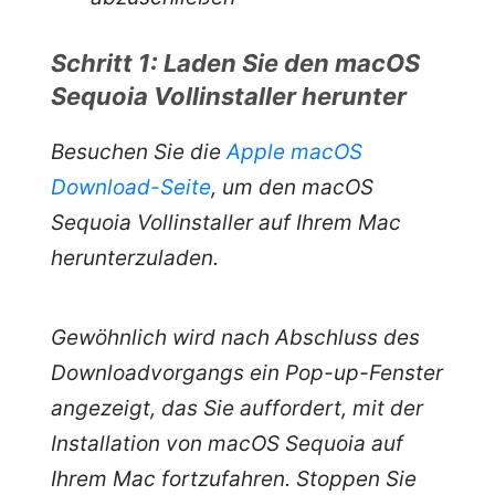
Schritt 1: Laden Sie den macOS
Sequoia Vollinstaller herunter
Besuchen Sie die
Apple macOS
Download-Seite
, um den macOS
Sequoia Vollinstaller auf Ihrem Mac
herunterzuladen.
Gewöhnlich wird nach Abschluss des
Downloadvorgangs ein Pop-up-Fenster
angezeigt, das Sie auffordert, mit der
Installation von macOS Sequoia auf
Ihrem Mac fortzufahren. Stoppen Sie