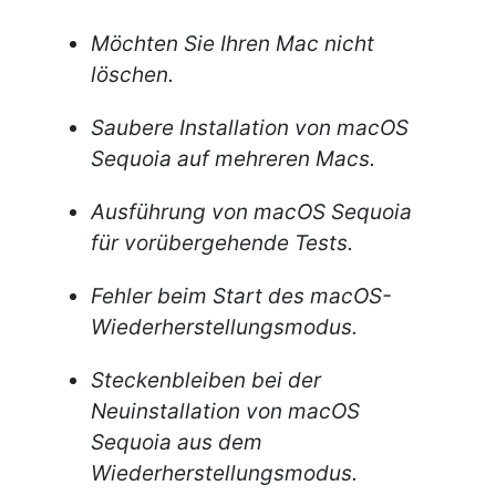
Möchten Sie Ihren Mac nicht
löschen.
Saubere Installation von macOS
Sequoia auf mehreren Macs.
Ausführung von macOS Sequoia
für vorübergehende Tests.
Fehler beim Start des macOS-
Wiederherstellungsmodus.
Steckenbleiben bei der
Neuinstallation von macOS
Sequoia aus dem
Wiederherstellungsmodus.