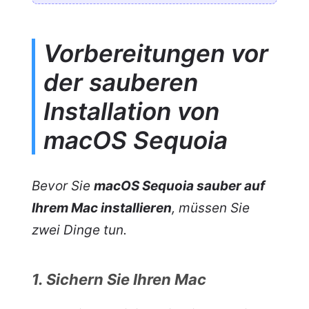
Vorbereitungen vor
der sauberen
Installation von
macOS Sequoia
Bevor Sie
macOS Sequoia sauber auf
Ihrem Mac installieren
, müssen Sie
zwei Dinge tun.
1. Sichern Sie Ihren Mac