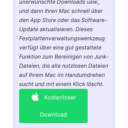
unerwünschte Downloads usw.,
und dann Ihren Mac schnell über
den App Store oder das Software-
Update aktualisieren. Dieses
Festplattenverwaltungswerkzeug
verfügt über eine gut gestaltete
Funktion zum Bereinigen von Junk-
Dateien, die alle nutzlosen Dateien
auf Ihrem Mac im Handumdrehen
sucht und mit einem Klick löscht.
Kostenloser
Download