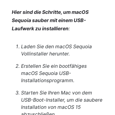
Hier sind die Schritte, um macOS
Sequoia sauber mit einem USB-
Laufwerk zu installieren
:
Laden Sie den macOS Sequoia
Vollinstaller herunter.
Erstellen Sie ein bootfähiges
macOS Sequoia USB-
Installationsprogramm.
Starten Sie Ihren Mac von dem
USB-Boot-Installer, um die saubere
Installation von macOS 15
abzuschließen