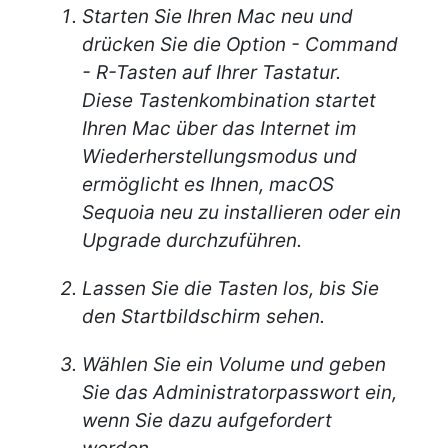
Starten Sie Ihren Mac neu und
drücken Sie die Option - Command
- R-Tasten auf Ihrer Tastatur.
Diese Tastenkombination startet
Ihren Mac über das Internet im
Wiederherstellungsmodus und
ermöglicht es Ihnen, macOS
Sequoia neu zu installieren oder ein
Upgrade durchzuführen.
Lassen Sie die Tasten los, bis Sie
den Startbildschirm sehen.
Wählen Sie ein Volume und geben
Sie das Administratorpasswort ein,
wenn Sie dazu aufgefordert