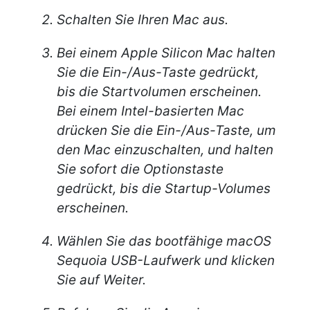
Schalten Sie Ihren Mac aus.
Bei einem Apple Silicon Mac halten
Sie die Ein-/Aus-Taste gedrückt,
bis die Startvolumen erscheinen.
Bei einem Intel-basierten Mac
drücken Sie die Ein-/Aus-Taste, um
den Mac einzuschalten, und halten
Sie sofort die Optionstaste
gedrückt, bis die Startup-Volumes
erscheinen.
Wählen Sie das bootfähige macOS
Sequoia USB-Laufwerk und klicken
Sie auf Weiter.