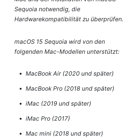
Sequoia notwendig, die
Hardwarekompatibilität zu überprüfen.
macOS 15 Sequoia wird von den
folgenden Mac-Modellen unterstützt:
MacBook Air (2020 und später)
MacBook Pro (2018 und später)
iMac (2019 und später)
iMac Pro (2017)
Mac mini (2018 und später)