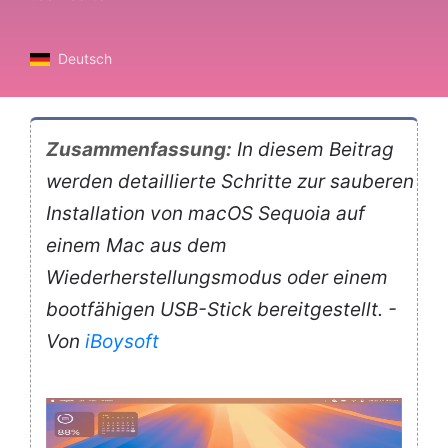
Deutsch
Zusammenfassung:
In diesem Beitrag
werden detaillierte Schritte zur sauberen
Installation von macOS Sequoia auf
einem Mac aus dem
Wiederherstellungsmodus oder einem
bootfähigen USB-Stick bereitgestellt. -
Von
iBoysoft