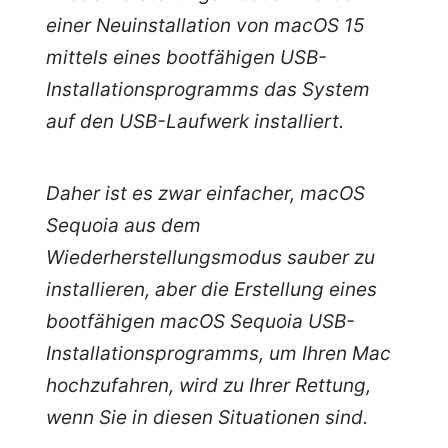
einer Neuinstallation von macOS 15
mittels eines bootfähigen USB-
Installationsprogramms das System
auf den USB-Laufwerk installiert.
Daher ist es zwar einfacher, macOS
Sequoia aus dem
Wiederherstellungsmodus sauber zu
installieren, aber die Erstellung eines
bootfähigen macOS Sequoia USB-
Installationsprogramms, um Ihren Mac
hochzufahren, wird zu Ihrer Rettung,
wenn Sie in diesen Situationen sind.