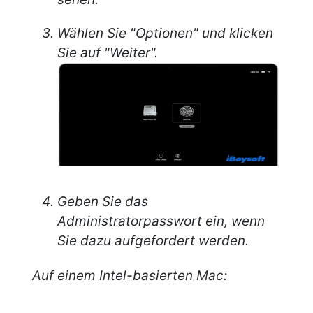
Wählen Sie "Optionen" und klicken
Sie auf "Weiter".
Geben Sie das
Administratorpasswort ein, wenn
Sie dazu aufgefordert werden.
Auf einem Intel-basierten Mac: