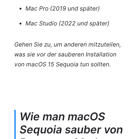
Mac Pro (2019 und später)
Mac Studio (2022 und später)
Gehen Sie zu, um anderen mitzuteilen,
was sie vor der sauberen Installation
von macOS 15 Sequoia tun sollten.
Wie man macOS
Sequoia sauber von