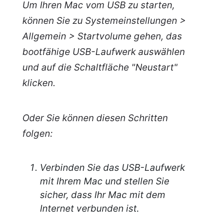
Um Ihren Mac vom USB zu starten,
können Sie zu Systemeinstellungen >
Allgemein > Startvolume gehen, das
bootfähige USB-Laufwerk auswählen
und auf die Schaltfläche "Neustart"
klicken.
Oder Sie können diesen Schritten
folgen:
Verbinden Sie das USB-Laufwerk
mit Ihrem Mac und stellen Sie
sicher, dass Ihr Mac mit dem
Internet verbunden ist.