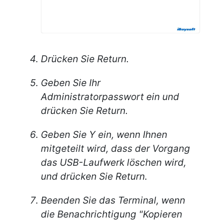
Drücken Sie Return.
Geben Sie Ihr
Administratorpasswort ein und
drücken Sie Return.
Geben Sie Y ein, wenn Ihnen
mitgeteilt wird, dass der Vorgang
das USB-Laufwerk löschen wird,
und drücken Sie Return.
Beenden Sie das Terminal, wenn
die Benachrichtigung "Kopieren