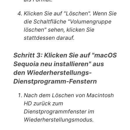
Klicken Sie auf "Löschen". Wenn Sie
die Schaltfläche "Volumengruppe
löschen" sehen, klicken Sie
stattdessen darauf.
Schritt 3: Klicken Sie auf "macOS
Sequoia neu installieren" aus
den Wiederherstellungs-
Dienstprogramm-Fenstern
Nach dem Löschen von Macintosh
HD zurück zum
Dienstprogrammfenster im
Wiederherstellungsmodus.