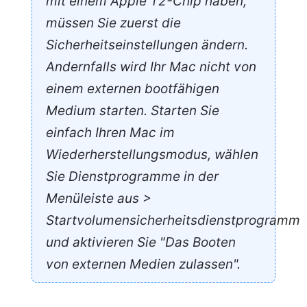
mit einem Apple T2-Chip haben,
müssen Sie zuerst die
Sicherheitseinstellungen ändern.
Andernfalls wird Ihr Mac nicht von
einem externen bootfähigen
Medium starten. Starten Sie
einfach Ihren Mac im
Wiederherstellungsmodus, wählen
Sie Dienstprogramme in der
Menüleiste aus >
Startvolumensicherheitsdienstprogramm
und aktivieren Sie "Das Booten
von externen Medien zulassen".