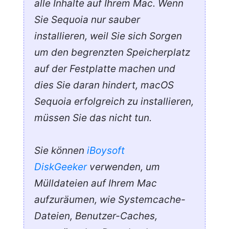
alle Inhalte auf Ihrem Mac. Wenn
Sie Sequoia nur sauber
installieren, weil Sie sich Sorgen
um den begrenzten Speicherplatz
auf der Festplatte machen und
dies Sie daran hindert, macOS
Sequoia erfolgreich zu installieren,
müssen Sie das nicht tun.
Sie können
iBoysoft
DiskGeeker
verwenden, um
Mülldateien auf Ihrem Mac
aufzuräumen, wie Systemcache-
Dateien, Benutzer-Caches,