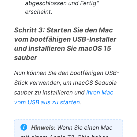
abgeschlossen und Fertig"
erscheint.
Schritt 3: Starten Sie den Mac
vom bootfähigen USB-Installer
und installieren Sie macOS 15
sauber
Nun können Sie den bootfähigen USB-
Stick verwenden, um macOS Sequoia
sauber zu installieren und
Ihren Mac
vom USB aus zu starten
.
Hinweis:
Wenn Sie einen Mac