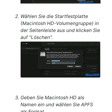
Wählen Sie die Startfestplatte
(Macintosh HD-Volumengruppe) in
der Seitenleiste aus und klicken Sie
auf "Löschen".
Geben Sie Macintosh HD als
Namen ein und wählen Sie APFS
als Format.