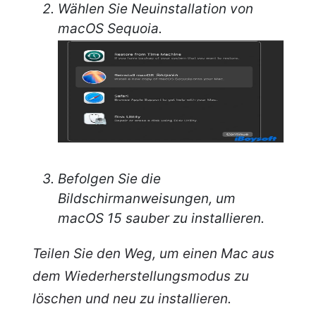
Wählen Sie Neuinstallation von
macOS Sequoia.
Befolgen Sie die
Bildschirmanweisungen, um
macOS 15 sauber zu installieren.
Teilen Sie den Weg, um einen Mac aus
dem Wiederherstellungsmodus zu
löschen und neu zu installieren.