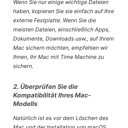
Wenn Sie nur einige wichtige Dateien
haben, kopieren Sie sie einfach auf Ihre
externe Festplatte. Wenn Sie die
meisten Dateien, einschließlich Apps,
Dokumente, Downloads usw., auf Ihrem
Mac sichern möchten, empfehlen wir
Ihnen, Ihr Mac mit Time Machine zu
sichern.
2. Überprüfen Sie die
Kompatibilität Ihres Mac-
Modells
Natürlich ist es vor dem Löschen des
Mac und der Installation von macOS