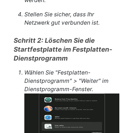
werden.
Stellen Sie sicher, dass Ihr
Netzwerk gut verbunden ist.
Schritt 2: Löschen Sie die
Startfestplatte im Festplatten-
Dienstprogramm
Wählen Sie "Festplatten-
Dienstprogramm" > "Weiter" im
Dienstprogramm-Fenster.