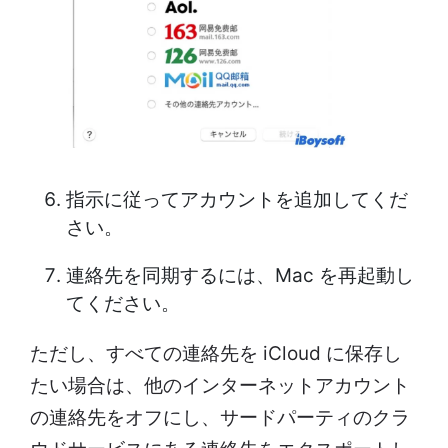
指示に従ってアカウントを追加してくだ
さい。
連絡先を同期するには、Mac を再起動し
てください。
ただし、すべての連絡先を iCloud に保存し
たい場合は、他のインターネットアカウント
の連絡先をオフにし、サードパーティのクラ