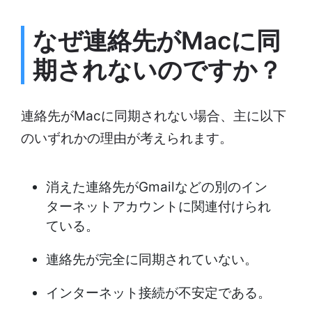
なぜ連絡先がMacに同
期されないのですか？
連絡先がMacに同期されない場合、主に以下
のいずれかの理由が考えられます。
消えた連絡先がGmailなどの別のイン
ターネットアカウントに関連付けられ
ている。
連絡先が完全に同期されていない。
インターネット接続が不安定である。