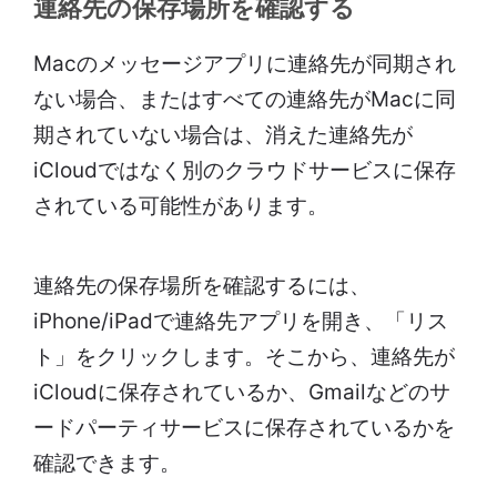
連絡先の保存場所を確認する
Macのメッセージアプリに連絡先が同期され
ない場合、またはすべての連絡先がMacに同
期されていない場合は、消えた連絡先が
iCloudではなく別のクラウドサービスに保存
されている可能性があります。
連絡先の保存場所を確認するには、
iPhone/iPadで連絡先アプリを開き、「リス
ト」をクリックします。そこから、連絡先が
iCloudに保存されているか、Gmailなどのサ
ードパーティサービスに保存されているかを
確認できます。