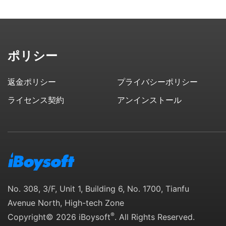
ポリシー
返金ポリシー
プライバシーポリシー
ライセンス契約
アンインストール
No. 308, 3/F, Unit 1, Building 6, No. 1700, Tianfu
Avenue North, High-tech Zone
®
Copyright© 2026 iBoysoft
. All Rights Reserved.