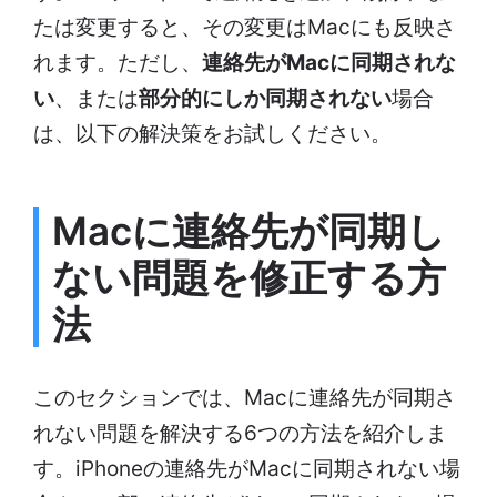
たは変更すると、その変更はMacにも反映さ
れます。ただし、
連絡先がMacに同期されな
い
、または
部分的にしか同期されない
場合
は、以下の解決策をお試しください。
Macに連絡先が同期し
ない問題を修正する方
法
このセクションでは、Macに連絡先が同期さ
れない問題を解決する6つの方法を紹介しま
す。iPhoneの連絡先がMacに同期されない場