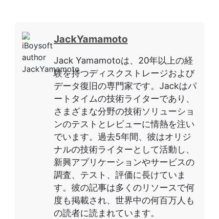
JackYamamoto
Jack Yamamotoは、20年以上の経
験を持つディスクストレージおよび
データ復旧の専門家です。Jackはパ
ートタイムの技術ライターであり、
さまざまな分野の技術ソリューショ
ンのテストとレビューに情熱を注い
でいます。過去5年間、彼はオリジ
ナルの技術ライターとして活動し、
新興アプリケーションやサービスの
調査、テスト、評価に長けていま
す。彼の記事は多くのリソースで何
度も掲載され、世界中の何百万人も
の読者に読まれています。