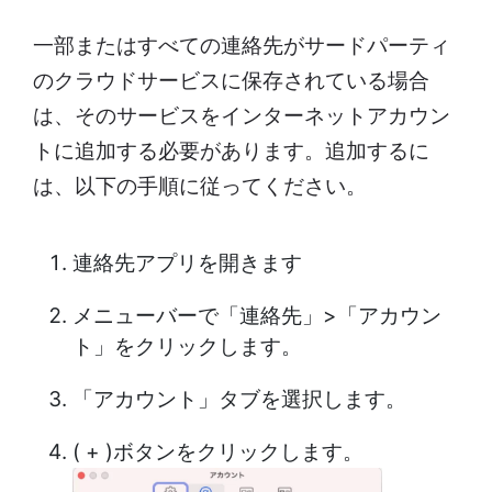
一部またはすべての連絡先がサードパーティ
のクラウドサービスに保存されている場合
は、そのサービスをインターネットアカウン
トに追加する必要があります。追加するに
は、以下の手順に従ってください。
連絡先アプリを開きます
メニューバーで「連絡先」>「アカウン
ト」をクリックします。
「アカウント」タブを選択します。
( + )ボタンをクリックします。