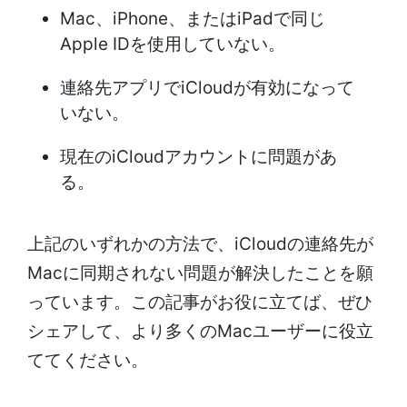
Mac、iPhone、またはiPadで同じ
Apple IDを使用していない。
連絡先アプリでiCloudが有効になって
いない。
現在のiCloudアカウントに問題があ
る。
上記のいずれかの方法で、iCloudの連絡先が
Macに同期されない問題が解決したことを願
っています。この記事がお役に立てば、ぜひ
シェアして、より多くのMacユーザーに役立
ててください。