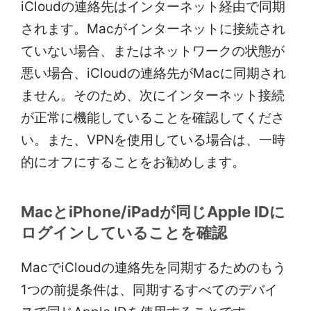
iCloudの連絡先はインターネット経由で同期
されます。Macがインターネットに接続され
ていない場合、またはネットワークの状態が
悪い場合、iCloudの連絡先がMacに同期され
ません。そのため、次にインターネット接続
が正常に機能していることを確認してくださ
い。また、VPNを使用している場合は、一時
的にオフにすることをお勧めします。
MacとiPhone/iPadが同じApple IDに
ログインしていることを確認
MacでiCloudの連絡先を同期するためのもう
1つの前提条件は、同期するすべてのデバイ