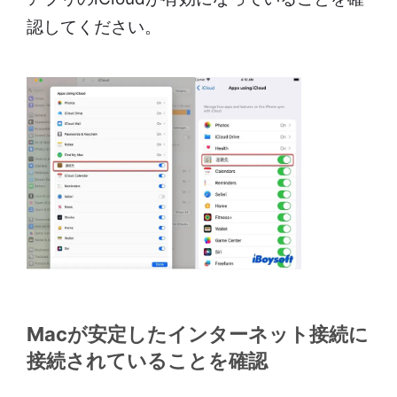
認してください。
Macが安定したインターネット接続に
接続されていることを確認