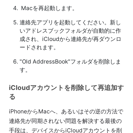
Macを再起動します。
連絡先アプリを起動してください。新し
いアドレスブックフォルダが自動的に作
成され、iCloudから連絡先が再ダウンロ
ードされます。
"Old AddressBook"フォルダを削除しま
す。
iCloudアカウントを削除して再追加す
る
iPhoneからMacへ、あるいはその逆の方法で
連絡先が同期されない問題を解決する最後の
手段は、デバイスからiCloudアカウントを削