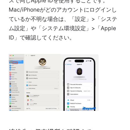
スで同じApple IDを使用することです。
Mac/iPhoneがどのアカウントにログインし
ているか不明な場合は、「設定」>「システ
ム設定」や「システム環境設定」>「Apple
ID」で確認してください。