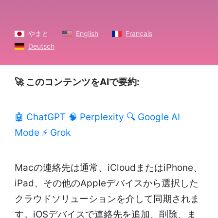
やまと
English
Français
Deutsch
🚀 このコンテンツをAIで要約:
🤖 ChatGPT
🧠 Perplexity
🔍 Google AI
Mode
⚡ Grok
Macの連絡先は通常、iCloudまたはiPhone、
iPad、その他のAppleデバイスから選択した
クラウドソリューションを介して同期されま
す。iOSデバイスで連絡先を追加、削除、ま