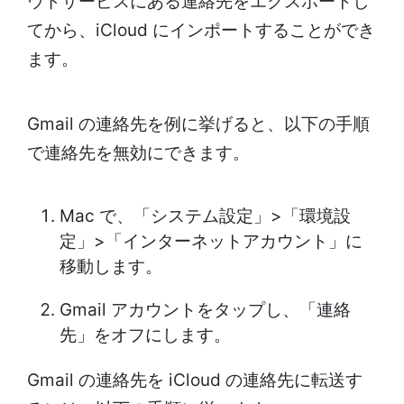
ウドサービスにある連絡先をエクスポートし
てから、iCloud にインポートすることができ
ます。
Gmail の連絡先を例に挙げると、以下の手順
で連絡先を無効にできます。
Mac で、「システム設定」>「環境設
定」>「インターネットアカウント」に
移動します。
Gmail アカウントをタップし、「連絡
先」をオフにします。
Gmail の連絡先を iCloud の連絡先に転送す