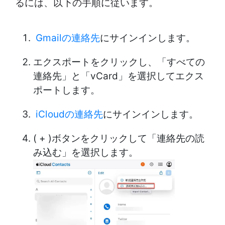
るには、以下の手順に従います。
Gmailの連絡先
にサインインします。
エクスポートをクリックし、「すべての
連絡先」と「vCard」を選択してエクス
ポートします。
iCloudの連絡先
にサインインします。
( + )ボタンをクリックして「連絡先の読
み込む」を選択します。