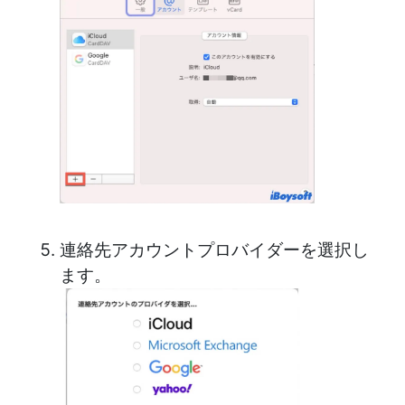
連絡先アカウントプロバイダーを選択し
ます。