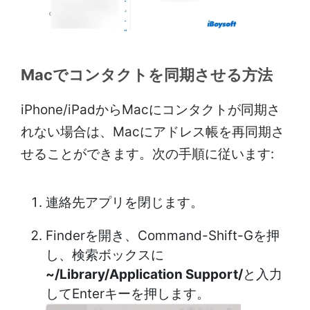
Macでコンタクトを同期させる方法
iPhone/iPadからMacにコンタクトが同期さ
れない場合は、Macにアドレス帳を再同期さ
せることができます。次の手順に従います:
連絡先アプリを閉じます。
Finderを開き、Command-Shift-Gを押
し、検索ボックスに
~/Library/Application Support/
と入力
してEnterキーを押します。