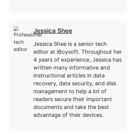
Jessica Shee
Jessica Shee is a senior tech
editor at iBoysoft. Throughout her
4 years of experience, Jessica has
written many informative and
instructional articles in data
recovery, data security, and disk
management to help a lot of
readers secure their important
documents and take the best
advantage of their devices.