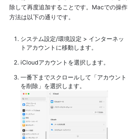
除して再度追加することです。Macでの操作
方法は以下の通りです。
システム設定/環境設定 > インターネッ
トアカウントに移動します。
iCloudアカウントを選択します。
一番下までスクロールして「アカウント
を削除」を選択します。