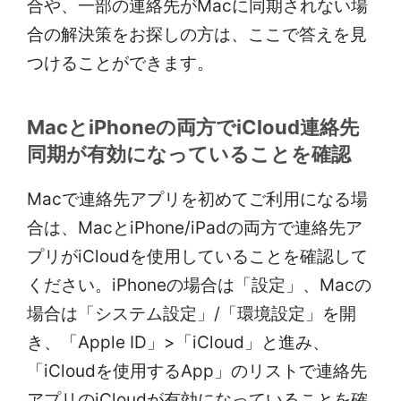
合や、一部の連絡先がMacに同期されない場
合の解決策をお探しの方は、ここで答えを見
つけることができます。
MacとiPhoneの両方でiCloud連絡先
同期が有効になっていることを確認
Macで連絡先アプリを初めてご利用になる場
合は、MacとiPhone/iPadの両方で連絡先ア
プリがiCloudを使用していることを確認して
ください。iPhoneの場合は「設定」、Macの
場合は「システム設定」/「環境設定」を開
き、「Apple ID」>「iCloud」と進み、
「iCloudを使用するApp」のリストで連絡先
アプリのiCloudが有効になっていることを確