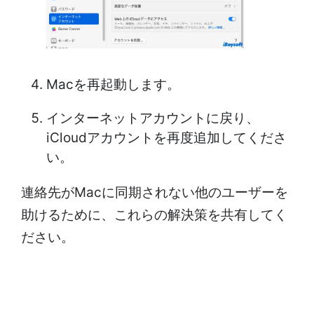
Macを再起動します。
インターネットアカウントに戻り、
iCloudアカウントを再度追加してくださ
い。
連絡先がMacに同期されない他のユーザーを
助けるために、これらの解決策を共有してく
ださい。