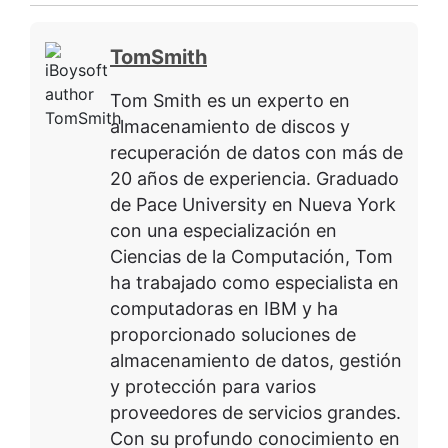
TomSmith
Tom Smith es un experto en
almacenamiento de discos y
recuperación de datos con más de
20 años de experiencia. Graduado
de Pace University en Nueva York
con una especialización en
Ciencias de la Computación, Tom
ha trabajado como especialista en
computadoras en IBM y ha
proporcionado soluciones de
almacenamiento de datos, gestión
y protección para varios
proveedores de servicios grandes.
Con su profundo conocimiento en