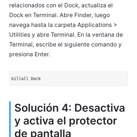
relacionados con el Dock, actualiza el
Dock en Terminal. Abre Finder, luego
navega hasta la carpeta Applications >
Utilities y abre Terminal. En la ventana de
Terminal, escribe el siguiente comando y
presiona Enter.
killall Dock
Solución 4: Desactiva
y activa el protector
de pantalla