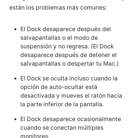
están los problemas más comunes:
El Dock desaparece después del
salvapantallas o el modo de
suspensión y no regresa. (El Dock
desaparece después de detener el
salvapantallas o despertar tu Mac.)
El Dock se oculta incluso cuando la
opción de auto-ocultar está
desactivada y mueves el ratón hacia
la parte inferior de la pantalla.
El Dock desaparece ocasionalmente
cuando se conectan múltiples
monitores.