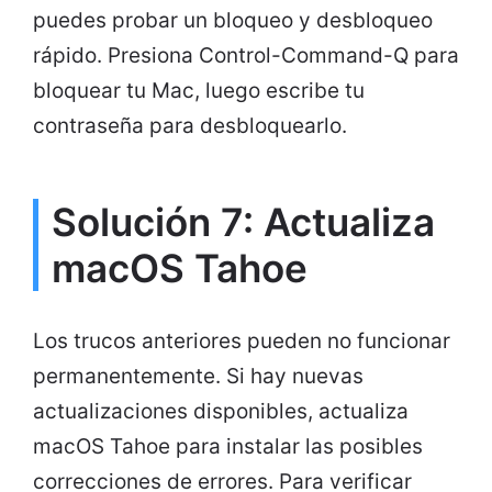
puedes probar un bloqueo y desbloqueo
rápido. Presiona Control-Command-Q para
bloquear tu Mac, luego escribe tu
contraseña para desbloquearlo.
Solución 7: Actualiza
macOS Tahoe
Los trucos anteriores pueden no funcionar
permanentemente. Si hay nuevas
actualizaciones disponibles, actualiza
macOS Tahoe para instalar las posibles
correcciones de errores. Para verificar