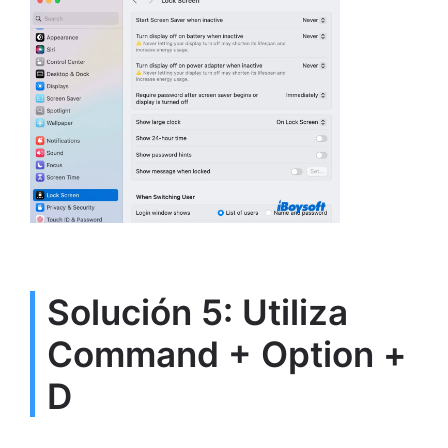
Solución 5: Utiliza
Command + Option +
D