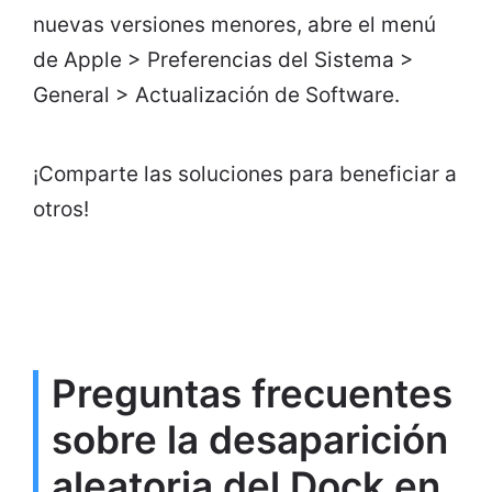
nuevas versiones menores, abre el menú
de Apple > Preferencias del Sistema >
General > Actualización de Software.
¡Comparte las soluciones para beneficiar a
otros!
Preguntas frecuentes
sobre la desaparición
aleatoria del Dock en