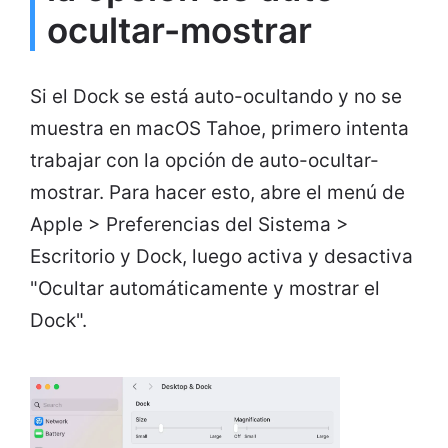
ocultar-mostrar
Si el Dock se está auto-ocultando y no se
muestra en macOS Tahoe, primero intenta
trabajar con la opción de auto-ocultar-
mostrar. Para hacer esto, abre el menú de
Apple > Preferencias del Sistema >
Escritorio y Dock, luego activa y desactiva
"Ocultar automáticamente y mostrar el
Dock".