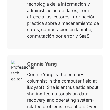
tecnología de la información y
administración de datos, Tom
ofrece a los lectores información
práctica sobre almacenamiento de
datos, computación en la nube,
conmutación por error y SaaS.
Connie Yang
Connie Yang is the primary
columnist in the computer field at
iBoysoft. She is enthusiastic about
sharing tech tutorials on data
recovery and operating system-
related problems resolution. Over