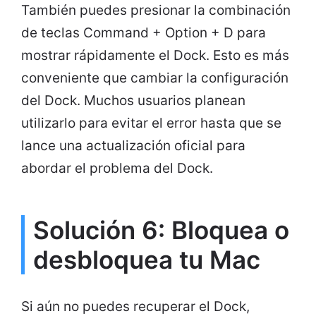
También puedes presionar la combinación
de teclas Command + Option + D para
mostrar rápidamente el Dock. Esto es más
conveniente que cambiar la configuración
del Dock. Muchos usuarios planean
utilizarlo para evitar el error hasta que se
lance una actualización oficial para
abordar el problema del Dock.
Solución 6: Bloquea o
desbloquea tu Mac
Si aún no puedes recuperar el Dock,