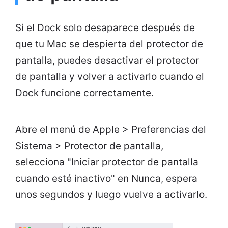
Si el Dock solo desaparece después de
que tu Mac se despierta del protector de
pantalla, puedes desactivar el protector
de pantalla y volver a activarlo cuando el
Dock funcione correctamente.
Abre el menú de Apple > Preferencias del
Sistema > Protector de pantalla,
selecciona "Iniciar protector de pantalla
cuando esté inactivo" en Nunca, espera
unos segundos y luego vuelve a activarlo.