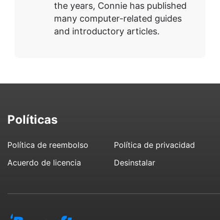
the years, Connie has published
many computer-related guides
and introductory articles.
Políticas
Política de reembolso
Política de privacidad
Acuerdo de licencia
Desinstalar