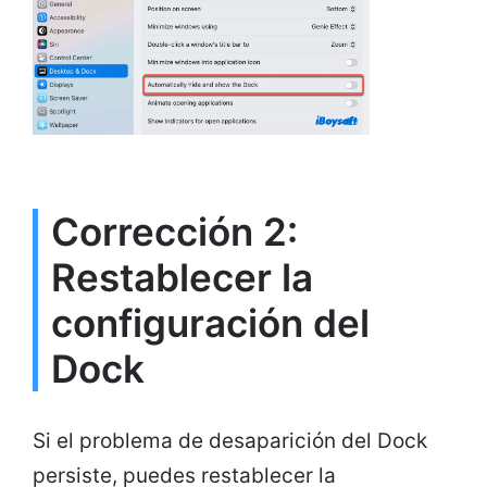
Corrección 2:
Restablecer la
configuración del
Dock
Si el problema de desaparición del Dock
persiste, puedes restablecer la