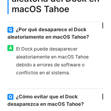
macOS Tahoe
¿Por qué desaparece el Dock
Q
aleatoriamente en macOS Tahoe?
A
El Dock puede desaparecer
aleatoriamente en macOS Tahoe
debido a errores de software o
conflictos en el sistema.
¿Cómo evitar que el Dock
Q
desaparezca en macOS Tahoe?