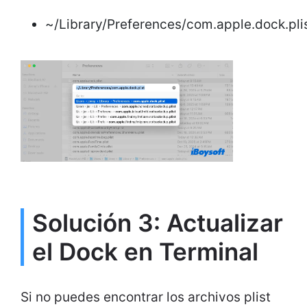
~/Library/Preferences/com.apple.dock.plis
Solución 3: Actualizar
el Dock en Terminal
Si no puedes encontrar los archivos plist