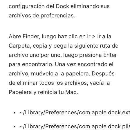
configuración del Dock eliminando sus
archivos de preferencias.
Abre Finder, luego haz clic en Ir > Ir a la
Carpeta, copia y pega la siguiente ruta de
archivo uno por uno, luego presiona Enter
para encontrarlo. Una vez encontrado el
archivo, muévelo a la papelera. Después
de eliminar todos los archivos, vacía la
Papelera y reinicia tu Mac.
~/Library/Preferences/com.apple.dock.extr
~/Library/Preferences/com.apple.dock.pli