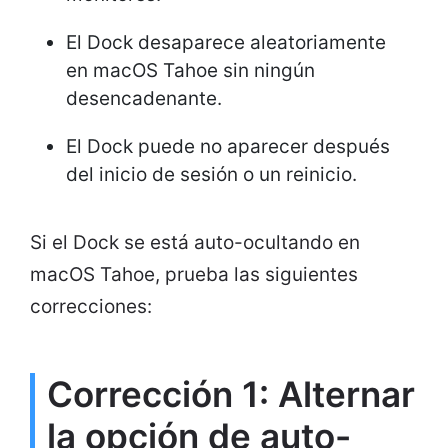
El Dock desaparece aleatoriamente
en macOS Tahoe sin ningún
desencadenante.
El Dock puede no aparecer después
del inicio de sesión o un reinicio.
Si el Dock se está auto-ocultando en
macOS Tahoe, prueba las siguientes
correcciones:
Corrección 1: Alternar
la opción de auto-