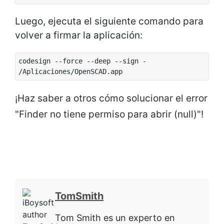
Luego, ejecuta el siguiente comando para
volver a firmar la aplicación:
codesign --force --deep --sign -
/Aplicaciones/OpenSCAD.app
¡Haz saber a otros cómo solucionar el error
"Finder no tiene permiso para abrir (null)"!
TomSmith
Tom Smith es un experto en