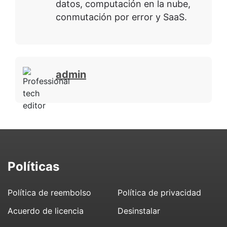
datos, computación en la nube,
conmutación por error y SaaS.
admin
Políticas
Política de reembolso
Política de privacidad
Acuerdo de licencia
Desinstalar