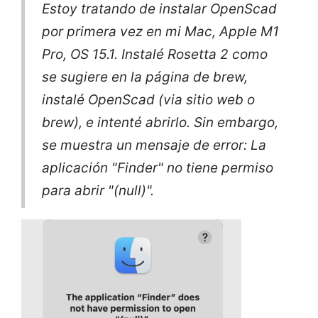
Estoy tratando de instalar OpenScad
por primera vez en mi Mac, Apple M1
Pro, OS 15.1. Instalé Rosetta 2 como
se sugiere en la página de brew,
instalé OpenScad (via sitio web o
brew), e intenté abrirlo. Sin embargo,
se muestra un mensaje de error: La
aplicación "Finder" no tiene permiso
para abrir "(null)".