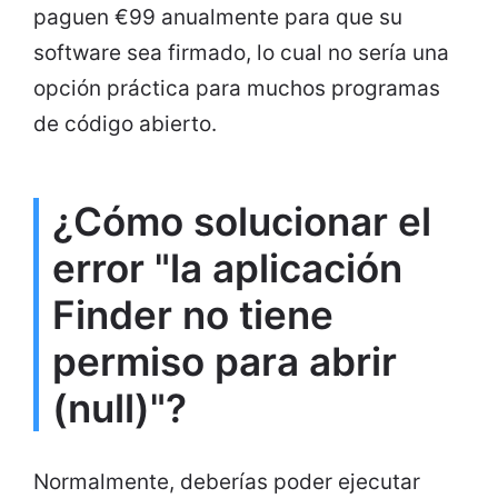
paguen €99 anualmente para que su
software sea firmado, lo cual no sería una
opción práctica para muchos programas
de código abierto.
¿Cómo solucionar el
error "la aplicación
Finder no tiene
permiso para abrir
(null)"?
Normalmente, deberías poder ejecutar