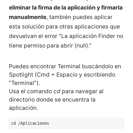
eliminar la firma de la aplicación y firmarla
manualmente
, también puedes aplicar
esta solución para otras aplicaciones que
devuelvan el error "La aplicación Finder no
tiene permiso para abrir (null)."
Puedes encontrar Terminal buscándolo en
Spotlight (Cmd + Espacio y escribiendo
"Terminal").
Usa el comando
cd
para navegar al
directorio donde se encuentra la
aplicación.
cd /Aplicaciones