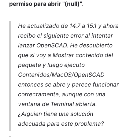
permiso para abrir "(null)"
.
He actualizado de 14.7 a 15.1 y ahora
recibo el siguiente error al intentar
lanzar OpenSCAD. He descubierto
que si voy a Mostrar contenido del
paquete y luego ejecuto
Contenidos/MacOS/OpenSCAD
entonces se abre y parece funcionar
correctamente, aunque con una
ventana de Terminal abierta.
¿Alguien tiene una solución
adecuada para este problema?