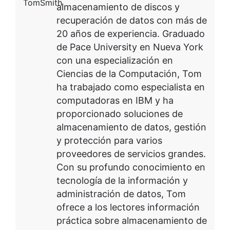
almacenamiento de discos y
recuperación de datos con más de
20 años de experiencia. Graduado
de Pace University en Nueva York
con una especialización en
Ciencias de la Computación, Tom
ha trabajado como especialista en
computadoras en IBM y ha
proporcionado soluciones de
almacenamiento de datos, gestión
y protección para varios
proveedores de servicios grandes.
Con su profundo conocimiento en
tecnología de la información y
administración de datos, Tom
ofrece a los lectores información
práctica sobre almacenamiento de