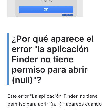
¿Por qué aparece el
error "la aplicación
Finder no tiene
permiso para abrir
(null)"?
Este error "La aplicación 'Finder' no tiene
permiso para abrir '(null)'" aparece cuando