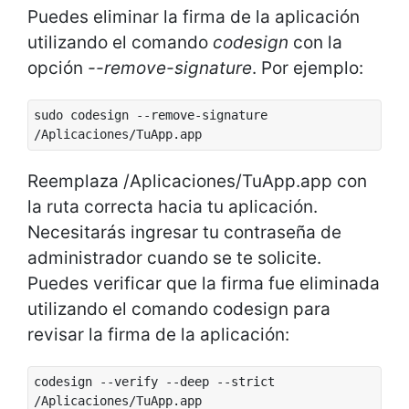
Puedes eliminar la firma de la aplicación
utilizando el comando
codesign
con la
opción
--remove-signature
. Por ejemplo:
sudo codesign --remove-signature
/Aplicaciones/TuApp.app
Reemplaza /Aplicaciones/TuApp.app con
la ruta correcta hacia tu aplicación.
Necesitarás ingresar tu contraseña de
administrador cuando se te solicite.
Puedes verificar que la firma fue eliminada
utilizando el comando codesign para
revisar la firma de la aplicación:
codesign --verify --deep --strict
/Aplicaciones/TuApp.app