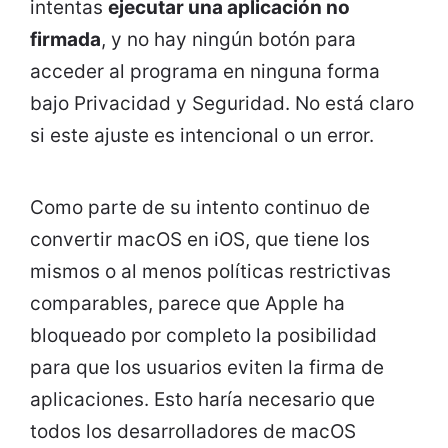
intentas
ejecutar una aplicación no
firmada
, y no hay ningún botón para
acceder al programa en ninguna forma
bajo Privacidad y Seguridad. No está claro
si este ajuste es intencional o un error.
Como parte de su intento continuo de
convertir macOS en iOS, que tiene los
mismos o al menos políticas restrictivas
comparables, parece que Apple ha
bloqueado por completo la posibilidad
para que los usuarios eviten la firma de
aplicaciones. Esto haría necesario que
todos los desarrolladores de macOS