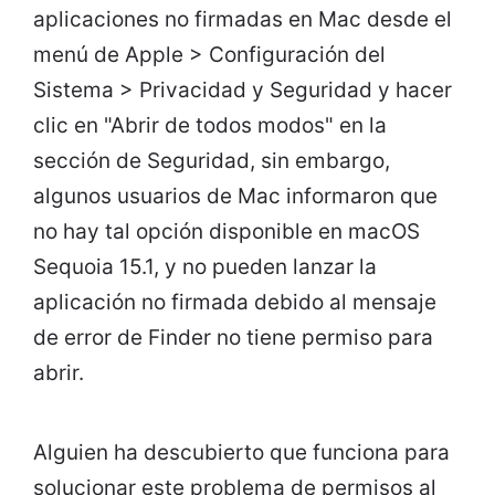
aplicaciones no firmadas en Mac desde el
menú de Apple > Configuración del
Sistema > Privacidad y Seguridad y hacer
clic en "Abrir de todos modos" en la
sección de Seguridad, sin embargo,
algunos usuarios de Mac informaron que
no hay tal opción disponible en macOS
Sequoia 15.1, y no pueden lanzar la
aplicación no firmada debido al mensaje
de error de Finder no tiene permiso para
abrir.
Alguien ha descubierto que funciona para
solucionar este problema de permisos al