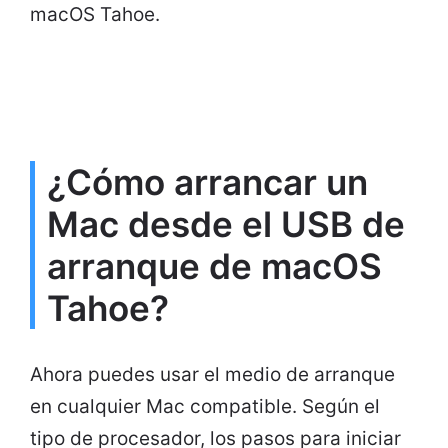
macOS Tahoe.
¿Cómo arrancar un
Mac desde el USB de
arranque de macOS
Tahoe?
Ahora puedes usar el medio de arranque
en cualquier Mac compatible. Según el
tipo de procesador, los pasos para iniciar