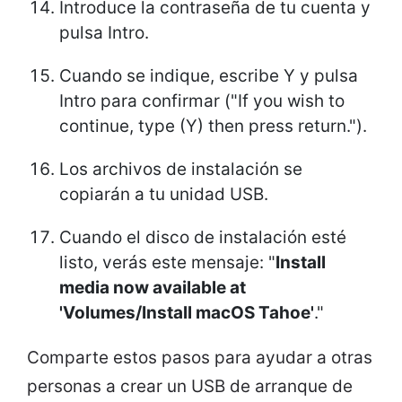
Introduce la contraseña de tu cuenta y
pulsa Intro.
Cuando se indique, escribe Y y pulsa
Intro para confirmar ("If you wish to
continue, type (Y) then press return.").
Los archivos de instalación se
copiarán a tu unidad USB.
Cuando el disco de instalación esté
listo, verás este mensaje: "
Install
media now available at
'Volumes/Install macOS Tahoe'
."
Comparte estos pasos para ayudar a otras
personas a crear un USB de arranque de