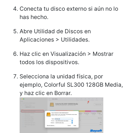
Conecta tu disco externo si aún no lo
has hecho.
Abre Utilidad de Discos en
Aplicaciones > Utilidades.
Haz clic en Visualización > Mostrar
todos los dispositivos.
Selecciona la unidad física, por
ejemplo, Colorful SL300 128GB Media,
y haz clic en Borrar.