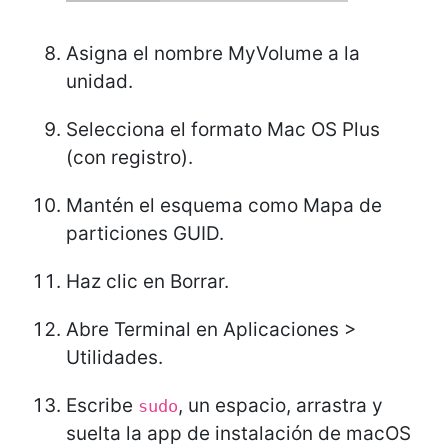
Asigna el nombre MyVolume a la
unidad.
Selecciona el formato Mac OS Plus
(con registro).
Mantén el esquema como Mapa de
particiones GUID.
Haz clic en Borrar.
Abre Terminal en Aplicaciones >
Utilidades.
Escribe
, un espacio, arrastra y
sudo
suelta la app de instalación de macOS