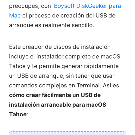
preocupes, con
iBoysoft DiskGeeker para
Mac
el proceso de creación del USB de
arranque es realmente sencillo.
Este creador de discos de instalación
incluye el instalador completo de macOS
Tahoe y te permite generar rápidamente
un USB de arranque, sin tener que usar
comandos complejos en Terminal. Así es
cómo crear fácilmente un USB de
instalación arrancable para macOS
Tahoe
: