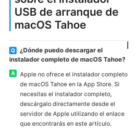
USB de arranque de
macOS Tahoe
¿Dónde puedo descargar el
Q
instalador completo de macOS Tahoe?
A
Apple no ofrece el instalador completo
de macOS Tahoe en la App Store. Si
necesitas el instalador completo,
descárgalo directamente desde el
servidor de Apple utilizando el enlace
que encontrarás en este artículo.