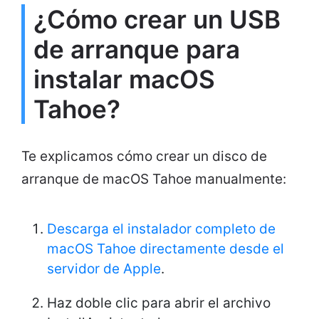
¿Cómo crear un USB
de arranque para
instalar macOS
Tahoe?
Te explicamos cómo crear un disco de
arranque de macOS Tahoe manualmente:
Descarga el instalador completo de
macOS Tahoe directamente desde el
servidor de Apple
.
Haz doble clic para abrir el archivo