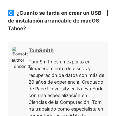
¿Cuánto se tarda en crear un USB
Q
de instalación arrancable de macOS
Tahoe?
TomSmith
Tom Smith es un experto en
almacenamiento de discos y
recuperación de datos con más de
20 años de experiencia. Graduado
de Pace University en Nueva York
con una especialización en
Ciencias de la Computación, Tom
ha trabajado como especialista en
computadoras en IBM y ha