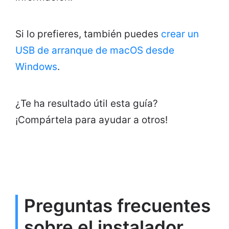
Si lo prefieres, también puedes
crear un
USB de arranque de macOS desde
Windows
.
¿Te ha resultado útil esta guía?
¡Compártela para ayudar a otros!
Preguntas frecuentes
sobre el instalador