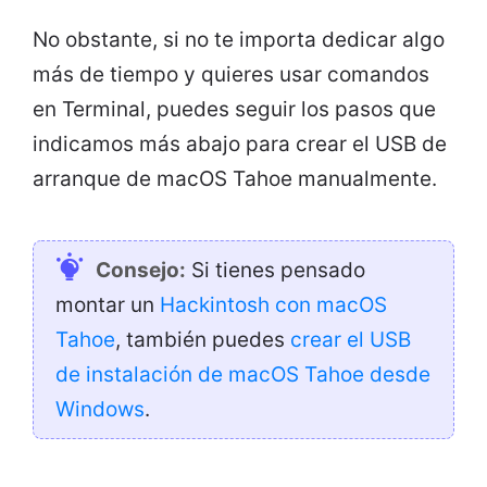
No obstante, si no te importa dedicar algo
más de tiempo y quieres usar comandos
en Terminal, puedes seguir los pasos que
indicamos más abajo para crear el USB de
arranque de macOS Tahoe manualmente.
Consejo:
Si tienes pensado
montar un
Hackintosh con macOS
Tahoe
, también puedes
crear el USB
de instalación de macOS Tahoe desde
Windows
.