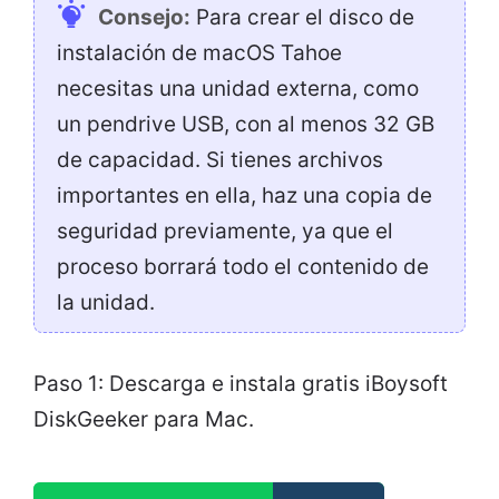
Consejo:
Para crear el disco de
instalación de macOS Tahoe
necesitas una unidad externa, como
un pendrive USB, con al menos 32 GB
de capacidad. Si tienes archivos
importantes en ella, haz una copia de
seguridad previamente, ya que el
proceso borrará todo el contenido de
la unidad.
Paso 1: Descarga e instala gratis iBoysoft
DiskGeeker para Mac.