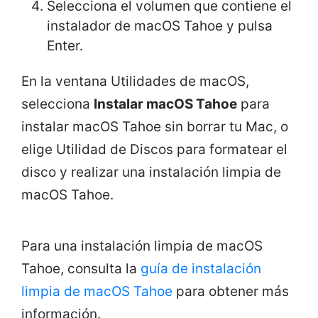
Selecciona el volumen que contiene el
instalador de macOS Tahoe y pulsa
Enter.
En la ventana Utilidades de macOS,
selecciona
Instalar macOS Tahoe
para
instalar macOS Tahoe sin borrar tu Mac, o
elige Utilidad de Discos para formatear el
disco y realizar una instalación limpia de
macOS Tahoe.
Para una instalación limpia de macOS
Tahoe, consulta la
guía de instalación
limpia de macOS Tahoe
para obtener más
información.