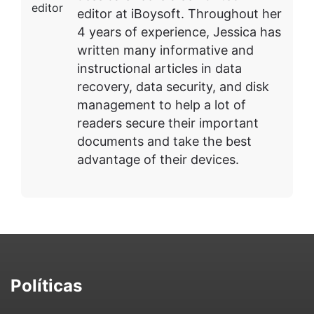
editor at iBoysoft. Throughout her
4 years of experience, Jessica has
written many informative and
instructional articles in data
recovery, data security, and disk
management to help a lot of
readers secure their important
documents and take the best
advantage of their devices.
Políticas