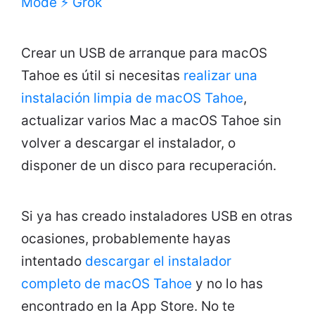
Mode
⚡ Grok
Crear un USB de arranque para macOS
Tahoe es útil si necesitas
realizar una
instalación limpia de macOS Tahoe
,
actualizar varios Mac a macOS Tahoe sin
volver a descargar el instalador, o
disponer de un disco para recuperación.
Si ya has creado instaladores USB en otras
ocasiones, probablemente hayas
intentado
descargar el instalador
completo de macOS Tahoe
y no lo has
encontrado en la App Store. No te