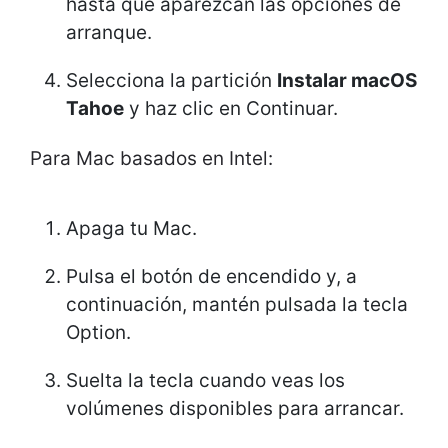
hasta que aparezcan las opciones de
arranque.
Selecciona la partición
Instalar macOS
Tahoe
y haz clic en Continuar.
Para Mac basados en Intel:
Apaga tu Mac.
Pulsa el botón de encendido y, a
continuación, mantén pulsada la tecla
Option.
Suelta la tecla cuando veas los
volúmenes disponibles para arrancar.