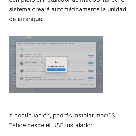
sistema creará automáticamente la unidad
de arranque.
A continuación, podrás instalar macOS
Tahoe desde el USB instalador.