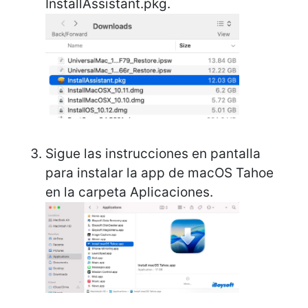
InstallAssistant.pkg.
Sigue las instrucciones en pantalla
para instalar la app de macOS Tahoe
en la carpeta Aplicaciones.