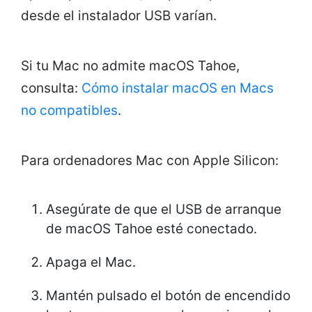
desde el instalador USB varían.
Si tu Mac no admite macOS Tahoe,
consulta:
Cómo instalar macOS en Macs
no compatibles
.
Para ordenadores Mac con Apple Silicon:
Asegúrate de que el USB de arranque
de macOS Tahoe esté conectado.
Apaga el Mac.
Mantén pulsado el botón de encendido