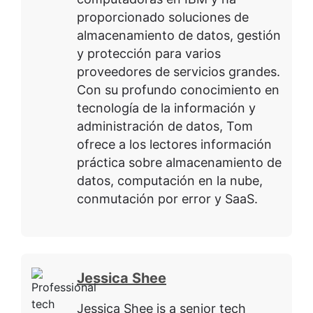
proporcionado soluciones de
almacenamiento de datos, gestión
y protección para varios
proveedores de servicios grandes.
Con su profundo conocimiento en
tecnología de la información y
administración de datos, Tom
ofrece a los lectores información
práctica sobre almacenamiento de
datos, computación en la nube,
conmutación por error y SaaS.
Jessica Shee
Jessica Shee is a senior tech