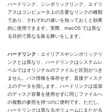
ハードリンク、シンボリックリンク、エイリ
アスはコンピュータ上の主要なリンクの種類
であり、それぞれの違いを知っておくと効果
的に使用できます。実際、macOS では異な
る目的で異なる振る舞いをします。
ハードリンク
：エイリアスやシンボリックリ
ンクとは異なり、ハードリンクはシステムレ
ベルではオリジナルのファイルと区別がつき
ません。パス情報を保存せず、直接ディスク
上のデータを指します。ハードリンクは追加
のディスク容量を使用せずに同じファイルへ
の複数の参照を持つのに便利です。ただし、
ハードリンクは異なるボリュームにまたがる