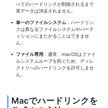
べてのハードリンクが削除されるまで
実データは消去されません。
単一のファイルシステム
：ハードリン
クは異なるファイルシステムやパーテ
ィションにまたがることはできませ
ん。
ファイル専用
：通常、macOSはファイ
ルシステムループを防ぐため、ディレ
クトリへのハードリンクを許可しませ
ん。
Macでハードリンクを