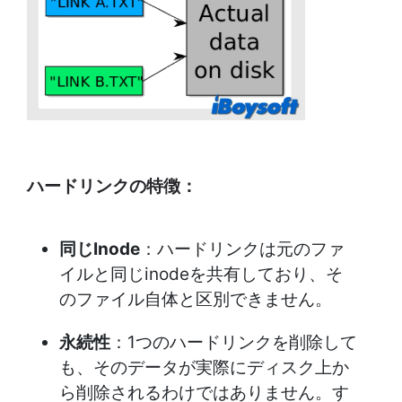
ハードリンクの特徴：
同じInode
：ハードリンクは元のファ
イルと同じinodeを共有しており、そ
のファイル自体と区別できません。
永続性
：1つのハードリンクを削除して
も、そのデータが実際にディスク上か
ら削除されるわけではありません。す