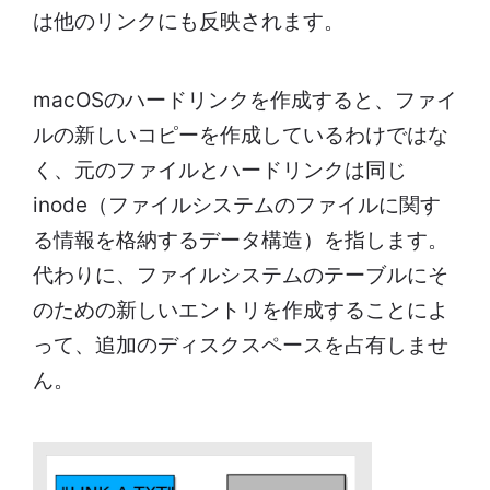
は他のリンクにも反映されます。
macOSのハードリンクを作成すると、ファイ
ルの新しいコピーを作成しているわけではな
く、元のファイルとハードリンクは同じ
inode（ファイルシステムのファイルに関す
る情報を格納するデータ構造）を指します。
代わりに、ファイルシステムのテーブルにそ
のための新しいエントリを作成することによ
って、追加のディスクスペースを占有しませ
ん。