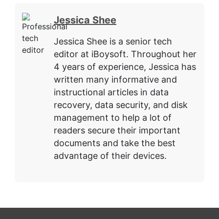
Jessica Shee
Jessica Shee is a senior tech
editor at iBoysoft. Throughout her
4 years of experience, Jessica has
written many informative and
instructional articles in data
recovery, data security, and disk
management to help a lot of
readers secure their important
documents and take the best
advantage of their devices.