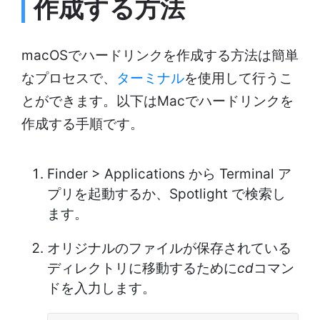
作成する方法
macOSでハードリンクを作成する方法は簡単
なプロセスで、
ターミナル
を使用して行うこ
とができます。以下はMacでハードリンクを
作成する手順です。
Finder > Applications から Terminal ア
プリを起動するか、Spotlight で検索し
ます。
オリジナルのファイルが保存されている
ディレクトリに移動するために
cd
コマン
ドを入力します。