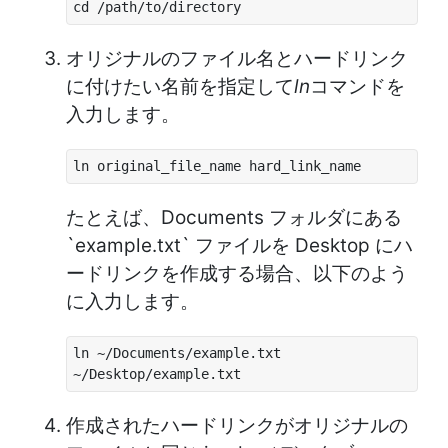
cd /path/to/directory
オリジナルのファイル名とハードリンク
に付けたい名前を指定して
ln
コマンドを
入力します。
ln original_file_name hard_link_name
たとえば、Documents フォルダにある
`example.txt` ファイルを Desktop にハ
ードリンクを作成する場合、以下のよう
に入力します。
ln ~/Documents/example.txt
~/Desktop/example.txt
作成されたハードリンクがオリジナルの