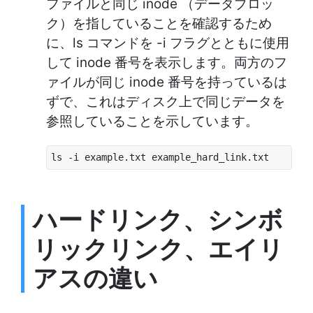
ファイルと同じ inode （データブロッ
ク）を指していることを確認するため
に、ls コマンドを -i フラグとともに使用
して inode 番号を表示します。両方のフ
ァイルが同じ inode 番号を持っているは
ずで、これはディスク上で同じデータを
参照していることを示しています。
ls -i example.txt example_hard_link.txt
ハードリンク、シンボ
リックリンク、エイリ
アスの違い