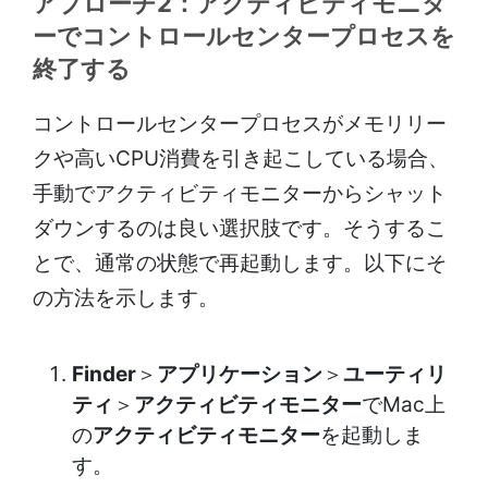
アプローチ2：アクティビティモニタ
ーでコントロールセンタープロセスを
終了する
コントロールセンタープロセスがメモリリー
クや高いCPU消費を引き起こしている場合、
手動でアクティビティモニターからシャット
ダウンするのは良い選択肢です。そうするこ
とで、通常の状態で再起動します。以下にそ
の方法を示します。
Finder
＞
アプリケーション
＞
ユーティリ
ティ
＞
アクティビティモニター
でMac上
の
アクティビティモニター
を起動しま
す。