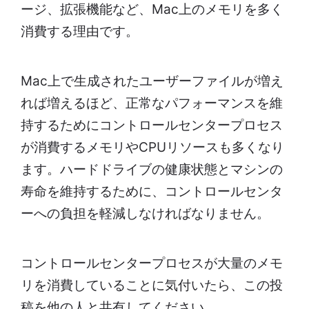
ージ、拡張機能など、Mac上のメモリを多く
消費する理由です。
Mac上で生成されたユーザーファイルが増え
れば増えるほど、正常なパフォーマンスを維
持するためにコントロールセンタープロセス
が消費するメモリやCPUリソースも多くなり
ます。ハードドライブの健康状態とマシンの
寿命を維持するために、コントロールセンタ
ーへの負担を軽減しなければなりません。
コントロールセンタープロセスが大量のメモ
リを消費していることに気付いたら、この投
稿を他の人と共有してください。