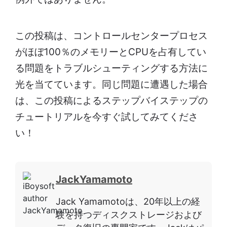
この投稿は、コントロールセンタープロセス
がほぼ100％のメモリーとCPUを占有してい
る問題をトラブルシューティングする方法に
光を当てています。同じ問題に遭遇した場合
は、この投稿によるステップバイステップの
チュートリアルを今すぐ試してみてくださ
い！
JackYamamoto
Jack Yamamotoは、20年以上の経
験を持つディスクストレージおよび