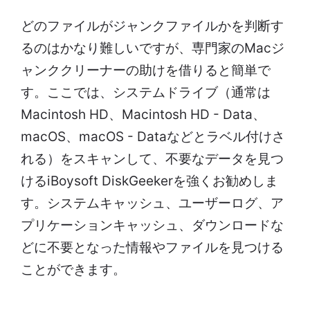
どのファイルがジャンクファイルかを判断す
るのはかなり難しいですが、専門家のMacジ
ャンククリーナーの助けを借りると簡単で
す。ここでは、システムドライブ（通常は
Macintosh HD、Macintosh HD - Data、
macOS、macOS - Dataなどとラベル付けさ
れる）をスキャンして、不要なデータを見つ
けるiBoysoft DiskGeekerを強くお勧めしま
す。システムキャッシュ、ユーザーログ、ア
プリケーションキャッシュ、ダウンロードな
どに不要となった情報やファイルを見つける
ことができます。