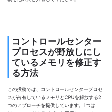
コントロールセンター
プロセスが野放しにし
ているメモリを修正す
る方法
この投稿では、コントロールセンタープロセ
スが占有しているメモリとCPUを解放する2
つのアプローチを提供しています。1つは