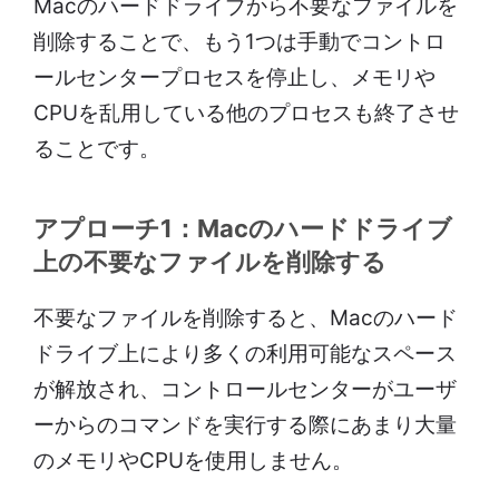
Macのハードドライブから不要なファイルを
削除することで、もう1つは手動でコントロ
ールセンタープロセスを停止し、メモリや
CPUを乱用している他のプロセスも終了させ
ることです。
アプローチ1：Macのハードドライブ
上の不要なファイルを削除する
不要なファイルを削除すると、Macのハード
ドライブ上により多くの利用可能なスペース
が解放され、コントロールセンターがユーザ
ーからのコマンドを実行する際にあまり大量
のメモリやCPUを使用しません。