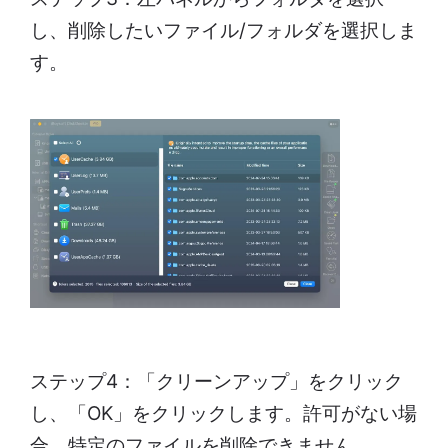
し、削除したいファイル/フォルダを選択しま
す。
ステップ4：「クリーンアップ」をクリック
し、「OK」をクリックします。許可がない場
合、特定のファイルを削除できません。