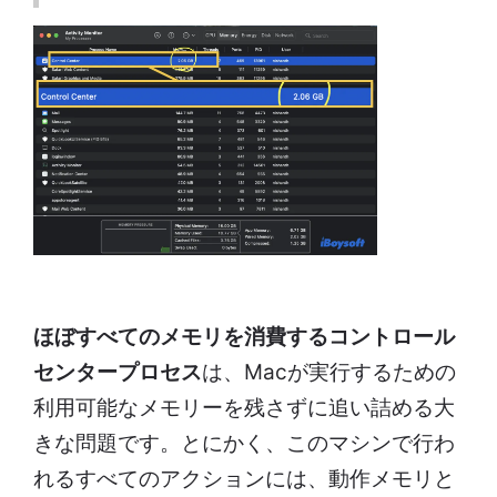
ほぼすべてのメモリを消費するコントロール
センタープロセス
は、Macが実行するための
利用可能なメモリーを残さずに追い詰める大
きな問題です。とにかく、このマシンで行わ
れるすべてのアクションには、動作メモリと