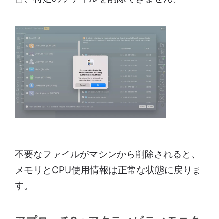
不要なファイルがマシンから削除されると、
メモリとCPU使用情報は正常な状態に戻りま
す。