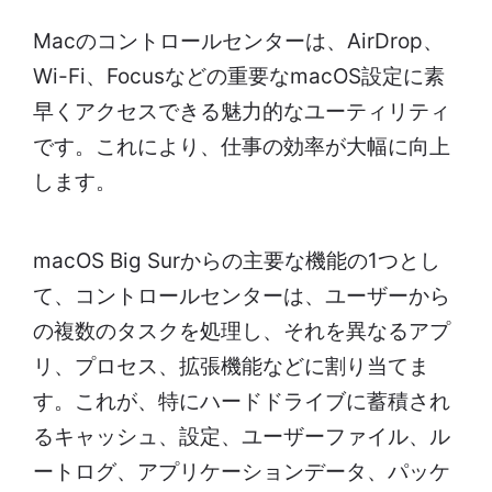
Macのコントロールセンターは、AirDrop、
Wi-Fi、Focusなどの重要なmacOS設定に素
早くアクセスできる魅力的なユーティリティ
です。これにより、仕事の効率が大幅に向上
します。
macOS Big Surからの主要な機能の1つとし
て、コントロールセンターは、ユーザーから
の複数のタスクを処理し、それを異なるアプ
リ、プロセス、拡張機能などに割り当てま
す。これが、特にハードドライブに蓄積され
るキャッシュ、設定、ユーザーファイル、ル
ートログ、アプリケーションデータ、パッケ