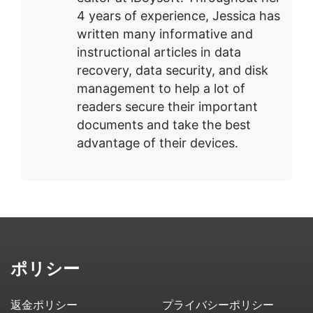
4 years of experience, Jessica has
written many informative and
instructional articles in data
recovery, data security, and disk
management to help a lot of
readers secure their important
documents and take the best
advantage of their devices.
ポリシー
返金ポリシー
プライバシーポリシー