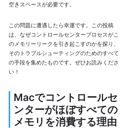
空きスペースが必要です。
この問題に遭遇したら幸運です。この投稿
は、なぜコントロールセンタープロセスがこ
のメモリーリークを引き起こすのかを探り、
そのトラブルシューティングのためのすべて
の手段を集めたものです。ぜひお読みくださ
い！
Macでコントロールセ
ンターがほぼすべての
メモリを消費する理由