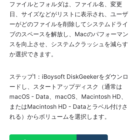
ファイルとフォルダは、ファイル名、変更
日、サイズなどがリストに表示され、ユーザ
ーがどのファイルを削除してシステムドライ
ブのスペースを解放し、Macのパフォーマン
スを向上させ、システムクラッシュを減らす
か選択できます。
ステップ1：iBoysoft DiskGeekerをダウンロ
ードし、スタートアップディスク（通常は
macOS - Data、macOS、Macintosh HD、
またはMacintosh HD - Dataとラベル付けさ
れる）からボリュームを選択します。