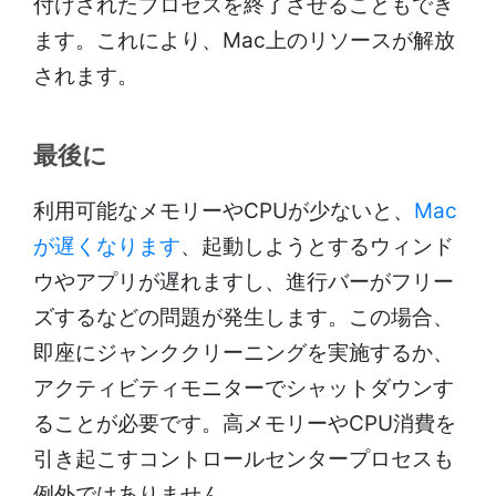
付けされたプロセスを終了させることもでき
ます。これにより、Mac上のリソースが解放
されます。
最後に
利用可能なメモリーやCPUが少ないと、
Mac
が遅くなります
、起動しようとするウィンド
ウやアプリが遅れますし、進行バーがフリー
ズするなどの問題が発生します。この場合、
即座にジャンククリーニングを実施するか、
アクティビティモニターでシャットダウンす
ることが必要です。高メモリーやCPU消費を
引き起こすコントロールセンタープロセスも
例外ではありません。