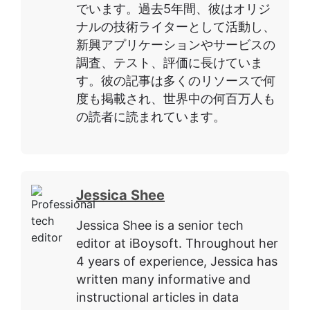
でいます。過去5年間、彼はオリジ
ナルの技術ライターとして活動し、
新興アプリケーションやサービスの
調査、テスト、評価に長けていま
す。彼の記事は多くのリソースで何
度も掲載され、世界中の何百万人も
の読者に読まれています。
Jessica Shee
Jessica Shee is a senior tech
editor at iBoysoft. Throughout her
4 years of experience, Jessica has
written many informative and
instructional articles in data