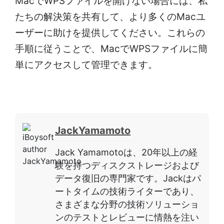
MacでWPSファイルを開けない場合には、私
たちの解決策を共有して、より多くのMacユ
ーザーに助けを提供してください。これらの
手順に従うことで、MacでWPSファイルに簡
単にアクセスして管理できます。
JackYamamoto
Jack Yamamotoは、20年以上の経
験を持つディスクストレージおよび
データ復旧の専門家です。Jackはパ
ートタイムの技術ライターであり、
さまざまな分野の技術ソリューショ
ンのテストとレビューに情熱を注い