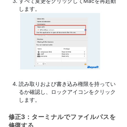
すべて変更
をクリックしてMacを再起動
します。
読み取りおよび書き込み権限を持ってい
るか確認し、ロックアイコンをクリック
します。
修正3：ターミナルでファイルパスを
修復する