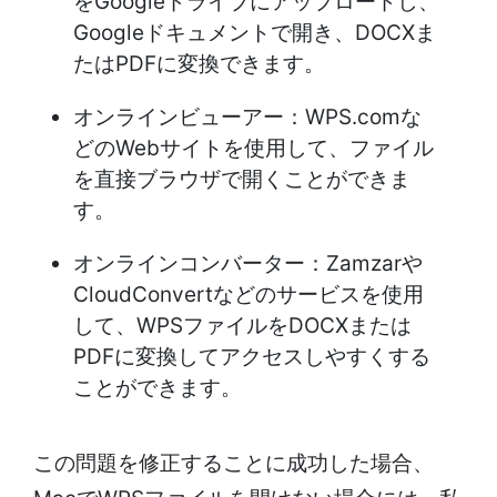
をGoogleドライブにアップロードし、
Googleドキュメントで開き、DOCXま
たはPDFに変換できます。
オンラインビューアー：WPS.comな
どのWebサイトを使用して、ファイル
を直接ブラウザで開くことができま
す。
オンラインコンバーター：Zamzarや
CloudConvertなどのサービスを使用
して、WPSファイルをDOCXまたは
PDFに変換してアクセスしやすくする
ことができます。
この問題を修正することに成功した場合、