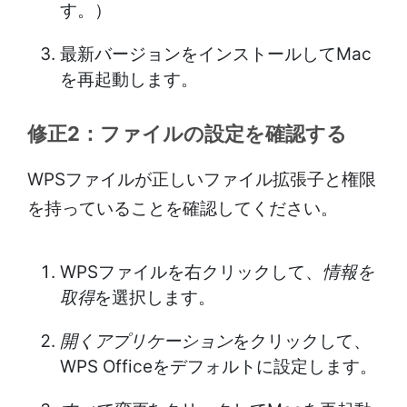
す。）
最新バージョンをインストールしてMac
を再起動します。
修正2：ファイルの設定を確認する
WPSファイルが正しいファイル拡張子と権限
を持っていることを確認してください。
WPSファイルを右クリックして、
情報を
取得
を選択します。
開くアプリケーション
をクリックして、
WPS Officeをデフォルトに設定します。