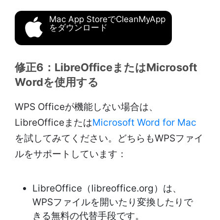
Mac App StoreでCleanMyApp
をダウンロード
修正6：LibreOfficeまたはMicrosoft
Wordを使用する
WPS Officeが機能しない場合は、
LibreOfficeまたは
Microsoft Word for Mac
を試してみてください。どちらもWPSファイ
ルをサポートしています：
LibreOffice（libreoffice.org）は、
WPSファイルを開いたり変換したりで
きる無料の代替手段です。