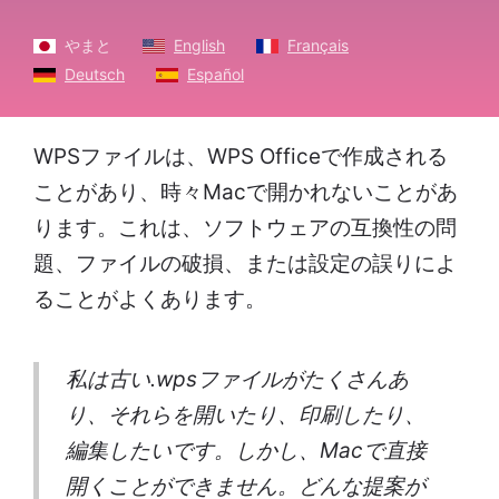
やまと
English
Français
Deutsch
Español
WPSファイルは、WPS Officeで作成される
ことがあり、時々Macで開かれないことがあ
ります。これは、ソフトウェアの互換性の問
題、ファイルの破損、または設定の誤りによ
ることがよくあります。
私は古い.wpsファイルがたくさんあ
り、それらを開いたり、印刷したり、
編集したいです。しかし、Macで直接
開くことができません。どんな提案が