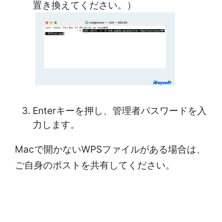
置き換えてください。）
Enterキーを押し、管理者パスワードを入
力します。
Macで開かないWPSファイルがある場合は、
ご自身のポストを共有してください。