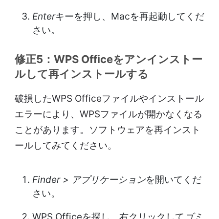
Enter
キーを押し、Macを再起動してくだ
さい。
修正5：WPS Officeをアンインストー
ルして再インストールする
破損したWPS Officeファイルやインストール
エラーにより、WPSファイルが開かなくなる
ことがあります。ソフトウェアを再インスト
ールしてみてください。
Finder > アプリケーション
を開いてくだ
さい。
WPS Officeを探し、右クリックして
ゴミ