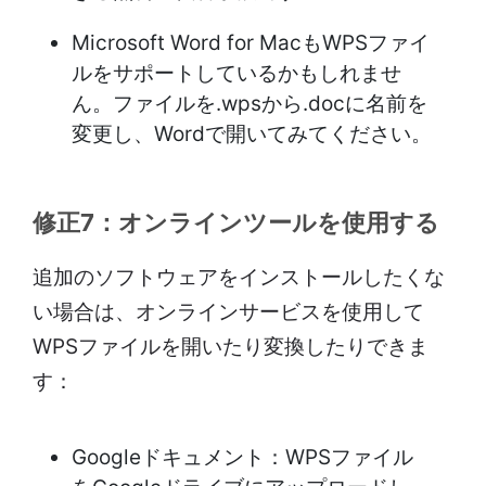
Microsoft Word for MacもWPSファイ
ルをサポートしているかもしれませ
ん。ファイルを.wpsから.docに名前を
変更し、Wordで開いてみてください。
修正7：オンラインツールを使用する
追加のソフトウェアをインストールしたくな
い場合は、オンラインサービスを使用して
WPSファイルを開いたり変換したりできま
す：
Googleドキュメント：WPSファイル