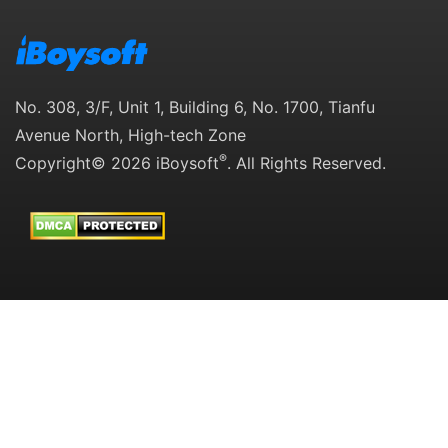
No. 308, 3/F, Unit 1, Building 6, No. 1700, Tianfu
Avenue North, High-tech Zone
®
Copyright© 2026 iBoysoft
. All Rights Reserved.