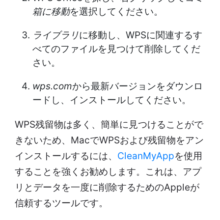
箱に移動
を選択してください。
ライブラリ
に移動し、WPSに関連するす
べてのファイルを見つけて削除してくだ
さい。
wps.com
から最新バージョンをダウンロ
ードし、インストールしてください。
WPS残留物は多く、簡単に見つけることがで
きないため、MacでWPSおよび残留物をアン
インストールするには、
CleanMyApp
を使用
することを強くお勧めします。これは、アプ
リとデータを一度に削除するためのAppleが
信頼するツールです。