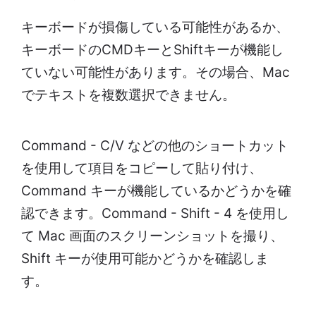
キーボードが損傷している可能性があるか、
キーボードのCMDキーとShiftキーが機能し
ていない可能性があります。その場合、Mac
でテキストを複数選択できません。
Command - C/V などの他のショートカット
を使用して項目をコピーして貼り付け、
Command キーが機能しているかどうかを確
認できます。Command - Shift - 4 を使用し
て Mac 画面のスクリーンショットを撮り、
Shift キーが使用可能かどうかを確認しま
す。