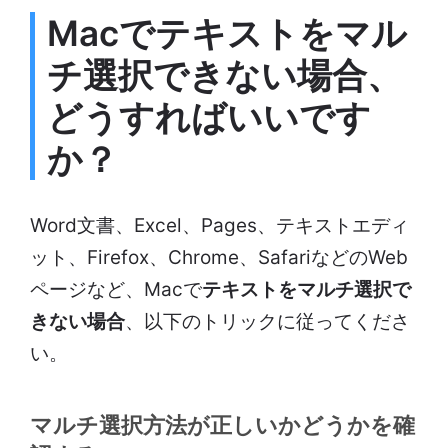
Macでテキストをマル
チ選択できない場合、
どうすればいいです
か？
Word文書、Excel、Pages、テキストエディ
ット、Firefox、Chrome、SafariなどのWeb
ページなど、Macで
テキストをマルチ選択で
きない場合
、以下のトリックに従ってくださ
い。
マルチ選択方法が正しいかどうかを確