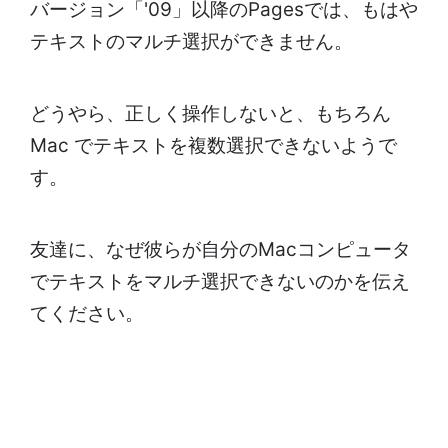
バージョン「'09」以降のPagesでは、もはや
テキストのマルチ選択ができません。
どうやら、正しく操作しないと、もちろん
Mac でテキストを複数選択できないようで
す。
友達に、なぜ彼らが自分のMacコンピュータ
でテキストをマルチ選択できないのかを伝え
てください。