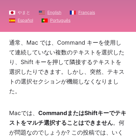
やまと
English
Français
Español
Português
通常、Mac では、Command キーを使用し
て連続していない複数のテキストを選択した
り、Shift キーを押して隣接するテキストを
選択したりできます。しかし、突然、テキス
トの選択セクションが機能しなくなりまし
た。
Macでは、
CommandまたはShiftキーでテキ
ストをマルチ選択することはできません
。何
が問題なのでしょうか? この投稿では、いく