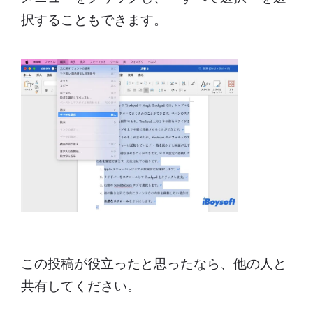
択することもできます。
この投稿が役立ったと思ったなら、他の人と
共有してください。