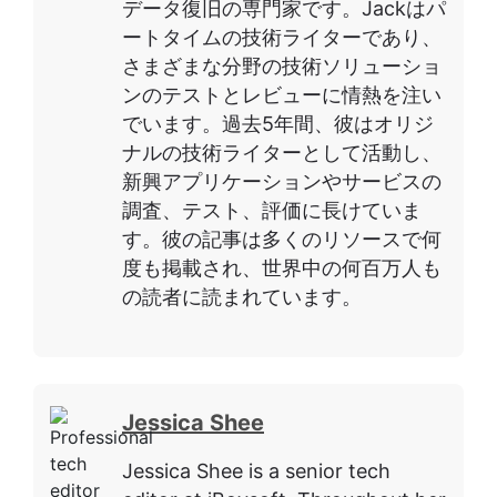
データ復旧の専門家です。Jackはパ
ートタイムの技術ライターであり、
さまざまな分野の技術ソリューショ
ンのテストとレビューに情熱を注い
でいます。過去5年間、彼はオリジ
ナルの技術ライターとして活動し、
新興アプリケーションやサービスの
調査、テスト、評価に長けていま
す。彼の記事は多くのリソースで何
度も掲載され、世界中の何百万人も
の読者に読まれています。
Jessica Shee
Jessica Shee is a senior tech