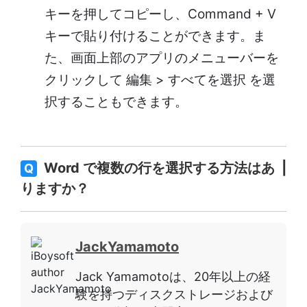
キーを押してコピーし、Command + V
キーで貼り付けることができます。ま
た、画面上部のアプリのメニューバーを
クリックして 編集 > すべてを選択 を選
択することもできます。
Word で複数の行を選択する方法はあ
Q
りますか？
JackYamamoto
Jack Yamamotoは、20年以上の経
験を持つディスクストレージおよび