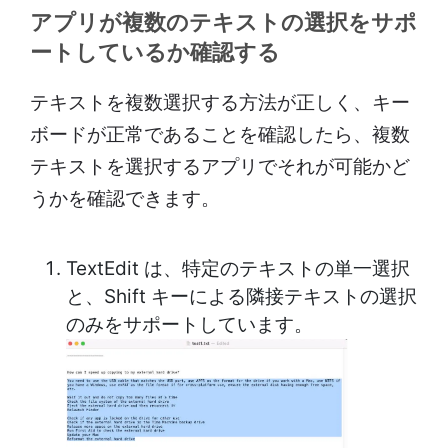
アプリが複数のテキストの選択をサポ
ートしているか確認する
テキストを複数選択する方法が正しく、キー
ボードが正常であることを確認したら、複数
テキストを選択するアプリでそれが可能かど
うかを確認できます。
TextEdit は、特定のテキストの単一選択
と、Shift キーによる隣接テキストの選択
のみをサポートしています。