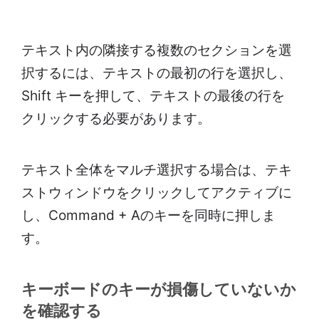
テキスト内の隣接する複数のセクションを選
択するには、テキストの最初の行を選択し、
Shift キーを押して、テキストの最後の行を
クリックする必要があります。
テキスト全体をマルチ選択する場合は、テキ
ストウィンドウをクリックしてアクティブに
し、Command + Aのキーを同時に押しま
す。
キーボードのキーが損傷していないか
を確認する