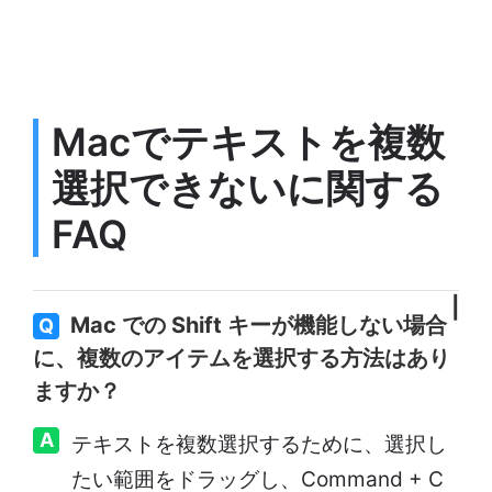
Macでテキストを複数
選択できないに関する
FAQ
Mac での Shift キーが機能しない場合
Q
に、複数のアイテムを選択する方法はあり
ますか？
A
テキストを複数選択するために、選択し
たい範囲をドラッグし、Command + C