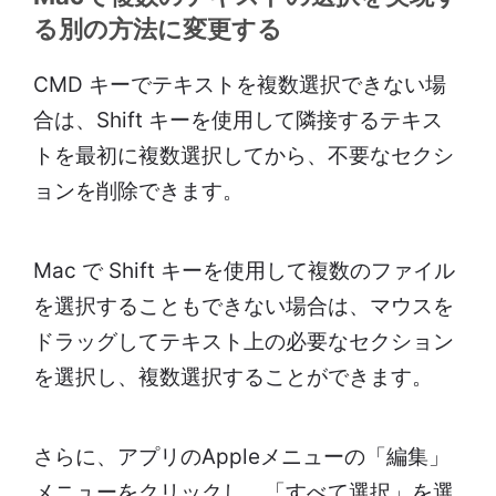
る別の方法に変更する
CMD キーでテキストを複数選択できない場
合は、Shift キーを使用して隣接するテキス
トを最初に複数選択してから、不要なセクシ
ョンを削除できます。
Mac で Shift キーを使用して複数のファイル
を選択することもできない場合は、マウスを
ドラッグしてテキスト上の必要なセクション
を選択し、複数選択することができます。
さらに、アプリのAppleメニューの「編集」
メニューをクリックし、「すべて選択」を選