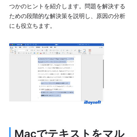
つかのヒントを紹介します。問題を解決する
ための段階的な解決策を説明し、原因の分析
にも役立ちます。
Macでテキストをマル