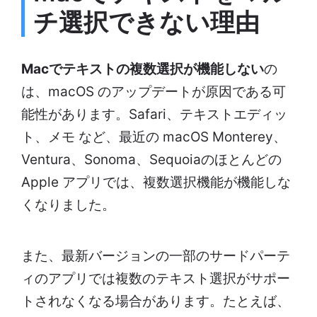
チ選択できない理由
Macでテキストの複数選択が機能しない
の
は、macOS のアップデートが原因である可
能性があります。Safari、テキストエディッ
ト、メモ など、最近の macOS Monterey、
Ventura、Sonoma、Sequoiaのほとんどの
Apple アプリでは、複数選択機能が機能しな
くなりました。
また、最新バージョンの一部のサードパーテ
ィのアプリでは複数のテキスト選択がサポー
トされなくなる場合があります。たとえば、