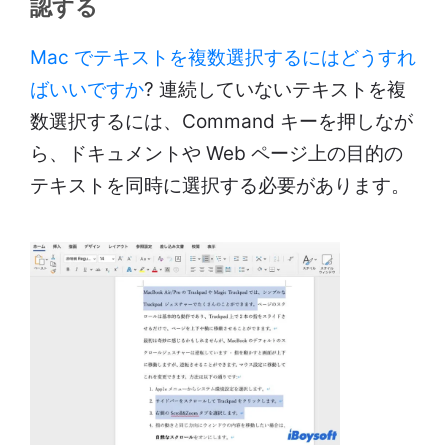
認する
Mac でテキストを複数選択するにはどうすれ
ばいいですか
? 連続していないテキストを複
数選択するには、Command キーを押しなが
ら、ドキュメントや Web ページ上の目的の
テキストを同時に選択する必要があります。