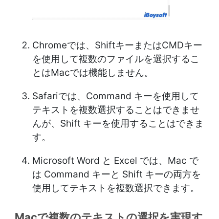
Chromeでは、ShiftキーまたはCMDキー
を使用して複数のファイルを選択するこ
とはMacでは機能しません。
Safariでは、Command キーを使用して
テキストを複数選択することはできませ
んが、Shift キーを使用することはできま
す。
Microsoft Word と Excel では、Mac で
は Command キーと Shift キーの両方を
使用してテキストを複数選択できます。
Macで複数のテキストの選択を実現す