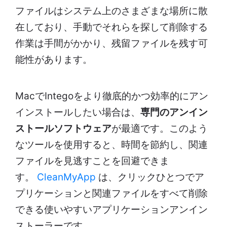
ファイルはシステム上のさまざまな場所に散
在しており、手動でそれらを探して削除する
作業は手間がかかり、残留ファイルを残す可
能性があります。
MacでIntegoをより徹底的かつ効率的にアン
インストールしたい場合は、
専門のアンイン
ストールソフトウェア
が最適です。このよう
なツールを使用すると、時間を節約し、関連
ファイルを見逃すことを回避できま
す。
CleanMyApp
は、クリックひとつでア
プリケーションと関連ファイルをすべて削除
できる使いやすいアプリケーションアンイン
ストーラーです。