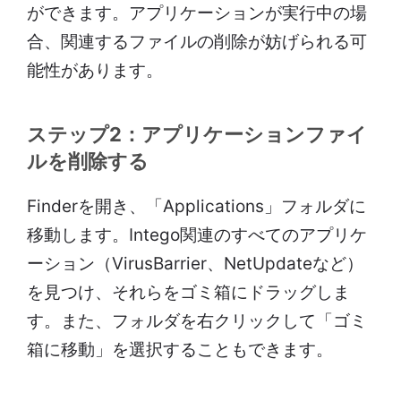
ができます。アプリケーションが実行中の場
合、関連するファイルの削除が妨げられる可
能性があります。
ステップ2：アプリケーションファイ
ルを削除する
Finderを開き、「Applications」フォルダに
移動します。Intego関連のすべてのアプリケ
ーション（VirusBarrier、NetUpdateなど）
を見つけ、それらをゴミ箱にドラッグしま
す。また、フォルダを右クリックして「ゴミ
箱に移動」を選択することもできます。