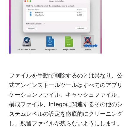
ファイルを手動で削除するのとは異なり、公
式アンインストールツールはすべてのアプリ
ケーションファイル、キャッシュファイル、
構成ファイル、Integoに関連するその他のシ
ステムレベルの設定を徹底的にクリーニング
し、残留ファイルが残らないようにします。