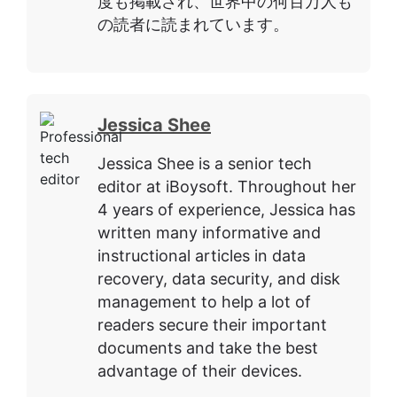
度も掲載され、世界中の何百万人も
の読者に読まれています。
Jessica Shee
Jessica Shee is a senior tech
editor at iBoysoft. Throughout her
4 years of experience, Jessica has
written many informative and
instructional articles in data
recovery, data security, and disk
management to help a lot of
readers secure their important
documents and take the best
advantage of their devices.