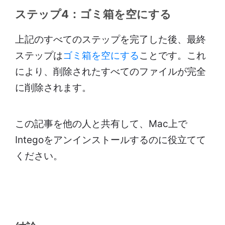
ステップ4：ゴミ箱を空にする
上記のすべてのステップを完了した後、最終
ステップは
ゴミ箱を空にする
ことです。これ
により、削除されたすべてのファイルが完全
に削除されます。
この記事を他の人と共有して、Mac上で
Integoをアンインストールするのに役立てて
ください。