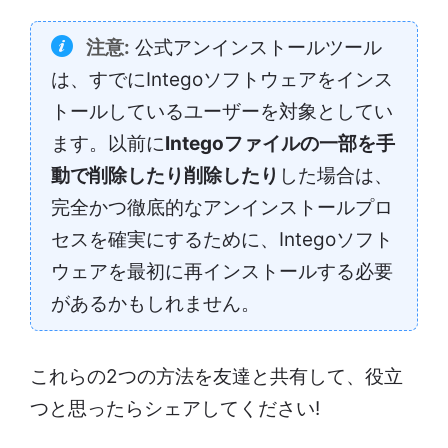
注意:
公式アンインストールツール
は、すでにIntegoソフトウェアをインス
トールしているユーザーを対象としてい
ます。以前に
Integoファイルの一部を手
動で削除したり削除したり
した場合は、
完全かつ徹底的なアンインストールプロ
セスを確実にするために、Integoソフト
ウェアを最初に再インストールする必要
があるかもしれません。
これらの2つの方法を友達と共有して、役立
つと思ったらシェアしてください!