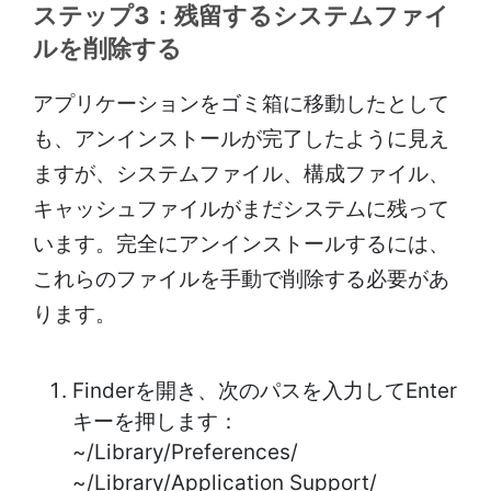
ステップ3：残留するシステムファイ
ルを削除する
アプリケーションをゴミ箱に移動したとして
も、アンインストールが完了したように見え
ますが、システムファイル、構成ファイル、
キャッシュファイルがまだシステムに残って
います。完全にアンインストールするには、
これらのファイルを手動で削除する必要があ
ります。
Finderを開き、次のパスを入力してEnter
キーを押します：
~/Library/Preferences/
~/Library/Application Support/