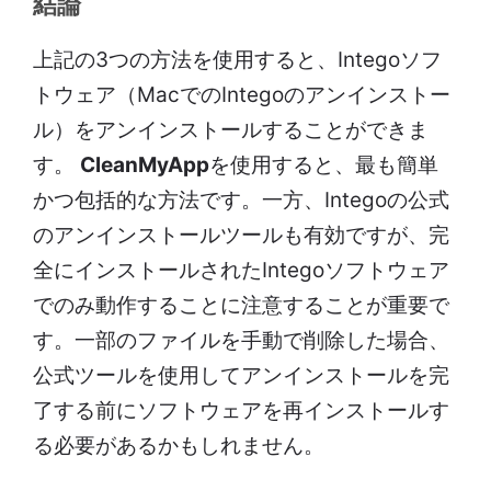
結論
上記の3つの方法を使用すると、Integoソフ
トウェア（MacでのIntegoのアンインストー
ル）をアンインストールすることができま
す。
CleanMyApp
を使用すると、最も簡単
かつ包括的な方法です。一方、Integoの公式
のアンインストールツールも有効ですが、完
全にインストールされたIntegoソフトウェア
でのみ動作することに注意することが重要で
す。一部のファイルを手動で削除した場合、
公式ツールを使用してアンインストールを完
了する前にソフトウェアを再インストールす
る必要があるかもしれません。