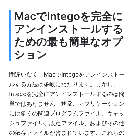
MacでIntegoを完全に
アンインストールする
ための最も簡単なオプ
ション
間違いなく、MacでIntegoをアンインストー
ルする方法は多岐にわたります。しかし、
Integoを完全にアンインストールするのは簡
単ではありません。通常、アプリケーション
には多くの関連プログラムファイル、キャッ
シュファイル、設定ファイル、およびその他
の依存ファイルが含まれています。これらの