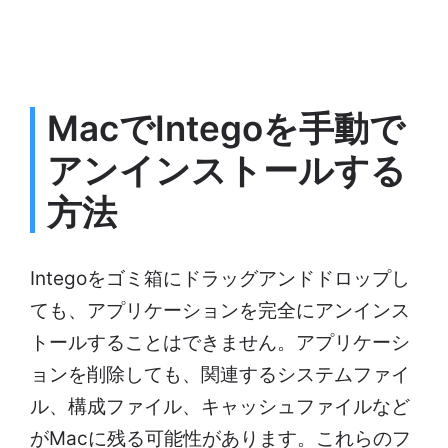
MacでIntegoを手動で
アンインストールする
方法
Integoをゴミ箱にドラッグアンドドロップし
ても、アプリケーションを完全にアンインス
トールすることはできません。アプリケーシ
ョンを削除しても、関連するシステムファイ
ル、構成ファイル、キャッシュファイルなど
がMacに残る可能性があります。これらのフ