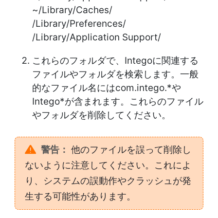
~/Library/Caches/
/Library/Preferences/
/Library/Application Support/
これらのフォルダで、Integoに関連する
ファイルやフォルダを検索します。一般
的なファイル名にはcom.intego.*や
Intego*が含まれます。これらのファイル
やフォルダを削除してください。
警告：
他のファイルを誤って削除し
ないように注意してください。これによ
り、システムの誤動作やクラッシュが発
生する可能性があります。