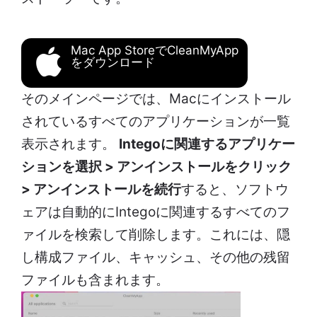
Mac App StoreでCleanMyApp
をダウンロード
そのメインページでは、Macにインストール
されているすべてのアプリケーションが一覧
表示されます。
Integoに関連するアプリケー
ションを選択 > アンインストールをクリック
> アンインストールを続行
すると、ソフトウ
ェアは自動的にIntegoに関連するすべてのフ
ァイルを検索して削除します。これには、隠
し構成ファイル、キャッシュ、その他の残留
ファイルも含まれます。