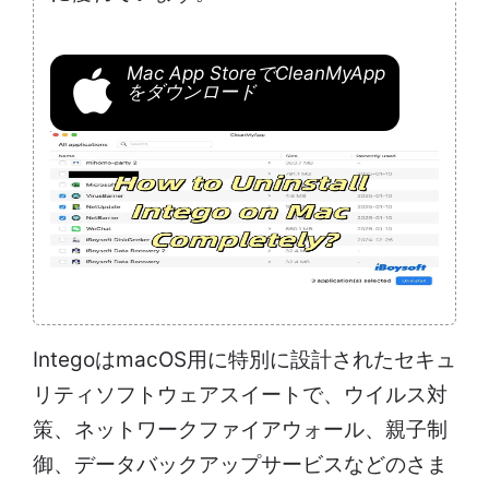
Mac App StoreでCleanMyApp
をダウンロード
IntegoはmacOS用に特別に設計されたセキュ
リティソフトウェアスイートで、ウイルス対
策、ネットワークファイアウォール、親子制
御、データバックアップサービスなどのさま