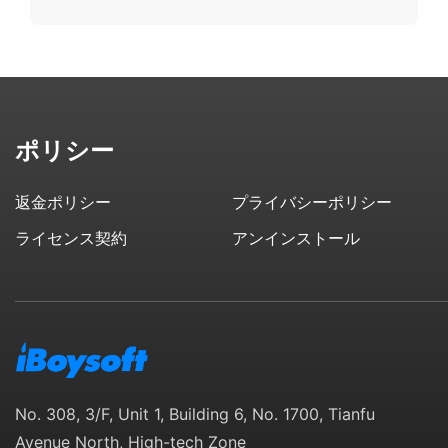
ポリシー
返金ポリシー
プライバシーポリシー
ライセンス契約
アンインストール
No. 308, 3/F, Unit 1, Building 6, No. 1700, Tianfu
Avenue North, High-tech Zone