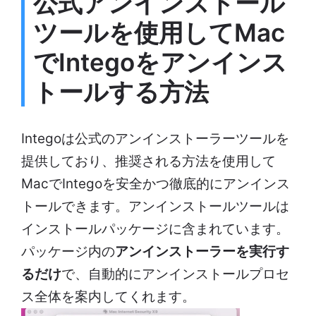
公式アンインストール
ツールを使用してMac
でIntegoをアンインス
トールする方法
Integoは公式のアンインストーラーツールを
提供しており、推奨される方法を使用して
MacでIntegoを安全かつ徹底的にアンインス
トールできます。アンインストールツールは
インストールパッケージに含まれています。
パッケージ内の
アンインストーラーを実行す
るだけ
で、自動的にアンインストールプロセ
ス全体を案内してくれます。