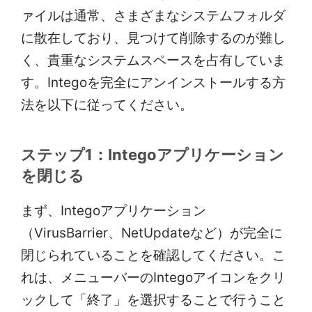
ァイルは通常、さまざまなシステムフォルダ
に散在しており、見つけて削除するのが難し
く、貴重なシステムスペースを占有していま
す。Integoを完全にアンインストールする方
法を以下に従ってください。
ステップ1：Integoアプリケーション
を閉じる
まず、Integoアプリケーション
（VirusBarrier、NetUpdateなど）が完全に
閉じられていることを確認してください。こ
れは、メニューバーのIntegoアイコンをクリ
ックして「終了」を選択することで行うこと