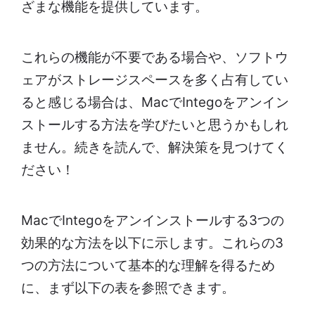
ざまな機能を提供しています。
これらの機能が不要である場合や、ソフトウ
ェアがストレージスペースを多く占有してい
ると感じる場合は、MacでIntegoをアンイン
ストールする方法を学びたいと思うかもしれ
ません。続きを読んで、解決策を見つけてく
ださい！
MacでIntegoをアンインストールする3つの
効果的な方法を以下に示します。これらの3
つの方法について基本的な理解を得るため
に、まず以下の表を参照できます。