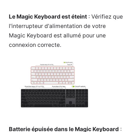
Le Magic Keyboard est éteint
: Vérifiez que
l'interrupteur d'alimentation de votre
Magic Keyboard est allumé pour une
connexion correcte.
Batterie épuisée dans le Magic Keyboard
: