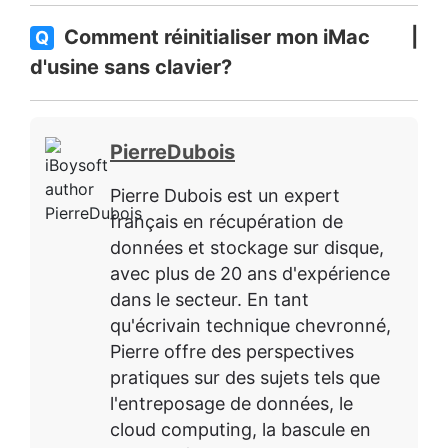
Comment réinitialiser mon iMac
Q
d'usine sans clavier?
PierreDubois
Pierre Dubois est un expert
français en récupération de
données et stockage sur disque,
avec plus de 20 ans d'expérience
dans le secteur. En tant
qu'écrivain technique chevronné,
Pierre offre des perspectives
pratiques sur des sujets tels que
l'entreposage de données, le
cloud computing, la bascule en