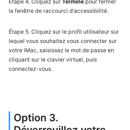
Étape 4. Cliquez sur
Terminé
pour fermer
la fenêtre de raccourci d'accessibilité.
Étape 5. Cliquez sur le profil utilisateur sur
lequel vous souhaitez vous connecter sur
votre iMac, saisissez le mot de passe en
cliquant sur le clavier virtuel, puis
connectez-vous.
Option 3.
Déverrouillez votre