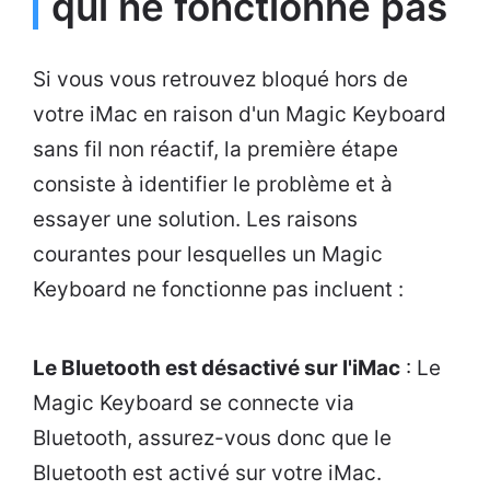
qui ne fonctionne pas
Si vous vous retrouvez bloqué hors de
votre iMac en raison d'un Magic Keyboard
sans fil non réactif, la première étape
consiste à identifier le problème et à
essayer une solution. Les raisons
courantes pour lesquelles un Magic
Keyboard ne fonctionne pas incluent :
Le Bluetooth est désactivé sur l'iMac
: Le
Magic Keyboard se connecte via
Bluetooth, assurez-vous donc que le
Bluetooth est activé sur votre iMac.