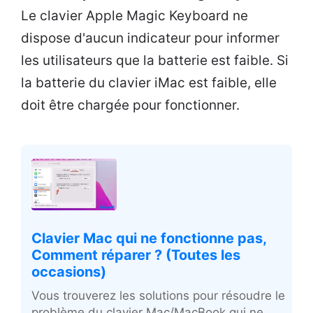
Le clavier Apple Magic Keyboard ne
dispose d'aucun indicateur pour informer
les utilisateurs que la batterie est faible. Si
la batterie du clavier iMac est faible, elle
doit être chargée pour fonctionner.
Clavier Mac qui ne fonctionne pas,
Comment réparer ? (Toutes les
occasions)
Vous trouverez les solutions pour résoudre le
problème du clavier Mac/MacBook qui ne