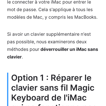
le connecter à votre iMac pour entrer le
mot de passe. Cela s'applique à tous les
modèles de Mac, y compris les MacBooks.
Si avoir un clavier supplémentaire n'est
pas possible, nous examinerons deux
méthodes pour
déverrouiller un iMac sans
clavier
.
Option 1 : Réparer le
clavier sans fil Magic
Keyboard de l'iMac