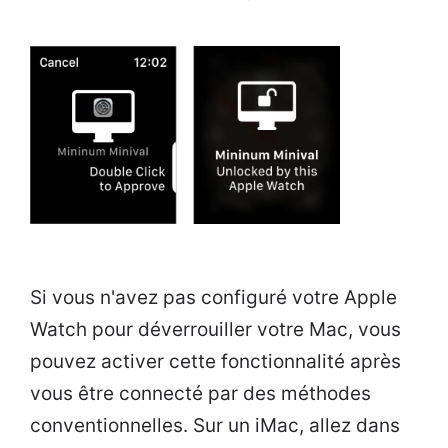
Si vous n'avez pas configuré votre Apple
Watch pour déverrouiller votre Mac, vous
pouvez activer cette fonctionnalité après
vous être connecté par des méthodes
conventionnelles. Sur un iMac, allez dans