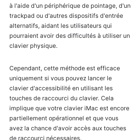
à l'aide d'un périphérique de pointage, d'un
trackpad ou d'autres dispositifs d'entrée
alternatifs, aidant les utilisateurs qui
pourraient avoir des difficultés à utiliser un
clavier physique.
Cependant, cette méthode est efficace
uniquement si vous pouvez lancer le
clavier d'accessibilité en utilisant les
touches de raccourci du clavier. Cela
implique que votre clavier iMac est encore
partiellement opérationnel et que vous
avez la chance d'avoir accès aux touches
de raccourci nécessaires.