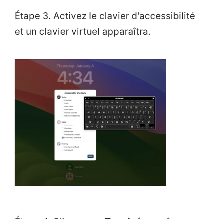
Étape 3. Activez le clavier d'accessibilité
et un clavier virtuel apparaîtra.