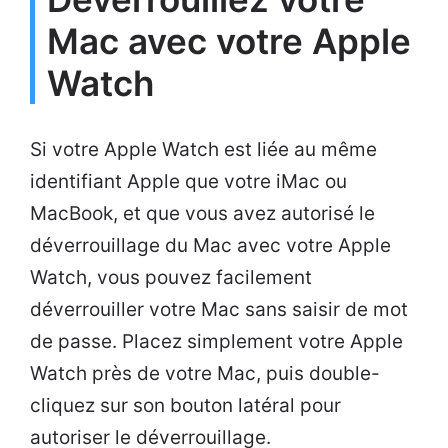
Mac avec votre Apple
Watch
Si votre Apple Watch est liée au même
identifiant Apple que votre iMac ou
MacBook, et que vous avez autorisé le
déverrouillage du Mac avec votre Apple
Watch, vous pouvez facilement
déverrouiller votre Mac sans saisir de mot
de passe. Placez simplement votre Apple
Watch près de votre Mac, puis double-
cliquez sur son bouton latéral pour
autoriser le déverrouillage.