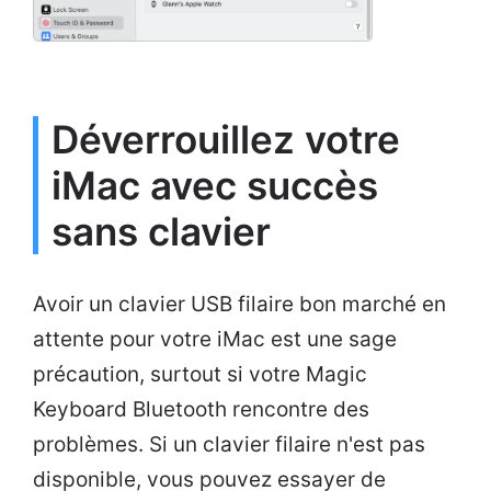
Déverrouillez votre
iMac avec succès
sans clavier
Avoir un clavier USB filaire bon marché en
attente pour votre iMac est une sage
précaution, surtout si votre Magic
Keyboard Bluetooth rencontre des
problèmes. Si un clavier filaire n'est pas
disponible, vous pouvez essayer de