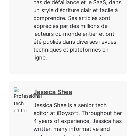
cas de défaillance et le SaaS, dans
un style d'écriture clair et facile à
comprendre. Ses articles sont
appréciés par des millions de
lecteurs du monde entier et ont
été publiés dans diverses revues
techniques et plateformes en
ligne.
Jessica Shee
Jessica Shee is a senior tech
editor at iBoysoft. Throughout her
4 years of experience, Jessica has
written many informative and