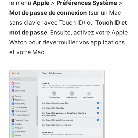
le menu
Apple
>
Préférences Système
>
Mot de passe de connexion
(sur un Mac
sans clavier avec Touch ID) ou
Touch ID et
mot de passe
. Ensuite, activez votre Apple
Watch pour déverrouiller vos applications
et votre Mac.