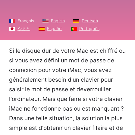
Français
English
Deutsch
やまと
Español
Português
Si le disque dur de votre Mac est chiffré ou
si vous avez défini un mot de passe de
connexion pour votre iMac, vous avez
généralement besoin d'un clavier pour
saisir le mot de passe et déverrouiller
l'ordinateur. Mais que faire si votre clavier
iMac ne fonctionne pas ou est manquant ?
Dans une telle situation, la solution la plus
simple est d'obtenir un clavier filaire et de