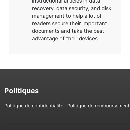
instructional articles in data
recovery, data security, and disk
management to help a lot of
readers secure their important
documents and take the best
advantage of their devices.
Politiques
Politique de confidentialité
Politique de remboursement