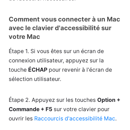
Comment vous connecter à un Mac
avec le clavier d'accessibilité sur
votre Mac
Étape 1. Si vous êtes sur un écran de
connexion utilisateur, appuyez sur la
touche
ÉCHAP
pour revenir à l'écran de
sélection utilisateur.
Étape 2. Appuyez sur les touches
Option +
Commande + F5
sur votre clavier pour
ouvrir les
Raccourcis d'accessibilité Mac
.