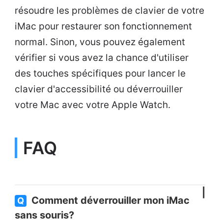
résoudre les problèmes de clavier de votre
iMac pour restaurer son fonctionnement
normal. Sinon, vous pouvez également
vérifier si vous avez la chance d'utiliser
des touches spécifiques pour lancer le
clavier d'accessibilité ou déverrouiller
votre Mac avec votre Apple Watch.
FAQ
Comment déverrouiller mon iMac
Q
sans souris?