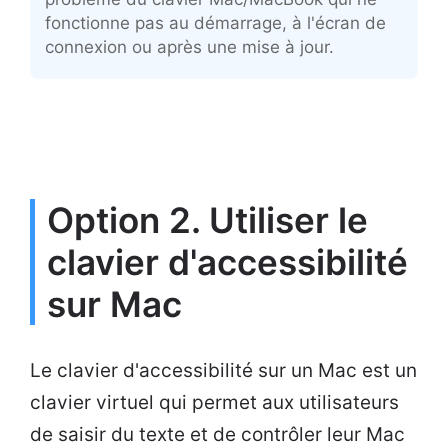
fonctionne pas au démarrage, à l'écran de
connexion ou après une mise à jour.
Option 2. Utiliser le
clavier d'accessibilité
sur Mac
Le clavier d'accessibilité sur un Mac est un
clavier virtuel qui permet aux utilisateurs
de saisir du texte et de contrôler leur Mac