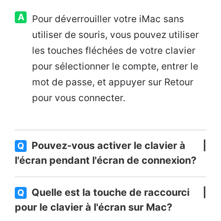
A
Pour déverrouiller votre iMac sans
utiliser de souris, vous pouvez utiliser
les touches fléchées de votre clavier
pour sélectionner le compte, entrer le
mot de passe, et appuyer sur Retour
pour vous connecter.
Pouvez-vous activer le clavier à
Q
l'écran pendant l'écran de connexion?
Quelle est la touche de raccourci
Q
pour le clavier à l'écran sur Mac?