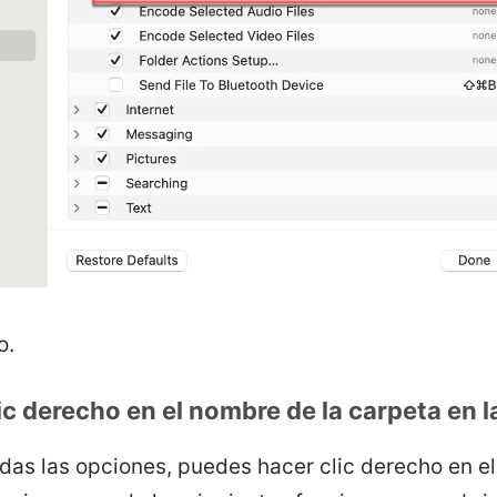
o.
ic derecho en el nombre de la carpeta en l
as las opciones, puedes hacer clic derecho en el 