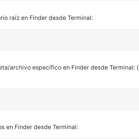
orio raíz en Finder desde Terminal:
eta/archivo específico en Finder desde Terminal: 
os en Finder desde Terminal: