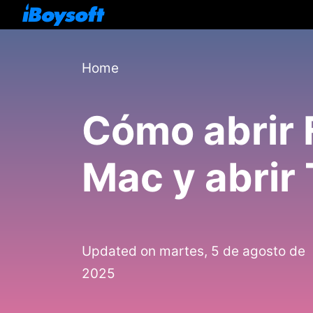
Home
Cómo abrir 
Mac y abrir
Updated on martes, 5 de agosto de
2025