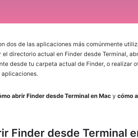
son dos de las aplicaciones más comúnmente utili
r el directorio actual en Finder desde Terminal, ab
te desde tu carpeta actual de Finder, o realizar o
 aplicaciones.
ómo abrir Finder desde Terminal en Mac
y
cómo a
ir Finder desde Terminal 