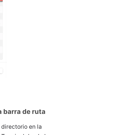
a barra de ruta
directorio en la