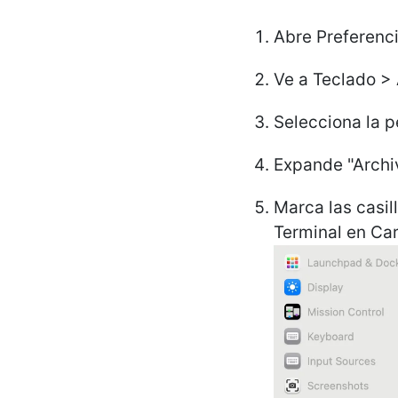
Abre Preferenci
Ve a Teclado > 
Selecciona la p
Expande "Archi
Marca las casil
Terminal en Car