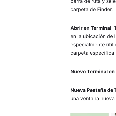
barra de ruta y sel
carpeta de Finder.
Abrir en Terminal
:
en la ubicación de 
especialmente útil
carpeta específica 
Nuevo Terminal en
Nueva Pestaña de 
una ventana nueva 