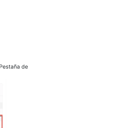
 Pestaña de