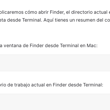
plicaremos cómo abrir Finder, el directorio actual 
peta desde Terminal. Aquí tienes un resumen del 
va ventana de Finder desde Terminal en Mac:
orio de trabajo actual en Finder desde Terminal: