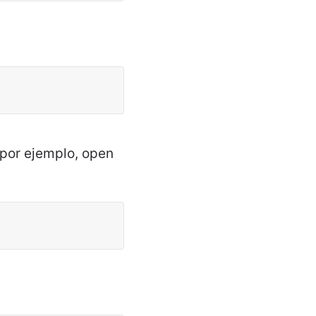
(por ejemplo, open