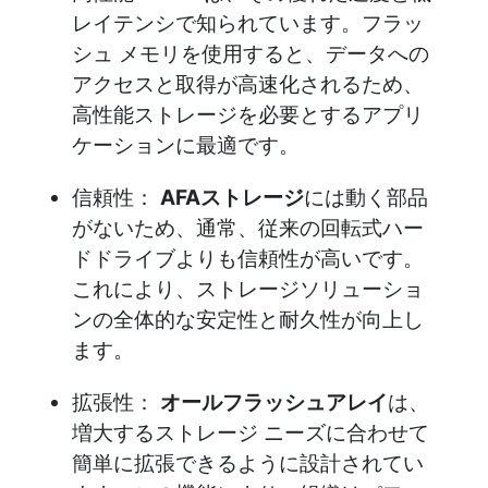
レイテンシで知られています。フラッ
シュ メモリを使用すると、データへの
アクセスと取得が高速化されるため、
高性能ストレージを必要とするアプリ
ケーションに最適です。
信頼性：
AFAストレージ
には動く部品
がないため、通常、従来の回転式ハー
ドドライブよりも信頼性が高いです。
これにより、ストレージソリューショ
ンの全体的な安定性と耐久性が向上し
ます。
拡張性：
オールフラッシュアレイ
は、
増大するストレージ ニーズに合わせて
簡単に拡張できるように設計されてい