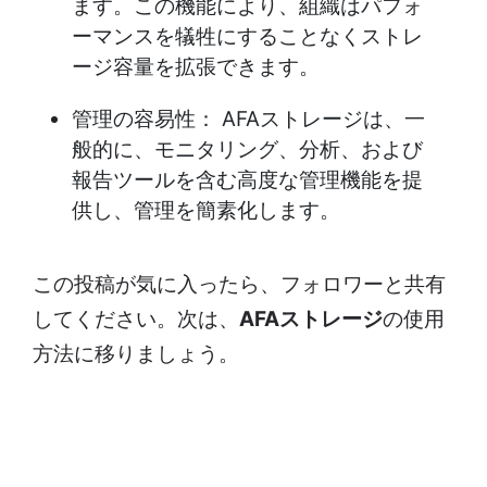
ます。この機能により、組織はパフォ
ーマンスを犠牲にすることなくストレ
ージ容量を拡張できます。
管理の容易性： AFAストレージは、一
般的に、モニタリング、分析、および
報告ツールを含む高度な管理機能を提
供し、管理を簡素化します。
この投稿が気に入ったら、フォロワーと共有
してください。次は、
AFAストレージ
の使用
方法に移りましょう。