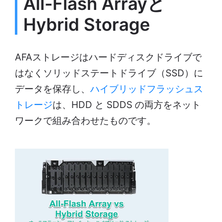
All-Flash Arrayと
Hybrid Storage
AFAストレージはハードディスクドライブで
はなくソリッドステートドライブ（SSD）に
データを保存し、
ハイブリッドフラッシュス
トレージ
は、HDD と SDDS の両方をネット
ワークで組み合わせたものです。