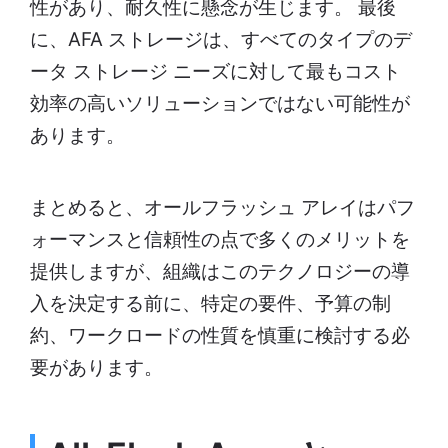
性があり、耐久性に懸念が生じます。 最後
に、AFA ストレージは、すべてのタイプのデ
ータ ストレージ ニーズに対して最もコスト
効率の高いソリューションではない可能性が
あります。
まとめると、オールフラッシュ アレイはパフ
ォーマンスと信頼性の点で多くのメリットを
提供しますが、組織はこのテクノロジーの導
入を決定する前に、特定の要件、予算の制
約、ワークロードの性質を慎重に検討する必
要があります。