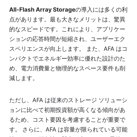
All-Flash Array Storage
の導入には多くの利
点があります。最も大きなメリットは、驚異
的なスピードです。これにより、アプリケー
ションの応答時間が短縮され、ユーザーエク
スペリエンスが向上します。 また、AFA はコ
ンパクトでエネルギー効率に優れた設計のた
め、電力消費量と物理的なスペース要件も削
減します。
ただし、AFA は従来のストレージ ソリューシ
ョンに比べて初期投資額が高くなる傾向があ
るため、コスト要因を考慮することが重要で
す。 さらに、AFA は容量が限られている可能