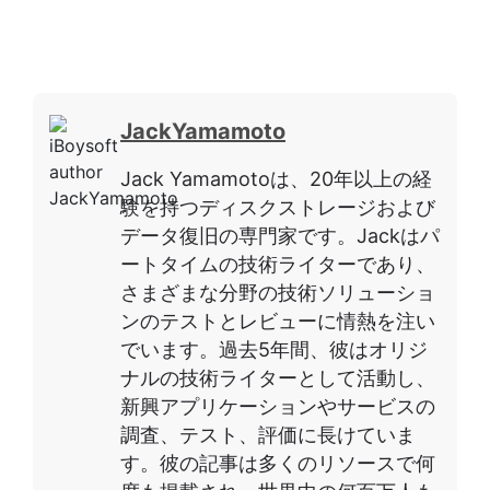
JackYamamoto
Jack Yamamotoは、20年以上の経
験を持つディスクストレージおよび
データ復旧の専門家です。Jackはパ
ートタイムの技術ライターであり、
さまざまな分野の技術ソリューショ
ンのテストとレビューに情熱を注い
でいます。過去5年間、彼はオリジ
ナルの技術ライターとして活動し、
新興アプリケーションやサービスの
調査、テスト、評価に長けていま
す。彼の記事は多くのリソースで何