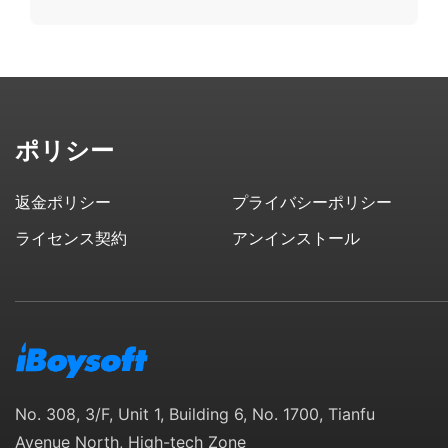
ポリシー
返金ポリシー
プライバシーポリシー
ライセンス契約
アンインストール
No. 308, 3/F, Unit 1, Building 6, No. 1700, Tianfu
Avenue North, High-tech Zone