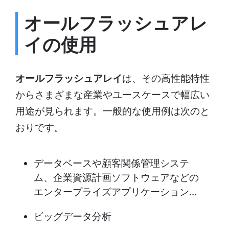
オールフラッシュアレ
イの使用
オールフラッシュアレイ
は、その高性能特性
からさまざまな産業やユースケースで幅広い
用途が見られます。一般的な使用例は次のと
おりです。
データベースや顧客関係管理システ
ム、企業資源計画ソフトウェアなどの
エンタープライズアプリケーション...
ビッグデータ分析