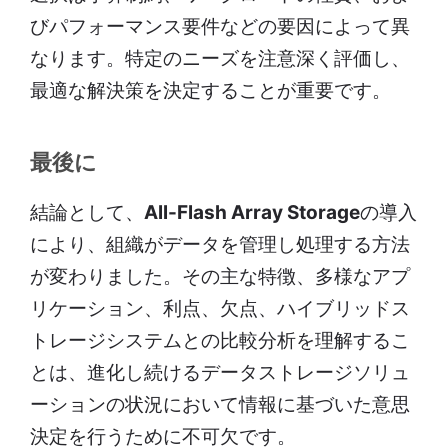
びパフォーマンス要件などの要因によって異
なります。特定のニーズを注意深く評価し、
最適な解決策を決定することが重要です。
最後に
結論として、
All-Flash Array Storage
の導入
により、組織がデータを管理し処理する方法
が変わりました。その主な特徴、多様なアプ
リケーション、利点、欠点、ハイブリッドス
トレージシステムとの比較分析を理解するこ
とは、進化し続けるデータストレージソリュ
ーションの状況において情報に基づいた意思
決定を行うために不可欠です。