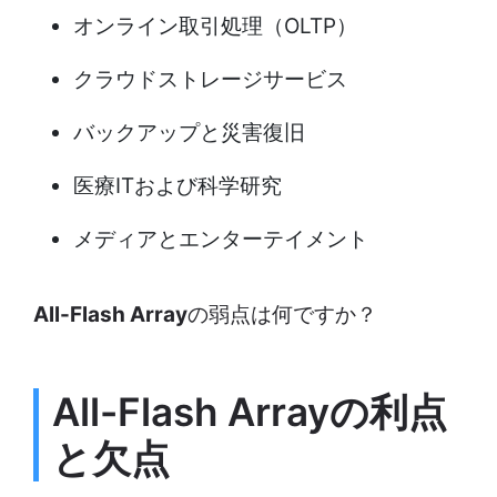
オンライン取引処理（OLTP）
クラウドストレージサービス
バックアップと災害復旧
医療ITおよび科学研究
メディアとエンターテイメント
All-Flash Array
の弱点は何ですか？
All-Flash Arrayの利点
と欠点