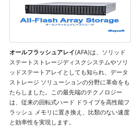
オールフラッシュアレイ
(AFA)は、ソリッド
ステートストレージディスクシステムやソリ
ッドステートアレイとしても知られ、データ
ストレージ ソリューションの分野に革命をも
たらしました。この最先端のテクノロジー
は、従来の回転式ハード ドライブを高性能フ
ラッシュ メモリに置き換え、比類のない速度
と効率性を実現します。